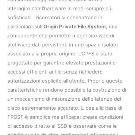
interagire con l’hardware in modi sempre più
sofisticati. I ricercatori si concentrano in
particolare sull’
Origin Private File System
, una
componente che permette a ogni sito web di
archiviare dati persistenti in uno spazio isolato
associato alla propria origine. L’OPFS è stato
progettato per garantire elevate prestazioni e
accessi efficienti ai file senza richiedere
autorizzazioni esplicite all’utente. Proprio queste
caratteristiche rendono possibile la costruzione di
un meccanismo di misurazione delle latenze del
disco estremamente accurato. L’idea alla base di
FROST è semplice ma efficace: creare condizioni
di accesso diretto all’SSD e osservare come le