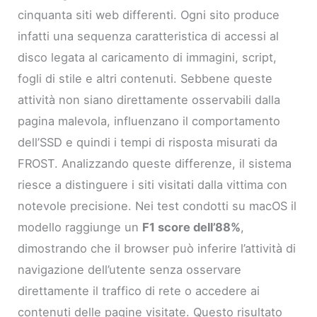
cinquanta siti web differenti. Ogni sito produce
infatti una sequenza caratteristica di accessi al
disco legata al caricamento di immagini, script,
fogli di stile e altri contenuti. Sebbene queste
attività non siano direttamente osservabili dalla
pagina malevola, influenzano il comportamento
dell’SSD e quindi i tempi di risposta misurati da
FROST. Analizzando queste differenze, il sistema
riesce a distinguere i siti visitati dalla vittima con
notevole precisione. Nei test condotti su macOS il
modello raggiunge un
F1 score dell’88%
,
dimostrando che il browser può inferire l’attività di
navigazione dell’utente senza osservare
direttamente il traffico di rete o accedere ai
contenuti delle pagine visitate. Questo risultato