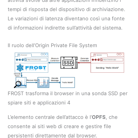
attività svolte da altre applicazioni influenzino i
tempi di risposta del dispositivo di archiviazione.
Le variazioni di latenza diventano così una fonte
di informazioni indirette sull’attività del sistema.
Il ruolo dell’Origin Private File System
FROST trasforma il browser in una sonda SSD per
spiare siti e applicazioni 4
L’elemento centrale dell’attacco è l’
OPFS
, che
consente ai siti web di creare e gestire file
persistenti direttamente dal browser.