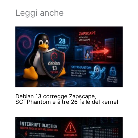
Leggi anche
Debian 13 corregge Zapscape,
SCTPhantom e altre 26 falle del kernel