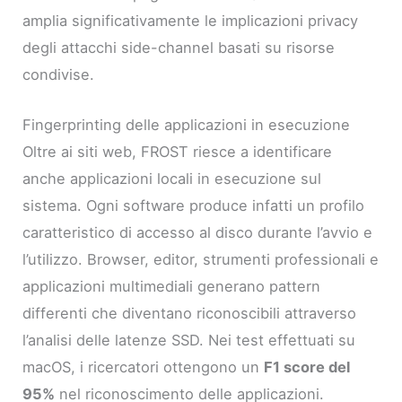
amplia significativamente le implicazioni privacy
degli attacchi side-channel basati su risorse
condivise.
Fingerprinting delle applicazioni in esecuzione
Oltre ai siti web, FROST riesce a identificare
anche applicazioni locali in esecuzione sul
sistema. Ogni software produce infatti un profilo
caratteristico di accesso al disco durante l’avvio e
l’utilizzo. Browser, editor, strumenti professionali e
applicazioni multimediali generano pattern
differenti che diventano riconoscibili attraverso
l’analisi delle latenze SSD. Nei test effettuati su
macOS, i ricercatori ottengono un
F1 score del
95%
nel riconoscimento delle applicazioni.