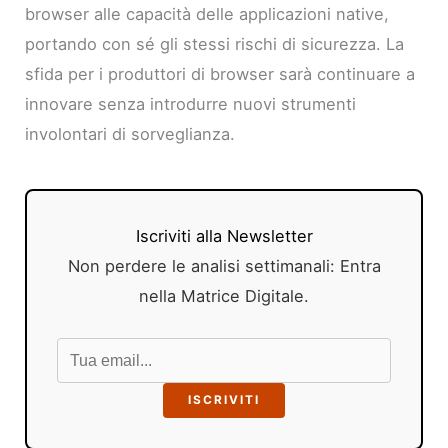
browser alle capacità delle applicazioni native,
portando con sé gli stessi rischi di sicurezza. La
sfida per i produttori di browser sarà continuare a
innovare senza introdurre nuovi strumenti
involontari di sorveglianza.
Iscriviti alla Newsletter
Non perdere le analisi settimanali: Entra
nella Matrice Digitale.
ISCRIVITI