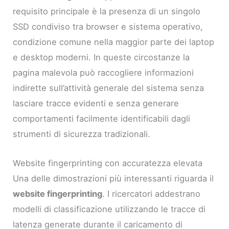
requisito principale è la presenza di un singolo
SSD condiviso tra browser e sistema operativo,
condizione comune nella maggior parte dei laptop
e desktop moderni. In queste circostanze la
pagina malevola può raccogliere informazioni
indirette sull’attività generale del sistema senza
lasciare tracce evidenti e senza generare
comportamenti facilmente identificabili dagli
strumenti di sicurezza tradizionali.
Website fingerprinting con accuratezza elevata
Una delle dimostrazioni più interessanti riguarda il
website fingerprinting
. I ricercatori addestrano
modelli di classificazione utilizzando le tracce di
latenza generate durante il caricamento di