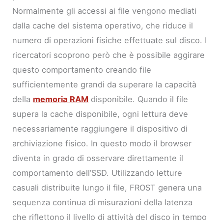
Normalmente gli accessi ai file vengono mediati
dalla cache del sistema operativo, che riduce il
numero di operazioni fisiche effettuate sul disco. I
ricercatori scoprono però che è possibile aggirare
questo comportamento creando file
sufficientemente grandi da superare la capacità
della
memoria RAM
disponibile. Quando il file
supera la cache disponibile, ogni lettura deve
necessariamente raggiungere il dispositivo di
archiviazione fisico. In questo modo il browser
diventa in grado di osservare direttamente il
comportamento dell’SSD. Utilizzando letture
casuali distribuite lungo il file, FROST genera una
sequenza continua di misurazioni della latenza
che riflettono il livello di attività del disco in tempo