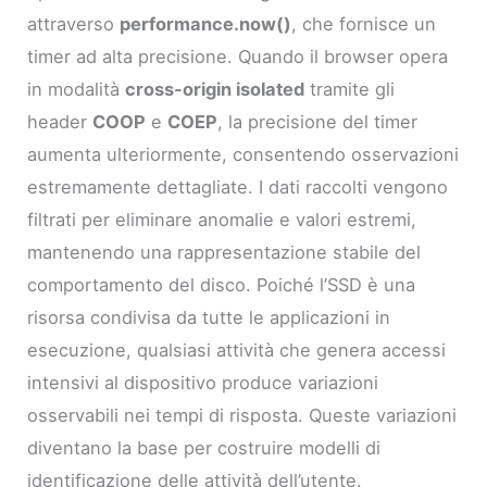
attraverso
performance.now()
, che fornisce un
timer ad alta precisione. Quando il browser opera
in modalità
cross-origin isolated
tramite gli
header
COOP
e
COEP
, la precisione del timer
aumenta ulteriormente, consentendo osservazioni
estremamente dettagliate. I dati raccolti vengono
filtrati per eliminare anomalie e valori estremi,
mantenendo una rappresentazione stabile del
comportamento del disco. Poiché l’SSD è una
risorsa condivisa da tutte le applicazioni in
esecuzione, qualsiasi attività che genera accessi
intensivi al dispositivo produce variazioni
osservabili nei tempi di risposta. Queste variazioni
diventano la base per costruire modelli di
identificazione delle attività dell’utente.