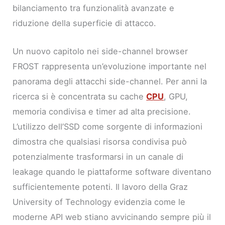
bilanciamento tra funzionalità avanzate e
riduzione della superficie di attacco.
Un nuovo capitolo nei side-channel browser
FROST rappresenta un’evoluzione importante nel
panorama degli attacchi side-channel. Per anni la
ricerca si è concentrata su cache
CPU
, GPU,
memoria condivisa e timer ad alta precisione.
L’utilizzo dell’SSD come sorgente di informazioni
dimostra che qualsiasi risorsa condivisa può
potenzialmente trasformarsi in un canale di
leakage quando le piattaforme software diventano
sufficientemente potenti. Il lavoro della Graz
University of Technology evidenzia come le
moderne API web stiano avvicinando sempre più il