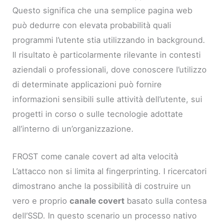
Questo significa che una semplice pagina web
può dedurre con elevata probabilità quali
programmi l’utente stia utilizzando in background.
Il risultato è particolarmente rilevante in contesti
aziendali o professionali, dove conoscere l’utilizzo
di determinate applicazioni può fornire
informazioni sensibili sulle attività dell’utente, sui
progetti in corso o sulle tecnologie adottate
all’interno di un’organizzazione.
FROST come canale covert ad alta velocità
L’attacco non si limita al fingerprinting. I ricercatori
dimostrano anche la possibilità di costruire un
vero e proprio
canale covert
basato sulla contesa
dell’SSD. In questo scenario un processo nativo