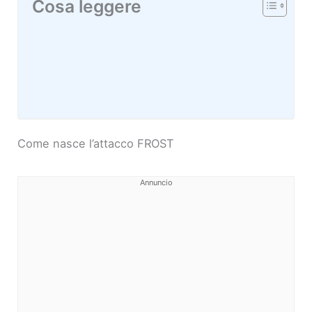
Cosa leggere
Come nasce l’attacco FROST
Annuncio