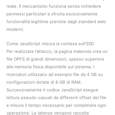
reale. Il meccanismo funziona senza richiedere
permessi particolari e sfrutta esclusivamente
funzionalità legittime previste dagli standard web
moderni.
Come JavaScript misura la contesa sull’SSD
Per realizzare l’attacco, la pagina malevola crea un
file OPFS di grandi dimensioni, spesso superiore
alla memoria fisica disponibile sul sistema. I
ricercatori utilizzano ad esempio file da 4 GB su
configurazioni dotate di 8 GB di RAM.
Successivamente il codice JavaScript esegue
letture pseudo-casuali da differenti offset del file
e misura il tempo necessario per completare ogni
operazione. Le latenze vengono raccolte