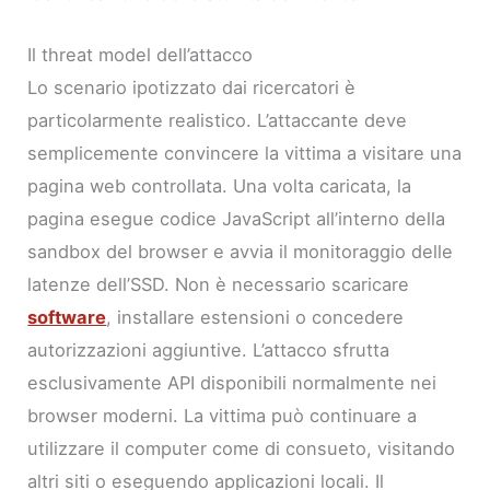
Il threat model dell’attacco
Lo scenario ipotizzato dai ricercatori è
particolarmente realistico. L’attaccante deve
semplicemente convincere la vittima a visitare una
pagina web controllata. Una volta caricata, la
pagina esegue codice JavaScript all’interno della
sandbox del browser e avvia il monitoraggio delle
latenze dell’SSD. Non è necessario scaricare
software
, installare estensioni o concedere
autorizzazioni aggiuntive. L’attacco sfrutta
esclusivamente API disponibili normalmente nei
browser moderni. La vittima può continuare a
utilizzare il computer come di consueto, visitando
altri siti o eseguendo applicazioni locali. Il