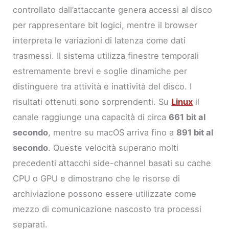
controllato dall’attaccante genera accessi al disco
per rappresentare bit logici, mentre il browser
interpreta le variazioni di latenza come dati
trasmessi. Il sistema utilizza finestre temporali
estremamente brevi e soglie dinamiche per
distinguere tra attività e inattività del disco. I
risultati ottenuti sono sorprendenti. Su
Linux
il
canale raggiunge una capacità di circa
661 bit al
secondo
, mentre su macOS arriva fino a
891 bit al
secondo
. Queste velocità superano molti
precedenti attacchi side-channel basati su cache
CPU o GPU e dimostrano che le risorse di
archiviazione possono essere utilizzate come
mezzo di comunicazione nascosto tra processi
separati.