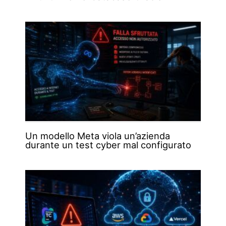
Un modello Meta viola un’azienda
durante un test cyber mal configurato