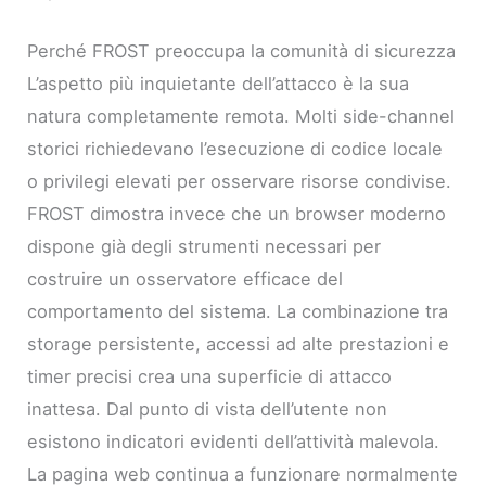
Perché FROST preoccupa la comunità di sicurezza
L’aspetto più inquietante dell’attacco è la sua
natura completamente remota. Molti side-channel
storici richiedevano l’esecuzione di codice locale
o privilegi elevati per osservare risorse condivise.
FROST dimostra invece che un browser moderno
dispone già degli strumenti necessari per
costruire un osservatore efficace del
comportamento del sistema. La combinazione tra
storage persistente, accessi ad alte prestazioni e
timer precisi crea una superficie di attacco
inattesa. Dal punto di vista dell’utente non
esistono indicatori evidenti dell’attività malevola.
La pagina web continua a funzionare normalmente