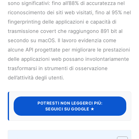
sono significativi: fino all’88% di accuratezza nel
riconoscimento dei siti web visitati, fino al 95% nel
fingerprinting delle applicazioni e capacità di
trasmissione covert che raggiungono 891 bit al
secondo su macOS. Il lavoro evidenzia come
alcune API progettate per migliorare le prestazioni
delle applicazioni web possano involontariamente
trasformarsi in strumenti di osservazione
dell’attività degli utenti.
POTRESTI NON LEGGERCI PIÙ:
SEGUICI SU GOOGLE ★