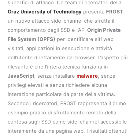
superfici di attacco. Un team di ricercatori della
Graz University of Technology
presenta
FROST
,
un nuovo attacco side-channel che sfrutta il
comportamento degli SSD e l’API
Origin Private
File System (OPFS)
per identificare siti web
visitati, applicazioni in esecuzione e attività
dell’utente direttamente dal browser. L’aspetto più
rilevante è che l’intera tecnica funziona in
JavaScript
, senza installare
malware
, senza
privilegi elevati e senza richiedere alcuna
interazione particolare da parte della vittima.
Secondo i ricercatori, FROST rappresenta il primo
esempio pratico di sfruttamento remoto della
contesa sugli SSD come side-channel accessibile
interamente da una pagina web. I risultati ottenuti