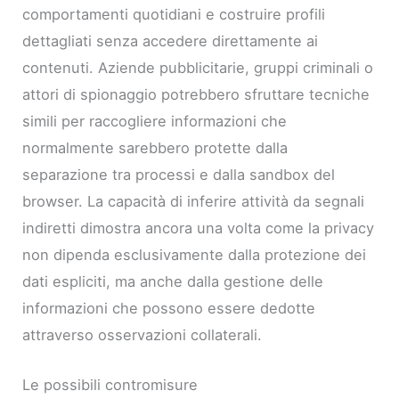
comportamenti quotidiani e costruire profili
dettagliati senza accedere direttamente ai
contenuti. Aziende pubblicitarie, gruppi criminali o
attori di spionaggio potrebbero sfruttare tecniche
simili per raccogliere informazioni che
normalmente sarebbero protette dalla
separazione tra processi e dalla sandbox del
browser. La capacità di inferire attività da segnali
indiretti dimostra ancora una volta come la privacy
non dipenda esclusivamente dalla protezione dei
dati espliciti, ma anche dalla gestione delle
informazioni che possono essere dedotte
attraverso osservazioni collaterali.
Le possibili contromisure