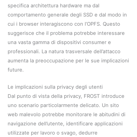
specifica architettura hardware ma dal
comportamento generale degli SSD e dal modo in
cui i browser interagiscono con l’OPFS. Questo
suggerisce che il problema potrebbe interessare
una vasta gamma di dispositivi consumer e
professionali. La natura trasversale dell’attacco
aumenta la preoccupazione per le sue implicazioni
future.
Le implicazioni sulla privacy degli utenti
Dal punto di vista della privacy, FROST introduce
uno scenario particolarmente delicato. Un sito
web malevolo potrebbe monitorare le abitudini di
navigazione dell’utente, identificare applicazioni
utilizzate per lavoro o svago, dedurre