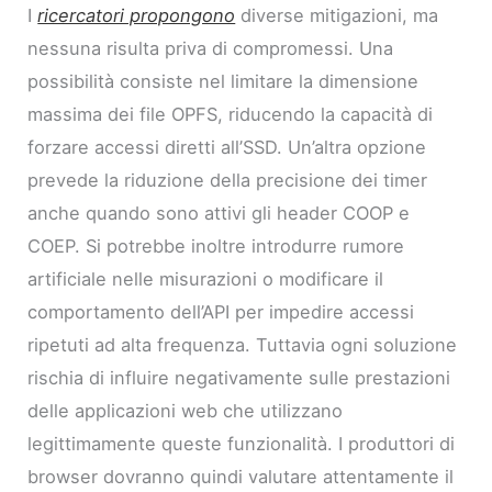
I
ricercatori propongono
diverse mitigazioni, ma
nessuna risulta priva di compromessi. Una
possibilità consiste nel limitare la dimensione
massima dei file OPFS, riducendo la capacità di
forzare accessi diretti all’SSD. Un’altra opzione
prevede la riduzione della precisione dei timer
anche quando sono attivi gli header COOP e
COEP. Si potrebbe inoltre introdurre rumore
artificiale nelle misurazioni o modificare il
comportamento dell’API per impedire accessi
ripetuti ad alta frequenza. Tuttavia ogni soluzione
rischia di influire negativamente sulle prestazioni
delle applicazioni web che utilizzano
legittimamente queste funzionalità. I produttori di
browser dovranno quindi valutare attentamente il