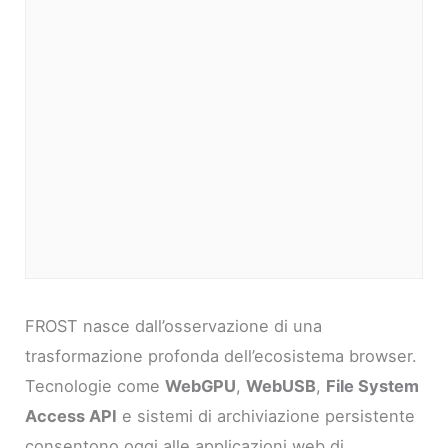
FROST nasce dall’osservazione di una
trasformazione profonda dell’ecosistema browser.
Tecnologie come
WebGPU
,
WebUSB
,
File System
Access API
e sistemi di archiviazione persistente
consentono oggi alle applicazioni web di