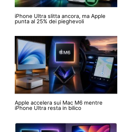
iPhone Ultra slitta ancora, ma Apple
punta al 25% dei pieghevoli
Apple accelera sui Mac M6 mentre
iPhone Ultra resta in bilico