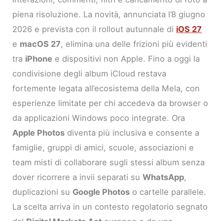
piena risoluzione. La novità, annunciata l’8 giugno
2026 e prevista con il rollout autunnale di
iOS 27
e
macOS 27
, elimina una delle frizioni più evidenti
tra
iPhone
e dispositivi non Apple. Fino a oggi la
condivisione degli album iCloud restava
fortemente legata all’ecosistema della Mela, con
esperienze limitate per chi accedeva da browser o
da applicazioni Windows poco integrate. Ora
Apple Photos
diventa più inclusiva e consente a
famiglie, gruppi di amici, scuole, associazioni e
team misti di collaborare sugli stessi album senza
dover ricorrere a invii separati su
WhatsApp
,
duplicazioni su
Google Photos
o cartelle parallele.
La scelta arriva in un contesto regolatorio segnato