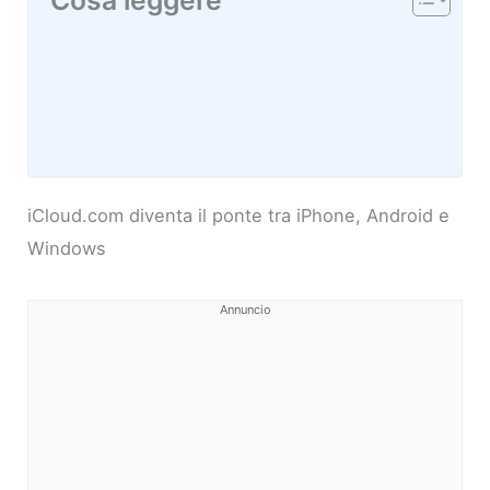
Cosa leggere
iCloud.com diventa il ponte tra iPhone, Android e
Windows
Annuncio