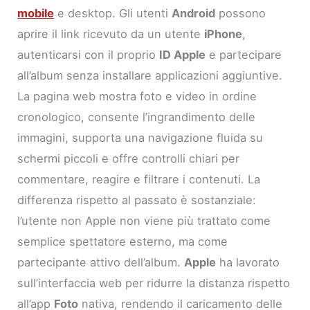
mobile
e desktop. Gli utenti
Android
possono
aprire il link ricevuto da un utente
iPhone
,
autenticarsi con il proprio
ID Apple
e partecipare
all’album senza installare applicazioni aggiuntive.
La pagina web mostra foto e video in ordine
cronologico, consente l’ingrandimento delle
immagini, supporta una navigazione fluida su
schermi piccoli e offre controlli chiari per
commentare, reagire e filtrare i contenuti. La
differenza rispetto al passato è sostanziale:
l’utente non Apple non viene più trattato come
semplice spettatore esterno, ma come
partecipante attivo dell’album.
Apple
ha lavorato
sull’interfaccia web per ridurre la distanza rispetto
all’app
Foto
nativa, rendendo il caricamento delle