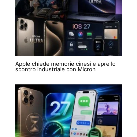
Apple chiede memorie cinesi e apre lo
scontro industriale con Micron