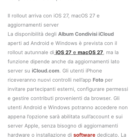
Il rollout arriva con iOS 27, macOS 27 e
aggiornamenti server
La disponibilità degli
Album Condivisi iCloud
aperti ad Android e Windows è prevista con il
rollout autunnale di
iOS 27
e
macOS 27
, ma la
funzione dipende anche da aggiornamenti lato
server su
iCloud.com
. Gli utenti iPhone
riceveranno nuovi controlli nell’app
Foto
per
invitare partecipanti esterni, configurare permessi
e gestire contributi provenienti da browser. Gli
utenti Android e Windows potranno accedere non
appena l’opzione sarà abilitata sull’account e sui
server Apple, senza bisogno di aggiornamenti
hardware o installazione di
software
dedicato. La