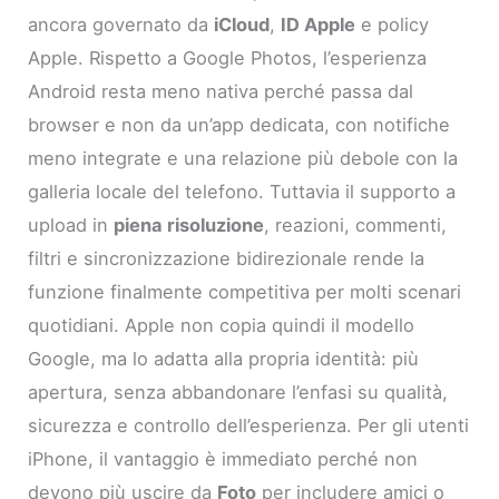
ancora governato da
iCloud
,
ID Apple
e policy
Apple. Rispetto a Google Photos, l’esperienza
Android resta meno nativa perché passa dal
browser e non da un’app dedicata, con notifiche
meno integrate e una relazione più debole con la
galleria locale del telefono. Tuttavia il supporto a
upload in
piena risoluzione
, reazioni, commenti,
filtri e sincronizzazione bidirezionale rende la
funzione finalmente competitiva per molti scenari
quotidiani. Apple non copia quindi il modello
Google, ma lo adatta alla propria identità: più
apertura, senza abbandonare l’enfasi su qualità,
sicurezza e controllo dell’esperienza. Per gli utenti
iPhone, il vantaggio è immediato perché non
devono più uscire da
Foto
per includere amici o