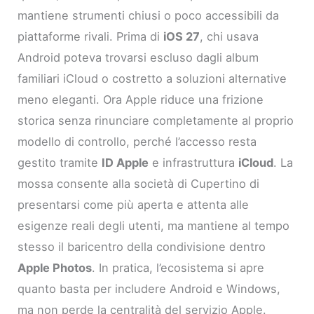
mantiene strumenti chiusi o poco accessibili da
piattaforme rivali. Prima di
iOS 27
, chi usava
Android poteva trovarsi escluso dagli album
familiari iCloud o costretto a soluzioni alternative
meno eleganti. Ora Apple riduce una frizione
storica senza rinunciare completamente al proprio
modello di controllo, perché l’accesso resta
gestito tramite
ID Apple
e infrastruttura
iCloud
. La
mossa consente alla società di Cupertino di
presentarsi come più aperta e attenta alle
esigenze reali degli utenti, ma mantiene al tempo
stesso il baricentro della condivisione dentro
Apple Photos
. In pratica, l’ecosistema si apre
quanto basta per includere Android e Windows,
ma non perde la centralità del servizio Apple.