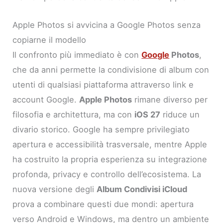
Apple Photos si avvicina a Google Photos senza
copiarne il modello
Il confronto più immediato è con
Google
Photos
,
che da anni permette la condivisione di album con
utenti di qualsiasi piattaforma attraverso link e
account Google.
Apple Photos
rimane diverso per
filosofia e architettura, ma con
iOS 27
riduce un
divario storico. Google ha sempre privilegiato
apertura e accessibilità trasversale, mentre Apple
ha costruito la propria esperienza su integrazione
profonda, privacy e controllo dell’ecosistema. La
nuova versione degli
Album Condivisi iCloud
prova a combinare questi due mondi: apertura
verso Android e Windows, ma dentro un ambiente