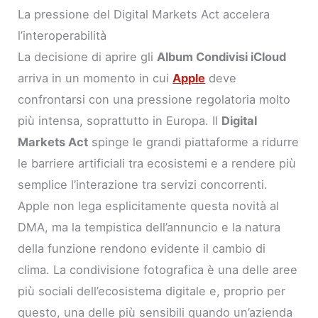
La pressione del Digital Markets Act accelera
l’interoperabilità
La decisione di aprire gli
Album Condivisi iCloud
arriva in un momento in cui
Apple
deve
confrontarsi con una pressione regolatoria molto
più intensa, soprattutto in Europa. Il
Digital
Markets Act
spinge le grandi piattaforme a ridurre
le barriere artificiali tra ecosistemi e a rendere più
semplice l’interazione tra servizi concorrenti.
Apple non lega esplicitamente questa novità al
DMA, ma la tempistica dell’annuncio e la natura
della funzione rendono evidente il cambio di
clima. La condivisione fotografica è una delle aree
più sociali dell’ecosistema digitale e, proprio per
questo, una delle più sensibili quando un’azienda