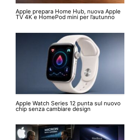
Apple prepara Home Hub, nuova Apple
TV 4K e HomePod mini per l’autunno
Apple Watch Series 12 punta sul nuovo
chip senza cambiare design