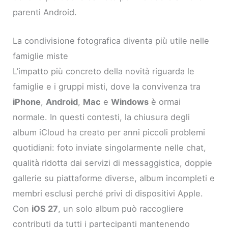
parenti Android.
La condivisione fotografica diventa più utile nelle
famiglie miste
L’impatto più concreto della novità riguarda le
famiglie e i gruppi misti, dove la convivenza tra
iPhone
,
Android
,
Mac
e
Windows
è ormai
normale. In questi contesti, la chiusura degli
album iCloud ha creato per anni piccoli problemi
quotidiani: foto inviate singolarmente nelle chat,
qualità ridotta dai servizi di messaggistica, doppie
gallerie su piattaforme diverse, album incompleti e
membri esclusi perché privi di dispositivi Apple.
Con
iOS 27
, un solo album può raccogliere
contributi da tutti i partecipanti mantenendo