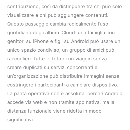
contribuzione, così da distinguere tra chi può solo
visualizzare e chi può aggiungere contenuti.
Questo passaggio cambia radicalmente l’uso
quotidiano degli album iCloud: una famiglia con
genitori su iPhone e figli su Android può usare un
unico spazio condiviso, un gruppo di amici può
raccogliere tutte le foto di un viaggio senza
creare duplicati su servizi concorrenti e
un’organizzazione può distribuire immagini senza
costringere i partecipanti a cambiare dispositivo.
La parità operativa non è assoluta, perché Android
accede via web e non tramite app nativa, ma la
distanza funzionale viene ridotta in modo
significativo.