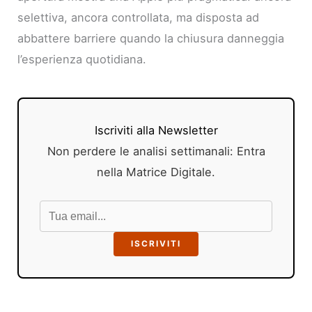
selettiva, ancora controllata, ma disposta ad
abbattere barriere quando la chiusura danneggia
l’esperienza quotidiana.
Iscriviti alla Newsletter
Non perdere le analisi settimanali: Entra
nella Matrice Digitale.
ISCRIVITI