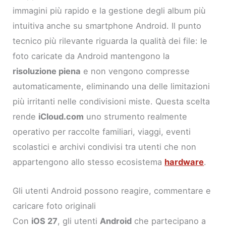
immagini più rapido e la gestione degli album più
intuitiva anche su smartphone Android. Il punto
tecnico più rilevante riguarda la qualità dei file: le
foto caricate da Android mantengono la
risoluzione piena
e non vengono compresse
automaticamente, eliminando una delle limitazioni
più irritanti nelle condivisioni miste. Questa scelta
rende
iCloud.com
uno strumento realmente
operativo per raccolte familiari, viaggi, eventi
scolastici e archivi condivisi tra utenti che non
appartengono allo stesso ecosistema
hardware
.
Gli utenti Android possono reagire, commentare e
caricare foto originali
Con
iOS 27
, gli utenti
Android
che partecipano a