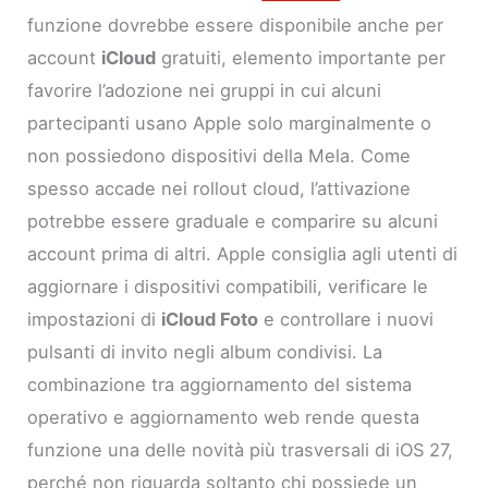
funzione dovrebbe essere disponibile anche per
account
iCloud
gratuiti, elemento importante per
favorire l’adozione nei gruppi in cui alcuni
partecipanti usano Apple solo marginalmente o
non possiedono dispositivi della Mela. Come
spesso accade nei rollout cloud, l’attivazione
potrebbe essere graduale e comparire su alcuni
account prima di altri. Apple consiglia agli utenti di
aggiornare i dispositivi compatibili, verificare le
impostazioni di
iCloud Foto
e controllare i nuovi
pulsanti di invito negli album condivisi. La
combinazione tra aggiornamento del sistema
operativo e aggiornamento web rende questa
funzione una delle novità più trasversali di iOS 27,
perché non riguarda soltanto chi possiede un