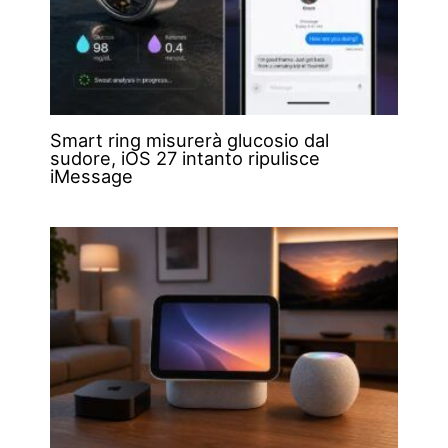
Smart ring misurerà glucosio dal
sudore, iOS 27 intanto ripulisce
iMessage