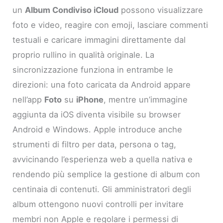
un
Album Condiviso iCloud
possono visualizzare
foto e video, reagire con emoji, lasciare commenti
testuali e caricare immagini direttamente dal
proprio rullino in qualità originale. La
sincronizzazione funziona in entrambe le
direzioni: una foto caricata da Android appare
nell’app
Foto
su
iPhone
, mentre un’immagine
aggiunta da iOS diventa visibile su browser
Android e Windows. Apple introduce anche
strumenti di filtro per data, persona o tag,
avvicinando l’esperienza web a quella nativa e
rendendo più semplice la gestione di album con
centinaia di contenuti. Gli amministratori degli
album ottengono nuovi controlli per invitare
membri non Apple e regolare i permessi di