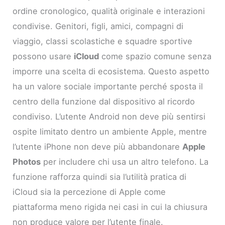
ordine cronologico, qualità originale e interazioni
condivise. Genitori, figli, amici, compagni di
viaggio, classi scolastiche e squadre sportive
possono usare
iCloud
come spazio comune senza
imporre una scelta di ecosistema. Questo aspetto
ha un valore sociale importante perché sposta il
centro della funzione dal dispositivo al ricordo
condiviso. L’utente Android non deve più sentirsi
ospite limitato dentro un ambiente Apple, mentre
l’utente iPhone non deve più abbandonare
Apple
Photos
per includere chi usa un altro telefono. La
funzione rafforza quindi sia l’utilità pratica di
iCloud sia la percezione di Apple come
piattaforma meno rigida nei casi in cui la chiusura
non produce valore per l’utente finale.