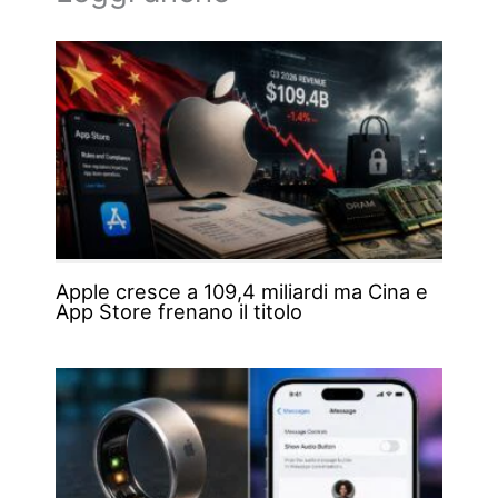
Apple cresce a 109,4 miliardi ma Cina e
App Store frenano il titolo