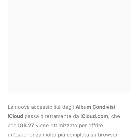
La nuova accessibilità degli
Album Condivisi
iCloud
passa direttamente da
iCloud.com
, che
con
iOS 27
viene ottimizzato per offrire
un’esperienza molto più completa su browser