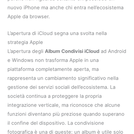
nuovo iPhone ma anche chi entra nell’ecosistema
Apple da browser.
L’apertura di iCloud segna una svolta nella
strategia Apple
L’apertura degli
Album Condivisi iCloud
ad Android
e Windows non trasforma Apple in una
piattaforma completamente aperta, ma
rappresenta un cambiamento significativo nella
gestione dei servizi sociali dell’ecosistema. La
società continua a proteggere la propria
integrazione verticale, ma riconosce che alcune
funzioni diventano più preziose quando superano
il confine del dispositivo. La condivisione
fotografica è una di queste: un album è utile solo