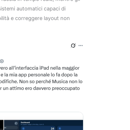
sistemi automatici capaci di
ilità e correggere layout non