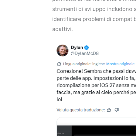
strumenti di sviluppo includono 
identificare problemi di compatib
adattivi.