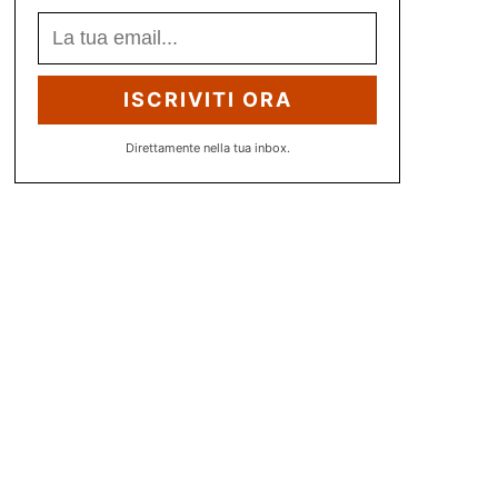
ISCRIVITI ORA
Direttamente nella tua inbox.