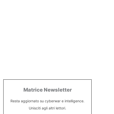
Matrice Newsletter
Resta aggiornato su cyberwar e intelligence.
Unisciti agli altri lettori.