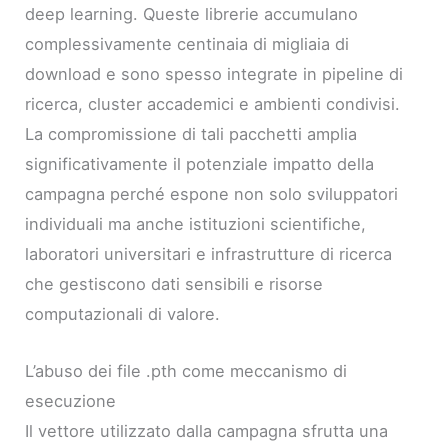
deep learning. Queste librerie accumulano
complessivamente centinaia di migliaia di
download e sono spesso integrate in pipeline di
ricerca, cluster accademici e ambienti condivisi.
La compromissione di tali pacchetti amplia
significativamente il potenziale impatto della
campagna perché espone non solo sviluppatori
individuali ma anche istituzioni scientifiche,
laboratori universitari e infrastrutture di ricerca
che gestiscono dati sensibili e risorse
computazionali di valore.
L’abuso dei file .pth come meccanismo di
esecuzione
Il vettore utilizzato dalla campagna sfrutta una