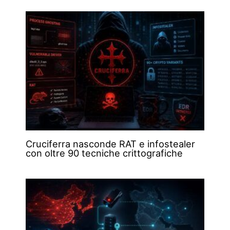
Cruciferra nasconde RAT e infostealer
con oltre 90 tecniche crittografiche