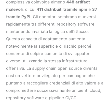
complessiva coinvolge almeno
448 artifact
malevoli
, di cui
411 distribuiti tramite npm
e
37
tramite PyPI
. Gli operatori sembrano muoversi
rapidamente tra differenti repository software
mantenendo invariata la logica dell’attacco.
Questa capacità di adattamento aumenta
notevolmente la superficie di rischio perché
consente di colpire comunità di sviluppatori
diverse utilizzando la stessa infrastruttura
offensiva. La supply chain open source diventa
così un vettore privilegiato per campagne che
puntano a raccogliere credenziali di alto valore e a
compromettere successivamente ambienti cloud,
repository software e pipeline CI/CD.