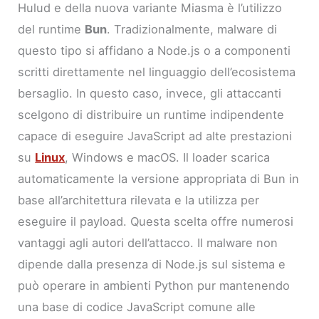
Hulud e della nuova variante Miasma è l’utilizzo
del runtime
Bun
. Tradizionalmente, malware di
questo tipo si affidano a Node.js o a componenti
scritti direttamente nel linguaggio dell’ecosistema
bersaglio. In questo caso, invece, gli attaccanti
scelgono di distribuire un runtime indipendente
capace di eseguire JavaScript ad alte prestazioni
su
Linux
, Windows e macOS. Il loader scarica
automaticamente la versione appropriata di Bun in
base all’architettura rilevata e la utilizza per
eseguire il payload. Questa scelta offre numerosi
vantaggi agli autori dell’attacco. Il malware non
dipende dalla presenza di Node.js sul sistema e
può operare in ambienti Python pur mantenendo
una base di codice JavaScript comune alle