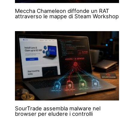
Meccha Chameleon diffonde un RAT
attraverso le mappe di Steam Workshop
SourTrade assembla malware nel
browser per eludere i controlli