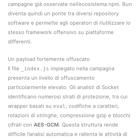
campagne già osservate nell’ecosistema npm. Bun
diventa quindi un ponte tra diversi repository
software e permette agli operatori di riutilizzare lo
stesso framework offensivo su piattaforme
differenti.
Un payload fortemente offuscato
Il file
impiegato nella campagna
_index.js
presenta un livello di offuscamento
particolarmente elevato. Gli analisti di Socket
identificano numerosi strati di protezione, tra cui
wrapper basati su
, codifiche a caratteri,
eval
rotazioni di stringhe, compressione gzip e blocchi
cifrati con
AES-GCM
. Questa struttura rende
difficile l’analisi automatica e rallenta le attività di