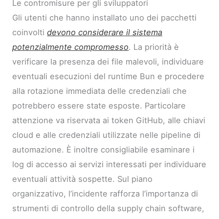
Le contromisure per gli sviluppatori
Gli utenti che hanno installato uno dei pacchetti
coinvolti
devono considerare il sistema
potenzialmente compromesso
. La priorità è
verificare la presenza dei file malevoli, individuare
eventuali esecuzioni del runtime Bun e procedere
alla rotazione immediata delle credenziali che
potrebbero essere state esposte. Particolare
attenzione va riservata ai token GitHub, alle chiavi
cloud e alle credenziali utilizzate nelle pipeline di
automazione. È inoltre consigliabile esaminare i
log di accesso ai servizi interessati per individuare
eventuali attività sospette. Sul piano
organizzativo, l’incidente rafforza l’importanza di
strumenti di controllo della supply chain software,