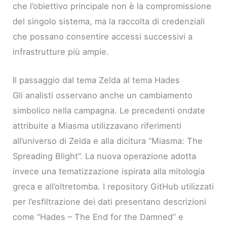
che l’obiettivo principale non è la compromissione
del singolo sistema, ma la raccolta di credenziali
che possano consentire accessi successivi a
infrastrutture più ampie.
Il passaggio dal tema Zelda al tema Hades
Gli analisti osservano anche un cambiamento
simbolico nella campagna. Le precedenti ondate
attribuite a Miasma utilizzavano riferimenti
all’universo di Zelda e alla dicitura “Miasma: The
Spreading Blight”. La nuova operazione adotta
invece una tematizzazione ispirata alla mitologia
greca e all’oltretomba. I repository GitHub utilizzati
per l’esfiltrazione dei dati presentano descrizioni
come “Hades – The End for the Damned” e