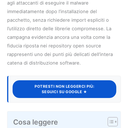
agli attaccanti di eseguire il malware
immediatamente dopo l’installazione del
pacchetto, senza richiedere import espliciti o
l’utilizzo diretto delle librerie compromesse. La
campagna evidenzia ancora una volta come la
fiducia riposta nei repository open source
rappresenti uno dei punti più delicati dell’intera
catena di distribuzione software.
POTRESTI NON LEGGERCI PIÙ:
SEGUICI SU GOOGLE ★
Cosa leggere