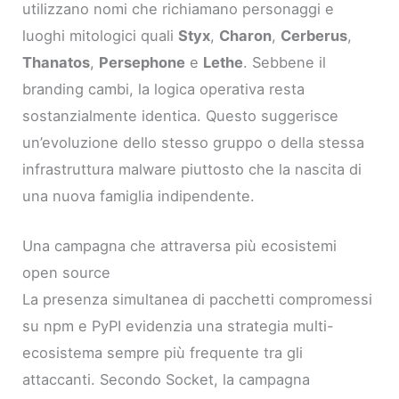
utilizzano nomi che richiamano personaggi e
luoghi mitologici quali
Styx
,
Charon
,
Cerberus
,
Thanatos
,
Persephone
e
Lethe
. Sebbene il
branding cambi, la logica operativa resta
sostanzialmente identica. Questo suggerisce
un’evoluzione dello stesso gruppo o della stessa
infrastruttura malware piuttosto che la nascita di
una nuova famiglia indipendente.
Una campagna che attraversa più ecosistemi
open source
La presenza simultanea di pacchetti compromessi
su npm e PyPI evidenzia una strategia multi-
ecosistema sempre più frequente tra gli
attaccanti. Secondo Socket, la campagna