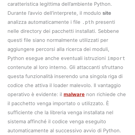
caratteristica legittima dell’ambiente Python.
Durante l’avvio dell’interprete, il modulo
site
analizza automaticamente i file
presenti
.pth
nelle directory dei pacchetti installati. Sebbene
questi file siano normalmente utilizzati per
aggiungere percorsi alla ricerca dei moduli,
Python esegue anche eventuali istruzioni
import
contenute al loro interno. Gli attaccanti sfruttano
questa funzionalità inserendo una singola riga di
codice che attiva il loader malevolo. Il vantaggio
operativo è evidente: il
malware
non richiede che
il pacchetto venga importato o utilizzato. È
sufficiente che la libreria venga installata nel
sistema affinché il codice venga eseguito
automaticamente al successivo avvio di Python.