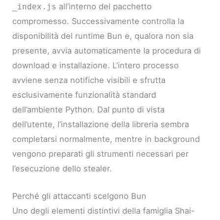
all’interno del pacchetto
_index.js
compromesso. Successivamente controlla la
disponibilità del runtime Bun e, qualora non sia
presente, avvia automaticamente la procedura di
download e installazione. L’intero processo
avviene senza notifiche visibili e sfrutta
esclusivamente funzionalità standard
dell’ambiente Python. Dal punto di vista
dell’utente, l’installazione della libreria sembra
completarsi normalmente, mentre in background
vengono preparati gli strumenti necessari per
l’esecuzione dello stealer.
Perché gli attaccanti scelgono Bun
Uno degli elementi distintivi della famiglia Shai-