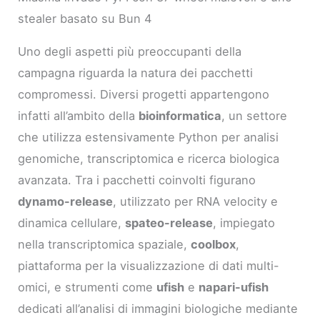
stealer basato su Bun 4
Uno degli aspetti più preoccupanti della
campagna riguarda la natura dei pacchetti
compromessi. Diversi progetti appartengono
infatti all’ambito della
bioinformatica
, un settore
che utilizza estensivamente Python per analisi
genomiche, transcriptomica e ricerca biologica
avanzata. Tra i pacchetti coinvolti figurano
dynamo-release
, utilizzato per RNA velocity e
dinamica cellulare,
spateo-release
, impiegato
nella transcriptomica spaziale,
coolbox
,
piattaforma per la visualizzazione di dati multi-
omici, e strumenti come
ufish
e
napari-ufish
dedicati all’analisi di immagini biologiche mediante