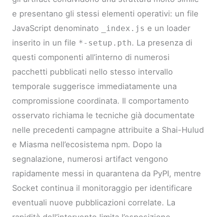
e presentano gli stessi elementi operativi: un file
JavaScript denominato
e un loader
_index.js
inserito in un file
. La presenza di
*-setup.pth
questi componenti all’interno di numerosi
pacchetti pubblicati nello stesso intervallo
temporale suggerisce immediatamente una
compromissione coordinata. Il comportamento
osservato richiama le tecniche già documentate
nelle precedenti campagne attribuite a Shai-Hulud
e Miasma nell’ecosistema npm. Dopo la
segnalazione, numerosi artifact vengono
rapidamente messi in quarantena da PyPI, mentre
Socket continua il monitoraggio per identificare
eventuali nuove pubblicazioni correlate. La