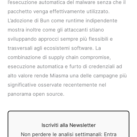
l’esecuzione automatica del malware senza che il
pacchetto venga effettivamente utilizzato.
L’adozione di Bun come runtime indipendente
mostra inoltre come gli attaccanti stiano
sviluppando approcci sempre più flessibili e
trasversali agli ecosistemi software. La
combinazione di supply chain compromise,
esecuzione automatica e furto di credenziali ad
alto valore rende Miasma una delle campagne più
significative osservate recentemente nel
panorama open source.
Iscriviti alla Newsletter
Non perdere le analisi settimanali: Entra