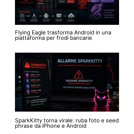
Flying Eagle trasforma Android in una
piattaforma per frodi bancarie
SparkKitty torna virale: ruba foto e seed
phrase da iPhone e Android