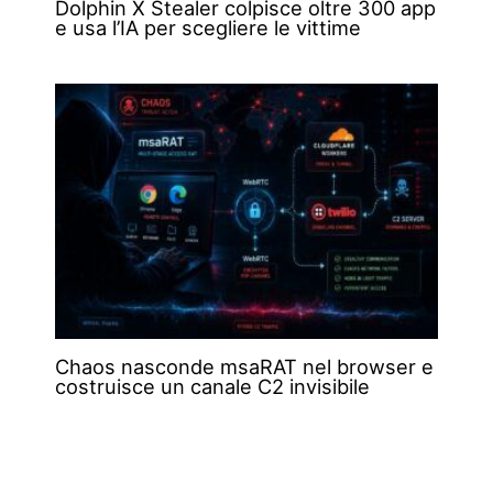
Dolphin X Stealer colpisce oltre 300 app
e usa l’IA per scegliere le vittime
Chaos nasconde msaRAT nel browser e
costruisce un canale C2 invisibile