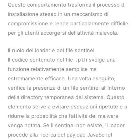
Questo comportamento trasforma il processo di
installazione stesso in un meccanismo di
compromissione e rende particolarmente difficile
per gli utenti accorgersi dell’attività malevola.
Il ruolo del loader e del file sentinel
Il codice contenuto nel file
svolge una
.pth
funzione relativamente semplice ma
estremamente efficace. Una volta eseguito,
verifica la presenza di un file sentinel all’interno
della directory temporanea del sistema. Questo
elemento serve a evitare esecuzioni ripetute e a
ridurre la probabilità che l’attività del malware
venga notata. Se il sentinel non esiste, il loader
procede alla ricerca del payload JavaScript