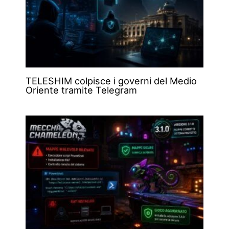
TELESHIM colpisce i governi del Medio
Oriente tramite Telegram