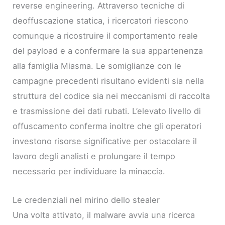
reverse engineering. Attraverso tecniche di
deoffuscazione statica, i ricercatori riescono
comunque a ricostruire il comportamento reale
del payload e a confermare la sua appartenenza
alla famiglia Miasma. Le somiglianze con le
campagne precedenti risultano evidenti sia nella
struttura del codice sia nei meccanismi di raccolta
e trasmissione dei dati rubati. L’elevato livello di
offuscamento conferma inoltre che gli operatori
investono risorse significative per ostacolare il
lavoro degli analisti e prolungare il tempo
necessario per individuare la minaccia.
Le credenziali nel mirino dello stealer
Una volta attivato, il malware avvia una ricerca