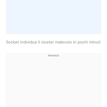
Socket individua il cluster malevolo in pochi minuti
Annuncio