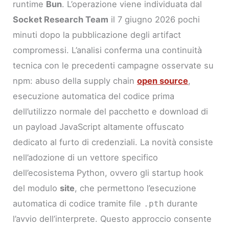
runtime
Bun
. L’operazione viene individuata dal
Socket Research Team
il 7 giugno 2026 pochi
minuti dopo la pubblicazione degli artifact
compromessi. L’analisi conferma una continuità
tecnica con le precedenti campagne osservate su
npm: abuso della supply chain
open source
,
esecuzione automatica del codice prima
dell’utilizzo normale del pacchetto e download di
un payload JavaScript altamente offuscato
dedicato al furto di credenziali. La novità consiste
nell’adozione di un vettore specifico
dell’ecosistema Python, ovvero gli startup hook
del modulo
site
, che permettono l’esecuzione
automatica di codice tramite file
durante
.pth
l’avvio dell’interprete. Questo approccio consente