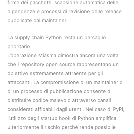
firme dei pacchetti, scansione automatica delle
dipendenze e processi di revisione delle release
pubblicate dai maintainer.
La supply chain Python resta un bersaglio
prioritario
L’operazione Miasma dimostra ancora una volta
che i repository open source rappresentano un
obiettivo estremamente attraente per gli
attaccanti. La compromissione di un maintainer o
di un processo di pubblicazione consente di
distribuire codice malevolo attraverso canali
considerati affidabili dagli utenti. Nel caso di PyPI,
l’utilizzo degli startup hook di Python amplifica
ulteriormente il rischio perché rende possibile