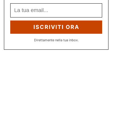
ISCRIVITI ORA
Direttamente nella tua inbox.