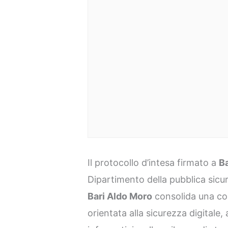
Il protocollo d’intesa firmato a
Ba
Dipartimento della pubblica sicur
Bari Aldo Moro
consolida una col
orientata alla sicurezza digitale,