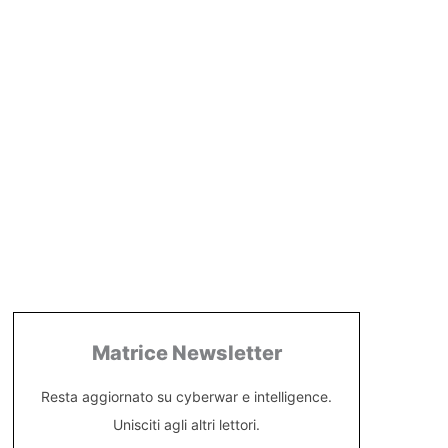
Matrice Newsletter
Resta aggiornato su cyberwar e intelligence.
Unisciti agli altri lettori.