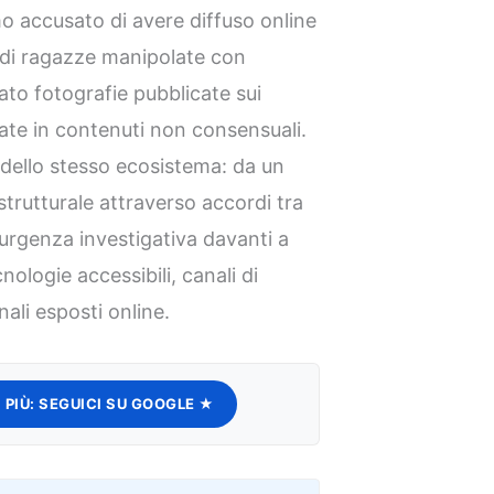
 accusato di avere diffuso online
 di ragazze manipolate con
ato fotografie pubblicate sui
ate in contenuti non consensuali.
 dello stesso ecosistema: da un
strutturale attraverso accordi tra
o l’urgenza investigativa davanti a
ologie accessibili, canali di
ali esposti online.
 PIÙ:
SEGUICI SU GOOGLE ★