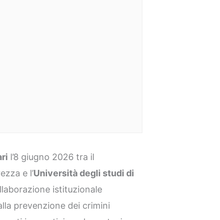
ri
l’8 giugno 2026 tra il
ezza e l’
Università degli studi di
laborazione istituzionale
 alla prevenzione dei crimini