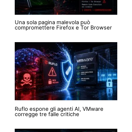
Una sola pagina malevola può
compromettere Firefox e Tor Browser
Ruflo espone gli agenti AI, VMware
corregge tre falle critiche