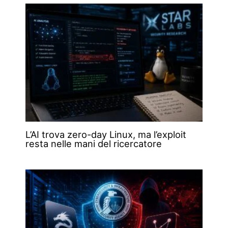
L’AI trova zero-day Linux, ma l’exploit
resta nelle mani del ricercatore