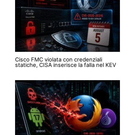
Cisco FMC violata con credenziali
statiche, CISA inserisce la falla nel KEV