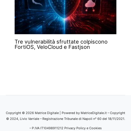
Tre vulnerabilità sfruttate colpiscono
FortiOS, VeloCloud e Fastjson
Copyright © 2026 Matrice Digitale | Powered by MatriceDigitale.it – Copyright
© 2024, Livio Varriale – Registrazione Tribunale di Napoli n° 60 del 18/11/2021.
– P.IVA IT10498911212
Privacy Policy e Cookies