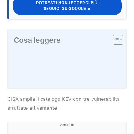
POTRESTI NON LEGGERCI PIÙ:
SEGUICI SU GOOGLE ★
Cosa leggere
CISA amplia il catalogo KEV con tre vulnerabilità
sfruttate attivamente
Annuncio