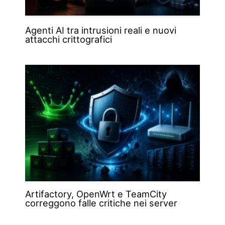
Agenti AI tra intrusioni reali e nuovi
attacchi crittografici
Artifactory, OpenWrt e TeamCity
correggono falle critiche nei server