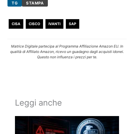
TG
STAMPA
CISA
CISCO
IVANTI
SAP
Matrice Digitale partecipa al Programma Affiliazione Amazon EU. In
qualità di Affiliato Amazon, ricevo un guadagno dagli acquisti idonei.
Questo non influenza i prezzi per te.
Leggi anche