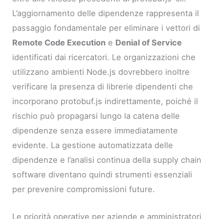
L’aggiornamento delle dipendenze rappresenta il
passaggio fondamentale per eliminare i vettori di
Remote Code Execution
e
Denial of Service
identificati dai ricercatori. Le organizzazioni che
utilizzano ambienti Node.js dovrebbero inoltre
verificare la presenza di librerie dipendenti che
incorporano protobuf.js indirettamente, poiché il
rischio può propagarsi lungo la catena delle
dipendenze senza essere immediatamente
evidente. La gestione automatizzata delle
dipendenze e l’analisi continua della supply chain
software diventano quindi strumenti essenziali
per prevenire compromissioni future.
Le priorità operative per aziende e amministratori