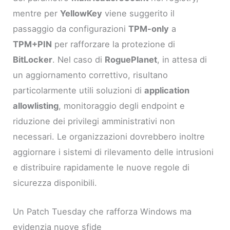
mentre per
YellowKey
viene suggerito il
passaggio da configurazioni
TPM-only
a
TPM+PIN
per rafforzare la protezione di
BitLocker
. Nel caso di
RoguePlanet
, in attesa di
un aggiornamento correttivo, risultano
particolarmente utili soluzioni di
application
allowlisting
, monitoraggio degli endpoint e
riduzione dei privilegi amministrativi non
necessari. Le organizzazioni dovrebbero inoltre
aggiornare i sistemi di rilevamento delle intrusioni
e distribuire rapidamente le nuove regole di
sicurezza disponibili.
Un Patch Tuesday che rafforza Windows ma
evidenzia nuove sfide