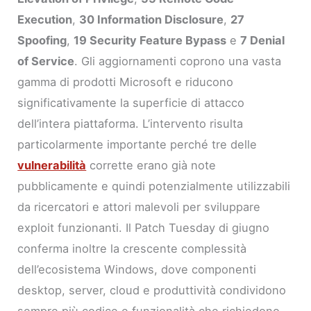
Execution
,
30 Information Disclosure
,
27
Spoofing
,
19 Security Feature Bypass
e
7 Denial
of Service
. Gli aggiornamenti coprono una vasta
gamma di prodotti Microsoft e riducono
significativamente la superficie di attacco
dell’intera piattaforma. L’intervento risulta
particolarmente importante perché tre delle
vulnerabilità
corrette erano già note
pubblicamente e quindi potenzialmente utilizzabili
da ricercatori e attori malevoli per sviluppare
exploit funzionanti. Il Patch Tuesday di giugno
conferma inoltre la crescente complessità
dell’ecosistema Windows, dove componenti
desktop, server, cloud e produttività condividono