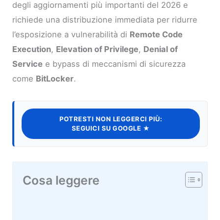
degli aggiornamenti più importanti del 2026 e
richiede una distribuzione immediata per ridurre
l’esposizione a vulnerabilità di
Remote Code
Execution
,
Elevation of Privilege
,
Denial of
Service
e bypass di meccanismi di sicurezza
come
BitLocker
.
POTRESTI NON LEGGERCI PIÙ:
SEGUICI SU GOOGLE ★
Cosa leggere