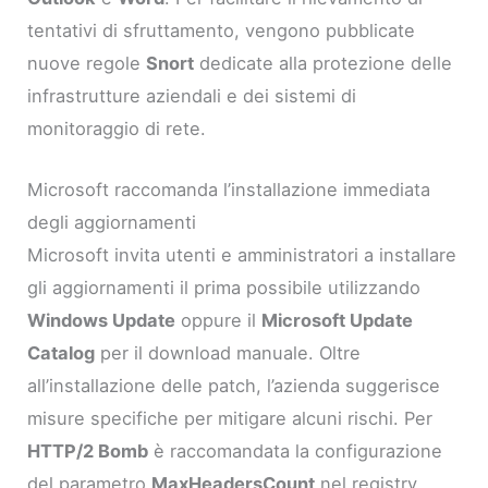
tentativi di sfruttamento, vengono pubblicate
nuove regole
Snort
dedicate alla protezione delle
infrastrutture aziendali e dei sistemi di
monitoraggio di rete.
Microsoft raccomanda l’installazione immediata
degli aggiornamenti
Microsoft invita utenti e amministratori a installare
gli aggiornamenti il prima possibile utilizzando
Windows Update
oppure il
Microsoft Update
Catalog
per il download manuale. Oltre
all’installazione delle patch, l’azienda suggerisce
misure specifiche per mitigare alcuni rischi. Per
HTTP/2 Bomb
è raccomandata la configurazione
del parametro
MaxHeadersCount
nel registry,