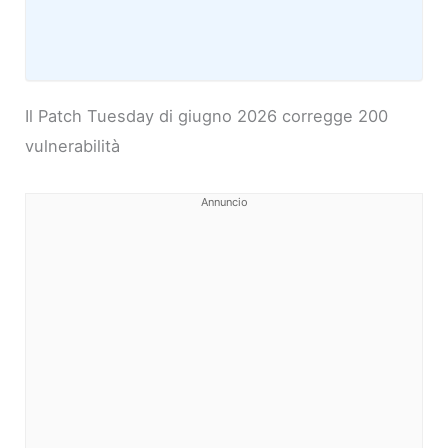
Il Patch Tuesday di giugno 2026 corregge 200
vulnerabilità
Annuncio