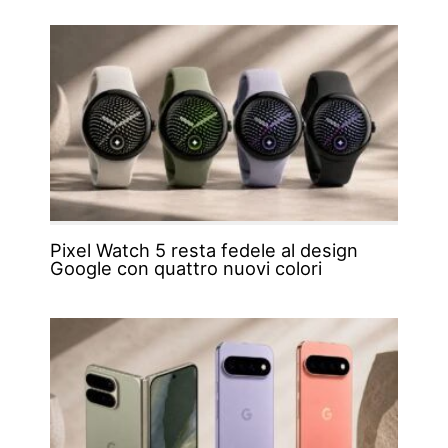
Pixel Watch 5 resta fedele al design
Google con quattro nuovi colori