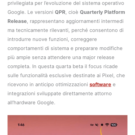
privilegiata per l’evoluzione del sistema operativo
Google. Le versioni
QPR
, cioè
Quarterly Platform
Release
, rappresentano aggiornamenti intermedi
ma tecnicamente rilevanti, perché consentono di
introdurre nuove funzioni, correggere
comportamenti di sistema e preparare modifiche
più ampie senza attendere una major release
completa. In questa quarta beta il focus ricade
sulle funzionalità esclusive destinate ai Pixel, che
ricevono in anticipo ottimizzazioni
software
e
integrazioni sviluppate direttamente attorno
all’hardware Google.