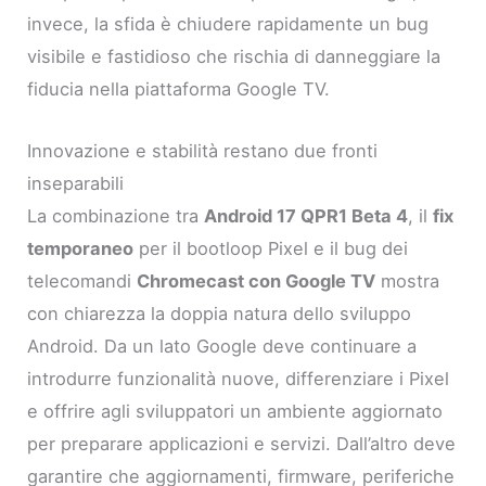
invece, la sfida è chiudere rapidamente un bug
visibile e fastidioso che rischia di danneggiare la
fiducia nella piattaforma Google TV.
Innovazione e stabilità restano due fronti
inseparabili
La combinazione tra
Android 17 QPR1 Beta 4
, il
fix
temporaneo
per il bootloop Pixel e il bug dei
telecomandi
Chromecast con Google TV
mostra
con chiarezza la doppia natura dello sviluppo
Android. Da un lato Google deve continuare a
introdurre funzionalità nuove, differenziare i Pixel
e offrire agli sviluppatori un ambiente aggiornato
per preparare applicazioni e servizi. Dall’altro deve
garantire che aggiornamenti, firmware, periferiche