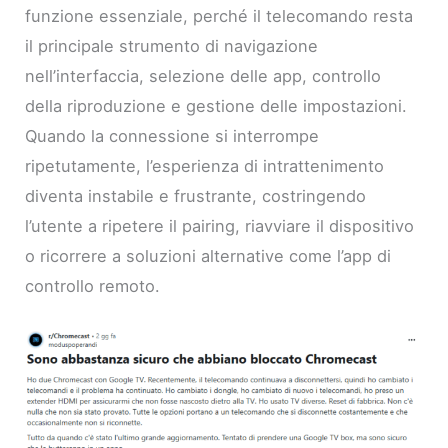
funzione essenziale, perché il telecomando resta
il principale strumento di navigazione
nell’interfaccia, selezione delle app, controllo
della riproduzione e gestione delle impostazioni.
Quando la connessione si interrompe
ripetutamente, l’esperienza di intrattenimento
diventa instabile e frustrante, costringendo
l’utente a ripetere il pairing, riavviare il dispositivo
o ricorrere a soluzioni alternative come l’app di
controllo remoto.