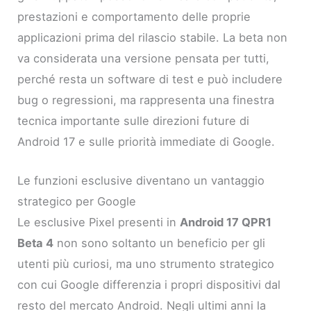
prestazioni e comportamento delle proprie
applicazioni prima del rilascio stabile. La beta non
va considerata una versione pensata per tutti,
perché resta un software di test e può includere
bug o regressioni, ma rappresenta una finestra
tecnica importante sulle direzioni future di
Android 17 e sulle priorità immediate di Google.
Le funzioni esclusive diventano un vantaggio
strategico per Google
Le esclusive Pixel presenti in
Android 17 QPR1
Beta 4
non sono soltanto un beneficio per gli
utenti più curiosi, ma uno strumento strategico
con cui Google differenzia i propri dispositivi dal
resto del mercato Android. Negli ultimi anni la