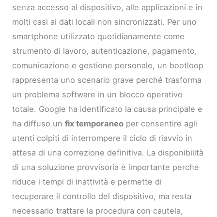
senza accesso al dispositivo, alle applicazioni e in
molti casi ai dati locali non sincronizzati. Per uno
smartphone utilizzato quotidianamente come
strumento di lavoro, autenticazione, pagamento,
comunicazione e gestione personale, un bootloop
rappresenta uno scenario grave perché trasforma
un problema software in un blocco operativo
totale. Google ha identificato la causa principale e
ha diffuso un
fix temporaneo
per consentire agli
utenti colpiti di interrompere il ciclo di riavvio in
attesa di una correzione definitiva. La disponibilità
di una soluzione provvisoria è importante perché
riduce i tempi di inattività e permette di
recuperare il controllo del dispositivo, ma resta
necessario trattare la procedura con cautela,