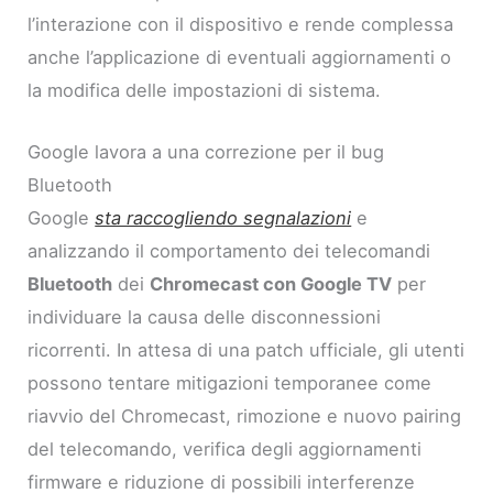
l’interazione con il dispositivo e rende complessa
anche l’applicazione di eventuali aggiornamenti o
la modifica delle impostazioni di sistema.
Google lavora a una correzione per il bug
Bluetooth
Google
sta raccogliendo segnalazioni
e
analizzando il comportamento dei telecomandi
Bluetooth
dei
Chromecast con Google TV
per
individuare la causa delle disconnessioni
ricorrenti. In attesa di una patch ufficiale, gli utenti
possono tentare mitigazioni temporanee come
riavvio del Chromecast, rimozione e nuovo pairing
del telecomando, verifica degli aggiornamenti
firmware e riduzione di possibili interferenze