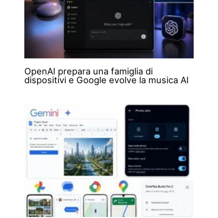
OpenAI prepara una famiglia di
dispositivi e Google evolve la musica AI