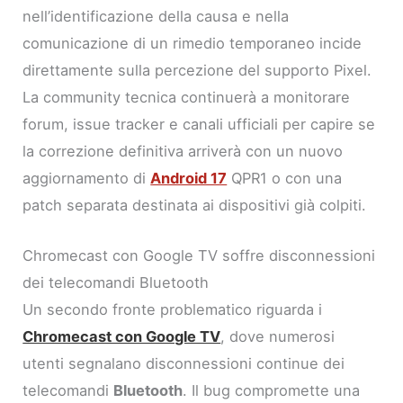
nell’identificazione della causa e nella
comunicazione di un rimedio temporaneo incide
direttamente sulla percezione del supporto Pixel.
La community tecnica continuerà a monitorare
forum, issue tracker e canali ufficiali per capire se
la correzione definitiva arriverà con un nuovo
aggiornamento di
Android 17
QPR1 o con una
patch separata destinata ai dispositivi già colpiti.
Chromecast con Google TV soffre disconnessioni
dei telecomandi Bluetooth
Un secondo fronte problematico riguarda i
Chromecast con Google TV
, dove numerosi
utenti segnalano disconnessioni continue dei
telecomandi
Bluetooth
. Il bug compromette una