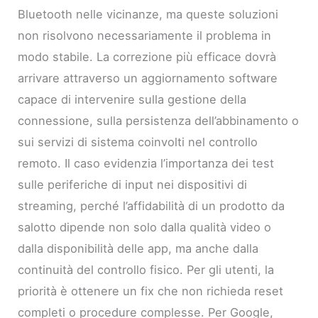
Bluetooth nelle vicinanze, ma queste soluzioni
non risolvono necessariamente il problema in
modo stabile. La correzione più efficace dovrà
arrivare attraverso un aggiornamento software
capace di intervenire sulla gestione della
connessione, sulla persistenza dell’abbinamento o
sui servizi di sistema coinvolti nel controllo
remoto. Il caso evidenzia l’importanza dei test
sulle periferiche di input nei dispositivi di
streaming, perché l’affidabilità di un prodotto da
salotto dipende non solo dalla qualità video o
dalla disponibilità delle app, ma anche dalla
continuità del controllo fisico. Per gli utenti, la
priorità è ottenere un fix che non richieda reset
completi o procedure complesse. Per Google,