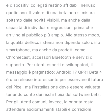
e dispositivi collegati restino affidabili nell’uso
quotidiano. Il valore di una beta non si misura
soltanto dalle novità visibili, ma anche dalla
capacità di individuare regressioni prima che
arrivino al pubblico più ampio. Allo stesso modo,
la qualità dell’ecosistema non dipende solo dallo
smartphone, ma anche da prodotti come
Chromecast, accessori Bluetooth e servizi di
supporto. Per utenti esperti e sviluppatori, il
messaggio è pragmatico: Android 17 QPR1 Beta 4
è una release interessante per osservare il futuro
dei Pixel, ma l’installazione deve essere valutata
tenendo conto dei rischi tipici del software beta.
Per gli utenti comuni, invece, la priorità resta
attendere aggiornamenti stabili e correzioni