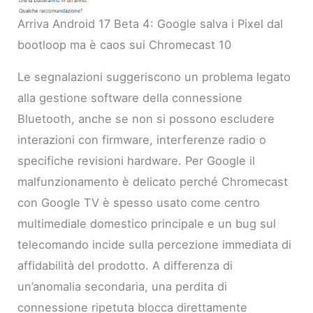
Arriva Android 17 Beta 4: Google salva i Pixel dal
bootloop ma è caos sui Chromecast 10
Le segnalazioni suggeriscono un problema legato
alla gestione software della connessione
Bluetooth, anche se non si possono escludere
interazioni con firmware, interferenze radio o
specifiche revisioni hardware. Per Google il
malfunzionamento è delicato perché Chromecast
con Google TV è spesso usato come centro
multimediale domestico principale e un bug sul
telecomando incide sulla percezione immediata di
affidabilità del prodotto. A differenza di
un’anomalia secondaria, una perdita di
connessione ripetuta blocca direttamente