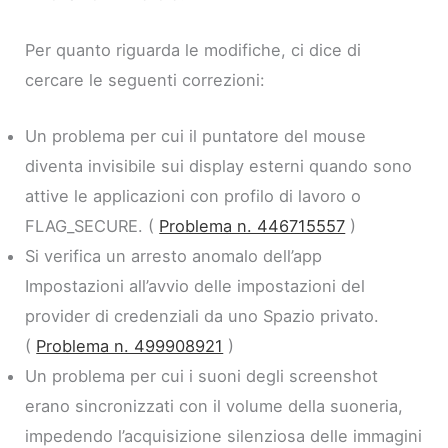
Per quanto riguarda le modifiche, ci dice di
cercare le seguenti correzioni:
Un problema per cui il puntatore del mouse
diventa invisibile sui display esterni quando sono
attive le applicazioni con profilo di lavoro o
FLAG_SECURE. (
Problema n. 446715557
)
Si verifica un arresto anomalo dell’app
Impostazioni all’avvio delle impostazioni del
provider di credenziali da uno Spazio privato.
(
Problema n. 499908921
)
Un problema per cui i suoni degli screenshot
erano sincronizzati con il volume della suoneria,
impedendo l’acquisizione silenziosa delle immagini