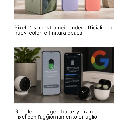
Pixel 11 si mostra nei render ufficiali con
nuovi colori e finitura opaca
Google corregge il battery drain dei
Pixel con l’aggiornamento di luglio