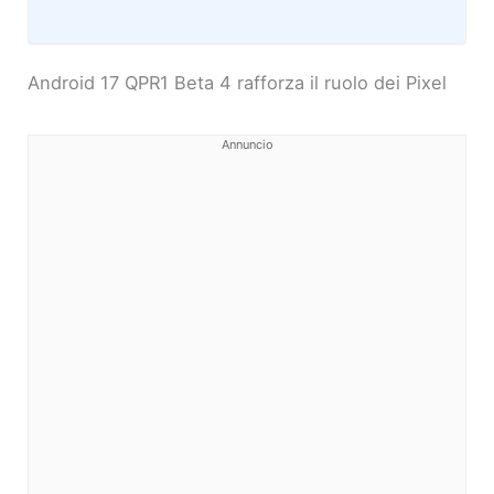
Android 17 QPR1 Beta 4 rafforza il ruolo dei Pixel
Annuncio