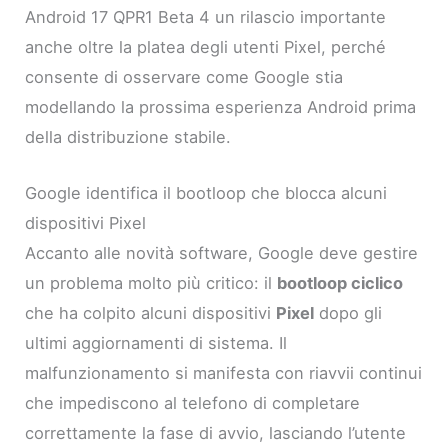
Android 17 QPR1 Beta 4 un rilascio importante
anche oltre la platea degli utenti Pixel, perché
consente di osservare come Google stia
modellando la prossima esperienza Android prima
della distribuzione stabile.
Google identifica il bootloop che blocca alcuni
dispositivi Pixel
Accanto alle novità software, Google deve gestire
un problema molto più critico: il
bootloop ciclico
che ha colpito alcuni dispositivi
Pixel
dopo gli
ultimi aggiornamenti di sistema. Il
malfunzionamento si manifesta con riavvii continui
che impediscono al telefono di completare
correttamente la fase di avvio, lasciando l’utente