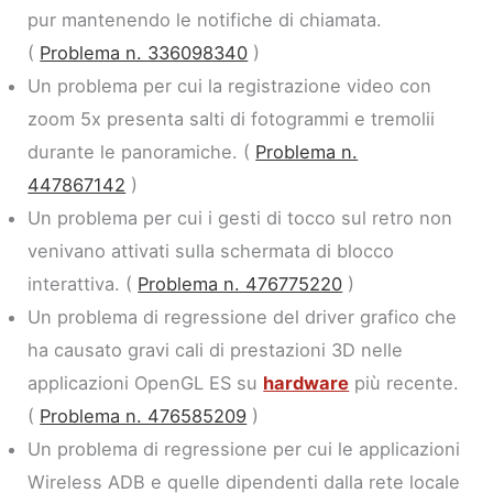
pur mantenendo le notifiche di chiamata.
(
Problema n. 336098340
)
Un problema per cui la registrazione video con
zoom 5x presenta salti di fotogrammi e tremolii
durante le panoramiche. (
Problema n.
447867142
)
Un problema per cui i gesti di tocco sul retro non
venivano attivati ​​sulla schermata di blocco
interattiva. (
Problema n. 476775220
)
Un problema di regressione del driver grafico che
ha causato gravi cali di prestazioni 3D nelle
applicazioni OpenGL ES su
hardware
più recente.
(
Problema n. 476585209
)
Un problema di regressione per cui le applicazioni
Wireless ADB e quelle dipendenti dalla rete locale