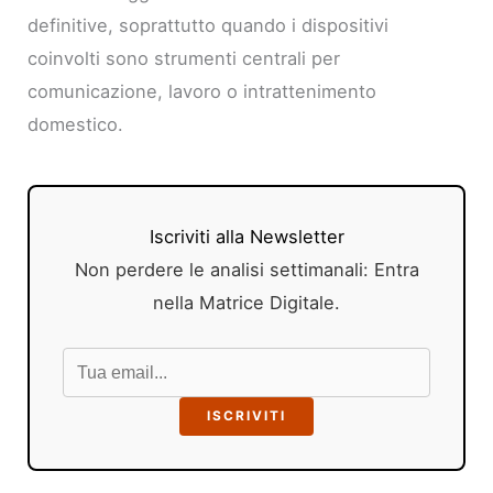
definitive, soprattutto quando i dispositivi
coinvolti sono strumenti centrali per
comunicazione, lavoro o intrattenimento
domestico.
Iscriviti alla Newsletter
Non perdere le analisi settimanali: Entra
nella Matrice Digitale.
ISCRIVITI