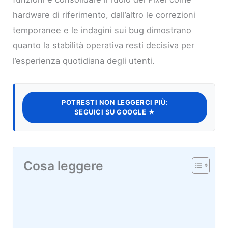
hardware di riferimento, dall’altro le correzioni
temporanee e le indagini sui bug dimostrano
quanto la stabilità operativa resti decisiva per
l’esperienza quotidiana degli utenti.
POTRESTI NON LEGGERCI PIÙ:
SEGUICI SU GOOGLE ★
Cosa leggere