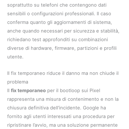
soprattutto su telefoni che contengono dati
sensibili o configurazioni professionali. Il caso
conferma quanto gli aggiornamenti di sistema,
anche quando necessari per sicurezza e stabilità,
richiedano test approfonditi su combinazioni
diverse di hardware, firmware, partizioni e profili
utente.
Il fix temporaneo riduce il danno ma non chiude il
problema
Il
fix temporaneo
per il bootloop sui Pixel
rappresenta una misura di contenimento e non la
chiusura definitiva dell’incidente. Google ha
fornito agli utenti interessati una procedura per
ripristinare l’avvio, ma una soluzione permanente