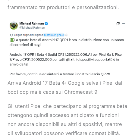
frammentato tra produttori e personalizzazioni.
Arriva Android 17 Beta 4: Google salva i Pixel dal
bootloop ma è caos sui Chromecast 9
Gli utenti Pixel che partecipano al programma beta
ottengono quindi accesso anticipato a funzioni
non ancora disponibili su altri dispositivi, mentre
gli sviluppatori possono verificare compatibilità,