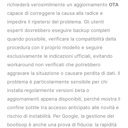
richiederà verosimilmente un aggiornamento
OTA
capace di correggere la causa alla radice e
impedire il ripetersi del problema. Gli utenti
esperti dovrebbero eseguire backup completi
quando possibile, verificare la compatibilità della
procedura con il proprio modello e seguire
esclusivamente le indicazioni ufficiali, evitando
workaround non verificati che potrebbero
aggravare la situazione o causare perdita di dati. Il
problema è particolarmente sensibile per chi
installa regolarmente versioni beta o
aggiornamenti appena disponibili, perché mostra il
confine sottile tra accesso anticipato alle novità e
rischio di instabilità. Per Google, la gestione del
bootloop è anche una prova di fiducia: la rapidità