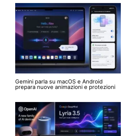
Gemini parla su macOS e Android
prepara nuove animazioni e protezioni