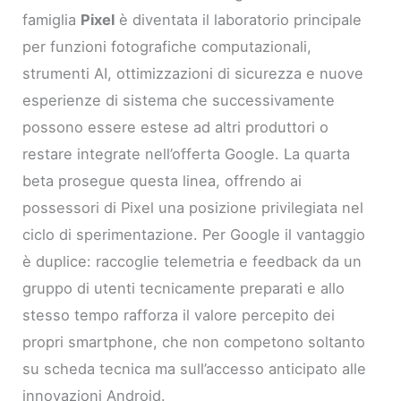
famiglia
Pixel
è diventata il laboratorio principale
per funzioni fotografiche computazionali,
strumenti AI, ottimizzazioni di sicurezza e nuove
esperienze di sistema che successivamente
possono essere estese ad altri produttori o
restare integrate nell’offerta Google. La quarta
beta prosegue questa linea, offrendo ai
possessori di Pixel una posizione privilegiata nel
ciclo di sperimentazione. Per Google il vantaggio
è duplice: raccoglie telemetria e feedback da un
gruppo di utenti tecnicamente preparati e allo
stesso tempo rafforza il valore percepito dei
propri smartphone, che non competono soltanto
su scheda tecnica ma sull’accesso anticipato alle
innovazioni Android.