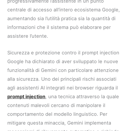
progressivamente l’assistente in un punto
centrale di accesso all’intero ecosistema Google,
aumentando sia l’utilità pratica sia la quantità di
informazioni che il sistema può elaborare per
assistere l’utente.
Sicurezza e protezione contro il prompt injection
Google ha dichiarato di aver sviluppato le nuove
funzionalità di Gemini con particolare attenzione
alla sicurezza. Uno dei principali rischi associati
agli assistenti AI integrati nei browser riguarda il
prompt injection
, una tecnica attraverso la quale
contenuti malevoli cercano di manipolare il
comportamento del modello linguistico. Per
mitigare questa minaccia, Gemini implementa