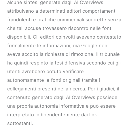
alcune sintesi generate dagli AI Overviews
attribuivano a determinati editori comportamenti
fraudolenti e pratiche commerciali scorrette senza
che tali accuse trovassero riscontro nelle fonti
disponibili. Gli editori coinvolti avevano contestato
formalmente le informazioni, ma Google non
aveva accolto la richiesta di rimozione. Il tribunale
ha quindi respinto la tesi difensiva secondo cui gli
utenti avrebbero potuto verificare
autonomamente le fonti originali tramite i
collegamenti presenti nella ricerca. Per i giudici, il
contenuto generato dagli AI Overviews possiede
una propria autonomia informativa e può essere
interpretato indipendentemente dai link
sottostanti.