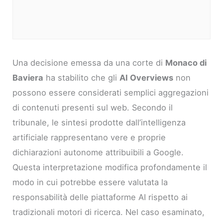
Una decisione emessa da una corte di
Monaco di
Baviera
ha stabilito che gli
AI Overviews
non
possono essere considerati semplici aggregazioni
di contenuti presenti sul web. Secondo il
tribunale, le sintesi prodotte dall’intelligenza
artificiale rappresentano vere e proprie
dichiarazioni autonome attribuibili a Google.
Questa interpretazione modifica profondamente il
modo in cui potrebbe essere valutata la
responsabilità delle piattaforme AI rispetto ai
tradizionali motori di ricerca. Nel caso esaminato,