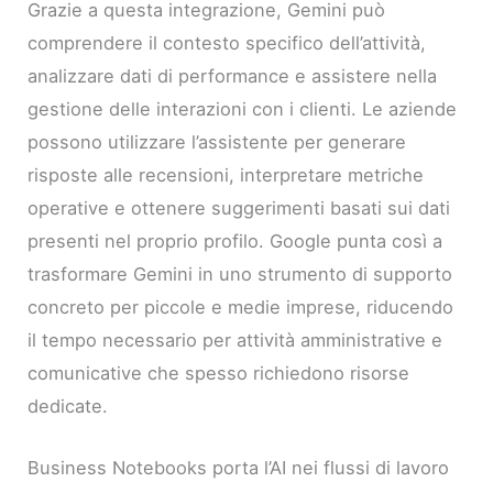
Grazie a questa integrazione, Gemini può
comprendere il contesto specifico dell’attività,
analizzare dati di performance e assistere nella
gestione delle interazioni con i clienti. Le aziende
possono utilizzare l’assistente per generare
risposte alle recensioni, interpretare metriche
operative e ottenere suggerimenti basati sui dati
presenti nel proprio profilo. Google punta così a
trasformare Gemini in uno strumento di supporto
concreto per piccole e medie imprese, riducendo
il tempo necessario per attività amministrative e
comunicative che spesso richiedono risorse
dedicate.
Business Notebooks porta l’AI nei flussi di lavoro