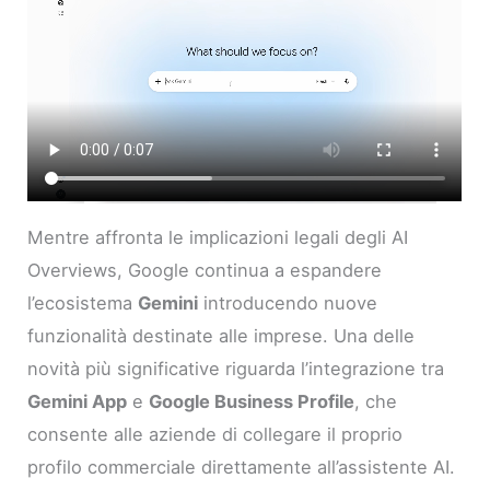
Mentre affronta le implicazioni legali degli AI
Overviews, Google continua a espandere
l’ecosistema
Gemini
introducendo nuove
funzionalità destinate alle imprese. Una delle
novità più significative riguarda l’integrazione tra
Gemini App
e
Google Business Profile
, che
consente alle aziende di collegare il proprio
profilo commerciale direttamente all’assistente AI.