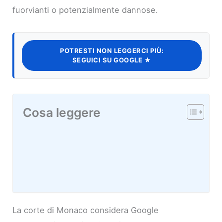
fuorvianti o potenzialmente dannose.
POTRESTI NON LEGGERCI PIÙ:
SEGUICI SU GOOGLE ★
Cosa leggere
La corte di Monaco considera Google