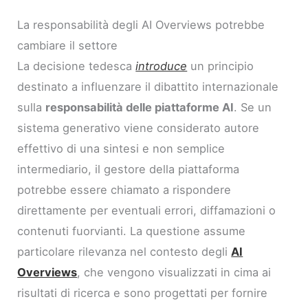
La responsabilità degli AI Overviews potrebbe
cambiare il settore
La decisione tedesca
introduce
un principio
destinato a influenzare il dibattito internazionale
sulla
responsabilità delle piattaforme AI
. Se un
sistema generativo viene considerato autore
effettivo di una sintesi e non semplice
intermediario, il gestore della piattaforma
potrebbe essere chiamato a rispondere
direttamente per eventuali errori, diffamazioni o
contenuti fuorvianti. La questione assume
particolare rilevanza nel contesto degli
AI
Overviews
, che vengono visualizzati in cima ai
risultati di ricerca e sono progettati per fornire