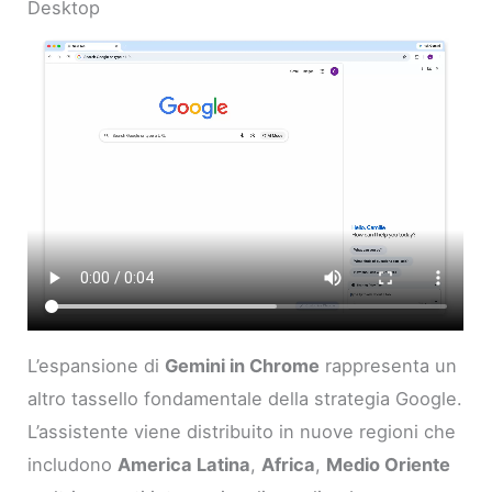
Desktop
L’espansione di
Gemini in Chrome
rappresenta un
altro tassello fondamentale della strategia Google.
L’assistente viene distribuito in nuove regioni che
includono
America Latina
,
Africa
,
Medio Oriente