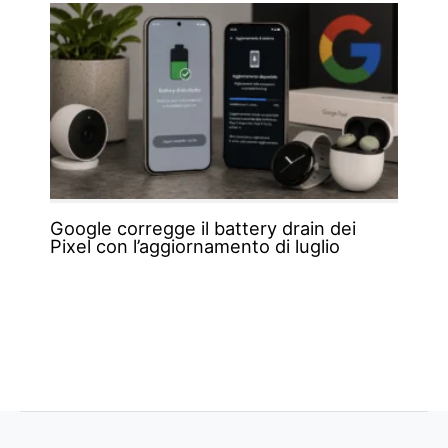
Google corregge il battery drain dei
Pixel con l’aggiornamento di luglio