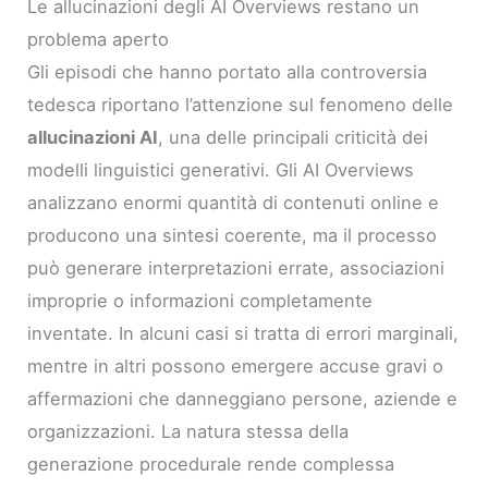
Le allucinazioni degli AI Overviews restano un
problema aperto
Gli episodi che hanno portato alla controversia
tedesca riportano l’attenzione sul fenomeno delle
allucinazioni AI
, una delle principali criticità dei
modelli linguistici generativi. Gli AI Overviews
analizzano enormi quantità di contenuti online e
producono una sintesi coerente, ma il processo
può generare interpretazioni errate, associazioni
improprie o informazioni completamente
inventate. In alcuni casi si tratta di errori marginali,
mentre in altri possono emergere accuse gravi o
affermazioni che danneggiano persone, aziende e
organizzazioni. La natura stessa della
generazione procedurale rende complessa