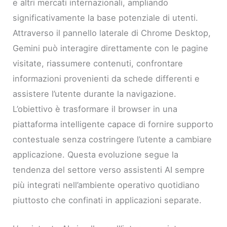
e altri mercati internazionali, ampliando
significativamente la base potenziale di utenti.
Attraverso il pannello laterale di Chrome Desktop,
Gemini può interagire direttamente con le pagine
visitate, riassumere contenuti, confrontare
informazioni provenienti da schede differenti e
assistere l’utente durante la navigazione.
L’obiettivo è trasformare il browser in una
piattaforma intelligente capace di fornire supporto
contestuale senza costringere l’utente a cambiare
applicazione. Questa evoluzione segue la
tendenza del settore verso assistenti AI sempre
più integrati nell’ambiente operativo quotidiano
piuttosto che confinati in applicazioni separate.