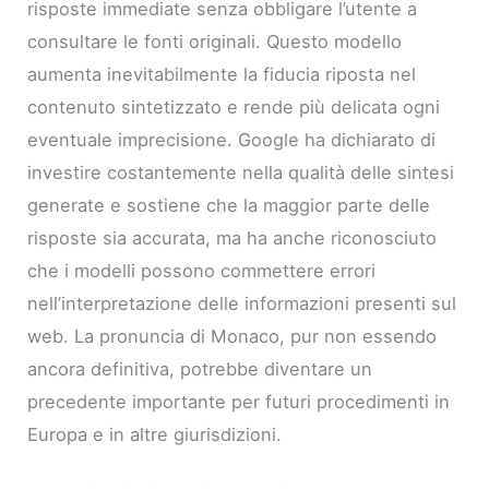
risposte immediate senza obbligare l’utente a
consultare le fonti originali. Questo modello
aumenta inevitabilmente la fiducia riposta nel
contenuto sintetizzato e rende più delicata ogni
eventuale imprecisione. Google ha dichiarato di
investire costantemente nella qualità delle sintesi
generate e sostiene che la maggior parte delle
risposte sia accurata, ma ha anche riconosciuto
che i modelli possono commettere errori
nell’interpretazione delle informazioni presenti sul
web. La pronuncia di Monaco, pur non essendo
ancora definitiva, potrebbe diventare un
precedente importante per futuri procedimenti in
Europa e in altre giurisdizioni.