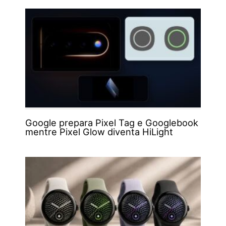
Google prepara Pixel Tag e Googlebook
mentre Pixel Glow diventa HiLight