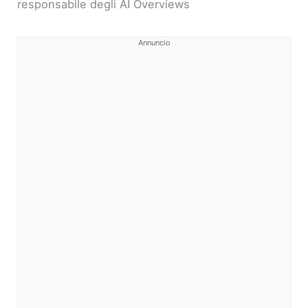
responsabile degli AI Overviews
Annuncio