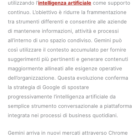
utilizzando l’
intelligenza artificiale
come supporto
continuo. L’obiettivo è ridurre la frammentazione
tra strumenti differenti e consentire alle aziende
di mantenere informazioni, attività e processi
all’interno di uno spazio condiviso. Gemini può
così utilizzare il contesto accumulato per fornire
suggerimenti più pertinenti e generare contenuti
maggiormente allineati alle esigenze operative
dell’organizzazione. Questa evoluzione conferma
la strategia di Google di spostare
progressivamente l’intelligenza artificiale da
semplice strumento conversazionale a piattaforma
integrata nei processi di business quotidiani.
Gemini arriva in nuovi mercati attraverso Chrome