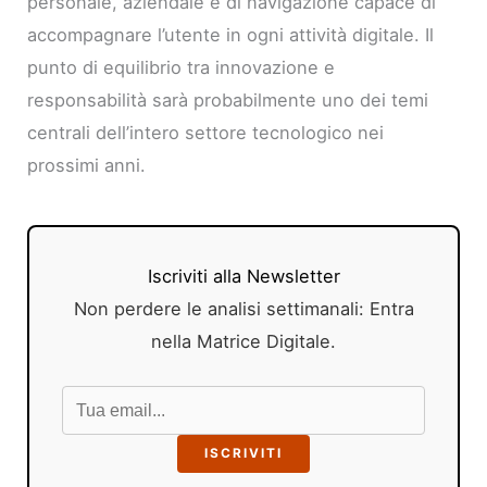
personale, aziendale e di navigazione capace di
accompagnare l’utente in ogni attività digitale. Il
punto di equilibrio tra innovazione e
responsabilità sarà probabilmente uno dei temi
centrali dell’intero settore tecnologico nei
prossimi anni.
Iscriviti alla Newsletter
Non perdere le analisi settimanali: Entra
nella Matrice Digitale.
ISCRIVITI