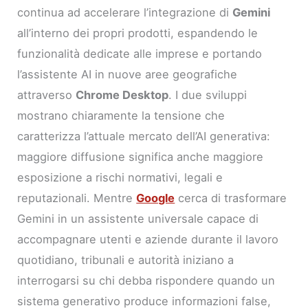
continua ad accelerare l’integrazione di
Gemini
all’interno dei propri prodotti, espandendo le
funzionalità dedicate alle imprese e portando
l’assistente AI in nuove aree geografiche
attraverso
Chrome Desktop
. I due sviluppi
mostrano chiaramente la tensione che
caratterizza l’attuale mercato dell’AI generativa:
maggiore diffusione significa anche maggiore
esposizione a rischi normativi, legali e
reputazionali. Mentre
Google
cerca di trasformare
Gemini in un assistente universale capace di
accompagnare utenti e aziende durante il lavoro
quotidiano, tribunali e autorità iniziano a
interrogarsi su chi debba rispondere quando un
sistema generativo produce informazioni false,