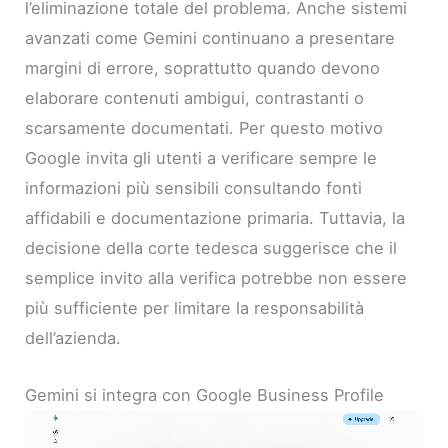
l’eliminazione totale del problema. Anche sistemi
avanzati come Gemini continuano a presentare
margini di errore, soprattutto quando devono
elaborare contenuti ambigui, contrastanti o
scarsamente documentati. Per questo motivo
Google invita gli utenti a verificare sempre le
informazioni più sensibili consultando fonti
affidabili e documentazione primaria. Tuttavia, la
decisione della corte tedesca suggerisce che il
semplice invito alla verifica potrebbe non essere
più sufficiente per limitare la responsabilità
dell’azienda.
Gemini si integra con Google Business Profile