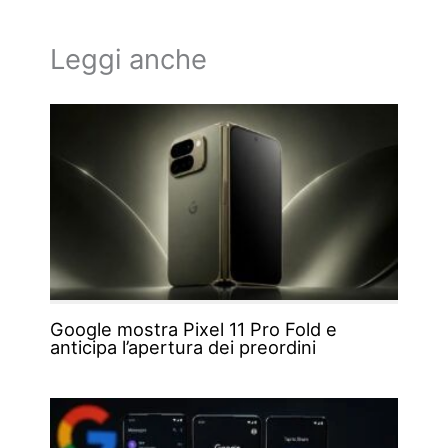
Leggi anche
Google mostra Pixel 11 Pro Fold e
anticipa l’apertura dei preordini