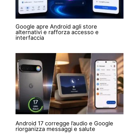
Google apre Android agli store
alternativi e rafforza accesso e
interfaccia
Android 17 corregge l’audio e Google
riorganizza messaggi e salute