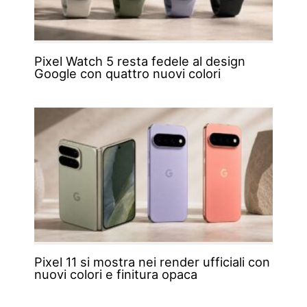
Pixel Watch 5 resta fedele al design
Google con quattro nuovi colori
Pixel 11 si mostra nei render ufficiali con
nuovi colori e finitura opaca