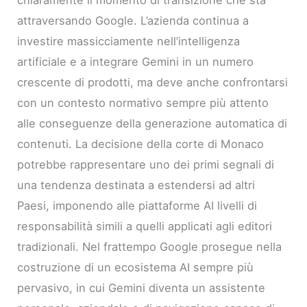
attraversando Google. L’azienda continua a
investire massicciamente nell’intelligenza
artificiale e a integrare Gemini in un numero
crescente di prodotti, ma deve anche confrontarsi
con un contesto normativo sempre più attento
alle conseguenze della generazione automatica di
contenuti. La decisione della corte di Monaco
potrebbe rappresentare uno dei primi segnali di
una tendenza destinata a estendersi ad altri
Paesi, imponendo alle piattaforme AI livelli di
responsabilità simili a quelli applicati agli editori
tradizionali. Nel frattempo Google prosegue nella
costruzione di un ecosistema AI sempre più
pervasivo, in cui Gemini diventa un assistente