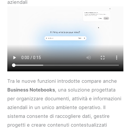
aziendali
Tra le nuove funzioni introdotte compare anche
Business Notebooks
, una soluzione progettata
per organizzare documenti, attività e informazioni
aziendali in un unico ambiente operativo. Il
sistema consente di raccogliere dati, gestire
progetti e creare contenuti contestualizzati