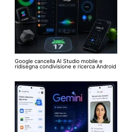
Google cancella AI Studio mobile e
ridisegna condivisione e ricerca Android