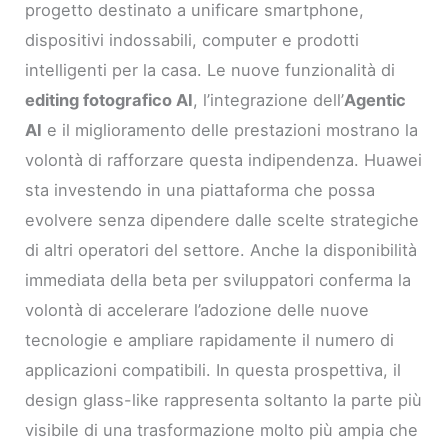
progetto destinato a unificare smartphone,
dispositivi indossabili, computer e prodotti
intelligenti per la casa. Le nuove funzionalità di
editing fotografico AI
, l’integrazione dell’
Agentic
AI
e il miglioramento delle prestazioni mostrano la
volontà di rafforzare questa indipendenza. Huawei
sta investendo in una piattaforma che possa
evolvere senza dipendere dalle scelte strategiche
di altri operatori del settore. Anche la disponibilità
immediata della beta per sviluppatori conferma la
volontà di accelerare l’adozione delle nuove
tecnologie e ampliare rapidamente il numero di
applicazioni compatibili. In questa prospettiva, il
design glass-like rappresenta soltanto la parte più
visibile di una trasformazione molto più ampia che