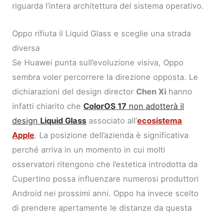
riguarda l’intera architettura del sistema operativo.
Oppo rifiuta il Liquid Glass e sceglie una strada
diversa
Se Huawei punta sull’evoluzione visiva, Oppo
sembra voler percorrere la direzione opposta. Le
dichiarazioni del design director
Chen Xi
hanno
infatti chiarito che
ColorOS 17
non adotterà il
design
Liquid Glass
associato all’
ecosistema
Apple
. La posizione dell’azienda è significativa
perché arriva in un momento in cui molti
osservatori ritengono che l’estetica introdotta da
Cupertino possa influenzare numerosi produttori
Android nei prossimi anni. Oppo ha invece scelto
di prendere apertamente le distanze da questa