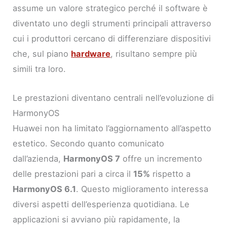
assume un valore strategico perché il software è
diventato uno degli strumenti principali attraverso
cui i produttori cercano di differenziare dispositivi
che, sul piano
hardware
, risultano sempre più
simili tra loro.
Le prestazioni diventano centrali nell’evoluzione di
HarmonyOS
Huawei non ha limitato l’aggiornamento all’aspetto
estetico. Secondo quanto comunicato
dall’azienda,
HarmonyOS 7
offre un incremento
delle prestazioni pari a circa il
15%
rispetto a
HarmonyOS 6.1
. Questo miglioramento interessa
diversi aspetti dell’esperienza quotidiana. Le
applicazioni si avviano più rapidamente, la