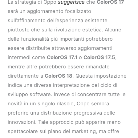
La strategia di Oppo
suggerisce
che
ColorOS 17
sarà un aggiornamento focalizzato
sull’affinamento dell’esperienza esistente
piuttosto che sulla rivoluzione estetica. Alcune
delle funzionalità più importanti potrebbero
essere distribuite attraverso aggiornamenti
intermedi come
ColorOS 17.1
o
ColorOS 17.5
,
mentre altre potrebbero essere rimandate
direttamente a
ColorOS 18
. Questa impostazione
indica una diversa interpretazione del ciclo di
sviluppo software. Invece di concentrare tutte le
novità in un singolo rilascio, Oppo sembra
preferire una distribuzione progressiva delle
innovazioni. Tale approccio può apparire meno
spettacolare sul piano del marketing, ma offre