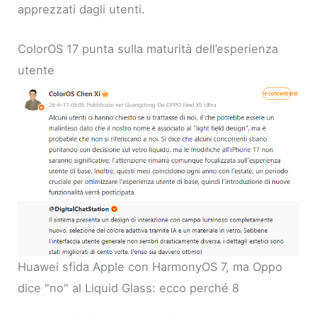
apprezzati dagli utenti.
ColorOS 17 punta sulla maturità dell’esperienza
utente
Huawei sfida Apple con HarmonyOS 7, ma Oppo
dice "no" al Liquid Glass: ecco perché 8