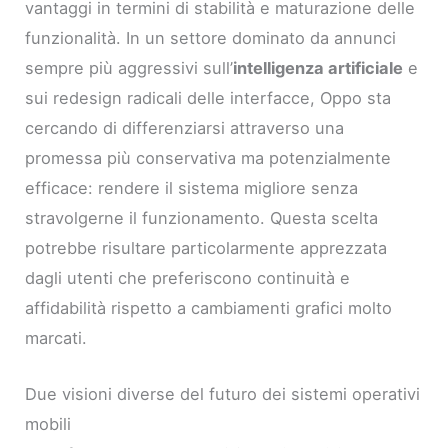
vantaggi in termini di stabilità e maturazione delle
funzionalità. In un settore dominato da annunci
sempre più aggressivi sull’
intelligenza artificiale
e
sui redesign radicali delle interfacce, Oppo sta
cercando di differenziarsi attraverso una
promessa più conservativa ma potenzialmente
efficace: rendere il sistema migliore senza
stravolgerne il funzionamento. Questa scelta
potrebbe risultare particolarmente apprezzata
dagli utenti che preferiscono continuità e
affidabilità rispetto a cambiamenti grafici molto
marcati.
Due visioni diverse del futuro dei sistemi operativi
mobili