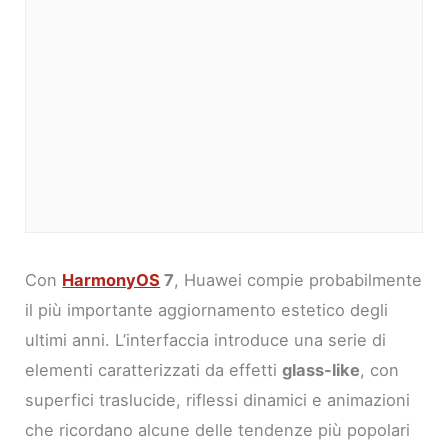
Con
HarmonyOS
7
, Huawei compie probabilmente
il più importante aggiornamento estetico degli
ultimi anni. L’interfaccia introduce una serie di
elementi caratterizzati da effetti
glass-like
, con
superfici traslucide, riflessi dinamici e animazioni
che ricordano alcune delle tendenze più popolari