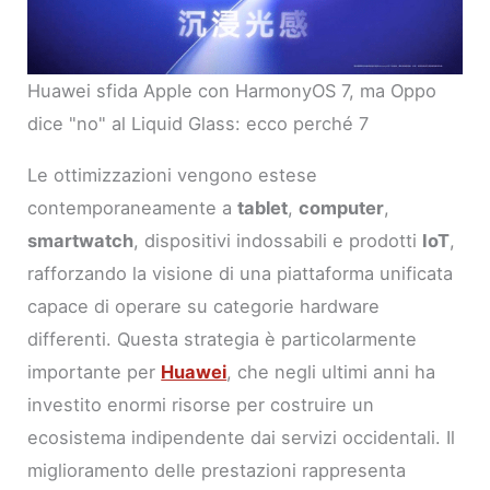
Huawei sfida Apple con HarmonyOS 7, ma Oppo
dice "no" al Liquid Glass: ecco perché 7
Le ottimizzazioni vengono estese
contemporaneamente a
tablet
,
computer
,
smartwatch
, dispositivi indossabili e prodotti
IoT
,
rafforzando la visione di una piattaforma unificata
capace di operare su categorie hardware
differenti. Questa strategia è particolarmente
importante per
Huawei
, che negli ultimi anni ha
investito enormi risorse per costruire un
ecosistema indipendente dai servizi occidentali. Il
miglioramento delle prestazioni rappresenta