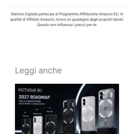
Matrice Digitale partecipa al Programma Affiliazione Amazon EU. In
qualità di Affiliato Amazon, ricevo un guadagno dagli acquisti idonei.
Questo non influenza i prezzi per te.
Leggi anche