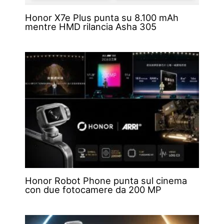
Honor X7e Plus punta su 8.100 mAh
mentre HMD rilancia Asha 305
Honor Robot Phone punta sul cinema
con due fotocamere da 200 MP