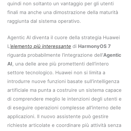
quindi non soltanto un vantaggio per gli utenti
finali ma anche una dimostrazione della maturità
raggiunta dal sistema operativo.
Agentic AI diventa il cuore della strategia Huawei
L
’elemento più interessante
di
HarmonyOS 7
riguarda probabilmente l’integrazione dell’
Agentic
AI
, una delle aree più promettenti dell’intero
settore tecnologico. Huawei non si limita a
introdurre nuove funzioni basate sull’intelligenza
artificiale ma punta a costruire un sistema capace
di comprendere meglio le intenzioni degli utenti e
di eseguire operazioni complesse all’interno delle
applicazioni. Il nuovo assistente può gestire
richieste articolate e coordinare più attività senza