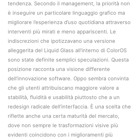
tendenza. Secondo il management, la priorità non
è inseguire un particolare linguaggio grafico ma
migliorare l’esperienza d’uso quotidiana attraverso
interventi più mirati e meno appariscenti. Le
indiscrezioni che ipotizzavano una versione
alleggerita del Liquid Glass all’interno di ColorOS
sono state definite semplici speculazioni. Questa
posizione racconta una visione differente
dell’innovazione software. Oppo sembra convinta
che gli utenti attribuiscano maggiore valore a
stabilità, fluidità e usabilità piuttosto che a un
redesign radicale dell’interfaccia. È una scelta che
riflette anche una certa maturità del mercato,
dove non sempre le trasformazioni visive più
evidenti coincidono con i miglioramenti più