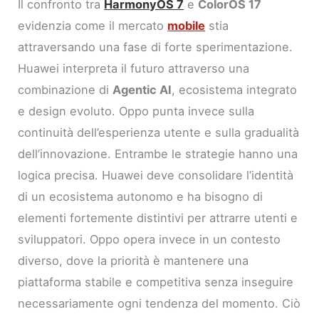
Il confronto tra
HarmonyOS 7
e
ColorOS 17
evidenzia come il mercato
mobile
stia
attraversando una fase di forte sperimentazione.
Huawei interpreta il futuro attraverso una
combinazione di
Agentic AI
, ecosistema integrato
e design evoluto. Oppo punta invece sulla
continuità dell’esperienza utente e sulla gradualità
dell’innovazione. Entrambe le strategie hanno una
logica precisa. Huawei deve consolidare l’identità
di un ecosistema autonomo e ha bisogno di
elementi fortemente distintivi per attrarre utenti e
sviluppatori. Oppo opera invece in un contesto
diverso, dove la priorità è mantenere una
piattaforma stabile e competitiva senza inseguire
necessariamente ogni tendenza del momento. Ciò