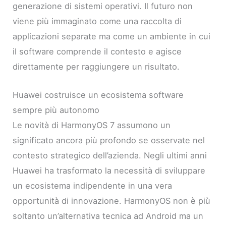
generazione di sistemi operativi. Il futuro non
viene più immaginato come una raccolta di
applicazioni separate ma come un ambiente in cui
il software comprende il contesto e agisce
direttamente per raggiungere un risultato.
Huawei costruisce un ecosistema software
sempre più autonomo
Le novità di HarmonyOS 7 assumono un
significato ancora più profondo se osservate nel
contesto strategico dell’azienda. Negli ultimi anni
Huawei ha trasformato la necessità di sviluppare
un ecosistema indipendente in una vera
opportunità di innovazione. HarmonyOS non è più
soltanto un’alternativa tecnica ad Android ma un