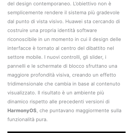
del design contemporaneo. L’obiettivo non è
semplicemente rendere il sistema più gradevole
dal punto di vista visivo. Huawei sta cercando di
costruire una propria identità software
riconoscibile in un momento in cui il design delle
interfacce è tornato al centro del dibattito nel
settore mobile. I nuovi controlli, gli slider, i
pannelli e le schermate di blocco sfruttano una
maggiore profondità visiva, creando un effetto
tridimensionale che cambia in base al contenuto
visualizzato. Il risultato è un ambiente più
dinamico rispetto alle precedenti versioni di
HarmonyOS
, che puntavano maggiormente sulla
funzionalità pura.