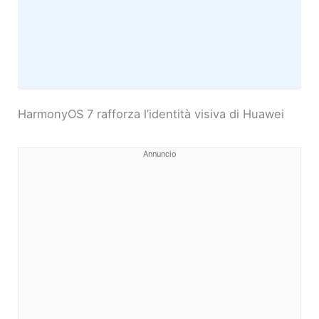
HarmonyOS 7 rafforza l’identità visiva di Huawei
Annuncio