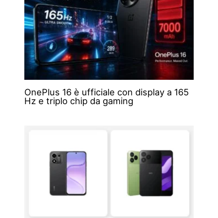
OnePlus 16 è ufficiale con display a 165
Hz e triplo chip da gaming