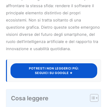
affrontare la stessa sfida: rendere il software il
principale elemento distintivo dei propri
ecosistemi. Non si tratta soltanto di una
questione grafica. Dietro queste scelte emergono
visioni diverse del futuro degli smartphone, del
ruolo dell’intelligenza artificiale e del rapporto tra
innovazione e usabilità quotidiana.
POTRESTI NON LEGGERCI PIÙ:
SEGUICI SU GOOGLE ★
Cosa leggere