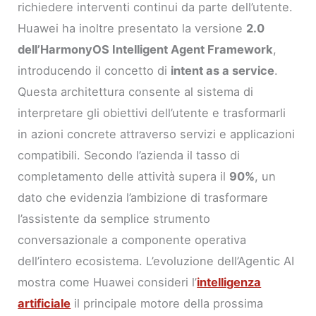
richiedere interventi continui da parte dell’utente.
Huawei ha inoltre presentato la versione
2.0
dell’HarmonyOS Intelligent Agent Framework
,
introducendo il concetto di
intent as a service
.
Questa architettura consente al sistema di
interpretare gli obiettivi dell’utente e trasformarli
in azioni concrete attraverso servizi e applicazioni
compatibili. Secondo l’azienda il tasso di
completamento delle attività supera il
90%
, un
dato che evidenzia l’ambizione di trasformare
l’assistente da semplice strumento
conversazionale a componente operativa
dell’intero ecosistema. L’evoluzione dell’Agentic AI
mostra come Huawei consideri l’
intelligenza
artificiale
il principale motore della prossima