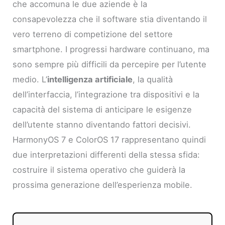
che accomuna le due aziende è la
consapevolezza che il software stia diventando il
vero terreno di competizione del settore
smartphone. I progressi hardware continuano, ma
sono sempre più difficili da percepire per l’utente
medio. L’
intelligenza artificiale
, la qualità
dell’interfaccia, l’integrazione tra dispositivi e la
capacità del sistema di anticipare le esigenze
dell’utente stanno diventando fattori decisivi.
HarmonyOS 7 e ColorOS 17 rappresentano quindi
due interpretazioni differenti della stessa sfida:
costruire il sistema operativo che guiderà la
prossima generazione dell’esperienza mobile.