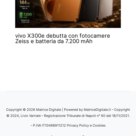
vivo X300e debutta con fotocamere
Zeiss e batteria da 7.200 mAh
Copyright © 2026 Matrice Digitale | Powered by MatriceDigitale.it – Copyright
© 2024, Livio Varriale – Registrazione Tribunale di Napoli n° 60 del 18/11/2021.
– P.IVA IT10498911212
Privacy Policy e Cookies