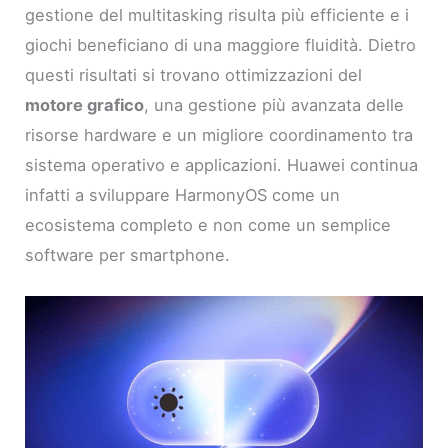
gestione del multitasking risulta più efficiente e i
giochi beneficiano di una maggiore fluidità. Dietro
questi risultati si trovano ottimizzazioni del
motore grafico
, una gestione più avanzata delle
risorse hardware e un migliore coordinamento tra
sistema operativo e applicazioni. Huawei continua
infatti a sviluppare HarmonyOS come un
ecosistema completo e non come un semplice
software per smartphone.