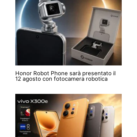
Honor Robot Phone sarà presentato il
12 agosto con fotocamera robotica