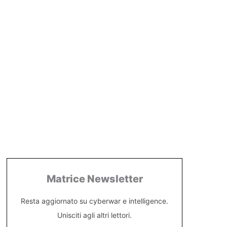
Matrice Newsletter
Resta aggiornato su cyberwar e intelligence.
Unisciti agli altri lettori.