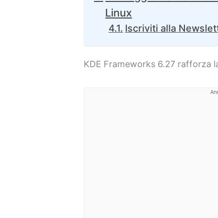
Linux
Iscriviti alla Newslet
KDE Frameworks 6.27 rafforza l
An