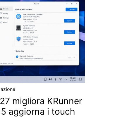
azione
27 migliora KRunner
.5 aggiorna i touch