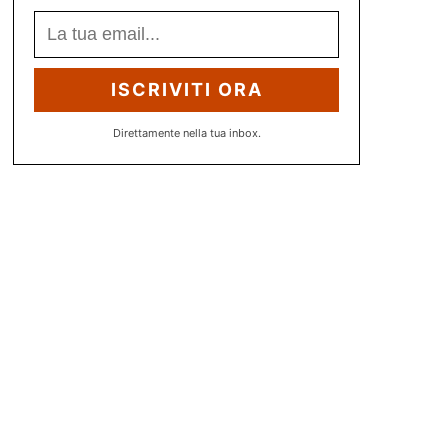
ISCRIVITI ORA
Direttamente nella tua inbox.