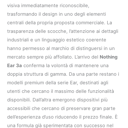
visiva immediatamente riconoscibile,
trasformando il design in uno degli elementi
centrali della propria proposta commerciale. La
trasparenza delle scocche, l’attenzione ai dettagli
industriali e un linguaggio estetico coerente
hanno permesso al marchio di distinguersi in un
mercato sempre più affollato. L’arrivo del
Nothing
Ear 3a
conferma la volontà di mantenere una
doppia struttura di gamma. Da una parte restano i
modelli premium della serie Ear, destinati agli
utenti che cercano il massimo delle funzionalità
disponibili. Dall’altra emergono dispositivi più
accessibili che cercano di preservare gran parte
dell’esperienza d’uso riducendo il prezzo finale. È
una formula già sperimentata con successo nel