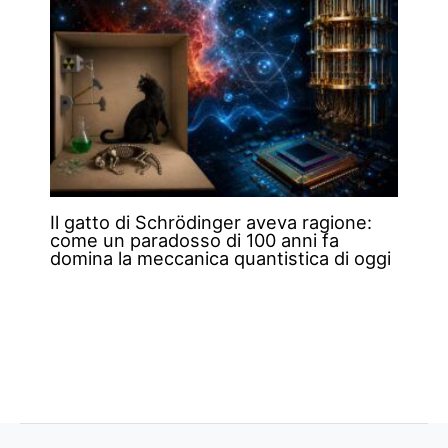
Il gatto di Schrödinger aveva ragione:
come un paradosso di 100 anni fa
domina la meccanica quantistica di oggi