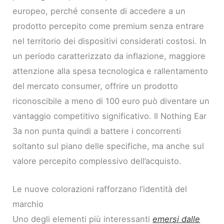
europeo, perché consente di accedere a un
prodotto percepito come premium senza entrare
nel territorio dei dispositivi considerati costosi. In
un periodo caratterizzato da inflazione, maggiore
attenzione alla spesa tecnologica e rallentamento
del mercato consumer, offrire un prodotto
riconoscibile a meno di 100 euro può diventare un
vantaggio competitivo significativo. Il Nothing Ear
3a non punta quindi a battere i concorrenti
soltanto sul piano delle specifiche, ma anche sul
valore percepito complessivo dell’acquisto.
Le nuove colorazioni rafforzano l’identità del
marchio
Uno degli elementi più interessanti
emersi dalle