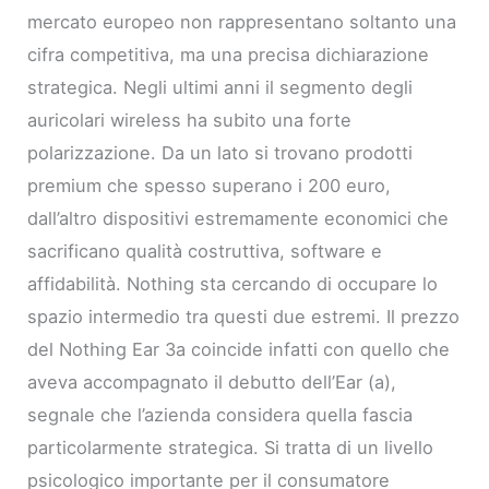
mercato europeo non rappresentano soltanto una
cifra competitiva, ma una precisa dichiarazione
strategica. Negli ultimi anni il segmento degli
auricolari wireless ha subito una forte
polarizzazione. Da un lato si trovano prodotti
premium che spesso superano i 200 euro,
dall’altro dispositivi estremamente economici che
sacrificano qualità costruttiva, software e
affidabilità. Nothing sta cercando di occupare lo
spazio intermedio tra questi due estremi. Il prezzo
del Nothing Ear 3a coincide infatti con quello che
aveva accompagnato il debutto dell’Ear (a),
segnale che l’azienda considera quella fascia
particolarmente strategica. Si tratta di un livello
psicologico importante per il consumatore