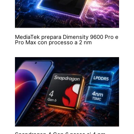
MediaTek prepara Dimensity 9600 Pro e
Pro Max con processo a 2 nm