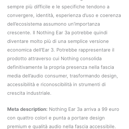
sempre più difficile e le specifiche tendono a
convergere, identità, esperienza d’uso e coerenza
dell’ecosistema assumono un’importanza
crescente. Il Nothing Ear 3a potrebbe quindi
diventare molto più di una semplice versione
economica dell’Ear 3. Potrebbe rappresentare il
prodotto attraverso cui Nothing consolida
definitivamente la propria presenza nella fascia
media dell’audio consumer, trasformando design,
accessibilità e riconoscibilità in strumenti di
crescita industriale.
Meta description:
Nothing Ear 3a arriva a 99 euro
con quattro colori e punta a portare design
premium e qualità audio nella fascia accessibile.