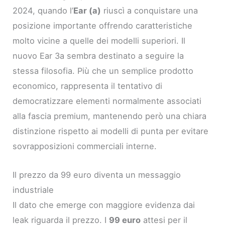
2024, quando l’
Ear (a)
riuscì a conquistare una
posizione importante offrendo caratteristiche
molto vicine a quelle dei modelli superiori. Il
nuovo Ear 3a sembra destinato a seguire la
stessa filosofia. Più che un semplice prodotto
economico, rappresenta il tentativo di
democratizzare elementi normalmente associati
alla fascia premium, mantenendo però una chiara
distinzione rispetto ai modelli di punta per evitare
sovrapposizioni commerciali interne.
Il prezzo da 99 euro diventa un messaggio
industriale
Il dato che emerge con maggiore evidenza dai
leak riguarda il prezzo. I
99 euro
attesi per il