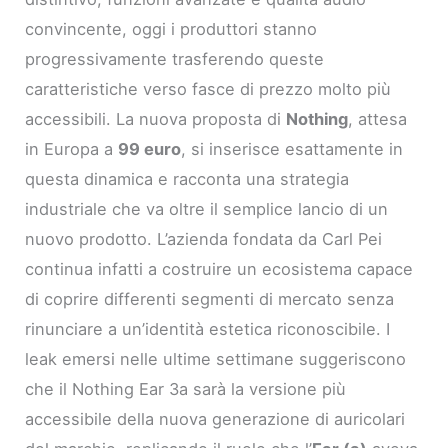
convincente, oggi i produttori stanno
progressivamente trasferendo queste
caratteristiche verso fasce di prezzo molto più
accessibili. La nuova proposta di
Nothing
, attesa
in Europa a
99 euro
, si inserisce esattamente in
questa dinamica e racconta una strategia
industriale che va oltre il semplice lancio di un
nuovo prodotto. L’azienda fondata da Carl Pei
continua infatti a costruire un ecosistema capace
di coprire differenti segmenti di mercato senza
rinunciare a un’identità estetica riconoscibile. I
leak emersi nelle ultime settimane suggeriscono
che il Nothing Ear 3a sarà la versione più
accessibile della nuova generazione di auricolari