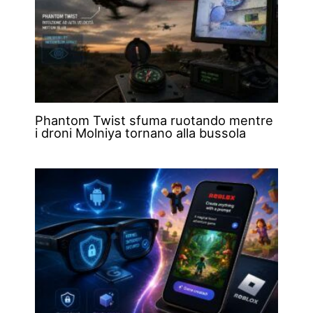
Phantom Twist sfuma ruotando mentre
i droni Molniya tornano alla bussola