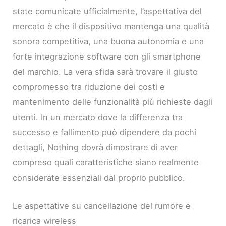
state comunicate ufficialmente, l’aspettativa del
mercato è che il dispositivo mantenga una qualità
sonora competitiva, una buona autonomia e una
forte integrazione software con gli smartphone
del marchio. La vera sfida sarà trovare il giusto
compromesso tra riduzione dei costi e
mantenimento delle funzionalità più richieste dagli
utenti. In un mercato dove la differenza tra
successo e fallimento può dipendere da pochi
dettagli, Nothing dovrà dimostrare di aver
compreso quali caratteristiche siano realmente
considerate essenziali dal proprio pubblico.
Le aspettative su cancellazione del rumore e
ricarica wireless