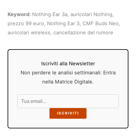
Keyword:
Nothing Ear 3a, auricolari Nothing,
prezzo 99 euro, Nothing Ear 3, CMF Buds Neo,
auricolari wireless, cancellazione del rumore
Iscriviti alla Newsletter
Non perdere le analisi settimanali: Entra
nella Matrice Digitale.
ISCRIVITI