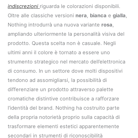
indiscrezioni
riguarda le colorazioni disponibili.
Oltre alle classiche versioni
nera
,
bianca
e
gialla
,
Nothing introdurrà una nuova variante
rosa
,
ampliando ulteriormente la personalità visiva del
prodotto. Questa scelta non è casuale. Negli
ultimi anni il colore è tornato a essere uno
strumento strategico nel mercato dell’elettronica
di consumo. In un settore dove molti dispositivi
tendono ad assomigliarsi, la possibilità di
differenziare un prodotto attraverso palette
cromatiche distintive contribuisce a rafforzare
l’identità del brand. Nothing ha costruito parte
della propria notorietà proprio sulla capacità di
trasformare elementi estetici apparentemente
secondari in strumenti di riconoscibilità