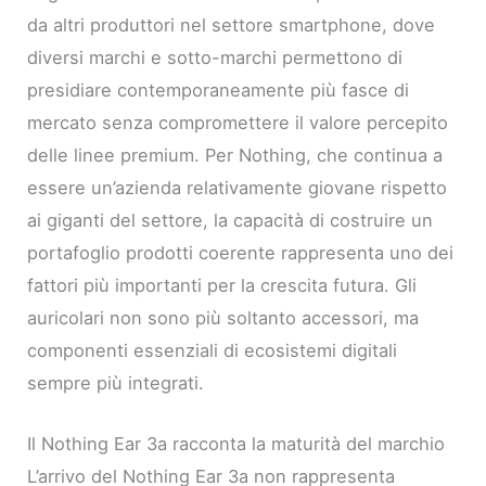
da altri produttori nel settore smartphone, dove
diversi marchi e sotto-marchi permettono di
presidiare contemporaneamente più fasce di
mercato senza compromettere il valore percepito
delle linee premium. Per Nothing, che continua a
essere un’azienda relativamente giovane rispetto
ai giganti del settore, la capacità di costruire un
portafoglio prodotti coerente rappresenta uno dei
fattori più importanti per la crescita futura. Gli
auricolari non sono più soltanto accessori, ma
componenti essenziali di ecosistemi digitali
sempre più integrati.
Il Nothing Ear 3a racconta la maturità del marchio
L’arrivo del Nothing Ear 3a non rappresenta