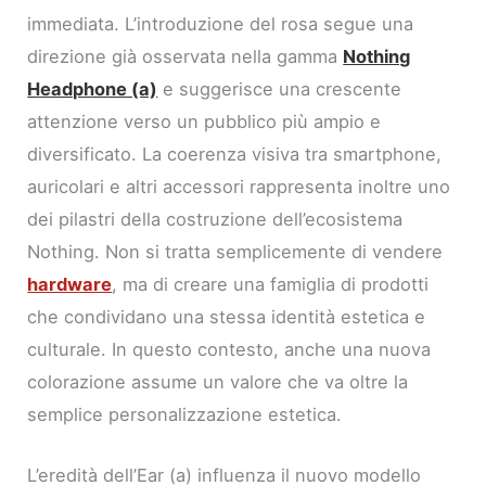
immediata. L’introduzione del rosa segue una
direzione già osservata nella gamma
Nothing
Headphone (a)
e suggerisce una crescente
attenzione verso un pubblico più ampio e
diversificato. La coerenza visiva tra smartphone,
auricolari e altri accessori rappresenta inoltre uno
dei pilastri della costruzione dell’ecosistema
Nothing. Non si tratta semplicemente di vendere
hardware
, ma di creare una famiglia di prodotti
che condividano una stessa identità estetica e
culturale. In questo contesto, anche una nuova
colorazione assume un valore che va oltre la
semplice personalizzazione estetica.
L’eredità dell’Ear (a) influenza il nuovo modello