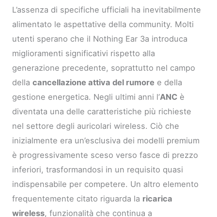
L’assenza di specifiche ufficiali ha inevitabilmente
alimentato le aspettative della community. Molti
utenti sperano che il Nothing Ear 3a introduca
miglioramenti significativi rispetto alla
generazione precedente, soprattutto nel campo
della
cancellazione attiva del rumore
e della
gestione energetica. Negli ultimi anni l’
ANC
è
diventata una delle caratteristiche più richieste
nel settore degli auricolari wireless. Ciò che
inizialmente era un’esclusiva dei modelli premium
è progressivamente sceso verso fasce di prezzo
inferiori, trasformandosi in un requisito quasi
indispensabile per competere. Un altro elemento
frequentemente citato riguarda la
ricarica
wireless
, funzionalità che continua a