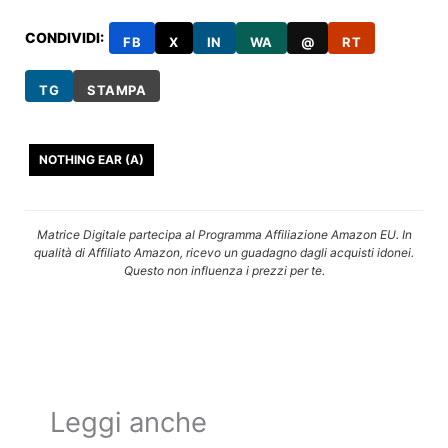
CONDIVIDI:
FB
X
IN
WA
@
RT
TG
STAMPA
NOTHING EAR (A)
Matrice Digitale partecipa al Programma Affiliazione Amazon EU. In
qualità di Affiliato Amazon, ricevo un guadagno dagli acquisti idonei.
Questo non influenza i prezzi per te.
Leggi anche