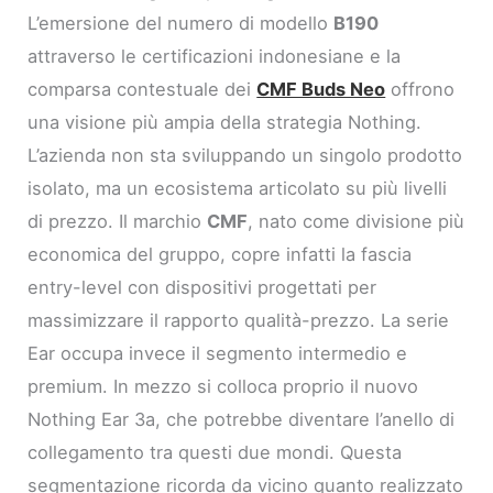
L’emersione del numero di modello
B190
attraverso le certificazioni indonesiane e la
comparsa contestuale dei
CMF Buds Neo
offrono
una visione più ampia della strategia Nothing.
L’azienda non sta sviluppando un singolo prodotto
isolato, ma un ecosistema articolato su più livelli
di prezzo. Il marchio
CMF
, nato come divisione più
economica del gruppo, copre infatti la fascia
entry-level con dispositivi progettati per
massimizzare il rapporto qualità-prezzo. La serie
Ear occupa invece il segmento intermedio e
premium. In mezzo si colloca proprio il nuovo
Nothing Ear 3a, che potrebbe diventare l’anello di
collegamento tra questi due mondi. Questa
segmentazione ricorda da vicino quanto realizzato