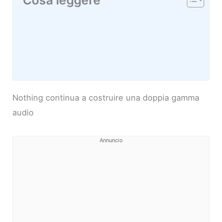
Cosa leggere
Nothing continua a costruire una doppia gamma
audio
Annuncio