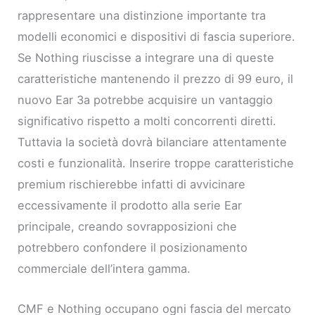
rappresentare una distinzione importante tra
modelli economici e dispositivi di fascia superiore.
Se Nothing riuscisse a integrare una di queste
caratteristiche mantenendo il prezzo di 99 euro, il
nuovo Ear 3a potrebbe acquisire un vantaggio
significativo rispetto a molti concorrenti diretti.
Tuttavia la società dovrà bilanciare attentamente
costi e funzionalità. Inserire troppe caratteristiche
premium rischierebbe infatti di avvicinare
eccessivamente il prodotto alla serie Ear
principale, creando sovrapposizioni che
potrebbero confondere il posizionamento
commerciale dell’intera gamma.
CMF e Nothing occupano ogni fascia del mercato