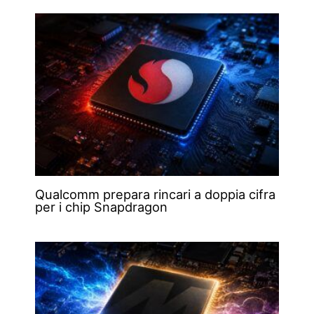
Qualcomm prepara rincari a doppia cifra
per i chip Snapdragon