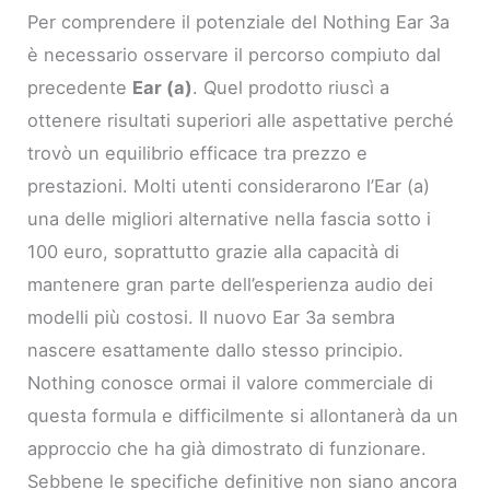
Per comprendere il potenziale del Nothing Ear 3a
è necessario osservare il percorso compiuto dal
precedente
Ear (a)
. Quel prodotto riuscì a
ottenere risultati superiori alle aspettative perché
trovò un equilibrio efficace tra prezzo e
prestazioni. Molti utenti considerarono l’Ear (a)
una delle migliori alternative nella fascia sotto i
100 euro, soprattutto grazie alla capacità di
mantenere gran parte dell’esperienza audio dei
modelli più costosi. Il nuovo Ear 3a sembra
nascere esattamente dallo stesso principio.
Nothing conosce ormai il valore commerciale di
questa formula e difficilmente si allontanerà da un
approccio che ha già dimostrato di funzionare.
Sebbene le specifiche definitive non siano ancora