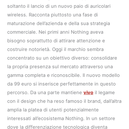
soltanto il lancio di un nuovo paio di auricolari
wireless. Racconta piuttosto una fase di
maturazione dell’azienda e della sua strategia
commerciale. Nei primi anni Nothing aveva
bisogno soprattutto di attirare attenzione e
costruire notorietà. Oggi il marchio sembra
concentrato su un obiettivo diverso: consolidare
la propria presenza sul mercato attraverso una
gamma completa e riconoscibile. Il nuovo modello
da 99 euro si inserisce perfettamente in questo
percorso. Da una parte mantiene
vivo
il legame
con il design che ha reso famoso il brand, dall’altra
amplia la platea di utenti potenzialmente
interessati all’ecosistema Nothing. In un settore
dove la differenziazione tecnologica diventa