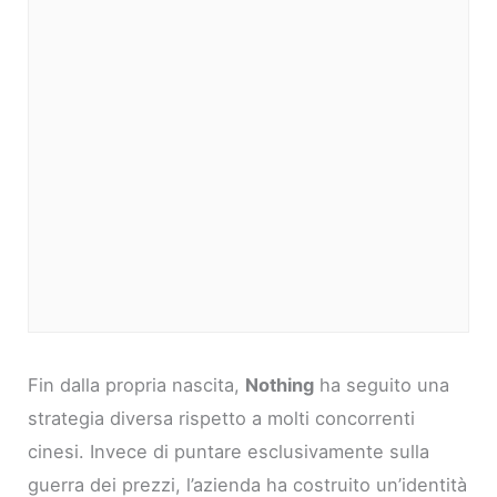
Fin dalla propria nascita,
Nothing
ha seguito una
strategia diversa rispetto a molti concorrenti
cinesi. Invece di puntare esclusivamente sulla
guerra dei prezzi, l’azienda ha costruito un’identità