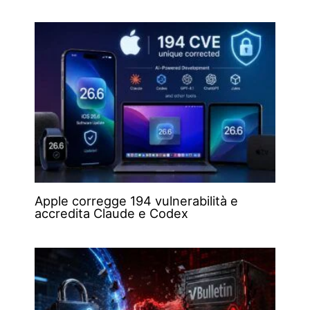
Apple corregge 194 vulnerabilità e
accredita Claude e Codex