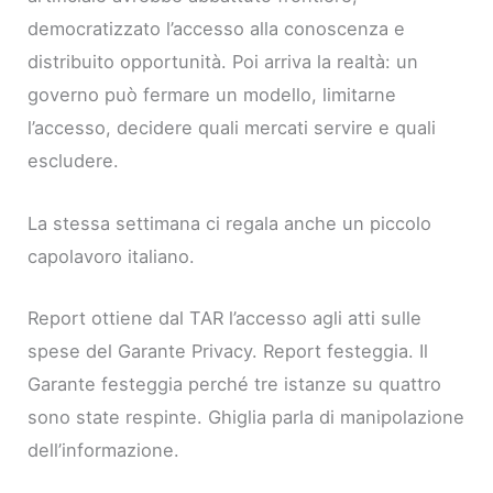
democratizzato l’accesso alla conoscenza e
distribuito opportunità. Poi arriva la realtà: un
governo può fermare un modello, limitarne
l’accesso, decidere quali mercati servire e quali
escludere.
La stessa settimana ci regala anche un piccolo
capolavoro italiano.
Report ottiene dal TAR l’accesso agli atti sulle
spese del Garante Privacy. Report festeggia. Il
Garante festeggia perché tre istanze su quattro
sono state respinte. Ghiglia parla di manipolazione
dell’informazione.