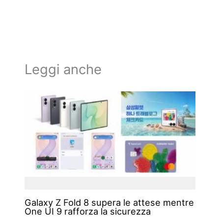
Leggi anche
Galaxy Z Fold 8 supera le attese mentre
One UI 9 rafforza la sicurezza