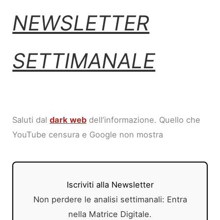
NEWSLETTER
SETTIMANALE
Saluti dal
dark web
dell’informazione. Quello che
YouTube censura e Google non mostra
Iscriviti alla Newsletter
Non perdere le analisi settimanali: Entra
nella Matrice Digitale.