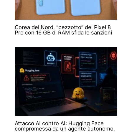
Corea del Nord, “pezzotto” del Pixel 8
Pro con 16 GB di RAM sfida le sanzioni
Attacco AI contro AI: Hugging Face
compromessa da un agente autonomo.