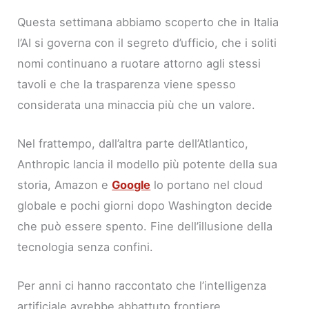
Questa settimana abbiamo scoperto che in Italia
l’AI si governa con il segreto d’ufficio, che i soliti
nomi continuano a ruotare attorno agli stessi
tavoli e che la trasparenza viene spesso
considerata una minaccia più che un valore.
Nel frattempo, dall’altra parte dell’Atlantico,
Anthropic lancia il modello più potente della sua
storia, Amazon e
Google
lo portano nel cloud
globale e pochi giorni dopo Washington decide
che può essere spento. Fine dell’illusione della
tecnologia senza confini.
Per anni ci hanno raccontato che l’intelligenza
artificiale avrebbe abbattuto frontiere,