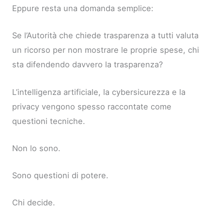
Eppure resta una domanda semplice:
Se l’Autorità che chiede trasparenza a tutti valuta
un ricorso per non mostrare le proprie spese, chi
sta difendendo davvero la trasparenza?
L’intelligenza artificiale, la cybersicurezza e la
privacy vengono spesso raccontate come
questioni tecniche.
Non lo sono.
Sono questioni di potere.
Chi decide.