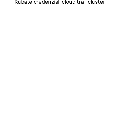
Rubate credenziali cloud tra i cluster