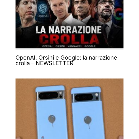
OpenAI, Orsini e Google: la narrazione
crolla – NEWSLETTER