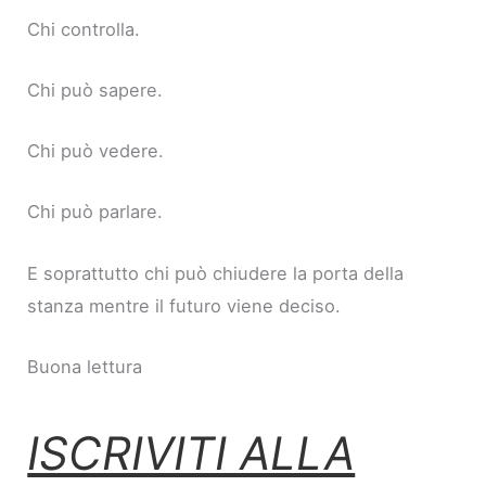
Chi controlla.
Chi può sapere.
Chi può vedere.
Chi può parlare.
E soprattutto chi può chiudere la porta della
stanza mentre il futuro viene deciso.
Buona lettura
ISCRIVITI ALLA