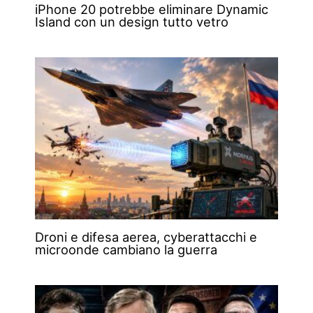
iPhone 20 potrebbe eliminare Dynamic
Island con un design tutto vetro
Droni e difesa aerea, cyberattacchi e
microonde cambiano la guerra