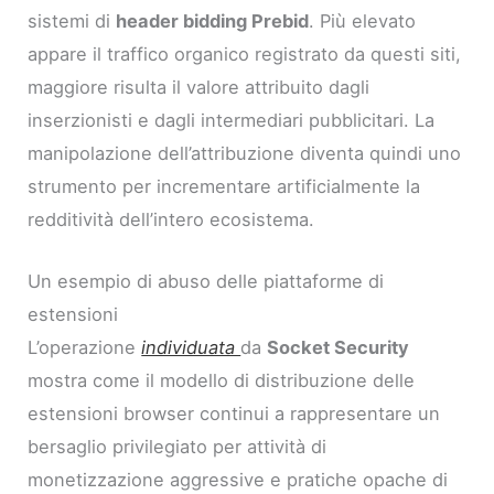
sistemi di
header bidding Prebid
. Più elevato
appare il traffico organico registrato da questi siti,
maggiore risulta il valore attribuito dagli
inserzionisti e dagli intermediari pubblicitari. La
manipolazione dell’attribuzione diventa quindi uno
strumento per incrementare artificialmente la
redditività dell’intero ecosistema.
Un esempio di abuso delle piattaforme di
estensioni
L’operazione
individuata
da
Socket Security
mostra come il modello di distribuzione delle
estensioni browser continui a rappresentare un
bersaglio privilegiato per attività di
monetizzazione aggressive e pratiche opache di