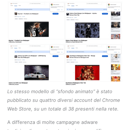
Lo stesso modello di “sfondo animato” è stato
pubblicato su quattro diversi account del Chrome
Web Store, su un totale di 38 presenti nella rete.
A differenza di molte campagne adware