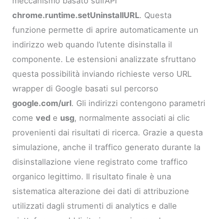
meccanismo basato sull’API
chrome.runtime.setUninstallURL
. Questa
funzione permette di aprire automaticamente un
indirizzo web quando l’utente disinstalla il
componente. Le estensioni analizzate sfruttano
questa possibilità inviando richieste verso URL
wrapper di Google basati sul percorso
google.com/url
. Gli indirizzi contengono parametri
come
ved
e
usg
, normalmente associati ai clic
provenienti dai risultati di ricerca. Grazie a questa
simulazione, anche il traffico generato durante la
disinstallazione viene registrato come traffico
organico legittimo. Il risultato finale è una
sistematica alterazione dei dati di attribuzione
utilizzati dagli strumenti di analytics e dalle