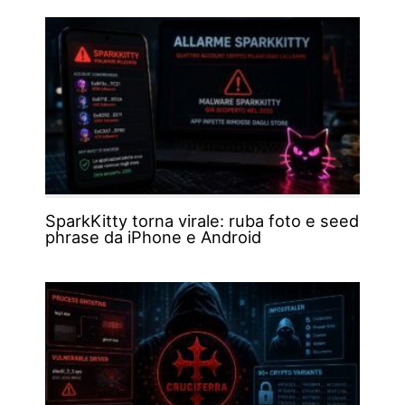
SparkKitty torna virale: ruba foto e seed
phrase da iPhone e Android