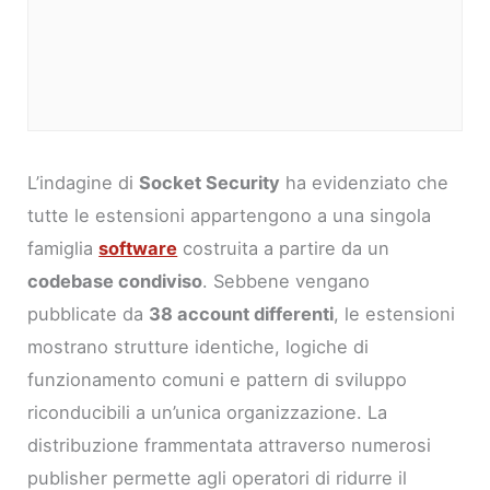
L’indagine di
Socket Security
ha evidenziato che
tutte le estensioni appartengono a una singola
famiglia
software
costruita a partire da un
codebase condiviso
. Sebbene vengano
pubblicate da
38 account differenti
, le estensioni
mostrano strutture identiche, logiche di
funzionamento comuni e pattern di sviluppo
riconducibili a un’unica organizzazione. La
distribuzione frammentata attraverso numerosi
publisher permette agli operatori di ridurre il