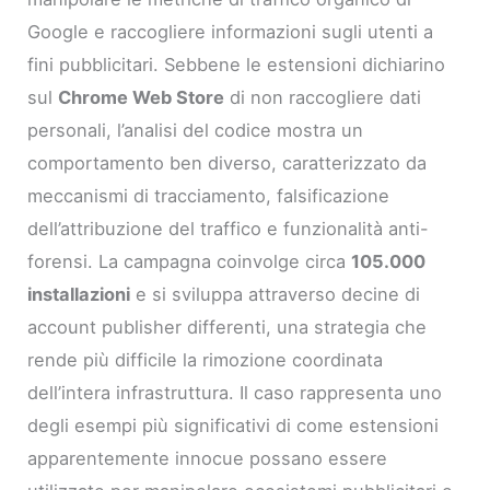
Google e raccogliere informazioni sugli utenti a
fini pubblicitari. Sebbene le estensioni dichiarino
sul
Chrome Web Store
di non raccogliere dati
personali, l’analisi del codice mostra un
comportamento ben diverso, caratterizzato da
meccanismi di tracciamento, falsificazione
dell’attribuzione del traffico e funzionalità anti-
forensi. La campagna coinvolge circa
105.000
installazioni
e si sviluppa attraverso decine di
account publisher differenti, una strategia che
rende più difficile la rimozione coordinata
dell’intera infrastruttura. Il caso rappresenta uno
degli esempi più significativi di come estensioni
apparentemente innocue possano essere