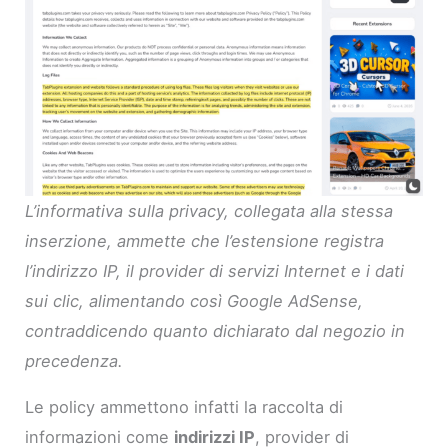
L’informativa sulla privacy, collegata alla stessa
inserzione, ammette che l’estensione registra
l’indirizzo IP, il provider di servizi Internet e i dati
sui clic, alimentando così Google AdSense,
contraddicendo quanto dichiarato dal negozio in
precedenza.
Le policy ammettono infatti la raccolta di
informazioni come
indirizzi IP
, provider di