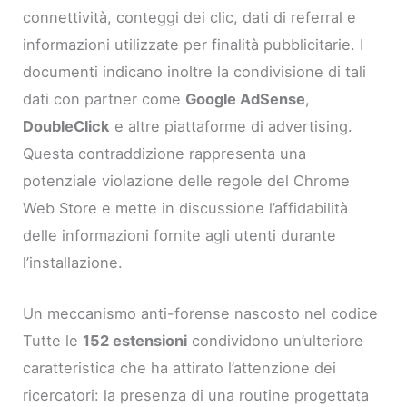
connettività, conteggi dei clic, dati di referral e
informazioni utilizzate per finalità pubblicitarie. I
documenti indicano inoltre la condivisione di tali
dati con partner come
Google AdSense
,
DoubleClick
e altre piattaforme di advertising.
Questa contraddizione rappresenta una
potenziale violazione delle regole del Chrome
Web Store e mette in discussione l’affidabilità
delle informazioni fornite agli utenti durante
l’installazione.
Un meccanismo anti-forense nascosto nel codice
Tutte le
152 estensioni
condividono un’ulteriore
caratteristica che ha attirato l’attenzione dei
ricercatori: la presenza di una routine progettata