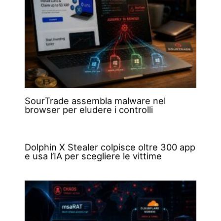
SourTrade assembla malware nel
browser per eludere i controlli
Dolphin X Stealer colpisce oltre 300 app
e usa l’IA per scegliere le vittime