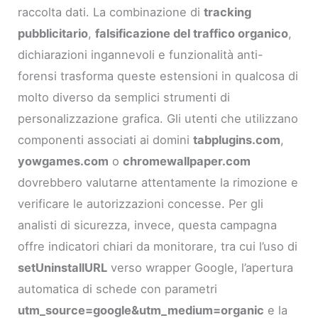
raccolta dati. La combinazione di
tracking
pubblicitario
,
falsificazione del traffico organico
,
dichiarazioni ingannevoli e funzionalità anti-
forensi trasforma queste estensioni in qualcosa di
molto diverso da semplici strumenti di
personalizzazione grafica. Gli utenti che utilizzano
componenti associati ai domini
tabplugins.com
,
yowgames.com
o
chromewallpaper.com
dovrebbero valutarne attentamente la rimozione e
verificare le autorizzazioni concesse. Per gli
analisti di sicurezza, invece, questa campagna
offre indicatori chiari da monitorare, tra cui l’uso di
setUninstallURL
verso wrapper Google, l’apertura
automatica di schede con parametri
utm_source=google&utm_medium=organic
e la