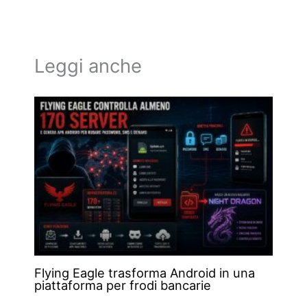
Leggi anche
Flying Eagle trasforma Android in una
piattaforma per frodi bancarie