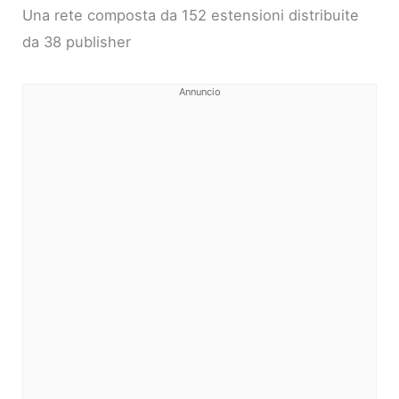
Una rete composta da 152 estensioni distribuite
da 38 publisher
Annuncio