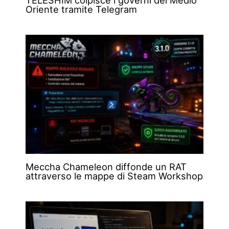
Oriente tramite Telegram
Meccha Chameleon diffonde un RAT
attraverso le mappe di Steam Workshop