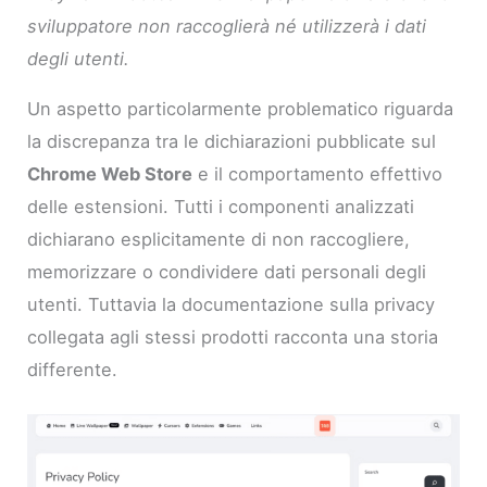
sviluppatore non raccoglierà né utilizzerà i dati
degli utenti.
Un aspetto particolarmente problematico riguarda
la discrepanza tra le dichiarazioni pubblicate sul
Chrome Web Store
e il comportamento effettivo
delle estensioni. Tutti i componenti analizzati
dichiarano esplicitamente di non raccogliere,
memorizzare o condividere dati personali degli
utenti. Tuttavia la documentazione sulla privacy
collegata agli stessi prodotti racconta una storia
differente.