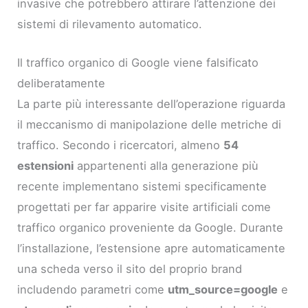
invasive che potrebbero attirare l’attenzione dei
sistemi di rilevamento automatico.
Il traffico organico di Google viene falsificato
deliberatamente
La parte più interessante dell’operazione riguarda
il meccanismo di manipolazione delle metriche di
traffico. Secondo i ricercatori, almeno
54
estensioni
appartenenti alla generazione più
recente implementano sistemi specificamente
progettati per far apparire visite artificiali come
traffico organico proveniente da Google. Durante
l’installazione, l’estensione apre automaticamente
una scheda verso il sito del proprio brand
includendo parametri come
utm_source=google
e