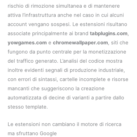
rischio di rimozione simultanea e di mantenere
attiva l’infrastruttura anche nel caso in cui alcuni
account vengano sospesi. Le estensioni risultano
associate principalmente ai brand
tabplugins.com
,
yowgames.com
e
chromewallpaper.com
, siti che
fungono da punto centrale per la monetizzazione
del traffico generato. L’analisi del codice mostra
inoltre evidenti segnali di produzione industriale,
con errori di sintassi, cartelle incomplete e risorse
mancanti che suggeriscono la creazione
automatizzata di decine di varianti a partire dallo
stesso template.
Le estensioni non cambiano il motore di ricerca
ma sfruttano Google