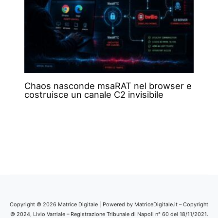
Chaos nasconde msaRAT nel browser e
costruisce un canale C2 invisibile
Copyright © 2026 Matrice Digitale | Powered by MatriceDigitale.it – Copyright
© 2024, Livio Varriale – Registrazione Tribunale di Napoli n° 60 del 18/11/2021.