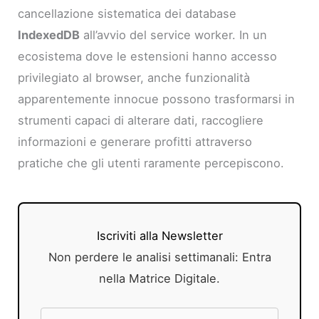
cancellazione sistematica dei database
IndexedDB
all’avvio del service worker. In un
ecosistema dove le estensioni hanno accesso
privilegiato al browser, anche funzionalità
apparentemente innocue possono trasformarsi in
strumenti capaci di alterare dati, raccogliere
informazioni e generare profitti attraverso
pratiche che gli utenti raramente percepiscono.
Iscriviti alla Newsletter
Non perdere le analisi settimanali: Entra
nella Matrice Digitale.