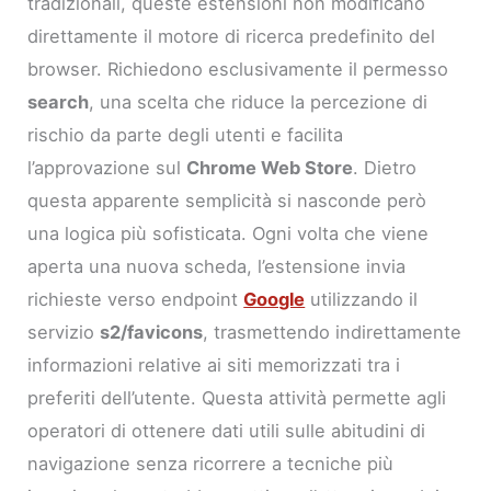
tradizionali, queste estensioni non modificano
direttamente il motore di ricerca predefinito del
browser. Richiedono esclusivamente il permesso
search
, una scelta che riduce la percezione di
rischio da parte degli utenti e facilita
l’approvazione sul
Chrome Web Store
. Dietro
questa apparente semplicità si nasconde però
una logica più sofisticata. Ogni volta che viene
aperta una nuova scheda, l’estensione invia
richieste verso endpoint
Google
utilizzando il
servizio
s2/favicons
, trasmettendo indirettamente
informazioni relative ai siti memorizzati tra i
preferiti dell’utente. Questa attività permette agli
operatori di ottenere dati utili sulle abitudini di
navigazione senza ricorrere a tecniche più