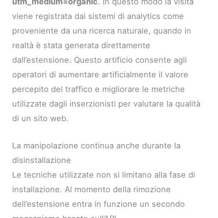
utm_medium=organic
. In questo modo la visita
viene registrata dai sistemi di analytics come
proveniente da una ricerca naturale, quando in
realtà è stata generata direttamente
dall’estensione. Questo artificio consente agli
operatori di aumentare artificialmente il valore
percepito del traffico e migliorare le metriche
utilizzate dagli inserzionisti per valutare la qualità
di un sito web.
La manipolazione continua anche durante la
disinstallazione
Le tecniche utilizzate non si limitano alla fase di
installazione. Al momento della rimozione
dell’estensione entra in funzione un secondo