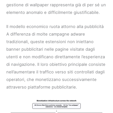
gestione di wallpaper rappresenta già di per sé un
elemento anomalo e difficilmente giustificabile.
Il modello economico ruota attorno alla pubblicità
A differenza di molte campagne adware
tradizionali, queste estensioni non iniettano
banner pubblicitari nelle pagine visitate dagli
utenti e non modificano direttamente l’esperienza
di navigazione. Il loro obiettivo principale consiste
nell’aumentare il traffico verso siti controllati dagli
operatori, che monetizzano successivamente
attraverso piattaforme pubblicitarie.