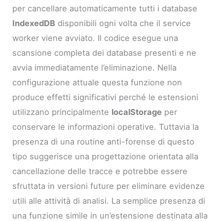
per cancellare automaticamente tutti i database
IndexedDB
disponibili ogni volta che il service
worker viene avviato. Il codice esegue una
scansione completa dei database presenti e ne
avvia immediatamente l’eliminazione. Nella
configurazione attuale questa funzione non
produce effetti significativi perché le estensioni
utilizzano principalmente
localStorage
per
conservare le informazioni operative. Tuttavia la
presenza di una routine anti-forense di questo
tipo suggerisce una progettazione orientata alla
cancellazione delle tracce e potrebbe essere
sfruttata in versioni future per eliminare evidenze
utili alle attività di analisi. La semplice presenza di
una funzione simile in un’estensione destinata alla