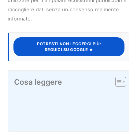
utilizzate per manipolare ecosistemi pubblicitari e
raccogliere dati senza un consenso realmente
informato.
POTRESTI NON LEGGERCI PIÙ:
SEGUICI SU GOOGLE ★
Cosa leggere