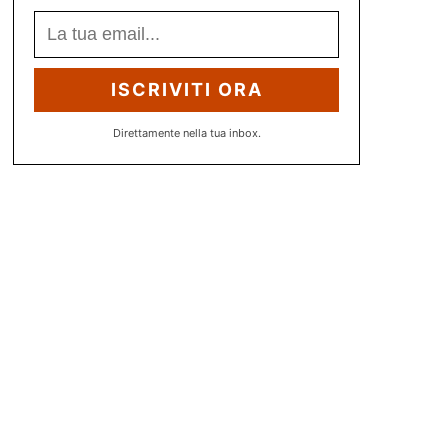
ISCRIVITI ORA
Direttamente nella tua inbox.