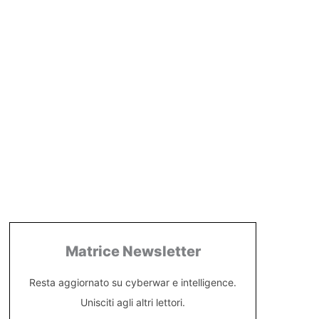
Matrice Newsletter
Resta aggiornato su cyberwar e intelligence.
Unisciti agli altri lettori.