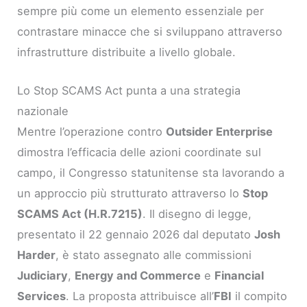
sempre più come un elemento essenziale per
contrastare minacce che si sviluppano attraverso
infrastrutture distribuite a livello globale.
Lo Stop SCAMS Act punta a una strategia
nazionale
Mentre l’operazione contro
Outsider Enterprise
dimostra l’efficacia delle azioni coordinate sul
campo, il Congresso statunitense sta lavorando a
un approccio più strutturato attraverso lo
Stop
SCAMS Act (H.R.7215)
. Il disegno di legge,
presentato il 22 gennaio 2026 dal deputato
Josh
Harder
, è stato assegnato alle commissioni
Judiciary
,
Energy and Commerce
e
Financial
Services
. La proposta attribuisce all’
FBI
il compito