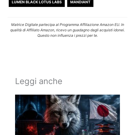
LUMEN BLACK LOTUS LABS
MANDIANT
Matrice Digitale partecipa al Programma Affiliazione Amazon EU. In
qualità di Affiliato Amazon, ricevo un guadagno dagli acquisti idonei.
Questo non influenza i prezzi per te.
Leggi anche