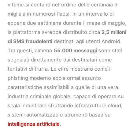
vittime si contano nell’ordine delle centinaia di
migliaia in numerosi Paesi. In un intervallo di
appena due settimane durante il mese di maggio,
la piattaforma avrebbe distribuito circa
2,5 milioni
di SMS fraudolenti
destinati agli utenti Android.
Tra questi, almeno
55.000 messaggi
sono stati
segnalati direttamente dai destinatari come
tentativi di truffa. Le cifre mostrano come il
phishing moderno abbia ormai assunto
caratteristiche assimilabili a quelle di una vera
industria criminale globale, capace di operare su
scala industriale sfruttando infrastrutture cloud,
sistemi automatizzati e strumenti basati su
intelligenza artificiale
.