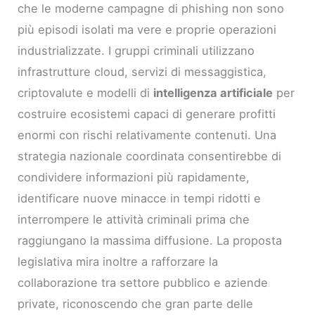
che le moderne campagne di phishing non sono
più episodi isolati ma vere e proprie operazioni
industrializzate. I gruppi criminali utilizzano
infrastrutture cloud, servizi di messaggistica,
criptovalute e modelli di
intelligenza artificiale
per
costruire ecosistemi capaci di generare profitti
enormi con rischi relativamente contenuti. Una
strategia nazionale coordinata consentirebbe di
condividere informazioni più rapidamente,
identificare nuove minacce in tempi ridotti e
interrompere le attività criminali prima che
raggiungano la massima diffusione. La proposta
legislativa mira inoltre a rafforzare la
collaborazione tra settore pubblico e aziende
private, riconoscendo che gran parte delle