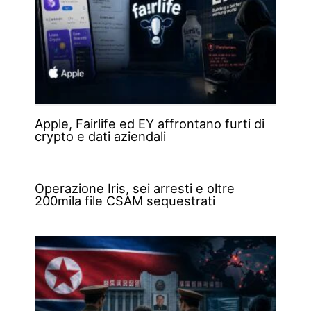
Apple, Fairlife ed EY affrontano furti di
crypto e dati aziendali
Operazione Iris, sei arresti e oltre
200mila file CSAM sequestrati