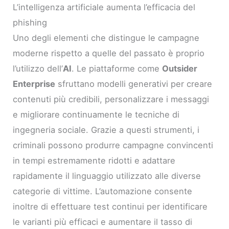
L’intelligenza artificiale aumenta l’efficacia del
phishing
Uno degli elementi che distingue le campagne
moderne rispetto a quelle del passato è proprio
l’utilizzo dell’
AI
. Le piattaforme come
Outsider
Enterprise
sfruttano modelli generativi per creare
contenuti più credibili, personalizzare i messaggi
e migliorare continuamente le tecniche di
ingegneria sociale. Grazie a questi strumenti, i
criminali possono produrre campagne convincenti
in tempi estremamente ridotti e adattare
rapidamente il linguaggio utilizzato alle diverse
categorie di vittime. L’automazione consente
inoltre di effettuare test continui per identificare
le varianti più efficaci e aumentare il tasso di