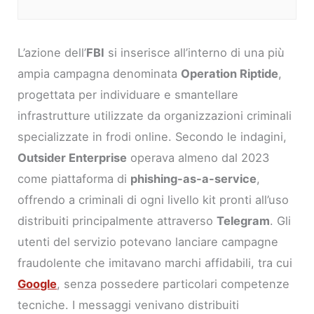
L’azione dell’
FBI
si inserisce all’interno di una più
ampia campagna denominata
Operation Riptide
,
progettata per individuare e smantellare
infrastrutture utilizzate da organizzazioni criminali
specializzate in frodi online. Secondo le indagini,
Outsider Enterprise
operava almeno dal 2023
come piattaforma di
phishing-as-a-service
,
offrendo a criminali di ogni livello kit pronti all’uso
distribuiti principalmente attraverso
Telegram
. Gli
utenti del servizio potevano lanciare campagne
fraudolente che imitavano marchi affidabili, tra cui
Google
, senza possedere particolari competenze
tecniche. I messaggi venivano distribuiti