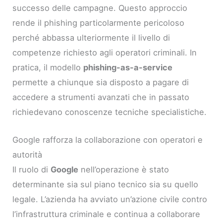
successo delle campagne. Questo approccio
rende il phishing particolarmente pericoloso
perché abbassa ulteriormente il livello di
competenze richiesto agli operatori criminali. In
pratica, il modello
phishing-as-a-service
permette a chiunque sia disposto a pagare di
accedere a strumenti avanzati che in passato
richiedevano conoscenze tecniche specialistiche.
Google rafforza la collaborazione con operatori e
autorità
Il ruolo di
Google
nell’operazione è stato
determinante sia sul piano tecnico sia su quello
legale. L’azienda ha avviato un’azione civile contro
l’infrastruttura criminale e continua a collaborare