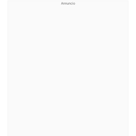
Annuncio