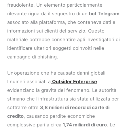
fraudolente. Un elemento particolarmente
rilevante riguarda il sequestro di un
bot Telegram
associato alla piattaforma, che conteneva dati e
informazioni sui clienti del servizio. Questo
materiale potrebbe consentire agli investigatori di
identificare ulteriori soggetti coinvolti nelle
campagne di phishing.
Un’operazione che ha causato danni globali
I numeri associati a
Outsider Enterprise
evidenziano la gravità del fenomeno. Le autorità
stimano che l’infrastruttura sia stata utilizzata per
sottrarre oltre
3,8 milioni di record di carte di
credito
, causando perdite economiche
complessive pari a circa
1,74 miliardi di euro
. Le