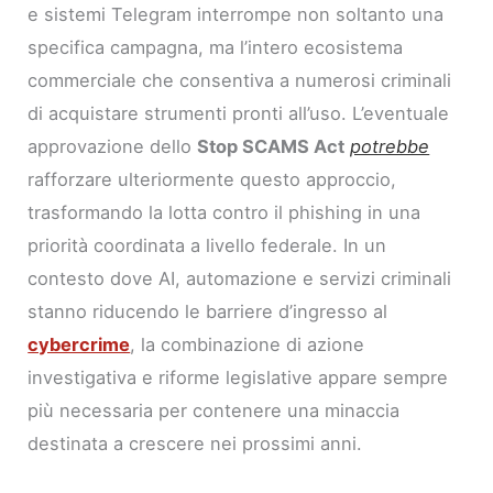
e sistemi Telegram interrompe non soltanto una
specifica campagna, ma l’intero ecosistema
commerciale che consentiva a numerosi criminali
di acquistare strumenti pronti all’uso. L’eventuale
approvazione dello
Stop SCAMS Act
potrebbe
rafforzare ulteriormente questo approccio,
trasformando la lotta contro il phishing in una
priorità coordinata a livello federale. In un
contesto dove AI, automazione e servizi criminali
stanno riducendo le barriere d’ingresso al
cybercrime
, la combinazione di azione
investigativa e riforme legislative appare sempre
più necessaria per contenere una minaccia
destinata a crescere nei prossimi anni.