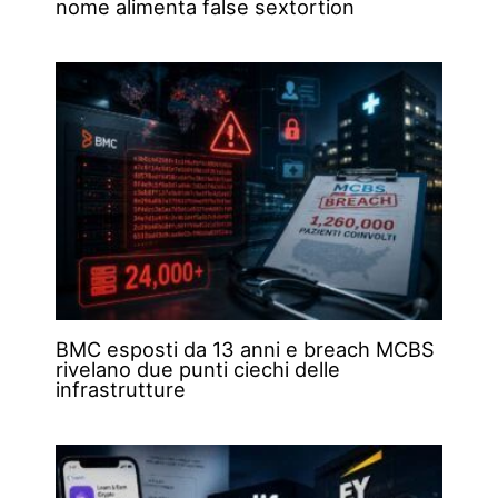
nome alimenta false sextortion
BMC esposti da 13 anni e breach MCBS
rivelano due punti ciechi delle
infrastrutture