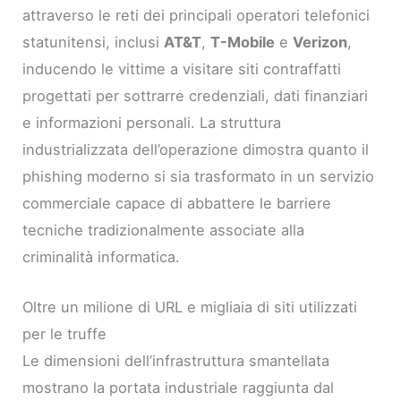
attraverso le reti dei principali operatori telefonici
statunitensi, inclusi
AT&T
,
T-Mobile
e
Verizon
,
inducendo le vittime a visitare siti contraffatti
progettati per sottrarre credenziali, dati finanziari
e informazioni personali. La struttura
industrializzata dell’operazione dimostra quanto il
phishing moderno si sia trasformato in un servizio
commerciale capace di abbattere le barriere
tecniche tradizionalmente associate alla
criminalità informatica.
Oltre un milione di URL e migliaia di siti utilizzati
per le truffe
Le dimensioni dell’infrastruttura smantellata
mostrano la portata industriale raggiunta dal