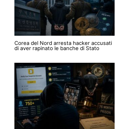
Corea del Nord arresta hacker accusati
di aver rapinato le banche di Stato