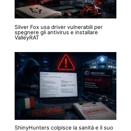
Silver Fox usa driver vulnerabili per
spegnere gli antivirus e installare
ValleyRAT
ShinyHunters colpisce la sanità e il suo