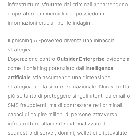
infrastrutture sfruttate dai criminali appartengono
a operatori commerciali che possiedono
informazioni cruciali per le indagini.
Il phishing AI-powered diventa una minaccia
strategica
L’operazione contro
Outsider Enterprise
evidenzia
come il phishing potenziato dall’
intelligenza
artificiale
stia assumendo una dimensione
strategica per la sicurezza nazionale. Non si tratta
più soltanto di proteggere singoli utenti da email o
SMS fraudolenti, ma di contrastare reti criminali
capaci di colpire milioni di persone attraverso
infrastrutture altamente automatizzate. Il
sequestro di server, domini, wallet di criptovalute