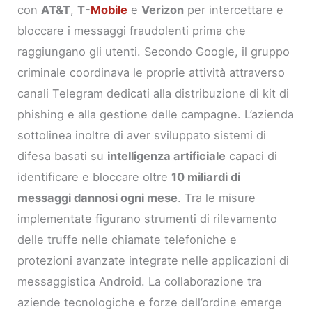
con
AT&T
,
T-
Mobile
e
Verizon
per intercettare e
bloccare i messaggi fraudolenti prima che
raggiungano gli utenti. Secondo Google, il gruppo
criminale coordinava le proprie attività attraverso
canali Telegram dedicati alla distribuzione di kit di
phishing e alla gestione delle campagne. L’azienda
sottolinea inoltre di aver sviluppato sistemi di
difesa basati su
intelligenza artificiale
capaci di
identificare e bloccare oltre
10 miliardi di
messaggi dannosi ogni mese
. Tra le misure
implementate figurano strumenti di rilevamento
delle truffe nelle chiamate telefoniche e
protezioni avanzate integrate nelle applicazioni di
messaggistica Android. La collaborazione tra
aziende tecnologiche e forze dell’ordine emerge