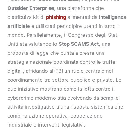
Outsider Enterprise
, una piattaforma che
distribuiva kit di
phishing
alimentati da
intelligenza
artificiale
e utilizzati per colpire utenti in tutto il
mondo. Parallelamente, il Congresso degli Stati
Uniti sta valutando lo
Stop SCAMS Act
, una
proposta di legge che punta a creare una
strategia nazionale coordinata contro le truffe
digitali, affidando all’FBI un ruolo centrale nel
coordinamento tra settore pubblico e privato. Le
due iniziative mostrano come la lotta contro il
cybercrime moderno stia evolvendo da semplici
attività investigative a una risposta sistemica che
combina azione operativa, cooperazione
industriale e interventi legislativi.