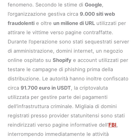
fenomeno. Secondo le stime di
Google
,
l’organizzazione gestiva circa
9.000 siti web
fraudolenti
e oltre
un milione di URL
utilizzati per
attirare le vittime verso pagine contraffatte.
Durante l’operazione sono stati sequestrati server
di amministrazione, domini internet, un negozio
online ospitato su
Shopify
e account utilizzati per
testare le campagne di phishing prima della
distribuzione. Le autorità hanno inoltre confiscato
circa
91.700 euro in USDT
, la criptovaluta
utilizzata per gestire parte dei pagamenti
dell’infrastruttura criminale. Migliaia di domini
registrati presso provider statunitensi sono stati
reindirizzati verso pagine informative dell’
FBI
,
interrompendo immediatamente le attività