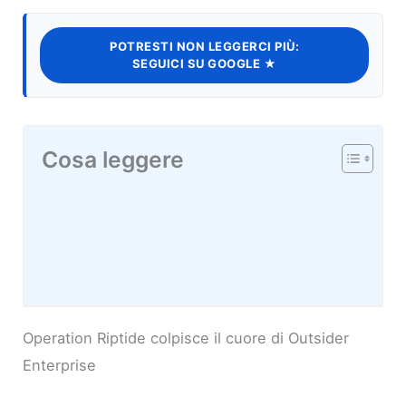
POTRESTI NON LEGGERCI PIÙ:
SEGUICI SU GOOGLE ★
Cosa leggere
Operation Riptide colpisce il cuore di Outsider
Enterprise