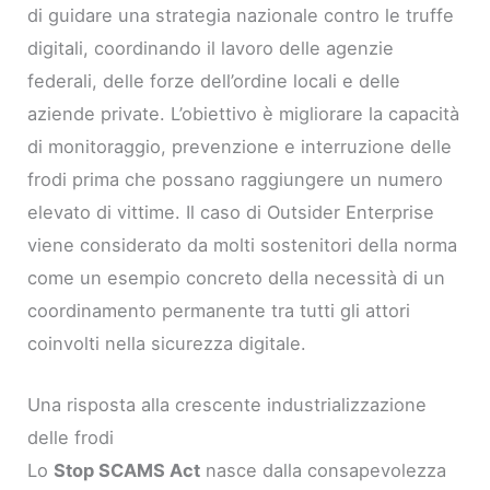
di guidare una strategia nazionale contro le truffe
digitali, coordinando il lavoro delle agenzie
federali, delle forze dell’ordine locali e delle
aziende private. L’obiettivo è migliorare la capacità
di monitoraggio, prevenzione e interruzione delle
frodi prima che possano raggiungere un numero
elevato di vittime. Il caso di Outsider Enterprise
viene considerato da molti sostenitori della norma
come un esempio concreto della necessità di un
coordinamento permanente tra tutti gli attori
coinvolti nella sicurezza digitale.
Una risposta alla crescente industrializzazione
delle frodi
Lo
Stop SCAMS Act
nasce dalla consapevolezza