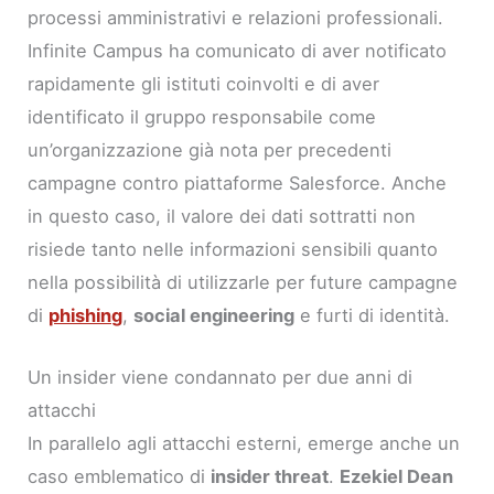
processi amministrativi e relazioni professionali.
Infinite Campus ha comunicato di aver notificato
rapidamente gli istituti coinvolti e di aver
identificato il gruppo responsabile come
un’organizzazione già nota per precedenti
campagne contro piattaforme Salesforce. Anche
in questo caso, il valore dei dati sottratti non
risiede tanto nelle informazioni sensibili quanto
nella possibilità di utilizzarle per future campagne
di
phishing
,
social engineering
e furti di identità.
Un insider viene condannato per due anni di
attacchi
In parallelo agli attacchi esterni, emerge anche un
caso emblematico di
insider threat
.
Ezekiel Dean