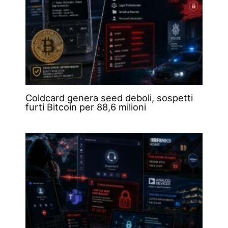
Coldcard genera seed deboli, sospetti
furti Bitcoin per 88,6 milioni