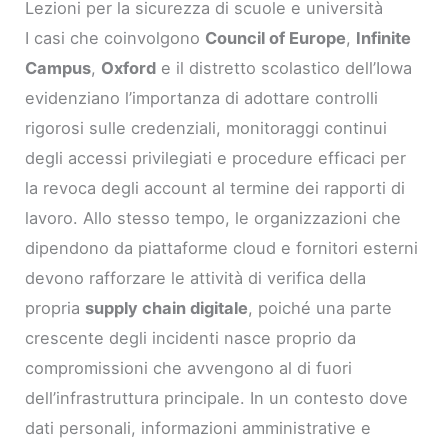
Lezioni per la sicurezza di scuole e università
I casi che coinvolgono
Council of Europe
,
Infinite
Campus
,
Oxford
e il distretto scolastico dell’Iowa
evidenziano l’importanza di adottare controlli
rigorosi sulle credenziali, monitoraggi continui
degli accessi privilegiati e procedure efficaci per
la revoca degli account al termine dei rapporti di
lavoro. Allo stesso tempo, le organizzazioni che
dipendono da piattaforme cloud e fornitori esterni
devono rafforzare le attività di verifica della
propria
supply chain digitale
, poiché una parte
crescente degli incidenti nasce proprio da
compromissioni che avvengono al di fuori
dell’infrastruttura principale. In un contesto dove
dati personali, informazioni amministrative e