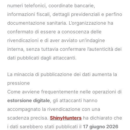
numeri telefonici, coordinate bancarie,
informazioni fiscali, dettagli previdenziali e perfino
documentazione sanitaria. L’organizzazione ha
confermato di essere a conoscenza delle
rivendicazioni e di aver avviato un’indagine
interna, senza tuttavia confermare l’autenticità dei
dati pubblicati dagli attaccanti.
La minaccia di pubblicazione dei dati aumenta la
pressione
Come avviene frequentemente nelle operazioni di
estorsione digitale
, gli attaccanti hanno
accompagnato la rivendicazione con una
scadenza precisa.
ShinyHunters
ha dichiarato che
i dati sarebbero stati pubblicati il
17 giugno 2026