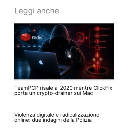
Leggi anche
TeamPCP risale al 2020 mentre ClickFix
porta un crypto-drainer sui Mac
Violenza digitale e radicalizzazione
online: due indagini della Polizia