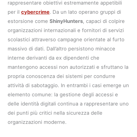
rappresentare obiettivi estremamente appetibili
per il
cybercrime
. Da un lato operano gruppi di
estorsione come
ShinyHunters
, capaci di colpire
organizzazioni internazionali e fornitori di servizi
scolastici attraverso campagne orientate al furto
massivo di dati. Dall’altro persistono minacce
interne derivanti da ex dipendenti che
mantengono accessi non autorizzati e sfruttano la
propria conoscenza dei sistemi per condurre
attività di sabotaggio. In entrambi i casi emerge un
elemento comune: la gestione degli accessi e
delle identità digitali continua a rappresentare uno
dei punti più critici nella sicurezza delle
organizzazioni moderne.