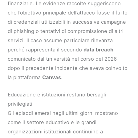
finanziarie. Le evidenze raccolte suggeriscono
che l’obiettivo principale dell’attacco fosse il furto
di credenziali utilizzabili in successive campagne
di phishing o tentativi di compromissione di altri
servizi. Il caso assume particolare rilevanza
perché rappresenta il secondo
data breach
comunicato dall’università nel corso del 2026
dopo il precedente incidente che aveva coinvolto
la piattaforma
Canvas
.
Educazione e istituzioni restano bersagli
privilegiati
Gli episodi emersi negli ultimi giorni mostrano
come il settore educativo e le grandi
organizzazioni istituzionali continuino a