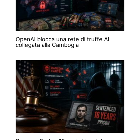
OpenAI blocca una rete di truffe AI
collegata alla Cambogia