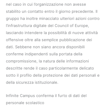
nel caso in cui l’organizzazione non avesse
stabilito un contatto entro il giorno precedente. Il
gruppo ha inoltre minacciato ulteriori azioni contro
l’infrastruttura digitale del Council of Europe,
lasciando intendere la possibilità di nuove attività
offensive oltre alla semplice pubblicazione dei
dati. Sebbene non siano ancora disponibili
conferme indipendenti sulla portata della
compromissione, la natura delle informazioni
descritte rende il caso particolarmente delicato
sotto il profilo della protezione dei dati personali e
della sicurezza istituzionale.
Infinite Campus conferma il furto di dati del
personale scolastico