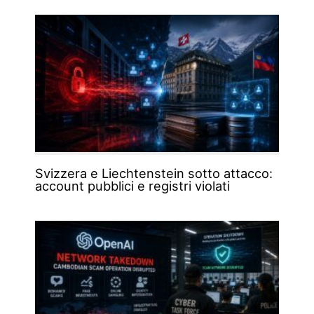
Svizzera e Liechtenstein sotto attacco:
account pubblici e registri violati