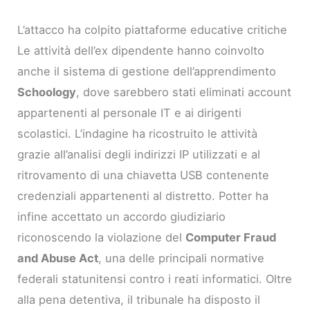
L’attacco ha colpito piattaforme educative critiche
Le attività dell’ex dipendente hanno coinvolto
anche il sistema di gestione dell’apprendimento
Schoology
, dove sarebbero stati eliminati account
appartenenti al personale IT e ai dirigenti
scolastici. L’indagine ha ricostruito le attività
grazie all’analisi degli indirizzi IP utilizzati e al
ritrovamento di una chiavetta USB contenente
credenziali appartenenti al distretto. Potter ha
infine accettato un accordo giudiziario
riconoscendo la violazione del
Computer Fraud
and Abuse Act
, una delle principali normative
federali statunitensi contro i reati informatici. Oltre
alla pena detentiva, il tribunale ha disposto il