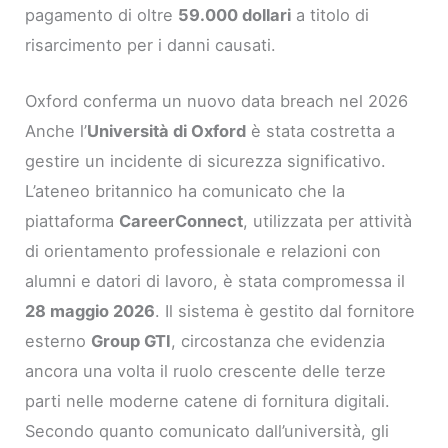
pagamento di oltre
59.000 dollari
a titolo di
risarcimento per i danni causati.
Oxford conferma un nuovo data breach nel 2026
Anche l’
Università di Oxford
è stata costretta a
gestire un incidente di sicurezza significativo.
L’ateneo britannico ha comunicato che la
piattaforma
CareerConnect
, utilizzata per attività
di orientamento professionale e relazioni con
alumni e datori di lavoro, è stata compromessa il
28 maggio 2026
. Il sistema è gestito dal fornitore
esterno
Group GTI
, circostanza che evidenzia
ancora una volta il ruolo crescente delle terze
parti nelle moderne catene di fornitura digitali.
Secondo quanto comunicato dall’università, gli