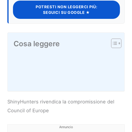
POTRESTI NON LEGGERCI PIÙ:
SEGUICI SU GOOGLE ★
Cosa leggere
ShinyHunters rivendica la compromissione del
Council of Europe
Annuncio