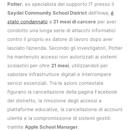
Potter
, ex specialista del supporto IT presso il
Saydel Community School District
dell’Iowa,
è
stato condannato
a
21 mesi di carcere
per aver
condotto una lunga serie di attacchi informatici
contro il proprio ex datore di lavoro dopo aver
lasciato l’azienda. Secondo gli investigatori, Potter
ha mantenuto accessi non autorizzati ai sistemi
scolastici per oltre
21 mesi
, utilizzandoli per
sabotare infrastrutture digitali e interrompere
servizi essenziali. Tra le azioni contestate
figurano la cancellazione della pagina Facebook
del distretto, la rimozione degli accessi a
piattaforme educative, la cancellazione di account
utente e la compromissione di sistemi gestiti
tramite
Apple School Manager
.