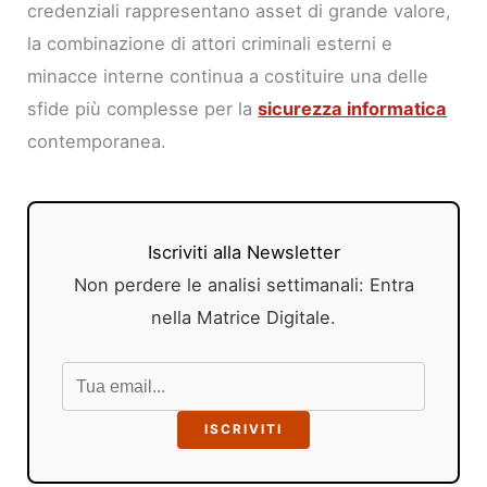
credenziali rappresentano asset di grande valore,
la combinazione di attori criminali esterni e
minacce interne continua a costituire una delle
sfide più complesse per la
sicurezza informatica
contemporanea.
Iscriviti alla Newsletter
Non perdere le analisi settimanali: Entra
nella Matrice Digitale.
ISCRIVITI