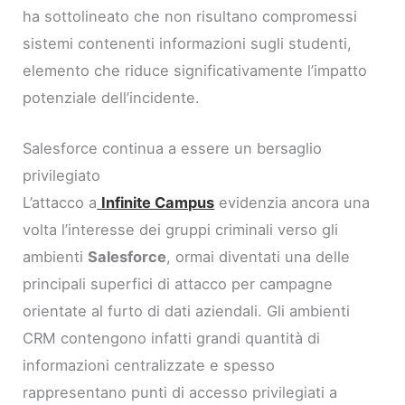
ha sottolineato che non risultano compromessi
sistemi contenenti informazioni sugli studenti,
elemento che riduce significativamente l’impatto
potenziale dell’incidente.
Salesforce continua a essere un bersaglio
privilegiato
L’attacco a
Infinite Campus
evidenzia ancora una
volta l’interesse dei gruppi criminali verso gli
ambienti
Salesforce
, ormai diventati una delle
principali superfici di attacco per campagne
orientate al furto di dati aziendali. Gli ambienti
CRM contengono infatti grandi quantità di
informazioni centralizzate e spesso
rappresentano punti di accesso privilegiati a