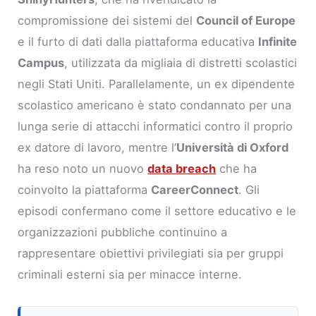
compromissione dei sistemi del
Council of Europe
e il furto di dati dalla piattaforma educativa
Infinite
Campus
, utilizzata da migliaia di distretti scolastici
negli Stati Uniti. Parallelamente, un ex dipendente
scolastico americano è stato condannato per una
lunga serie di attacchi informatici contro il proprio
ex datore di lavoro, mentre l’
Università di Oxford
ha reso noto un nuovo
data breach
che ha
coinvolto la piattaforma
CareerConnect
. Gli
episodi confermano come il settore educativo e le
organizzazioni pubbliche continuino a
rappresentare obiettivi privilegiati sia per gruppi
criminali esterni sia per minacce interne.