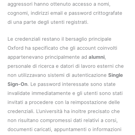
aggressori hanno ottenuto accesso a nomi,
cognomi, indirizzi email e password crittografate
di una parte degli utenti registrati.
Le credenziali restano il bersaglio principale
Oxford ha specificato che gli account coinvolti
appartenevano principalmente ad
alumni
,
personale di ricerca e datori di lavoro esterni che
non utilizzavano sistemi di autenticazione
Single
Sign-On
. Le password interessate sono state
invalidate immediatamente e gli utenti sono stati
invitati a procedere con la reimpostazione delle
credenziali. L’università ha inoltre precisato che
non risultano compromessi dati relativi a corsi,
documenti caricati, appuntamenti o informazioni