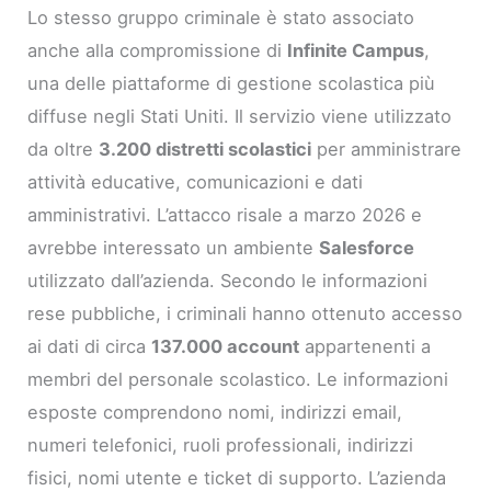
Lo stesso gruppo criminale è stato associato
anche alla compromissione di
Infinite Campus
,
una delle piattaforme di gestione scolastica più
diffuse negli Stati Uniti. Il servizio viene utilizzato
da oltre
3.200 distretti scolastici
per amministrare
attività educative, comunicazioni e dati
amministrativi. L’attacco risale a marzo 2026 e
avrebbe interessato un ambiente
Salesforce
utilizzato dall’azienda. Secondo le informazioni
rese pubbliche, i criminali hanno ottenuto accesso
ai dati di circa
137.000 account
appartenenti a
membri del personale scolastico. Le informazioni
esposte comprendono nomi, indirizzi email,
numeri telefonici, ruoli professionali, indirizzi
fisici, nomi utente e ticket di supporto. L’azienda