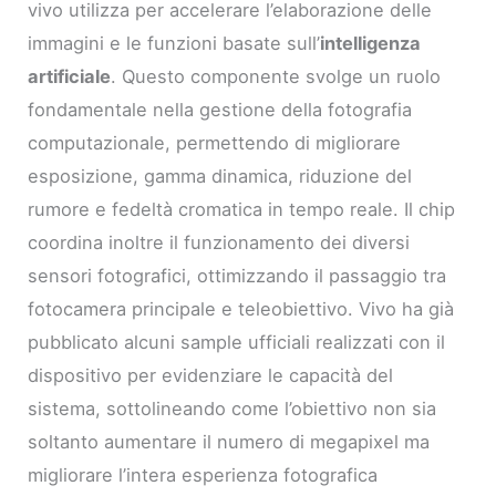
vivo utilizza per accelerare l’elaborazione delle
immagini e le funzioni basate sull’
intelligenza
artificiale
. Questo componente svolge un ruolo
fondamentale nella gestione della fotografia
computazionale, permettendo di migliorare
esposizione, gamma dinamica, riduzione del
rumore e fedeltà cromatica in tempo reale. Il chip
coordina inoltre il funzionamento dei diversi
sensori fotografici, ottimizzando il passaggio tra
fotocamera principale e teleobiettivo. Vivo ha già
pubblicato alcuni sample ufficiali realizzati con il
dispositivo per evidenziare le capacità del
sistema, sottolineando come l’obiettivo non sia
soltanto aumentare il numero di megapixel ma
migliorare l’intera esperienza fotografica