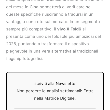
del mese in Cina permetterà di verificare se
queste specifiche riusciranno a tradursi in un
vantaggio concreto sul mercato. In un segmento
sempre più competitivo, il
vivo X Fold6
si
presenta come uno dei foldable più ambiziosi del
2026, puntando a trasformare il dispositivo
pieghevole in una vera alternativa ai tradizionali
flagship fotografici.
Iscriviti alla Newsletter
Non perdere le analisi settimanali: Entra
nella Matrice Digitale.