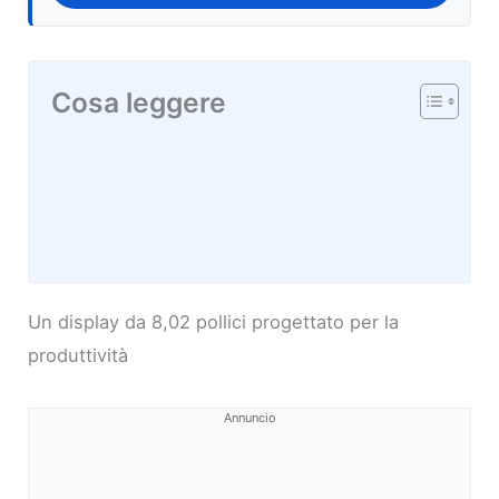
Cosa leggere
Un display da 8,02 pollici progettato per la
produttività
Annuncio