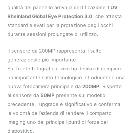
qualità del pannello arriva la certificazione
TÜV
Rheinland Global Eye Protection 3.0
, che attesta
standard elevati per la protezione degli occhi
durante sessioni prolungate di utilizzo.
Il sensore da 200MP rappresenta il salto
generazionale più importante
Sul fronte fotografico, vivo ha deciso di compiere
un importante salto tecnologico introducendo una
nuova fotocamera principale da
200MP
. Rispetto
al sensore da
50MP
presente sul modello
precedente, l’upgrade è significativo e conferma
la volontà dell’azienda di rendere il comparto
imaging uno dei principali punti di forza del
dispositivo.