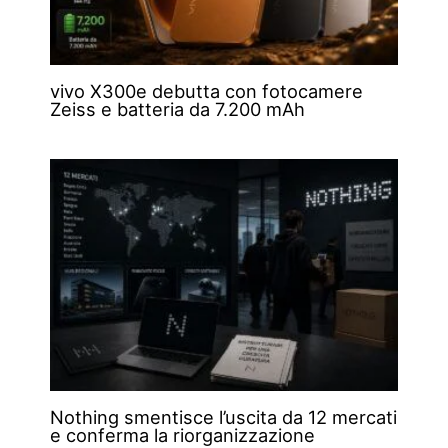
vivo X300e debutta con fotocamere
Zeiss e batteria da 7.200 mAh
Nothing smentisce l’uscita da 12 mercati
e conferma la riorganizzazione