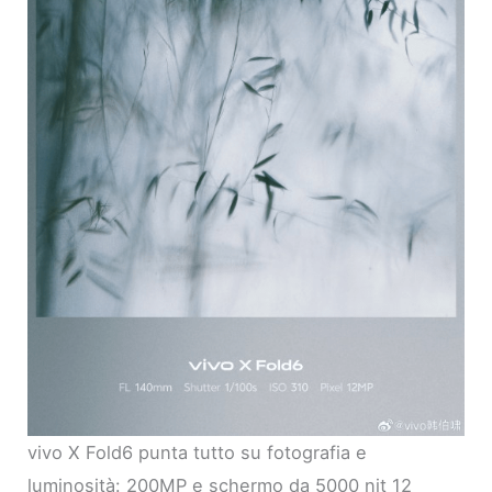
vivo X Fold6 punta tutto su fotografia e
luminosità: 200MP e schermo da 5000 nit 12