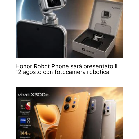
Honor Robot Phone sarà presentato il
12 agosto con fotocamera robotica