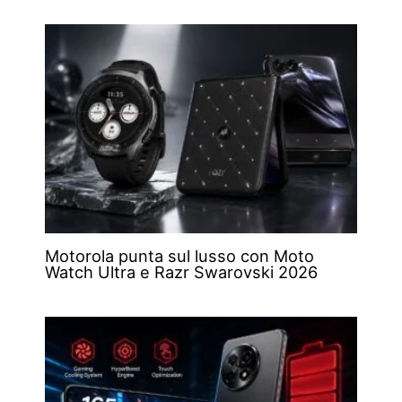
Motorola punta sul lusso con Moto
Watch Ultra e Razr Swarovski 2026