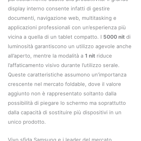
display interno consente infatti di gestire
documenti, navigazione web, multitasking e
applicazioni professionali con un’esperienza più
vicina a quella di un tablet compatto. I
5000 nit
di
luminosità garantiscono un utilizzo agevole anche
all’aperto, mentre la modalità a
1 nit
riduce
l’affaticamento visivo durante l’utilizzo serale.
Queste caratteristiche assumono un’importanza
crescente nel mercato foldable, dove il valore
aggiunto non è rappresentato soltanto dalla
possibilità di piegare lo schermo ma soprattutto
dalla capacità di sostituire più dispositivi in un
unico prodotto.
Vivo sfida Samsung e i leader del mercato