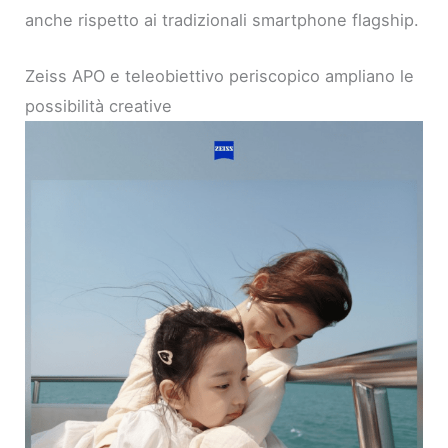
anche rispetto ai tradizionali smartphone flagship.
Zeiss APO e teleobiettivo periscopico ampliano le
possibilità creative