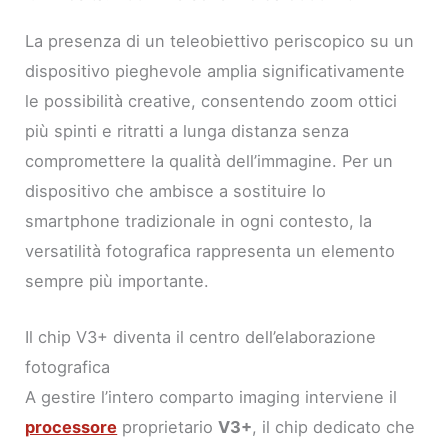
La presenza di un teleobiettivo periscopico su un
dispositivo pieghevole amplia significativamente
le possibilità creative, consentendo zoom ottici
più spinti e ritratti a lunga distanza senza
compromettere la qualità dell’immagine. Per un
dispositivo che ambisce a sostituire lo
smartphone tradizionale in ogni contesto, la
versatilità fotografica rappresenta un elemento
sempre più importante.
Il chip V3+ diventa il centro dell’elaborazione
fotografica
A gestire l’intero comparto imaging interviene il
processore
proprietario
V3+
, il chip dedicato che