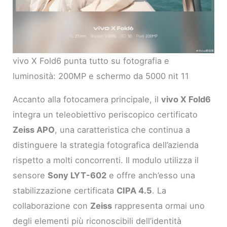
vivo X Fold6 punta tutto su fotografia e
luminosità: 200MP e schermo da 5000 nit 11
Accanto alla fotocamera principale, il
vivo X Fold6
integra un teleobiettivo periscopico certificato
Zeiss APO
, una caratteristica che continua a
distinguere la strategia fotografica dell’azienda
rispetto a molti concorrenti. Il modulo utilizza il
sensore
Sony LYT-602
e offre anch’esso una
stabilizzazione certificata
CIPA 4.5
. La
collaborazione con
Zeiss
rappresenta ormai uno
degli elementi più riconoscibili dell’identità