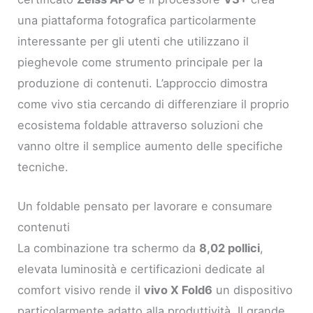
una piattaforma fotografica particolarmente
interessante per gli utenti che utilizzano il
pieghevole come strumento principale per la
produzione di contenuti. L’approccio dimostra
come vivo stia cercando di differenziare il proprio
ecosistema foldable attraverso soluzioni che
vanno oltre il semplice aumento delle specifiche
tecniche.
Un foldable pensato per lavorare e consumare
contenuti
La combinazione tra schermo da
8,02 pollici
,
elevata luminosità e certificazioni dedicate al
comfort visivo rende il
vivo X Fold6
un dispositivo
particolarmente adatto alla produttività. Il grande