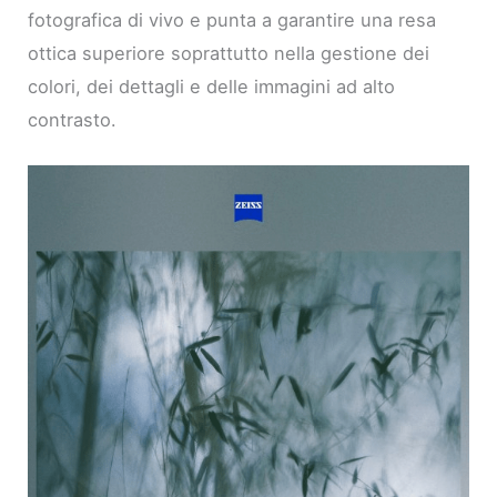
fotografica di vivo e punta a garantire una resa
ottica superiore soprattutto nella gestione dei
colori, dei dettagli e delle immagini ad alto
contrasto.