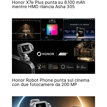
Honor X7e Plus punta su 8.100 mAh
mentre HMD rilancia Asha 305
Honor Robot Phone punta sul cinema
con due fotocamere da 200 MP