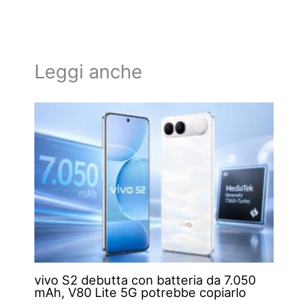
Leggi anche
vivo S2 debutta con batteria da 7.050
mAh, V80 Lite 5G potrebbe copiarlo