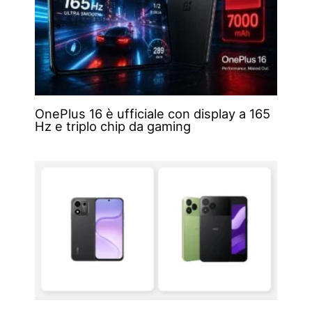
OnePlus 16 è ufficiale con display a 165
Hz e triplo chip da gaming