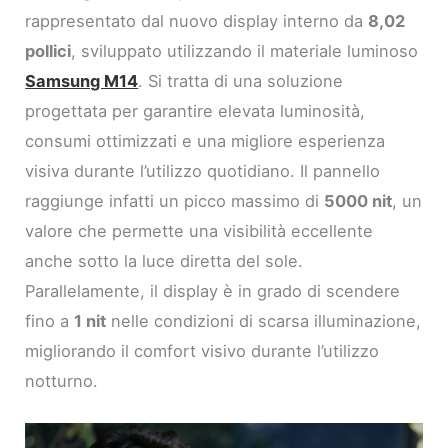
rappresentato dal nuovo display interno da
8,02
pollici
, sviluppato utilizzando il materiale luminoso
Samsung M14
. Si tratta di una soluzione
progettata per garantire elevata luminosità,
consumi ottimizzati e una migliore esperienza
visiva durante l’utilizzo quotidiano. Il pannello
raggiunge infatti un picco massimo di
5000 nit
, un
valore che permette una visibilità eccellente
anche sotto la luce diretta del sole.
Parallelamente, il display è in grado di scendere
fino a
1 nit
nelle condizioni di scarsa illuminazione,
migliorando il comfort visivo durante l’utilizzo
notturno.