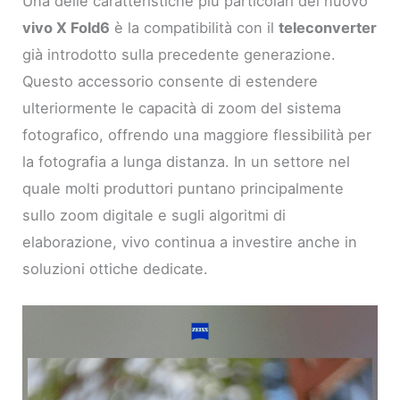
Una delle caratteristiche più particolari del nuovo
vivo X Fold6
è la compatibilità con il
teleconverter
già introdotto sulla precedente generazione.
Questo accessorio consente di estendere
ulteriormente le capacità di zoom del sistema
fotografico, offrendo una maggiore flessibilità per
la fotografia a lunga distanza. In un settore nel
quale molti produttori puntano principalmente
sullo zoom digitale e sugli algoritmi di
elaborazione, vivo continua a investire anche in
soluzioni ottiche dedicate.