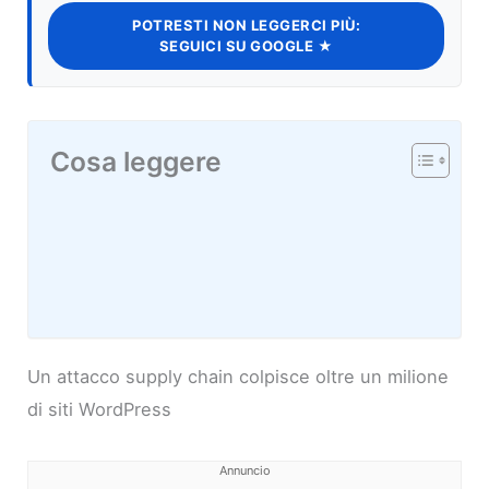
POTRESTI NON LEGGERCI PIÙ:
SEGUICI SU GOOGLE ★
Cosa leggere
Un attacco supply chain colpisce oltre un milione
di siti WordPress
Annuncio