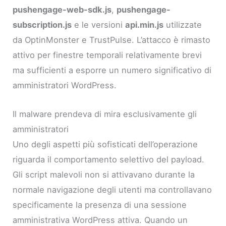
pushengage-web-sdk.js
,
pushengage-
subscription.js
e le versioni
api.min.js
utilizzate
da OptinMonster e TrustPulse. L’attacco è rimasto
attivo per finestre temporali relativamente brevi
ma sufficienti a esporre un numero significativo di
amministratori WordPress.
Il malware prendeva di mira esclusivamente gli
amministratori
Uno degli aspetti più sofisticati dell’operazione
riguarda il comportamento selettivo del payload.
Gli script malevoli non si attivavano durante la
normale navigazione degli utenti ma controllavano
specificamente la presenza di una sessione
amministrativa WordPress attiva. Quando un