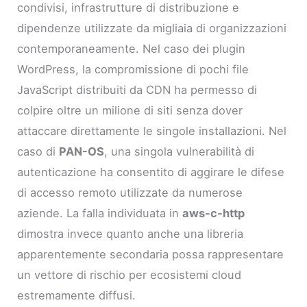
condivisi, infrastrutture di distribuzione e
dipendenze utilizzate da migliaia di organizzazioni
contemporaneamente. Nel caso dei plugin
WordPress, la compromissione di pochi file
JavaScript distribuiti da CDN ha permesso di
colpire oltre un milione di siti senza dover
attaccare direttamente le singole installazioni. Nel
caso di
PAN-OS
, una singola vulnerabilità di
autenticazione ha consentito di aggirare le difese
di accesso remoto utilizzate da numerose
aziende. La falla individuata in
aws-c-http
dimostra invece quanto anche una libreria
apparentemente secondaria possa rappresentare
un vettore di rischio per ecosistemi cloud
estremamente diffusi.