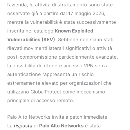
l’azienda, le attività di sfruttamento sono state
osservate già a partire dal 17 maggio 2026,
mentre la vulnerabilità è stata successivamente
inserita nel catalogo
Known Exploited
Vulnerabilities (KEV)
. Sebbene non siano stati
rilevati movimenti laterali significativi o attività
post-compromissione particolarmente avanzate,
la possibilità di ottenere accesso VPN senza
autenticazione rappresenta un rischio
estremamente elevato per organizzazioni che
utilizzano GlobalProtect come meccanismo
principale di accesso remoto.
Palo Alto Networks invita a patch immediate
La
risposta
di
Palo Alto Networks
è stata