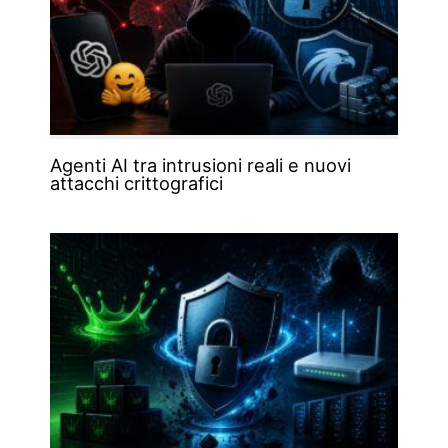
Agenti AI tra intrusioni reali e nuovi
attacchi crittografici