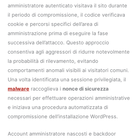
amministratore autenticato visitava il sito durante
il periodo di compromissione, il codice verificava
cookie e percorsi specifici dell’area di
amministrazione prima di eseguire la fase
successiva dell’attacco. Questo approccio
consentiva agli aggressori di ridurre notevolmente
la probabilità di rilevamento, evitando
comportamenti anomali visibili ai visitatori comuni.
Una volta identificata una sessione privilegiata, il
malware
raccoglieva i
nonce di sicurezza
necessari per effettuare operazioni amministrative
e iniziava una procedura automatizzata di
compromissione dell’installazione WordPress.
Account amministratore nascosti e backdoor