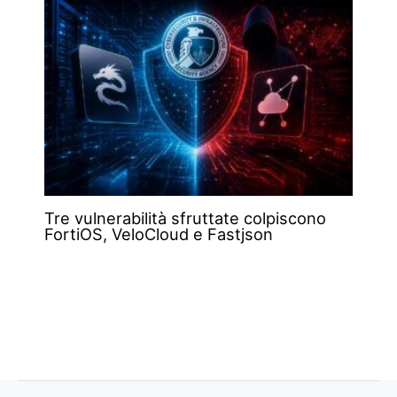
Tre vulnerabilità sfruttate colpiscono
FortiOS, VeloCloud e Fastjson