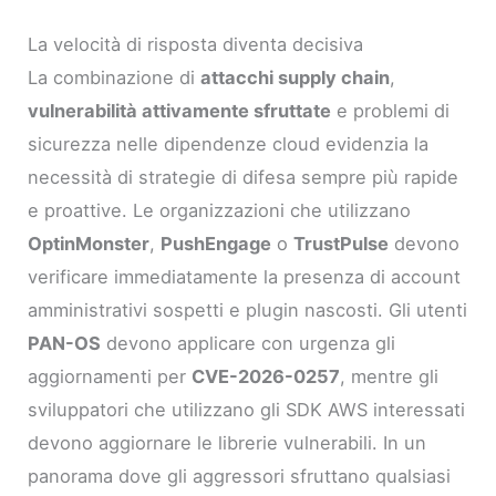
La velocità di risposta diventa decisiva
La combinazione di
attacchi supply chain
,
vulnerabilità attivamente sfruttate
e problemi di
sicurezza nelle dipendenze cloud evidenzia la
necessità di strategie di difesa sempre più rapide
e proattive. Le organizzazioni che utilizzano
OptinMonster
,
PushEngage
o
TrustPulse
devono
verificare immediatamente la presenza di account
amministrativi sospetti e plugin nascosti. Gli utenti
PAN-OS
devono applicare con urgenza gli
aggiornamenti per
CVE-2026-0257
, mentre gli
sviluppatori che utilizzano gli SDK AWS interessati
devono aggiornare le librerie vulnerabili. In un
panorama dove gli aggressori sfruttano qualsiasi