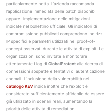
particolarmente netta. L’azienda raccomanda
l’applicazione immediata delle patch disponibili
oppure l’implementazione delle mitigazioni
indicate nel bollettino ufficiale. Gli indicatori di
compromissione pubblicati comprendono indirizzi
IP specifici e parametri utilizzati nei proof-of-
concept osservati durante le attività di exploit. Le
organizzazioni sono invitate a monitorare
attentamente i log di
GlobalProtect
alla ricerca di
connessioni sospette e tentativi di autenticazione
anomali. L’inclusione della vulnerabilità nel
catalogo KEV
indica inoltre che l’exploit è
considerato sufficientemente affidabile da essere
già utilizzato in scenari reali, aumentando la
priorità delle attività di remediation.