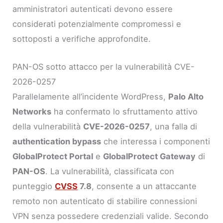
amministratori autenticati devono essere
considerati potenzialmente compromessi e
sottoposti a verifiche approfondite.
PAN-OS sotto attacco per la vulnerabilità CVE-
2026-0257
Parallelamente all’incidente WordPress,
Palo Alto
Networks
ha confermato lo sfruttamento attivo
della vulnerabilità
CVE-2026-0257
, una falla di
authentication bypass
che interessa i componenti
GlobalProtect Portal
e
GlobalProtect Gateway
di
PAN-OS
. La vulnerabilità, classificata con
punteggio
CVSS
7.8
, consente a un attaccante
remoto non autenticato di stabilire connessioni
VPN senza possedere credenziali valide. Secondo