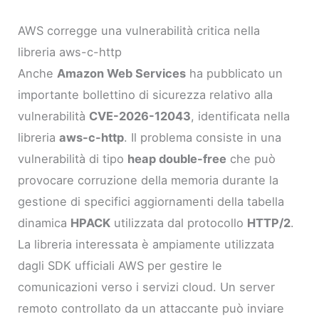
AWS corregge una vulnerabilità critica nella
libreria aws-c-http
Anche
Amazon Web Services
ha pubblicato un
importante bollettino di sicurezza relativo alla
vulnerabilità
CVE-2026-12043
, identificata nella
libreria
aws-c-http
. Il problema consiste in una
vulnerabilità di tipo
heap double-free
che può
provocare corruzione della memoria durante la
gestione di specifici aggiornamenti della tabella
dinamica
HPACK
utilizzata dal protocollo
HTTP/2
.
La libreria interessata è ampiamente utilizzata
dagli SDK ufficiali AWS per gestire le
comunicazioni verso i servizi cloud. Un server
remoto controllato da un attaccante può inviare