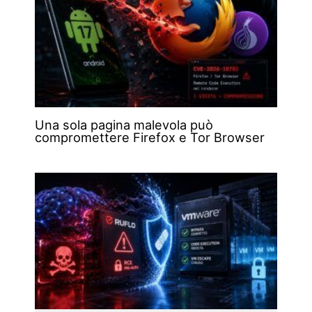
Una sola pagina malevola può
compromettere Firefox e Tor Browser