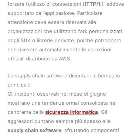
forzare l’utilizzo di connessioni
HTTP/1.1
laddove
supportato dall’applicazione. Particolare
attenzione deve essere riservata alle
organizzazioni che utilizzano fork personalizzati
degli SDK o librerie derivate, poiché potrebbero
non ricevere automaticamente le correzioni
ufficiali distribuite da AWS.
Le supply chain software diventano il bersaglio
principale
Gli incidenti osservati nel mese di giugno
mostrano una tendenza ormai consolidata nel
panorama della
sicurezza informatica
. Gli
aggressori puntano sempre più spesso alle
supply chain software
, sfruttando componenti