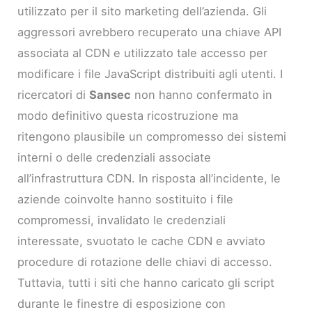
utilizzato per il sito marketing dell’azienda. Gli
aggressori avrebbero recuperato una chiave API
associata al CDN e utilizzato tale accesso per
modificare i file JavaScript distribuiti agli utenti. I
ricercatori di
Sansec
non hanno confermato in
modo definitivo questa ricostruzione ma
ritengono plausibile un compromesso dei sistemi
interni o delle credenziali associate
all’infrastruttura CDN. In risposta all’incidente, le
aziende coinvolte hanno sostituito i file
compromessi, invalidato le credenziali
interessate, svuotato le cache CDN e avviato
procedure di rotazione delle chiavi di accesso.
Tuttavia, tutti i siti che hanno caricato gli script
durante le finestre di esposizione con