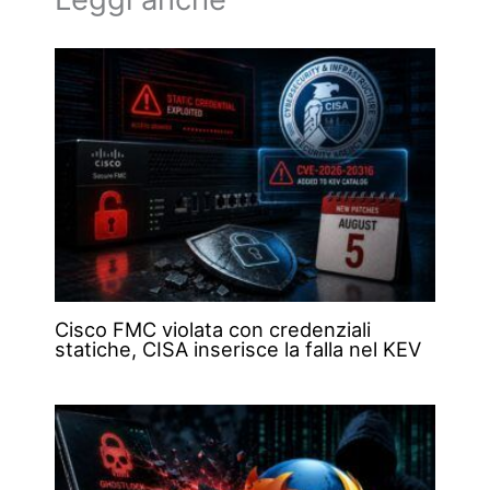
Cisco FMC violata con credenziali
statiche, CISA inserisce la falla nel KEV