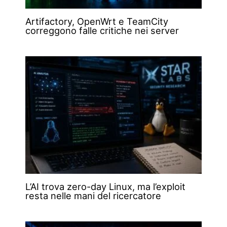
Artifactory, OpenWrt e TeamCity
correggono falle critiche nei server
L’AI trova zero-day Linux, ma l’exploit
resta nelle mani del ricercatore