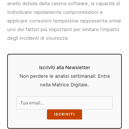
anello debole della catena software, la capacità di
individuare rapidamente compromissioni e
applicare correzioni tempestive rappresenta ormai
uno dei fattori più importanti per limitare l’impatto
degli incidenti di sicurezza.
Iscriviti alla Newsletter
Non perdere le analisi settimanali: Entra
nella Matrice Digitale.
ISCRIVITI