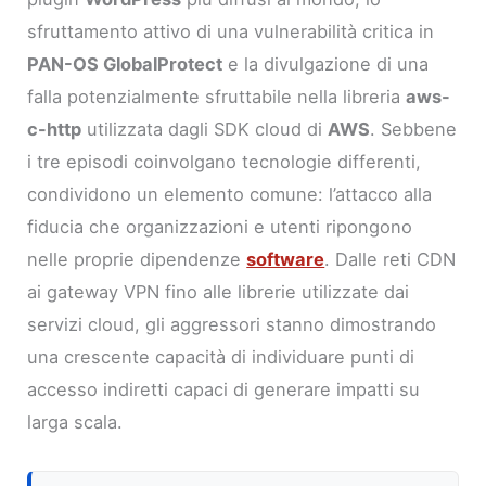
sfruttamento attivo di una vulnerabilità critica in
PAN-OS GlobalProtect
e la divulgazione di una
falla potenzialmente sfruttabile nella libreria
aws-
c-http
utilizzata dagli SDK cloud di
AWS
. Sebbene
i tre episodi coinvolgano tecnologie differenti,
condividono un elemento comune: l’attacco alla
fiducia che organizzazioni e utenti ripongono
nelle proprie dipendenze
software
. Dalle reti CDN
ai gateway VPN fino alle librerie utilizzate dai
servizi cloud, gli aggressori stanno dimostrando
una crescente capacità di individuare punti di
accesso indiretti capaci di generare impatti su
larga scala.