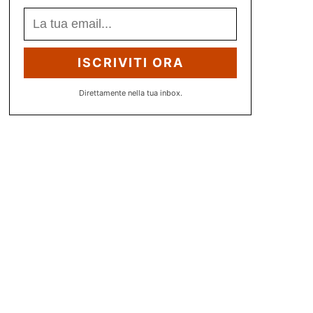
ISCRIVITI ORA
Direttamente nella tua inbox.