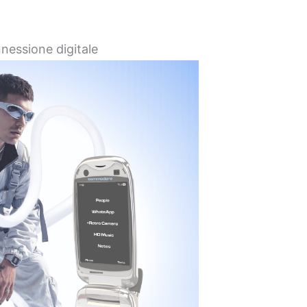
nessione digitale