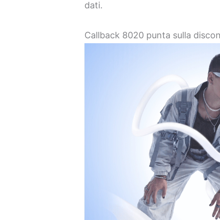
dati.
Callback 8020 punta sulla discon