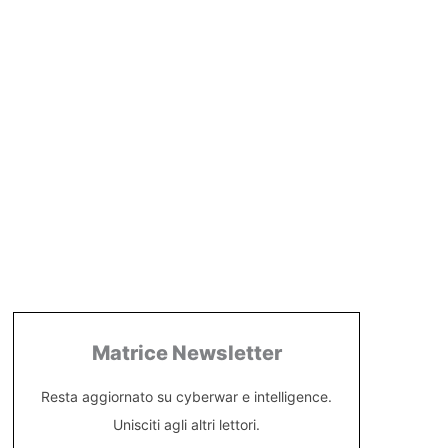
Matrice Newsletter
Resta aggiornato su cyberwar e intelligence.
Unisciti agli altri lettori.