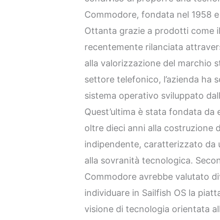
Commodore, fondata nel 1958 e d
Ottanta grazie a prodotti come i
recentemente rilanciata attraver
alla valorizzazione del marchio st
settore telefonico, l’azienda ha s
sistema operativo sviluppato dall
Quest’ultima è stata fondata da 
oltre dieci anni alla costruzione
indipendente, caratterizzato da 
alla sovranità tecnologica. Second
Commodore avrebbe valutato dive
individuare in Sailfish OS la pia
visione di tecnologia orientata a