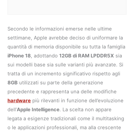
Secondo le informazioni emerse nelle ultime
settimane, Apple avrebbe deciso di uniformare la
quantità di memoria disponibile su tutta la famiglia
iPhone 18
, adottando
12GB di RAM LPDDR5X
sia
sui modelli base sia sulle varianti più avanzate. Si
tratta di un incremento significativo rispetto agli
8GB
utilizzati su parte della generazione
precedente e rappresenta una delle modifiche
hardware
più rilevanti in funzione dell’evoluzione
dell’
Apple Intelligence
. La scelta non appare
legata a esigenze tradizionali come il multitasking
o le applicazioni professionali, ma alla crescente