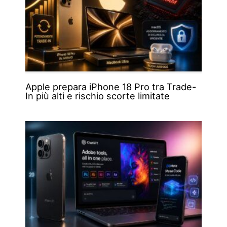
Apple prepara iPhone 18 Pro tra Trade-
In più alti e rischio scorte limitate