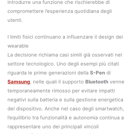
introdurre una funzione che rischierebbe di
compromettere l’esperienza quotidiana degli
utenti.
I limiti fisici continuano a influenzare il design dei
wearable
La decisione richiama casi simili già osservati nel
settore tecnologico. Uno degli esempi più citati
riguarda le prime generazioni della
S-Pen
di
Samsung
, nelle quali il supporto
Bluetooth
venne
temporaneamente rimosso per evitare impatti
negativi sulla batteria e sulla gestione energetica
del dispositivo. Anche nel caso degli smartwatch,
l’equilibrio tra funzionalità e autonomia continua a
rappresentare uno dei principali vincoli