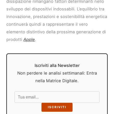
dissipazione rimangano fattori determinanti nello
sviluppo dei dispositivi indossabili. L’equilibrio tra
innovazione, prestazioni e sostenibilità energetica
continuerà quindi a rappresentare il vero
elemento distintivo della prossima generazione di
prodotti
Apple
.
Iscriviti alla Newsletter
Non perdere le analisi settimanali: Entra
nella Matrice Digitale.
ISCRIVITI