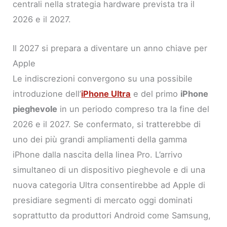
centrali nella strategia hardware prevista tra il
2026 e il 2027.
Il 2027 si prepara a diventare un anno chiave per
Apple
Le indiscrezioni convergono su una possibile
introduzione dell’
iPhone Ultra
e del primo
iPhone
pieghevole
in un periodo compreso tra la fine del
2026 e il 2027. Se confermato, si tratterebbe di
uno dei più grandi ampliamenti della gamma
iPhone dalla nascita della linea Pro. L’arrivo
simultaneo di un dispositivo pieghevole e di una
nuova categoria Ultra consentirebbe ad Apple di
presidiare segmenti di mercato oggi dominati
soprattutto da produttori Android come Samsung,