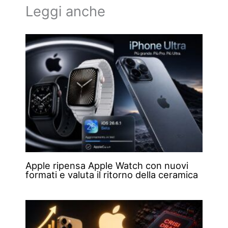
Leggi anche
Apple ripensa Apple Watch con nuovi
formati e valuta il ritorno della ceramica