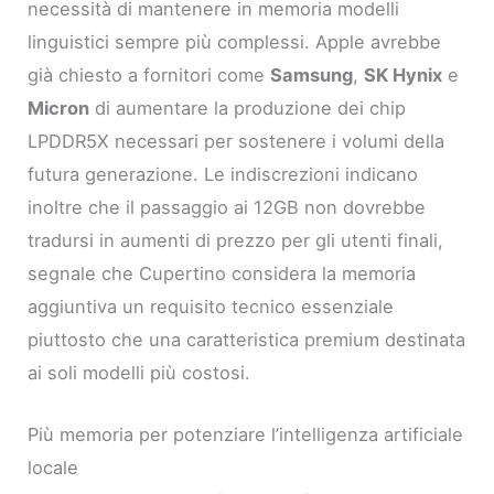
necessità di mantenere in memoria modelli
linguistici sempre più complessi. Apple avrebbe
già chiesto a fornitori come
Samsung
,
SK Hynix
e
Micron
di aumentare la produzione dei chip
LPDDR5X necessari per sostenere i volumi della
futura generazione. Le indiscrezioni indicano
inoltre che il passaggio ai 12GB non dovrebbe
tradursi in aumenti di prezzo per gli utenti finali,
segnale che Cupertino considera la memoria
aggiuntiva un requisito tecnico essenziale
piuttosto che una caratteristica premium destinata
ai soli modelli più costosi.
Più memoria per potenziare l’intelligenza artificiale
locale