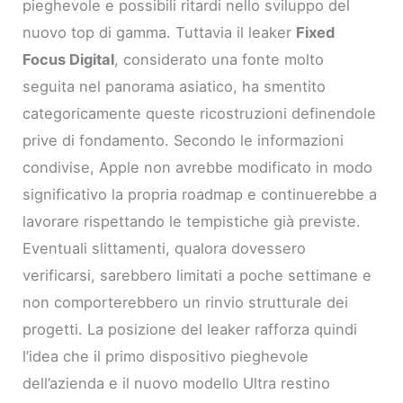
pieghevole e possibili ritardi nello sviluppo del
nuovo top di gamma. Tuttavia il leaker
Fixed
Focus Digital
, considerato una fonte molto
seguita nel panorama asiatico, ha smentito
categoricamente queste ricostruzioni definendole
prive di fondamento. Secondo le informazioni
condivise, Apple non avrebbe modificato in modo
significativo la propria roadmap e continuerebbe a
lavorare rispettando le tempistiche già previste.
Eventuali slittamenti, qualora dovessero
verificarsi, sarebbero limitati a poche settimane e
non comporterebbero un rinvio strutturale dei
progetti. La posizione del leaker rafforza quindi
l’idea che il primo dispositivo pieghevole
dell’azienda e il nuovo modello Ultra restino