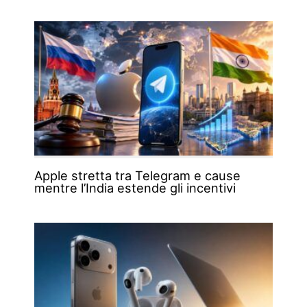
Apple stretta tra Telegram e cause
mentre l’India estende gli incentivi