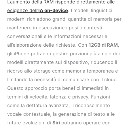
L’
aumento della RAM risponde direttamente alle
esigenze dell’
IA on-device
. I modelli linguistici
moderni richiedono grandi quantità di memoria per
mantenere in esecuzione i pesi, i contesti
conversazionali e le informazioni necessarie
all’elaborazione delle richieste. Con
12GB di RAM
,
gli iPhone potranno gestire porzioni più ampie dei
modelli direttamente sul dispositivo, riducendo il
ricorso allo storage come memoria temporanea e
limitando la necessità di comunicare con il cloud.
Questo approccio porta benefici immediati in
termini di velocità, latenza e privacy. Funzioni
come la dettatura avanzata, il riconoscimento
vocale contestuale, la generazione di testo e le
future evoluzioni di
Siri
potranno operare con