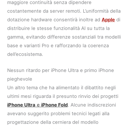
maggiore continuità senza dipendere
costantemente da server remoti. L’uniformità della
dotazione hardware consentirà inoltre ad
Apple
di
distribuire le stesse funzionalità AI su tutta la
gamma, evitando differenze sostanziali tra modelli
base e varianti Pro e rafforzando la coerenza
dell’ecosistema.
Nessun ritardo per iPhone Ultra e primo iPhone
pieghevole
Un altro tema che ha alimentato il dibattito negli
ultimi mesi riguarda il presunto rinvio dei progetti
iPhone Ultra
e
iPhone Fold
. Alcune indiscrezioni
avevano suggerito problemi tecnici legati alla
progettazione della cerniera del modello