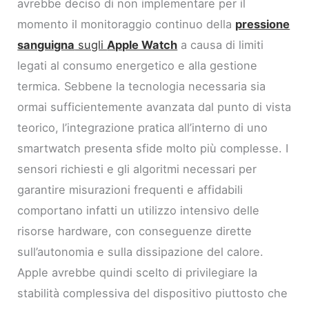
avrebbe deciso di non implementare per il
momento il monitoraggio continuo della
pressione
sanguigna
sugli
Apple Watch
a causa di limiti
legati al consumo energetico e alla gestione
termica. Sebbene la tecnologia necessaria sia
ormai sufficientemente avanzata dal punto di vista
teorico, l’integrazione pratica all’interno di uno
smartwatch presenta sfide molto più complesse. I
sensori richiesti e gli algoritmi necessari per
garantire misurazioni frequenti e affidabili
comportano infatti un utilizzo intensivo delle
risorse hardware, con conseguenze dirette
sull’autonomia e sulla dissipazione del calore.
Apple avrebbe quindi scelto di privilegiare la
stabilità complessiva del dispositivo piuttosto che