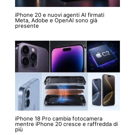
iPhone 20 e nuovi agenti AI firmati
Meta, Adobe e OpenAI sono già
presente
iPhone 18 Pro cambia fotocamera
mentre iPhone 20 cresce e raffredda di
più