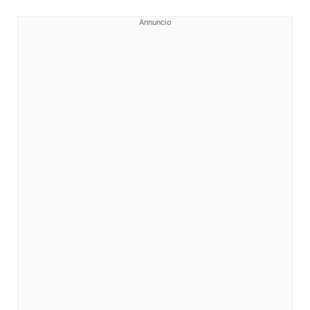
Annuncio