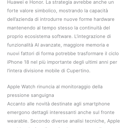
Huawei e Honor. La strategia avrebbe anche un
forte valore simbolico, mostrando la capacità
dell’azienda di introdurre nuove forme hardware
mantenendo al tempo stesso la continuità del
proprio ecosistema software. L’integrazione di
funzionalità AI avanzate, maggiore memoria e
nuovi fattori di forma potrebbe trasformare il ciclo
iPhone 18 nel più importante degli ultimi anni per
l’intera divisione mobile di Cupertino.
Apple Watch rinuncia al monitoraggio della
pressione sanguigna
Accanto alle novità destinate agli smartphone
emergono dettagli interessanti anche sul fronte
wearable. Secondo diverse analisi tecniche, Apple