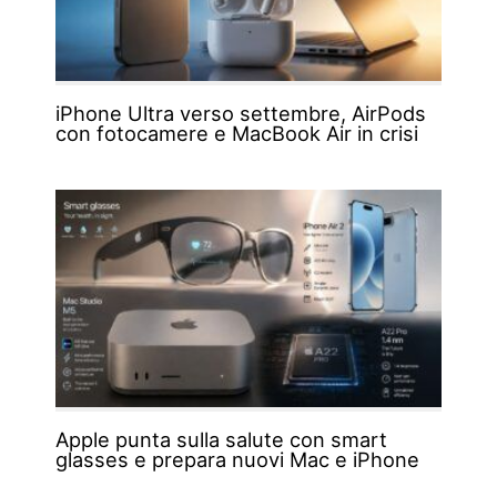
iPhone Ultra verso settembre, AirPods
con fotocamere e MacBook Air in crisi
Apple punta sulla salute con smart
glasses e prepara nuovi Mac e iPhone