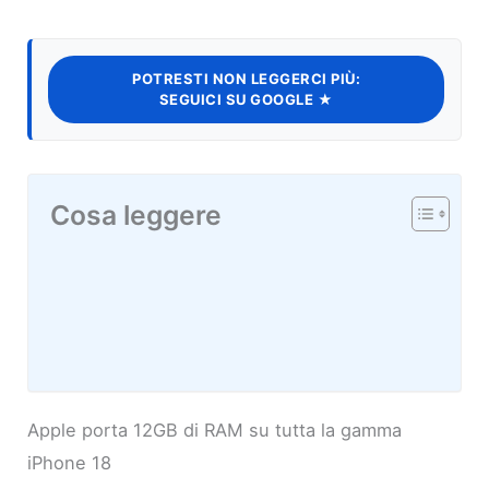
POTRESTI NON LEGGERCI PIÙ:
SEGUICI SU GOOGLE ★
Cosa leggere
Apple porta 12GB di RAM su tutta la gamma
iPhone 18