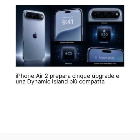
iPhone Air 2 prepara cinque upgrade e
una Dynamic Island più compatta