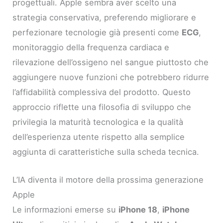
progettuali. Apple sembra aver scelto una
strategia conservativa, preferendo migliorare e
perfezionare tecnologie già presenti come
ECG
,
monitoraggio della frequenza cardiaca e
rilevazione dell’ossigeno nel sangue piuttosto che
aggiungere nuove funzioni che potrebbero ridurre
l’affidabilità complessiva del prodotto. Questo
approccio riflette una filosofia di sviluppo che
privilegia la maturità tecnologica e la qualità
dell’esperienza utente rispetto alla semplice
aggiunta di caratteristiche sulla scheda tecnica.
L’IA diventa il motore della prossima generazione
Apple
Le informazioni emerse su
iPhone 18
,
iPhone