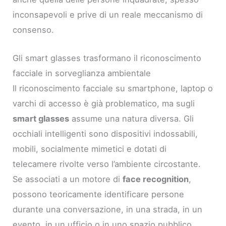
inconsapevoli e prive di un reale meccanismo di
consenso.
Gli smart glasses trasformano il riconoscimento
facciale in sorveglianza ambientale
Il riconoscimento facciale su smartphone, laptop o
varchi di accesso è già problematico, ma sugli
smart glasses
assume una natura diversa. Gli
occhiali intelligenti sono dispositivi indossabili,
mobili, socialmente mimetici e dotati di
telecamere rivolte verso l’ambiente circostante.
Se associati a un motore di
face recognition
,
possono teoricamente identificare persone
durante una conversazione, in una strada, in un
evento, in un ufficio o in uno spazio pubblico.