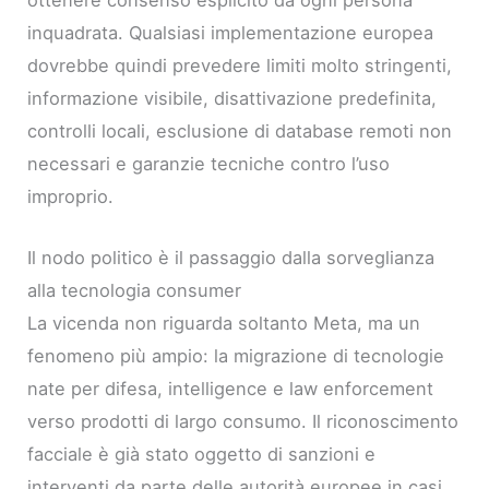
inquadrata. Qualsiasi implementazione europea
dovrebbe quindi prevedere limiti molto stringenti,
informazione visibile, disattivazione predefinita,
controlli locali, esclusione di database remoti non
necessari e garanzie tecniche contro l’uso
improprio.
Il nodo politico è il passaggio dalla sorveglianza
alla tecnologia consumer
La vicenda non riguarda soltanto Meta, ma un
fenomeno più ampio: la migrazione di tecnologie
nate per difesa, intelligence e law enforcement
verso prodotti di largo consumo. Il riconoscimento
facciale è già stato oggetto di sanzioni e
interventi da parte delle autorità europee in casi