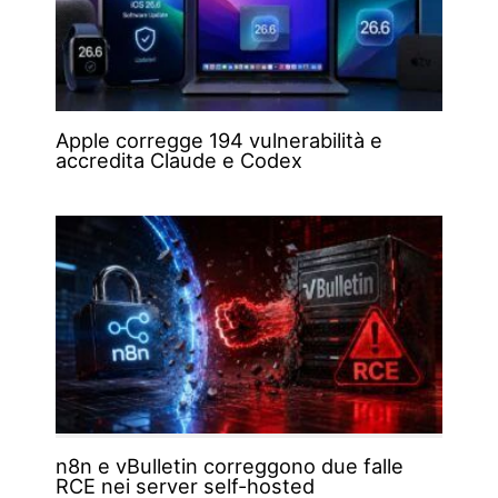
Apple corregge 194 vulnerabilità e
accredita Claude e Codex
n8n e vBulletin correggono due falle
RCE nei server self-hosted