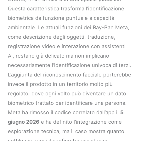
Questa caratteristica trasforma l’identificazione
biometrica da funzione puntuale a capacità
ambientale. Le attuali funzioni dei Ray-Ban Meta,
come descrizione degli oggetti, traduzione,
registrazione video e interazione con assistenti
AI, restano già delicate ma non implicano
necessariamente l’identificazione univoca di terzi.
L’aggiunta del riconoscimento facciale porterebbe
invece il prodotto in un territorio molto più
regolato, dove ogni volto può diventare un dato
biometrico trattato per identificare una persona.
Meta ha rimosso il codice correlato dall’app il
5
giugno 2026
e ha definito l’integrazione come
esplorazione tecnica, ma il caso mostra quanto
sottile sia ormai il confine tra assistenza