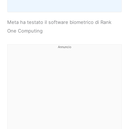
Meta ha testato il software biometrico di Rank
One Computing
Annuncio