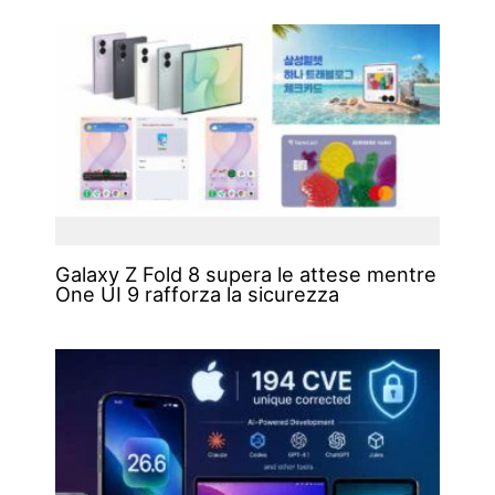
Galaxy Z Fold 8 supera le attese mentre
One UI 9 rafforza la sicurezza