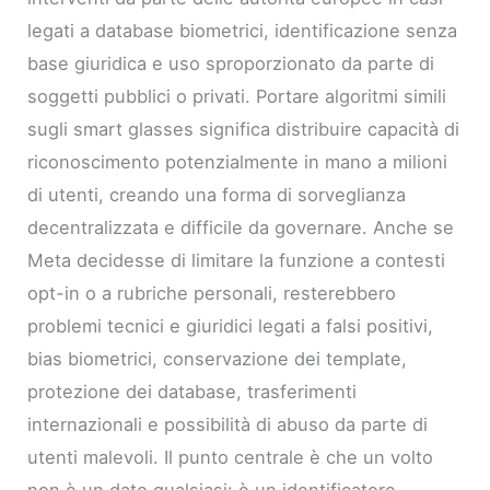
legati a database biometrici, identificazione senza
base giuridica e uso sproporzionato da parte di
soggetti pubblici o privati. Portare algoritmi simili
sugli smart glasses significa distribuire capacità di
riconoscimento potenzialmente in mano a milioni
di utenti, creando una forma di sorveglianza
decentralizzata e difficile da governare. Anche se
Meta decidesse di limitare la funzione a contesti
opt-in o a rubriche personali, resterebbero
problemi tecnici e giuridici legati a falsi positivi,
bias biometrici, conservazione dei template,
protezione dei database, trasferimenti
internazionali e possibilità di abuso da parte di
utenti malevoli. Il punto centrale è che un volto