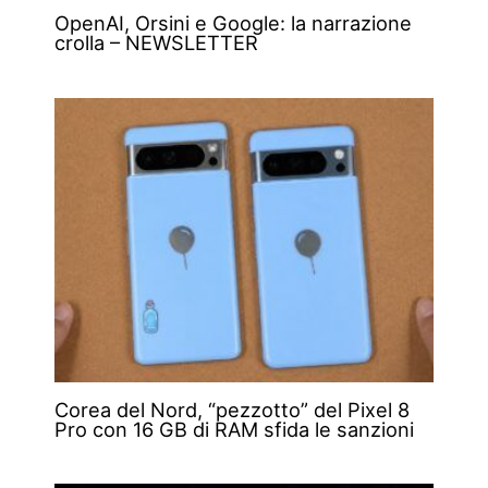
OpenAI, Orsini e Google: la narrazione
crolla – NEWSLETTER
Corea del Nord, “pezzotto” del Pixel 8
Pro con 16 GB di RAM sfida le sanzioni