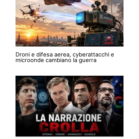
Droni e difesa aerea, cyberattacchi e
microonde cambiano la guerra