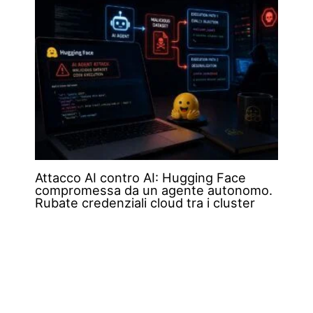
Attacco AI contro AI: Hugging Face
compromessa da un agente autonomo.
Rubate credenziali cloud tra i cluster