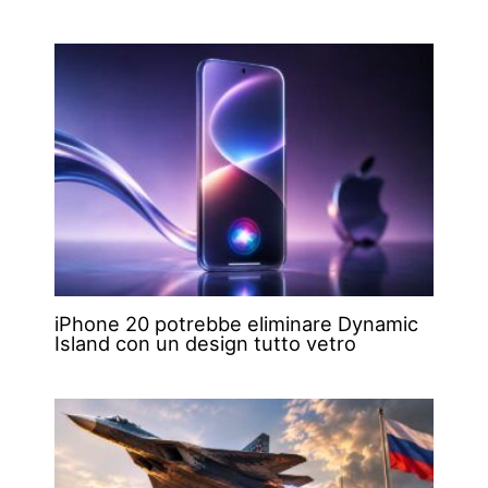
iPhone 20 potrebbe eliminare Dynamic
Island con un design tutto vetro