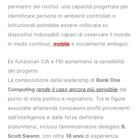
perimetro del rischio: una capacità progettata per
identificare persone in ambienti controllati o
istituzionali potrebbe essere collocata su
dispositivi indossabili capaci di osservare il mondo
in modo continuo,
mobile
e socialmente ambiguo.
Ex funzionari CIA e FBI aumentano la sensibilità
del progetto
La composizione della leadership di
Rank One
Computing
rende il caso ancora più sensibile
dal
punto di vista politico e regolatorio. Tra le figure
associate all’azienda compaiono profili provenienti
dall’intelligence e dalle forze dell’ordine
statunitensi, incluso l’amministratore delegato
B.
Scott Swann
, con oltre
18 anni
di esperienza