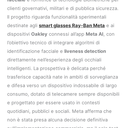
clienti governativi, militari e di pubblica sicurezza.
Il progetto riguarda funzionalità sperimentali
destinate agli
smart glasses Ray-Ban Meta
e ai
dispositivi
Oakley
connessi all’app
Meta AI
, con
l’obiettivo tecnico di integrare algoritmi di
identificazione facciale e
liveness detection
direttamente nell’esperienza degli occhiali
intelligenti. La prospettiva è delicata perché
trasferisce capacità nate in ambiti di sorveglianza
e difesa verso un dispositivo indossabile di largo
consumo, dotato di telecamere sempre disponibili
e progettato per essere usato in contesti
quotidiani, pubblici e sociali. Meta afferma che
non è stata presa alcuna decisione definitiva