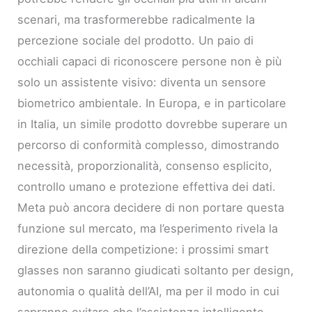
scenari, ma trasformerebbe radicalmente la
percezione sociale del prodotto. Un paio di
occhiali capaci di riconoscere persone non è più
solo un assistente visivo: diventa un sensore
biometrico ambientale. In Europa, e in particolare
in Italia, un simile prodotto dovrebbe superare un
percorso di conformità complesso, dimostrando
necessità, proporzionalità, consenso esplicito,
controllo umano e protezione effettiva dei dati.
Meta può ancora decidere di non portare questa
funzione sul mercato, ma l’esperimento rivela la
direzione della competizione: i prossimi smart
glasses non saranno giudicati soltanto per design,
autonomia o qualità dell’AI, ma per il modo in cui