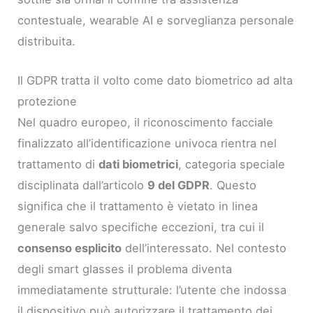
contestuale, wearable AI e sorveglianza personale
distribuita.
Il GDPR tratta il volto come dato biometrico ad alta
protezione
Nel quadro europeo, il riconoscimento facciale
finalizzato all’identificazione univoca rientra nel
trattamento di
dati biometrici
, categoria speciale
disciplinata dall’articolo
9 del GDPR
. Questo
significa che il trattamento è vietato in linea
generale salvo specifiche eccezioni, tra cui il
consenso esplicito
dell’interessato. Nel contesto
degli smart glasses il problema diventa
immediatamente strutturale: l’utente che indossa
il dispositivo può autorizzare il trattamento dei