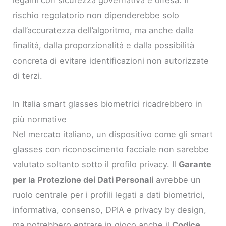
rischio regolatorio non dipenderebbe solo
dall’accuratezza dell’algoritmo, ma anche dalla
finalità, dalla proporzionalità e dalla possibilità
concreta di evitare identificazioni non autorizzate
di terzi.
In Italia smart glasses biometrici ricadrebbero in
più normative
Nel mercato italiano, un dispositivo come gli smart
glasses con riconoscimento facciale non sarebbe
valutato soltanto sotto il profilo privacy. Il
Garante
per la Protezione dei Dati Personali
avrebbe un
ruolo centrale per i profili legati a dati biometrici,
informativa, consenso, DPIA e privacy by design,
ma potrebbero entrare in gioco anche il
Codice