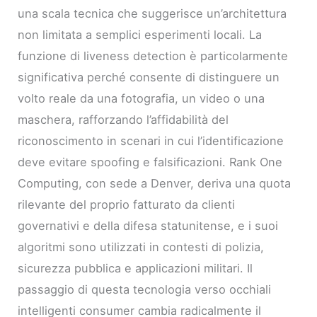
una scala tecnica che suggerisce un’architettura
non limitata a semplici esperimenti locali. La
funzione di liveness detection è particolarmente
significativa perché consente di distinguere un
volto reale da una fotografia, un video o una
maschera, rafforzando l’affidabilità del
riconoscimento in scenari in cui l’identificazione
deve evitare spoofing e falsificazioni. Rank One
Computing, con sede a Denver, deriva una quota
rilevante del proprio fatturato da clienti
governativi e della difesa statunitense, e i suoi
algoritmi sono utilizzati in contesti di polizia,
sicurezza pubblica e applicazioni militari. Il
passaggio di questa tecnologia verso occhiali
intelligenti consumer cambia radicalmente il