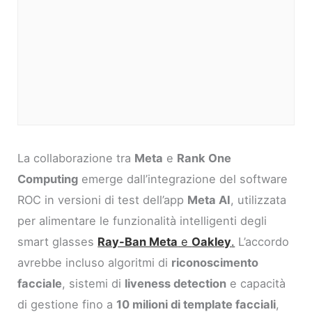
La collaborazione tra
Meta
e
Rank One
Computing
emerge dall’integrazione del software
ROC in versioni di test dell’app
Meta AI
, utilizzata
per alimentare le funzionalità intelligenti degli
smart glasses
Ray-Ban Meta
e
Oakley
.
L’accordo
avrebbe incluso algoritmi di
riconoscimento
facciale
, sistemi di
liveness detection
e capacità
di gestione fino a
10 milioni di template facciali
,