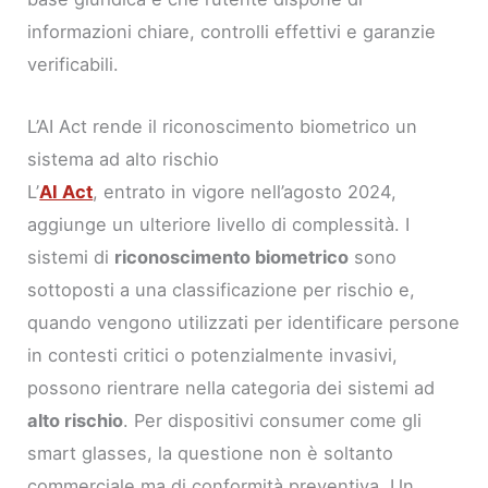
informazioni chiare, controlli effettivi e garanzie
verificabili.
L’AI Act rende il riconoscimento biometrico un
sistema ad alto rischio
L’
AI Act
, entrato in vigore nell’agosto 2024,
aggiunge un ulteriore livello di complessità. I
sistemi di
riconoscimento biometrico
sono
sottoposti a una classificazione per rischio e,
quando vengono utilizzati per identificare persone
in contesti critici o potenzialmente invasivi,
possono rientrare nella categoria dei sistemi ad
alto rischio
. Per dispositivi consumer come gli
smart glasses, la questione non è soltanto
commerciale ma di conformità preventiva. Un