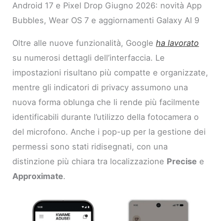
Android 17 e Pixel Drop Giugno 2026: novità App
Bubbles, Wear OS 7 e aggiornamenti Galaxy AI 9
Oltre alle nuove funzionalità, Google
ha lavorato
su numerosi dettagli dell’interfaccia. Le
impostazioni risultano più compatte e organizzate,
mentre gli indicatori di privacy assumono una
nuova forma oblunga che li rende più facilmente
identificabili durante l’utilizzo della fotocamera o
del microfono. Anche i pop-up per la gestione dei
permessi sono stati ridisegnati, con una
distinzione più chiara tra localizzazione
Precise
e
Approximate
.