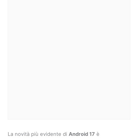
La novità più evidente di
Android 17
è