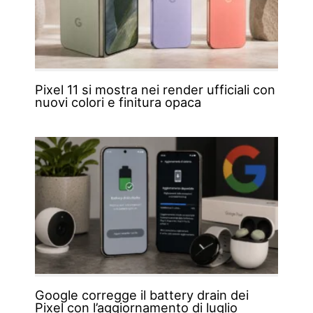
Pixel 11 si mostra nei render ufficiali con
nuovi colori e finitura opaca
Google corregge il battery drain dei
Pixel con l’aggiornamento di luglio