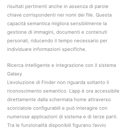
risultati pertinenti anche in assenza di parole
chiave corrispondenti nei nomi dei file. Questa
capacità semantica migliora sensibilmente la
gestione di immagini, documenti e contenuti
personali, riducendo il tempo necessario per
individuare informazioni specifiche.
Ricerca intelligente e integrazione con il sistema
Galaxy
L’evoluzione di Finder non riguarda soltanto il
riconoscimento semantico. L’app è ora accessibile
direttamente dalla schermata home attraverso
scorciatoie configurabili e può interagire con
numerose applicazioni di sistema e di terze parti.
Tra le funzionalità disponibili figurano l’avvio