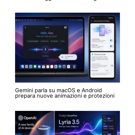
Gemini parla su macOS e Android
prepara nuove animazioni e protezioni