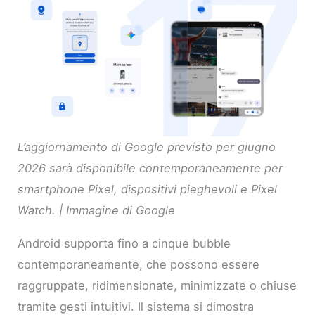
L’aggiornamento di Google previsto per giugno
2026 sarà disponibile contemporaneamente per
smartphone Pixel, dispositivi pieghevoli e Pixel
Watch. | Immagine di Google
Android supporta fino a cinque bubble
contemporaneamente, che possono essere
raggruppate, ridimensionate, minimizzate o chiuse
tramite gesti intuitivi. Il sistema si dimostra