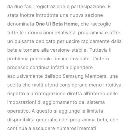
da due fasi: registrazione e partecipazione. È
stata inoltre introdotta una nuova sezione
denominata
One UI Beta Home
, che raccoglie
tutte le informazioni relative al programma e offre
un pulsante dedicato per uscire rapidamente dalla
beta e tornare alla versione stabile. Tuttavia il
problema principale rimane invariato. L’intero
processo continua infatti a dipendere
esclusivamente dall’app Samsung Members, una
scelta che molti utenti considerano meno intuitiva
rispetto a un’integrazione diretta all’interno delle
impostazioni di aggiornamento del sistema
operativo. A questo si aggiunge la limitata
disponibilità geografica del programma beta, che
continua a escludere numerosi mercati