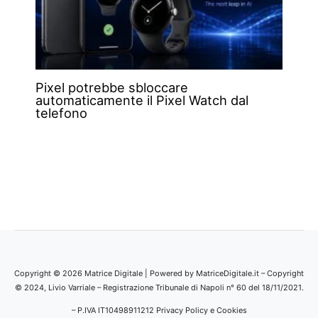
Pixel potrebbe sbloccare
automaticamente il Pixel Watch dal
telefono
Copyright © 2026 Matrice Digitale | Powered by MatriceDigitale.it – Copyright
© 2024, Livio Varriale – Registrazione Tribunale di Napoli n° 60 del 18/11/2021.
– P.IVA IT10498911212
Privacy Policy e Cookies