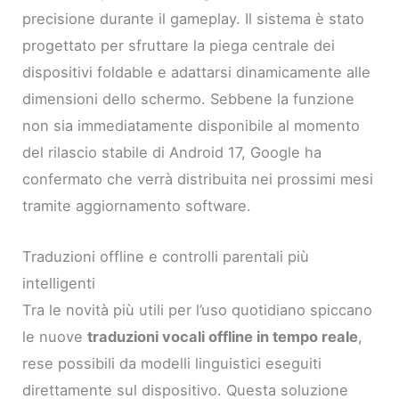
precisione durante il gameplay. Il sistema è stato
progettato per sfruttare la piega centrale dei
dispositivi foldable e adattarsi dinamicamente alle
dimensioni dello schermo. Sebbene la funzione
non sia immediatamente disponibile al momento
del rilascio stabile di Android 17, Google ha
confermato che verrà distribuita nei prossimi mesi
tramite aggiornamento software.
Traduzioni offline e controlli parentali più
intelligenti
Tra le novità più utili per l’uso quotidiano spiccano
le nuove
traduzioni vocali offline in tempo reale
,
rese possibili da modelli linguistici eseguiti
direttamente sul dispositivo. Questa soluzione