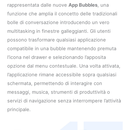
rappresentata dalle nuove
App Bubbles
, una
funzione che amplia il concetto delle tradizionali
bolle di conversazione introducendo un vero
multitasking in finestre galleggianti. Gli utenti
possono trasformare qualsiasi applicazione
compatibile in una bubble mantenendo premuta
l’icona nel drawer e selezionando l’apposita
opzione dal menu contestuale. Una volta attivata,
l’applicazione rimane accessibile sopra qualsiasi
schermata, permettendo di interagire con
messaggi, musica, strumenti di produttività o
servizi di navigazione senza interrompere l’attività
principale.