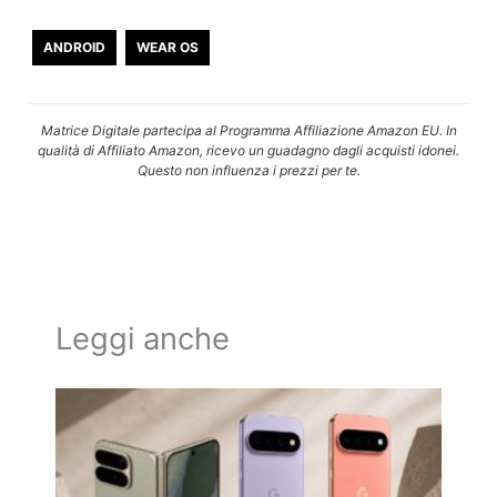
ANDROID
WEAR OS
Matrice Digitale partecipa al Programma Affiliazione Amazon EU. In
qualità di Affiliato Amazon, ricevo un guadagno dagli acquisti idonei.
Questo non influenza i prezzi per te.
Leggi anche