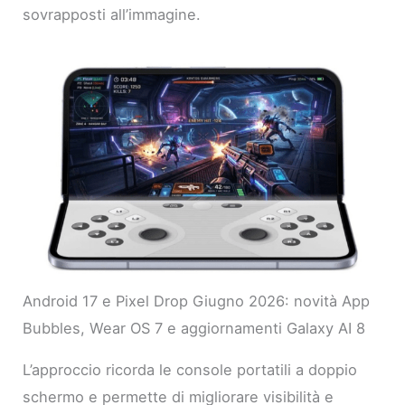
sovrapposti all’immagine.
Android 17 e Pixel Drop Giugno 2026: novità App
Bubbles, Wear OS 7 e aggiornamenti Galaxy AI 8
L’approccio ricorda le console portatili a doppio
schermo e permette di migliorare visibilità e