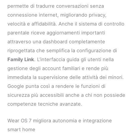
permette di tradurre conversazioni senza
connessione internet, migliorando privacy,
velocità e affidabilità. Anche il sistema di controllo
parentale riceve aggiornamenti importanti
attraverso una dashboard completamente
riprogettata che semplifica la configurazione di
Family Link
. L’interfaccia guida gli utenti nella
gestione degli account familiari e rende più
immediata la supervisione delle attività dei minori.
Google punta così a rendere le funzioni di
sicurezza più accessibili anche a chi non possiede
competenze tecniche avanzate.
Wear OS 7 migliora autonomia e integrazione
smart home