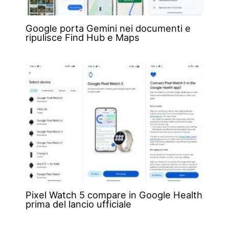
Google porta Gemini nei documenti e
ripulisce Find Hub e Maps
Pixel Watch 5 compare in Google Health
prima del lancio ufficiale