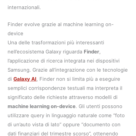
internazionali.
Finder evolve grazie al machine learning on-
device
Una delle trasformazioni più interessanti
nell’ecosistema Galaxy riguarda
Finder
,
l’applicazione di ricerca integrata nei dispositivi
Samsung. Grazie all’integrazione con le tecnologie
di
Galaxy AI
, Finder non si limita più a eseguire
semplici corrispondenze testuali ma interpreta il
significato delle richieste attraverso modelli di
machine learning on-device
. Gli utenti possono
utilizzare query in linguaggio naturale come “foto
di un’auto vista di lato” oppure “documento con
dati finanziari del trimestre scorso”, ottenendo