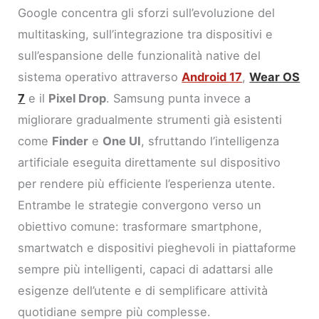
Google concentra gli sforzi sull’evoluzione del
multitasking, sull’integrazione tra dispositivi e
sull’espansione delle funzionalità native del
sistema operativo attraverso
Android 17
,
Wear OS
7
e il
Pixel Drop
. Samsung punta invece a
migliorare gradualmente strumenti già esistenti
come
Finder
e
One UI
, sfruttando l’intelligenza
artificiale eseguita direttamente sul dispositivo
per rendere più efficiente l’esperienza utente.
Entrambe le strategie convergono verso un
obiettivo comune: trasformare smartphone,
smartwatch e dispositivi pieghevoli in piattaforme
sempre più intelligenti, capaci di adattarsi alle
esigenze dell’utente e di semplificare attività
quotidiane sempre più complesse.