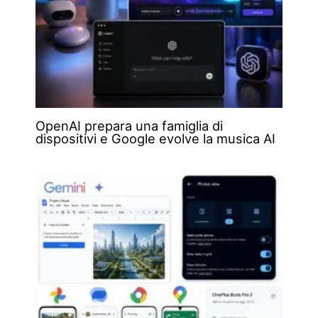
OpenAI prepara una famiglia di
dispositivi e Google evolve la musica AI