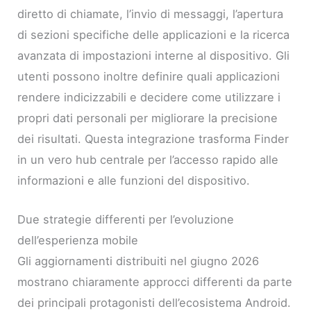
diretto di chiamate, l’invio di messaggi, l’apertura
di sezioni specifiche delle applicazioni e la ricerca
avanzata di impostazioni interne al dispositivo. Gli
utenti possono inoltre definire quali applicazioni
rendere indicizzabili e decidere come utilizzare i
propri dati personali per migliorare la precisione
dei risultati. Questa integrazione trasforma Finder
in un vero hub centrale per l’accesso rapido alle
informazioni e alle funzioni del dispositivo.
Due strategie differenti per l’evoluzione
dell’esperienza mobile
Gli aggiornamenti distribuiti nel giugno 2026
mostrano chiaramente approcci differenti da parte
dei principali protagonisti dell’ecosistema Android.