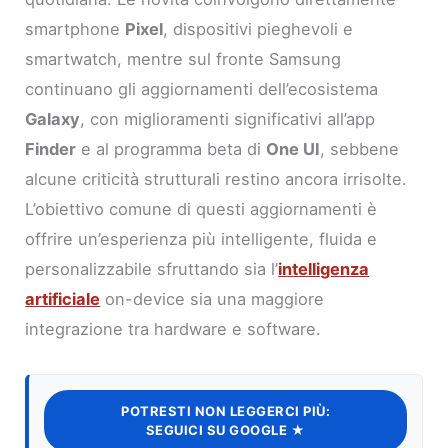
smartphone
Pixel
, dispositivi pieghevoli e
smartwatch, mentre sul fronte Samsung
continuano gli aggiornamenti dell’ecosistema
Galaxy
, con miglioramenti significativi all’app
Finder
e al programma beta di
One UI
, sebbene
alcune criticità strutturali restino ancora irrisolte.
L’obiettivo comune di questi aggiornamenti è
offrire un’esperienza più intelligente, fluida e
personalizzabile sfruttando sia l’
intelligenza
artificiale
on-device sia una maggiore
integrazione tra hardware e software.
POTRESTI NON LEGGERCI PIÙ:
SEGUICI SU GOOGLE ★