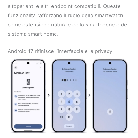
altoparlanti e altri endpoint compatibili. Queste
funzionalità rafforzano il ruolo dello smartwatch
come estensione naturale dello smartphone e del
sistema smart home.
Android 17 rifinisce l’interfaccia e la privacy