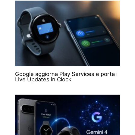
Google aggiorna Play Services e porta i
Live Updates in Clock