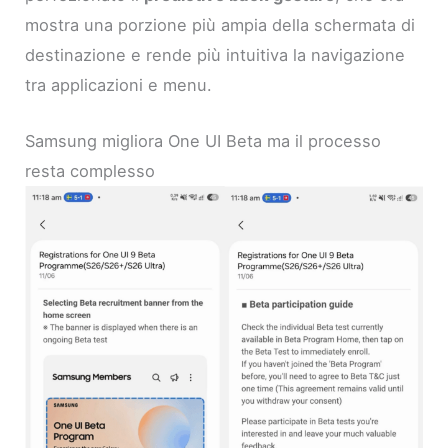
mostra una porzione più ampia della schermata di
destinazione e rende più intuitiva la navigazione
tra applicazioni e menu.
Samsung migliora One UI Beta ma il processo
resta complesso