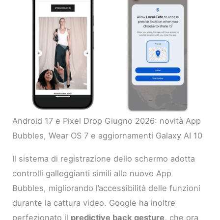
Android 17 e Pixel Drop Giugno 2026: novità App
Bubbles, Wear OS 7 e aggiornamenti Galaxy AI 10
Il sistema di registrazione dello schermo adotta
controlli galleggianti simili alle nuove App
Bubbles, migliorando l’accessibilità delle funzioni
durante la cattura video. Google ha inoltre
perfezionato il
predictive back gesture
, che ora