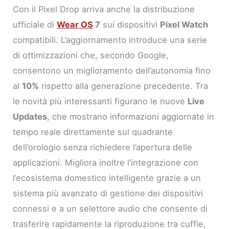
Con il Pixel Drop arriva anche la distribuzione
ufficiale di
Wear OS
7
sui dispositivi
Pixel Watch
compatibili. L’aggiornamento introduce una serie
di ottimizzazioni che, secondo Google,
consentono un miglioramento dell’autonomia fino
al
10%
rispetto alla generazione precedente. Tra
le novità più interessanti figurano le nuove
Live
Updates
, che mostrano informazioni aggiornate in
tempo reale direttamente sul quadrante
dell’orologio senza richiedere l’apertura delle
applicazioni. Migliora inoltre l’integrazione con
l’ecosistema domestico intelligente grazie a un
sistema più avanzato di gestione dei dispositivi
connessi e a un selettore audio che consente di
trasferire rapidamente la riproduzione tra cuffie,