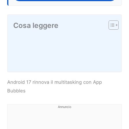
Cosa leggere
Android 17 rinnova il multitasking con App
Bubbles
Annuncio