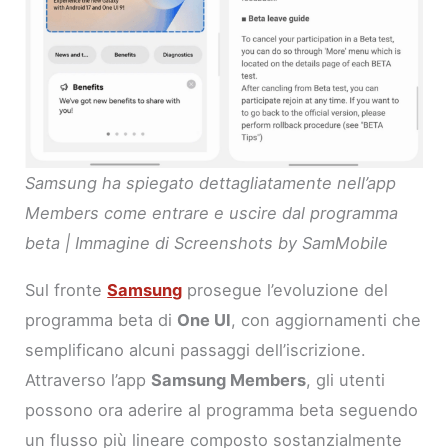
Samsung ha spiegato dettagliatamente nell’app
Members come entrare e uscire dal programma
beta | Immagine di Screenshots by SamMobile
Sul fronte
Samsung
prosegue l’evoluzione del
programma beta di
One UI
, con aggiornamenti che
semplificano alcuni passaggi dell’iscrizione.
Attraverso l’app
Samsung Members
, gli utenti
possono ora aderire al programma beta seguendo
un flusso più lineare composto sostanzialmente