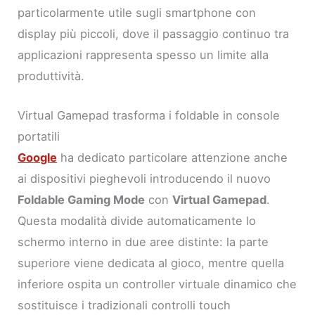
particolarmente utile sugli smartphone con
display più piccoli, dove il passaggio continuo tra
applicazioni rappresenta spesso un limite alla
produttività.
Virtual Gamepad trasforma i foldable in console
portatili
Google
ha dedicato particolare attenzione anche
ai dispositivi pieghevoli introducendo il nuovo
Foldable Gaming Mode
con
Virtual Gamepad
.
Questa modalità divide automaticamente lo
schermo interno in due aree distinte: la parte
superiore viene dedicata al gioco, mentre quella
inferiore ospita un controller virtuale dinamico che
sostituisce i tradizionali controlli touch