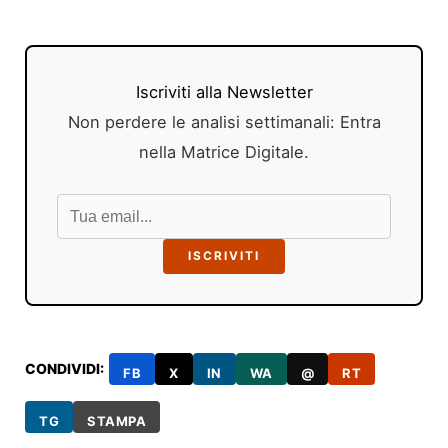
Iscriviti alla Newsletter
Non perdere le analisi settimanali: Entra
nella Matrice Digitale.
ISCRIVITI
CONDIVIDI:
FB
X
IN
WA
@
RT
TG
STAMPA