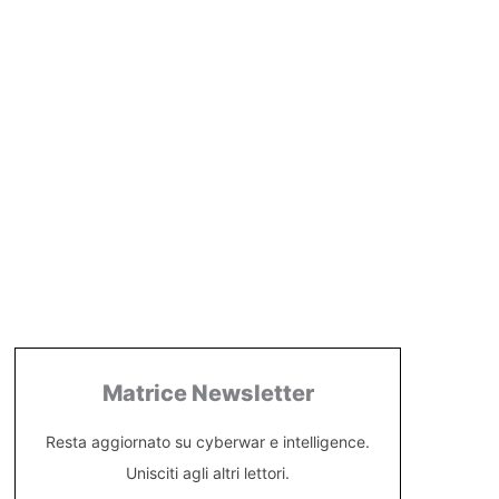
Matrice Newsletter
Resta aggiornato su cyberwar e intelligence.
Unisciti agli altri lettori.