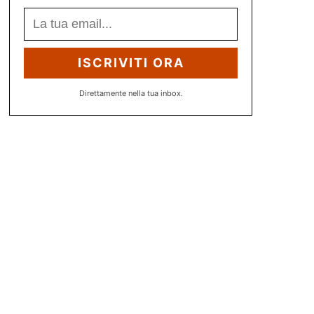
ISCRIVITI ORA
Direttamente nella tua inbox.