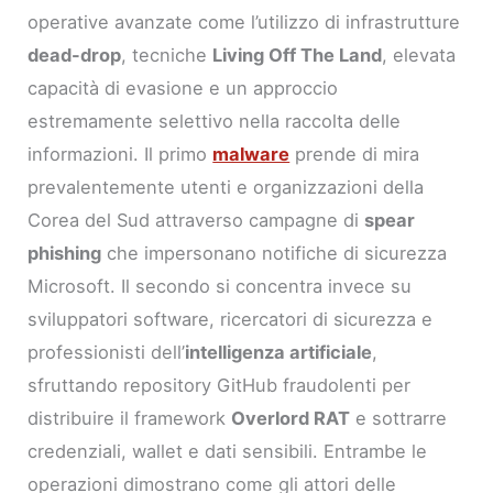
operative avanzate come l’utilizzo di infrastrutture
dead-drop
, tecniche
Living Off The Land
, elevata
capacità di evasione e un approccio
estremamente selettivo nella raccolta delle
informazioni. Il primo
malware
prende di mira
prevalentemente utenti e organizzazioni della
Corea del Sud attraverso campagne di
spear
phishing
che impersonano notifiche di sicurezza
Microsoft. Il secondo si concentra invece su
sviluppatori software, ricercatori di sicurezza e
professionisti dell’
intelligenza artificiale
,
sfruttando repository GitHub fraudolenti per
distribuire il framework
Overlord RAT
e sottrarre
credenziali, wallet e dati sensibili. Entrambe le
operazioni dimostrano come gli attori delle