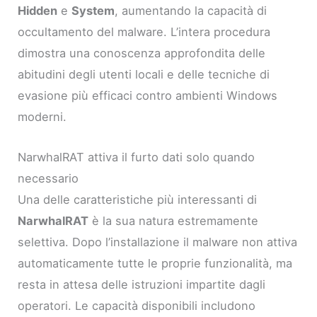
Hidden
e
System
, aumentando la capacità di
occultamento del malware. L’intera procedura
dimostra una conoscenza approfondita delle
abitudini degli utenti locali e delle tecniche di
evasione più efficaci contro ambienti Windows
moderni.
NarwhalRAT attiva il furto dati solo quando
necessario
Una delle caratteristiche più interessanti di
NarwhalRAT
è la sua natura estremamente
selettiva. Dopo l’installazione il malware non attiva
automaticamente tutte le proprie funzionalità, ma
resta in attesa delle istruzioni impartite dagli
operatori. Le capacità disponibili includono