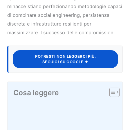
minacce stiano perfezionando metodologie capaci
di combinare social engineering, persistenza
discreta e infrastrutture resilienti per
massimizzare il successo delle compromissioni.
POTRESTI NON LEGGERCI PIÙ:
SEGUICI SU GOOGLE ★
Cosa leggere