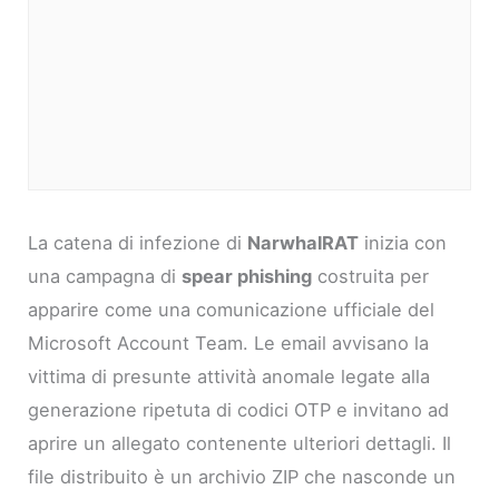
La catena di infezione di
NarwhalRAT
inizia con
una campagna di
spear phishing
costruita per
apparire come una comunicazione ufficiale del
Microsoft Account Team. Le email avvisano la
vittima di presunte attività anomale legate alla
generazione ripetuta di codici OTP e invitano ad
aprire un allegato contenente ulteriori dettagli. Il
file distribuito è un archivio ZIP che nasconde un