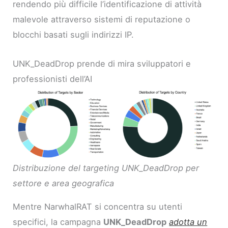
rendendo più difficile l’identificazione di attività
malevole attraverso sistemi di reputazione o
blocchi basati sugli indirizzi IP.
UNK_DeadDrop prende di mira sviluppatori e
professionisti dell’AI
Distribuzione del targeting UNK_DeadDrop per
settore e area geografica
Mentre NarwhalRAT si concentra su utenti
specifici, la campagna
UNK_DeadDrop
adotta un