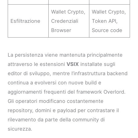
Wallet Crypto,
Wallet Crypto,
Esfiltrazione
Credenziali
Token API,
Browser
Source code
La persistenza viene mantenuta principalmente
attraverso le estensioni
VSIX
installate sugli
editor di sviluppo, mentre l’infrastruttura backend
continua a evolversi con nuove build e
aggiornamenti frequenti del framework Overlord.
Gli operatori modificano costantemente
repository, domini e payload per contrastare il
rilevamento da parte della community di
sicurezza.