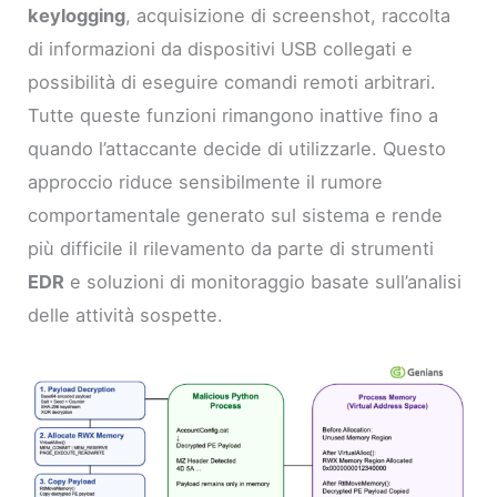
keylogging
, acquisizione di screenshot, raccolta
di informazioni da dispositivi USB collegati e
possibilità di eseguire comandi remoti arbitrari.
Tutte queste funzioni rimangono inattive fino a
quando l’attaccante decide di utilizzarle. Questo
approccio riduce sensibilmente il rumore
comportamentale generato sul sistema e rende
più difficile il rilevamento da parte di strumenti
EDR
e soluzioni di monitoraggio basate sull’analisi
delle attività sospette.