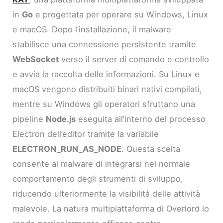
in
Go
e progettata per operare su Windows, Linux
e macOS. Dopo l’installazione, il malware
stabilisce una connessione persistente tramite
WebSocket
verso il server di comando e controllo
e avvia la raccolta delle informazioni. Su Linux e
macOS vengono distribuiti binari nativi compilati,
mentre su Windows gli operatori sfruttano una
pipeline
Node.js
eseguita all’interno del processo
Electron dell’editor tramite la variabile
ELECTRON_RUN_AS_NODE
. Questa scelta
consente al malware di integrarsi nel normale
comportamento degli strumenti di sviluppo,
riducendo ulteriormente la visibilità delle attività
malevole. La natura multipiattaforma di Overlord lo