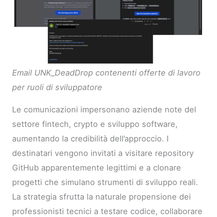
Email UNK_DeadDrop contenenti offerte di lavoro
per ruoli di sviluppatore
Le comunicazioni impersonano aziende note del
settore fintech, crypto e sviluppo software,
aumentando la credibilità dell’approccio. I
destinatari vengono invitati a visitare repository
GitHub apparentemente legittimi e a clonare
progetti che simulano strumenti di sviluppo reali.
La strategia sfrutta la naturale propensione dei
professionisti tecnici a testare codice, collaborare