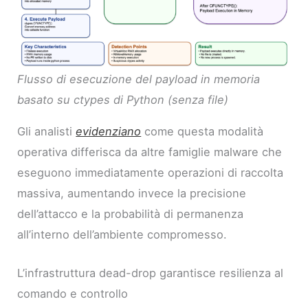
Flusso di esecuzione del payload in memoria
basato su ctypes di Python (senza file)
Gli analisti
evidenziano
come questa modalità
operativa differisca da altre famiglie malware che
eseguono immediatamente operazioni di raccolta
massiva, aumentando invece la precisione
dell’attacco e la probabilità di permanenza
all’interno dell’ambiente compromesso.
L’infrastruttura dead-drop garantisce resilienza al
comando e controllo