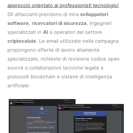
approccio orientato ai professionisti tecnologici
.
Gli attaccanti prendono di mira
sviluppatori
software
,
ricercatori di sicurezza
, ingegneri
specializzati in
AI
e operatori del settore
criptovalute
. Le email utilizzate nella campagna
propongono offerte di lavoro altamente
specializzate, richieste di revisione codice open
source o collaborazioni tecniche legate a
protocolli blockchain e sistemi di intelligenza
artificiale.