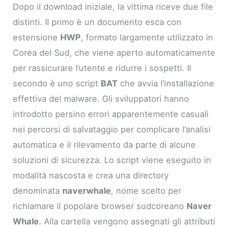
Dopo il download iniziale, la vittima riceve due file
distinti. Il primo è un documento esca con
estensione
HWP
, formato largamente utilizzato in
Corea del Sud, che viene aperto automaticamente
per rassicurare l’utente e ridurre i sospetti. Il
secondo è uno script
BAT
che avvia l’installazione
effettiva del malware. Gli sviluppatori hanno
introdotto persino errori apparentemente casuali
nei percorsi di salvataggio per complicare l’analisi
automatica e il rilevamento da parte di alcune
soluzioni di sicurezza. Lo script viene eseguito in
modalità nascosta e crea una directory
denominata
naverwhale
, nome scelto per
richiamare il popolare browser sudcoreano
Naver
Whale
. Alla cartella vengono assegnati gli attributi