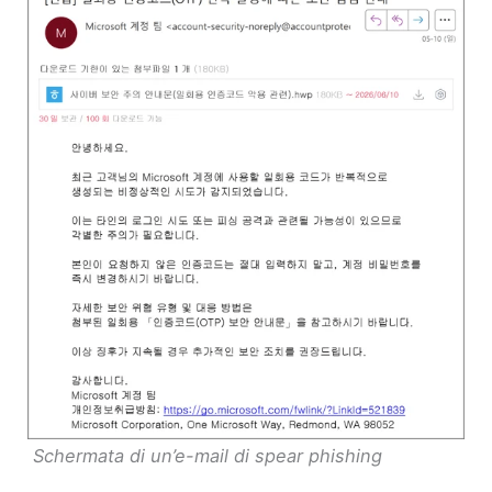
Schermata di un’e-mail di spear phishing