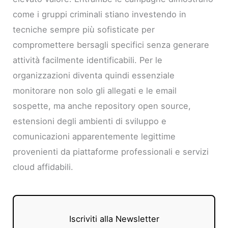
come i gruppi criminali stiano investendo in
tecniche sempre più sofisticate per
compromettere bersagli specifici senza generare
attività facilmente identificabili. Per le
organizzazioni diventa quindi essenziale
monitorare non solo gli allegati e le email
sospette, ma anche repository open source,
estensioni degli ambienti di sviluppo e
comunicazioni apparentemente legittime
provenienti da piattaforme professionali e servizi
cloud affidabili.
Iscriviti alla Newsletter