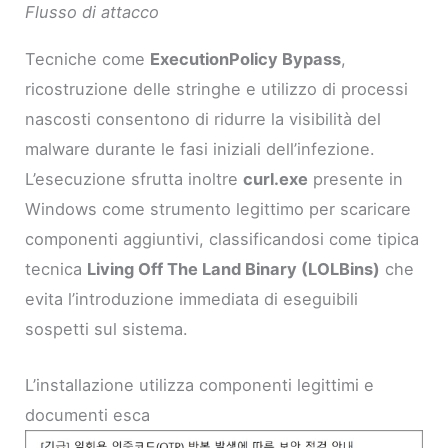
Flusso di attacco
Tecniche come
ExecutionPolicy Bypass
,
ricostruzione delle stringhe e utilizzo di processi
nascosti consentono di ridurre la visibilità del
malware durante le fasi iniziali dell’infezione.
L’esecuzione sfrutta inoltre
curl.exe
presente in
Windows come strumento legittimo per scaricare
componenti aggiuntivi, classificandosi come tipica
tecnica
Living Off The Land Binary (LOLBins)
che
evita l’introduzione immediata di eseguibili
sospetti sul sistema.
L’installazione utilizza componenti legittimi e
documenti esca