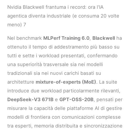
Nvidia Blackwell frantuma i record: ora l'IA
agentica diventa industriale (e consuma 20 volte
meno) 7
Nel benchmark
MLPerf Training 6.0
,
Blackwell
ha
ottenuto il tempo di addestramento più basso su
tutti e sette i workload presentati, confermando
una superiorità trasversale sia nei modelli
tradizionali sia nei nuovi carichi basati su
architetture
mixture-of-experts (MoE)
. La suite
introduce due workload particolarmente rilevanti,
DeepSeek-V3 671B
e
GPT-OSS-20B
, pensati per
misurare la capacità delle piattaforme AI di gestire
modelli di frontiera con comunicazioni complesse
tra esperti, memoria distribuita e sincronizzazione