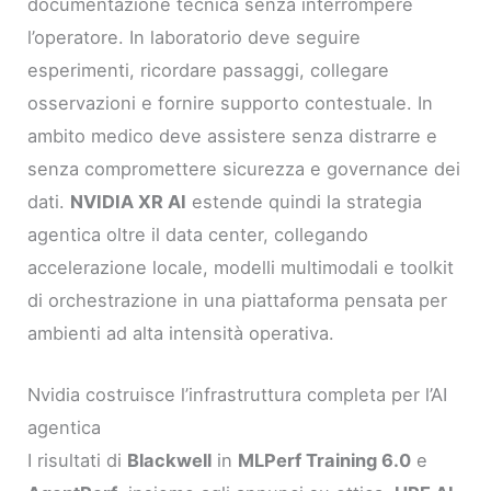
documentazione tecnica senza interrompere
l’operatore. In laboratorio deve seguire
esperimenti, ricordare passaggi, collegare
osservazioni e fornire supporto contestuale. In
ambito medico deve assistere senza distrarre e
senza compromettere sicurezza e governance dei
dati.
NVIDIA XR AI
estende quindi la strategia
agentica oltre il data center, collegando
accelerazione locale, modelli multimodali e toolkit
di orchestrazione in una piattaforma pensata per
ambienti ad alta intensità operativa.
Nvidia costruisce l’infrastruttura completa per l’AI
agentica
I risultati di
Blackwell
in
MLPerf Training 6.0
e