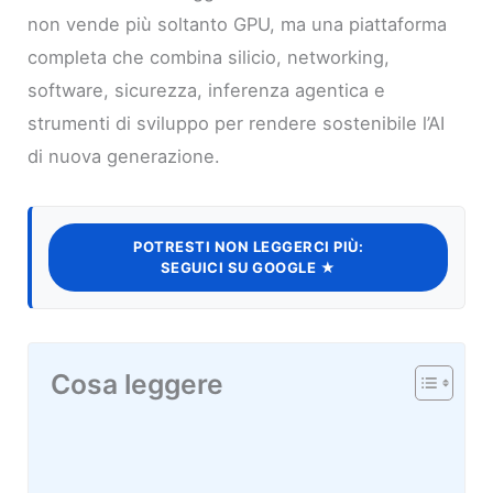
non vende più soltanto GPU, ma una piattaforma
completa che combina silicio, networking,
software, sicurezza, inferenza agentica e
strumenti di sviluppo per rendere sostenibile l’AI
di nuova generazione.
POTRESTI NON LEGGERCI PIÙ:
SEGUICI SU GOOGLE ★
Cosa leggere