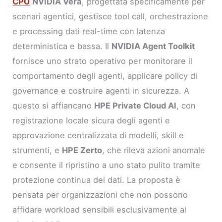
CPU
NVIDIA Vera
, progettata specificamente per
scenari agentici, gestisce tool call, orchestrazione
e processing dati real-time con latenza
deterministica e bassa. Il
NVIDIA Agent Toolkit
fornisce uno strato operativo per monitorare il
comportamento degli agenti, applicare policy di
governance e costruire agenti in sicurezza. A
questo si affiancano
HPE Private Cloud AI
, con
registrazione locale sicura degli agenti e
approvazione centralizzata di modelli, skill e
strumenti, e
HPE Zerto
, che rileva azioni anomale
e consente il ripristino a uno stato pulito tramite
protezione continua dei dati. La proposta è
pensata per organizzazioni che non possono
affidare workload sensibili esclusivamente al