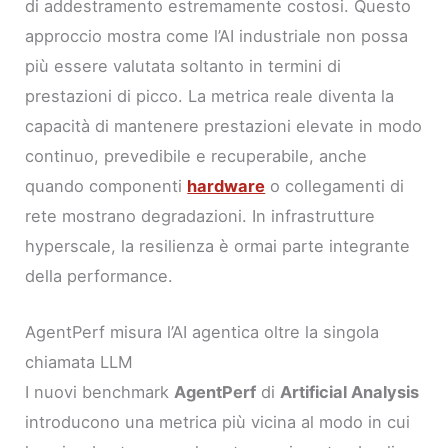
di addestramento estremamente costosi. Questo
approccio mostra come l’AI industriale non possa
più essere valutata soltanto in termini di
prestazioni di picco. La metrica reale diventa la
capacità di mantenere prestazioni elevate in modo
continuo, prevedibile e recuperabile, anche
quando componenti
hardware
o collegamenti di
rete mostrano degradazioni. In infrastrutture
hyperscale, la resilienza è ormai parte integrante
della performance.
AgentPerf misura l’AI agentica oltre la singola
chiamata LLM
I nuovi benchmark
AgentPerf
di
Artificial Analysis
introducono una metrica più vicina al modo in cui