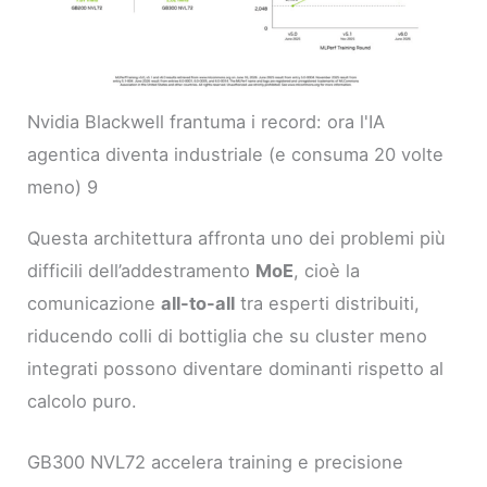
Nvidia Blackwell frantuma i record: ora l'IA
agentica diventa industriale (e consuma 20 volte
meno) 9
Questa architettura affronta uno dei problemi più
difficili dell’addestramento
MoE
, cioè la
comunicazione
all-to-all
tra esperti distribuiti,
riducendo colli di bottiglia che su cluster meno
integrati possono diventare dominanti rispetto al
calcolo puro.
GB300 NVL72 accelera training e precisione