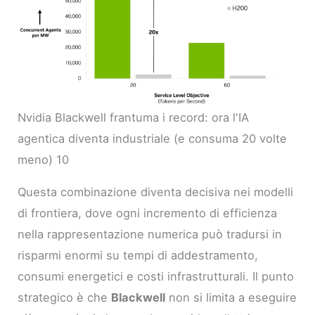
Nvidia Blackwell frantuma i record: ora l'IA
agentica diventa industriale (e consuma 20 volte
meno) 10
Questa combinazione diventa decisiva nei modelli
di frontiera, dove ogni incremento di efficienza
nella rappresentazione numerica può tradursi in
risparmi enormi su tempi di addestramento,
consumi energetici e costi infrastrutturali. Il punto
strategico è che
Blackwell
non si limita a eseguire