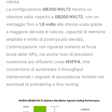
ridotta
La configurazione
GB300 NVL72
mostra un
ulteriore salto rispetto a
GB200 NVL72
, con un
vantaggio fino a
1,6 volte
alla stessa scala grazie
a maggiore densità di calcolo, capacità di memoria
ampliata e limite di potenza più elevato.
L’ottimizzazione non riguarda soltanto la forza
bruta delle GPU, ma anche l’uso di precisioni
numeriche più efficienti come
NVFP4
, che
consentono di aumentare il throughput
mantenendo i requisiti di accuratezza richiesti nei
workload di pretraining e fine-tuning.