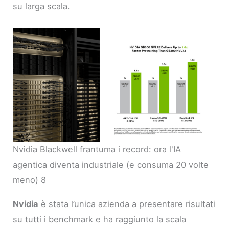
su larga scala.
Nvidia Blackwell frantuma i record: ora l'IA
agentica diventa industriale (e consuma 20 volte
meno) 8
Nvidia
è stata l’unica azienda a presentare risultati
su tutti i benchmark e ha raggiunto la scala