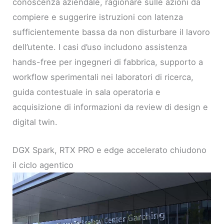
conoscenza aziendale, ragionare sulle azioni da
compiere e suggerire istruzioni con latenza
sufficientemente bassa da non disturbare il lavoro
dell’utente. I casi d’uso includono assistenza
hands-free per ingegneri di fabbrica, supporto a
workflow sperimentali nei laboratori di ricerca,
guida contestuale in sala operatoria e
acquisizione di informazioni da review di design e
digital twin.
DGX Spark, RTX PRO e edge accelerato chiudono
il ciclo agentico