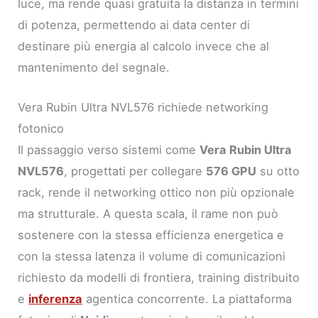
luce, ma rende quasi gratuita la distanza in termini
di potenza, permettendo ai data center di
destinare più energia al calcolo invece che al
mantenimento del segnale.
Vera Rubin Ultra NVL576 richiede networking
fotonico
Il passaggio verso sistemi come
Vera Rubin Ultra
NVL576
, progettati per collegare
576 GPU
su otto
rack, rende il networking ottico non più opzionale
ma strutturale. A questa scala, il rame non può
sostenere con la stessa efficienza energetica e
con la stessa latenza il volume di comunicazioni
richiesto da modelli di frontiera, training distribuito
e
inferenza
agentica concorrente. La piattaforma