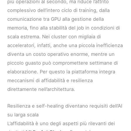
più operazioni al secondo, ma riduce l’attrito
complessivo dell’intero ciclo di training, dalla
comunicazione tra GPU alla gestione della
memoria, fino alla stabilità del job in condizioni di
scala estrema. Nei cluster con migliaia di
acceleratori, infatti, anche una piccola inefficienza
diventa un costo operativo enorme, mentre un
piccolo guasto può compromettere settimane di
elaborazione. Per questo la piattaforma integra
meccanismi di affidabilità e resilienza
direttamente nell’architettura.
Resilienza e self-healing diventano requisiti dell’AI
su larga scala
L’affidabilità è uno degli aspetti più rilevanti dei