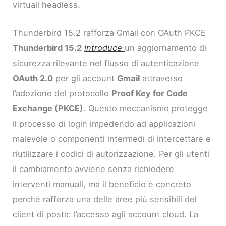
virtuali headless.
Thunderbird 15.2 rafforza Gmail con OAuth PKCE
Thunderbird 15.2
introduce
un aggiornamento di
sicurezza rilevante nel flusso di autenticazione
OAuth 2.0
per gli account
Gmail
attraverso
l’adozione del protocollo
Proof Key for Code
Exchange (PKCE)
. Questo meccanismo protegge
il processo di login impedendo ad applicazioni
malevole o componenti intermedi di intercettare e
riutilizzare i codici di autorizzazione. Per gli utenti
il cambiamento avviene senza richiedere
interventi manuali, ma il beneficio è concreto
perché rafforza una delle aree più sensibili del
client di posta: l’accesso agli account cloud. La