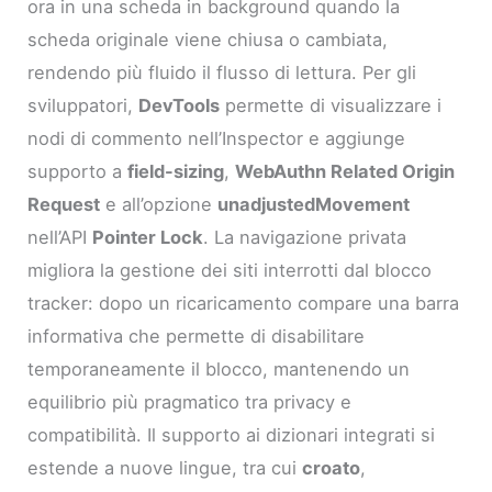
ora in una scheda in background quando la
scheda originale viene chiusa o cambiata,
rendendo più fluido il flusso di lettura. Per gli
sviluppatori,
DevTools
permette di visualizzare i
nodi di commento nell’Inspector e aggiunge
supporto a
field-sizing
,
WebAuthn Related Origin
Request
e all’opzione
unadjustedMovement
nell’API
Pointer Lock
. La navigazione privata
migliora la gestione dei siti interrotti dal blocco
tracker: dopo un ricaricamento compare una barra
informativa che permette di disabilitare
temporaneamente il blocco, mantenendo un
equilibrio più pragmatico tra privacy e
compatibilità. Il supporto ai dizionari integrati si
estende a nuove lingue, tra cui
croato
,