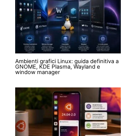
Ambienti grafici Linux: guida definitiva a
GNOME, KDE Plasma, Wayland e
window manager