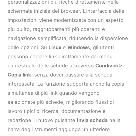
personalizzazioni più ricche direttamente nella
schermata iniziale del browser. L’interfaccia delle
impostazioni viene modernizzata con un aspetto
più pulito, raggruppamenti più coerenti e
navigazione semplificata, riducendo la dispersione
delle opzioni. Su
Linux
e
Windows
, gli utenti
possono copiare link direttamente dal menu
contestuale delle schede attraverso
Condividi >
Copia link
, senza dover passare alla scheda
interessata. La funzione supporta anche la copia
simultanea di più link quando vengono
selezionate più schede, migliorando flussi di
lavoro tipici di ricerca, documentazione e
redazione. Il nuovo pulsante
Invia scheda
nella
barra degli strumenti aggiunge un ulteriore