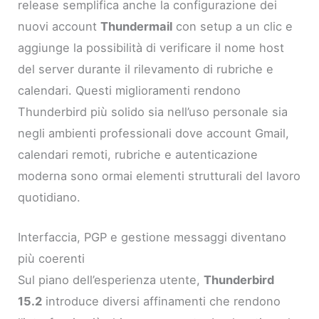
release semplifica anche la configurazione dei
nuovi account
Thundermail
con setup a un clic e
aggiunge la possibilità di verificare il nome host
del server durante il rilevamento di rubriche e
calendari. Questi miglioramenti rendono
Thunderbird più solido sia nell’uso personale sia
negli ambienti professionali dove account Gmail,
calendari remoti, rubriche e autenticazione
moderna sono ormai elementi strutturali del lavoro
quotidiano.
Interfaccia, PGP e gestione messaggi diventano
più coerenti
Sul piano dell’esperienza utente,
Thunderbird
15.2
introduce diversi affinamenti che rendono