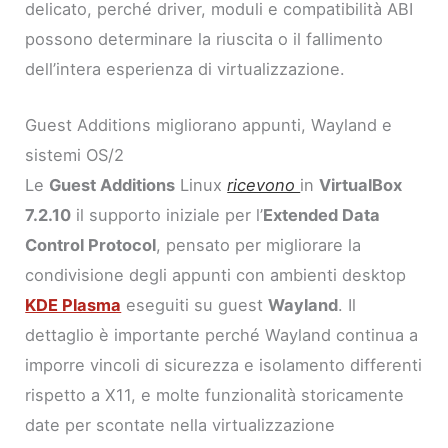
delicato, perché driver, moduli e compatibilità ABI
possono determinare la riuscita o il fallimento
dell’intera esperienza di virtualizzazione.
Guest Additions migliorano appunti, Wayland e
sistemi OS/2
Le
Guest Additions
Linux
ricevono
in
VirtualBox
7.2.10
il supporto iniziale per l’
Extended Data
Control Protocol
, pensato per migliorare la
condivisione degli appunti con ambienti desktop
KDE Plasma
eseguiti su guest
Wayland
. Il
dettaglio è importante perché Wayland continua a
imporre vincoli di sicurezza e isolamento differenti
rispetto a X11, e molte funzionalità storicamente
date per scontate nella virtualizzazione