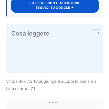
POTRESTI NON LEGGERCI PIÙ:
SEGUICI SU GOOGLE ★
Cosa leggere
VirtualBox 7.2.10 aggiunge il supporto iniziale a
Linux kernel 7.1
Annuncio