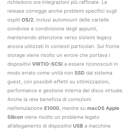
richiedono ora integrazioni più raffinate. La
release corregge anche problemi specifici sugli
ospiti
OS/2
, inclusi automount delle cartelle
condivise e condivisione degli appunti,
mantenendo attenzione verso sistemi legacy
ancora utilizzati in contesti particolari. Sul fronte
storage viene risolto un errore che portava i
dispositivi
VIRTIO-SCSI
a essere riconosciuti in
modo errato come unità non
SSD
dal sistema
guest, con possibili effetti su ottimizzazioni,
performance e gestione interna del disco virtuale.
Anche la rete beneficia di correzioni
nell’emulazione
E1000
, mentre su
macOS Apple
Silicon
viene risolto un problema legato
all’allegamento di dispositivi
USB
a macchine