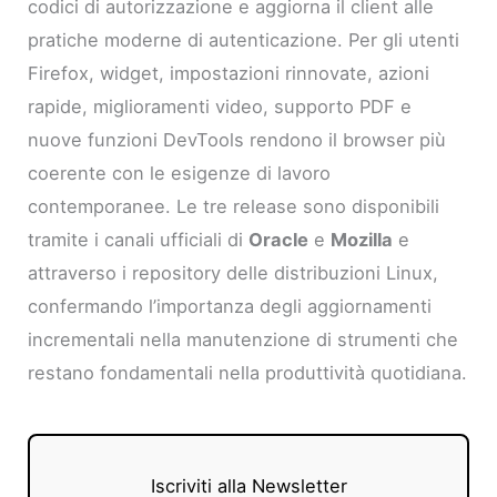
codici di autorizzazione e aggiorna il client alle
pratiche moderne di autenticazione. Per gli utenti
Firefox, widget, impostazioni rinnovate, azioni
rapide, miglioramenti video, supporto PDF e
nuove funzioni DevTools rendono il browser più
coerente con le esigenze di lavoro
contemporanee. Le tre release sono disponibili
tramite i canali ufficiali di
Oracle
e
Mozilla
e
attraverso i repository delle distribuzioni Linux,
confermando l’importanza degli aggiornamenti
incrementali nella manutenzione di strumenti che
restano fondamentali nella produttività quotidiana.
Iscriviti alla Newsletter