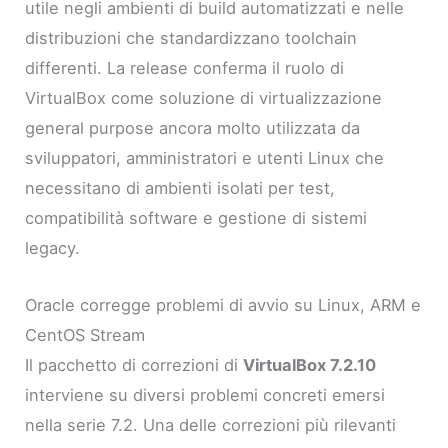
utile negli ambienti di build automatizzati e nelle
distribuzioni che standardizzano toolchain
differenti. La release conferma il ruolo di
VirtualBox come soluzione di virtualizzazione
general purpose ancora molto utilizzata da
sviluppatori, amministratori e utenti Linux che
necessitano di ambienti isolati per test,
compatibilità software e gestione di sistemi
legacy.
Oracle corregge problemi di avvio su Linux, ARM e
CentOS Stream
Il pacchetto di correzioni di
VirtualBox 7.2.10
interviene su diversi problemi concreti emersi
nella serie 7.2. Una delle correzioni più rilevanti