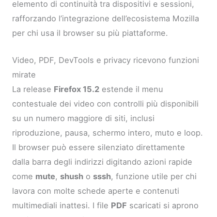
elemento di continuità tra dispositivi e sessioni,
rafforzando l’integrazione dell’ecosistema Mozilla
per chi usa il browser su più piattaforme.
Video, PDF, DevTools e privacy ricevono funzioni
mirate
La release
Firefox 15.2
estende il menu
contestuale dei video con controlli più disponibili
su un numero maggiore di siti, inclusi
riproduzione, pausa, schermo intero, muto e loop.
Il browser può essere silenziato direttamente
dalla barra degli indirizzi digitando azioni rapide
come
mute
,
shush
o
sssh
, funzione utile per chi
lavora con molte schede aperte e contenuti
multimediali inattesi. I file
PDF
scaricati si aprono