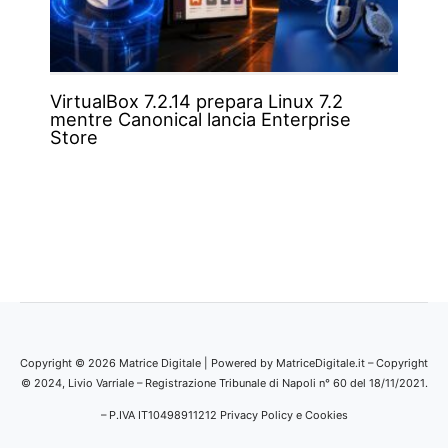
VirtualBox 7.2.14 prepara Linux 7.2
mentre Canonical lancia Enterprise
Store
Copyright © 2026 Matrice Digitale | Powered by MatriceDigitale.it – Copyright
© 2024, Livio Varriale – Registrazione Tribunale di Napoli n° 60 del 18/11/2021.
– P.IVA IT10498911212
Privacy Policy e Cookies