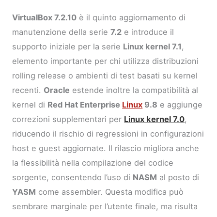
VirtualBox 7.2.10
è il quinto aggiornamento di
manutenzione della serie
7.2
e introduce il
supporto iniziale per la serie
Linux kernel 7.1
,
elemento importante per chi utilizza distribuzioni
rolling release o ambienti di test basati su kernel
recenti.
Oracle
estende inoltre la compatibilità al
kernel di
Red Hat Enterprise
Linux
9.8
e aggiunge
correzioni supplementari per
Linux kernel 7.0
,
riducendo il rischio di regressioni in configurazioni
host e guest aggiornate. Il rilascio migliora anche
la flessibilità nella compilazione del codice
sorgente, consentendo l’uso di
NASM
al posto di
YASM
come assembler. Questa modifica può
sembrare marginale per l’utente finale, ma risulta