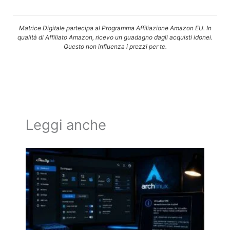
Matrice Digitale partecipa al Programma Affiliazione Amazon EU. In
qualità di Affiliato Amazon, ricevo un guadagno dagli acquisti idonei.
Questo non influenza i prezzi per te.
Leggi anche