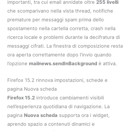
importanti, tra cui email annidate oltre
255 livelli
che scomparivano nella vista thread, notifiche
premature per messaggi spam prima dello
spostamento nella cartella corretta, crash nella
ricerca locale e problemi durante la decifratura di
messaggi cifrati. La finestra di composizione resta
ora aperta correttamente dopo l’invio quando
l’opzione
mailnews.sendInBackground
è attiva.
Firefox 15.2 rinnova impostazioni, schede e
pagina Nuova scheda
Firefox 15.2
introduce cambiamenti visibili
nell’esperienza quotidiana di navigazione. La
pagina
Nuova scheda
supporta ora i widget,
aprendo spazio a contenuti dinamici e