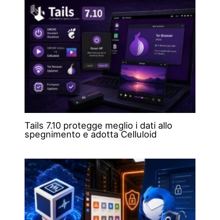
Tails 7.10 protegge meglio i dati allo
spegnimento e adotta Celluloid