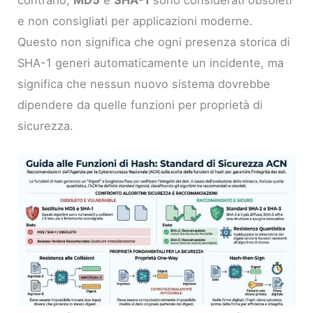
contrario,
MD5
e
SHA-1
sono considerati obsoleti
e non consigliati per applicazioni moderne.
Questo non significa che ogni presenza storica di
SHA-1 generi automaticamente un incidente, ma
significa che nessun nuovo sistema dovrebbe
dipendere da quelle funzioni per proprietà di
sicurezza.