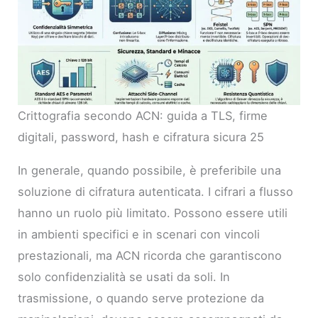
Crittografia secondo ACN: guida a TLS, firme
digitali, password, hash e cifratura sicura 25
In generale, quando possibile, è preferibile una
soluzione di cifratura autenticata. I cifrari a flusso
hanno un ruolo più limitato. Possono essere utili
in ambienti specifici e in scenari con vincoli
prestazionali, ma ACN ricorda che garantiscono
solo confidenzialità se usati da soli. In
trasmissione, o quando serve protezione da