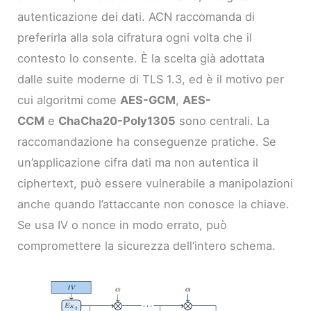
autenticazione dei dati. ACN raccomanda di
preferirla alla sola cifratura ogni volta che il
contesto lo consente. È la scelta già adottata
dalle suite moderne di TLS 1.3, ed è il motivo per
cui algoritmi come
AES-GCM
,
AES-
CCM
e
ChaCha20-Poly1305
sono centrali. La
raccomandazione ha conseguenze pratiche. Se
un’applicazione cifra dati ma non autentica il
ciphertext, può essere vulnerabile a manipolazioni
anche quando l’attaccante non conosce la chiave.
Se usa IV o nonce in modo errato, può
compromettere la sicurezza dell’intero schema.