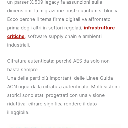
un parser X.509 legacy fa assunzioni sulle
dimensioni, la migrazione post-quantum si blocca.
Ecco perché il tema firme digitali va affrontato
prima degli altri in settori regolati,
infrastrutture
critiche
, software supply chain e ambienti
industriali.
Cifratura autenticata: perché AES da solo non
basta sempre
Una delle parti più importanti delle Linee Guida
ACN riguarda la cifratura autenticata. Molti sistemi
storici sono stati progettati con una visione
riduttiva: cifrare significa rendere il dato
illeggibile.