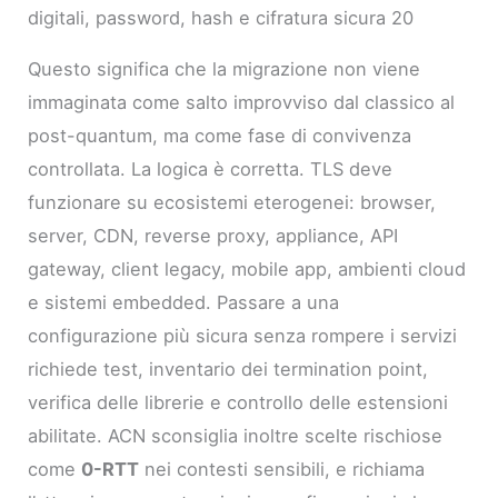
digitali, password, hash e cifratura sicura 20
Questo significa che la migrazione non viene
immaginata come salto improvviso dal classico al
post-quantum, ma come fase di convivenza
controllata. La logica è corretta. TLS deve
funzionare su ecosistemi eterogenei: browser,
server, CDN, reverse proxy, appliance, API
gateway, client legacy, mobile app, ambienti cloud
e sistemi embedded. Passare a una
configurazione più sicura senza rompere i servizi
richiede test, inventario dei termination point,
verifica delle librerie e controllo delle estensioni
abilitate. ACN sconsiglia inoltre scelte rischiose
come
0-RTT
nei contesti sensibili, e richiama