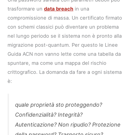
trasformare un
data breach
in una
compromissione di massa. Un certificato firmato
con schemi classici può diventare un problema
nel lungo periodo se il sistema non è pronto alla
migrazione post-quantum. Per questo le Linee
Guida ACN non vanno lette come una tabella da
spuntare, ma come una mappa del rischio
crittografico. La domanda da fare a ogni sistema
è:
quale proprietà sto proteggendo?
Confidenzialità? Integrità?
Autenticazione? Non ripudio? Protezione
della password? Trasporto sicuro?