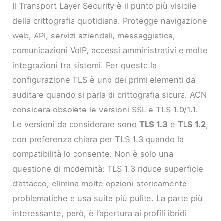
Il Transport Layer Security è il punto più visibile
della crittografia quotidiana. Protegge navigazione
web, API, servizi aziendali, messaggistica,
comunicazioni VoIP, accessi amministrativi e molte
integrazioni tra sistemi. Per questo la
configurazione TLS è uno dei primi elementi da
auditare quando si parla di crittografia sicura. ACN
considera obsolete le versioni SSL e TLS 1.0/1.1.
Le versioni da considerare sono
TLS 1.3
e
TLS 1.2
,
con preferenza chiara per TLS 1.3 quando la
compatibilità lo consente. Non è solo una
questione di modernità: TLS 1.3 riduce superficie
d’attacco, elimina molte opzioni storicamente
problematiche e usa suite più pulite. La parte più
interessante, però, è l’apertura ai profili ibridi