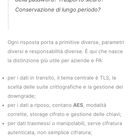
Conservazione di lungo periodo?
Ogni risposta porta a primitive diverse, parametri
diversi e responsabilità diverse. È qui che nasce
la distinzione più utile per aziende e PA:
per i dati in transito, il tema centrale è TLS, la
scelta delle suite crittografiche e la gestione dei
downgrade;
per i dati a riposo, contano
AES
, modalità
corrette, storage cifrato e gestione delle chiavi;
per dati trasmessi o manipolabili, serve cifratura
autenticata, non semplice cifratura;