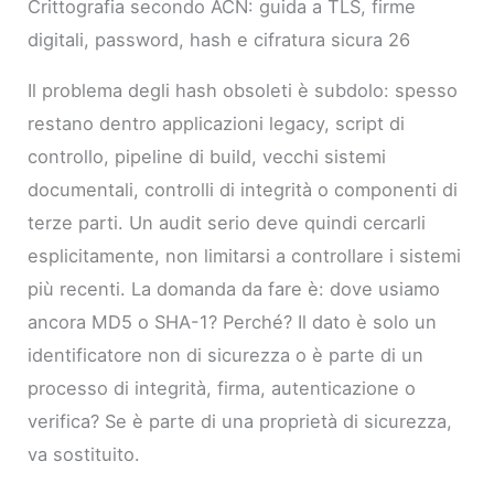
Crittografia secondo ACN: guida a TLS, firme
digitali, password, hash e cifratura sicura 26
Il problema degli hash obsoleti è subdolo: spesso
restano dentro applicazioni legacy, script di
controllo, pipeline di build, vecchi sistemi
documentali, controlli di integrità o componenti di
terze parti. Un audit serio deve quindi cercarli
esplicitamente, non limitarsi a controllare i sistemi
più recenti. La domanda da fare è: dove usiamo
ancora MD5 o SHA-1? Perché? Il dato è solo un
identificatore non di sicurezza o è parte di un
processo di integrità, firma, autenticazione o
verifica? Se è parte di una proprietà di sicurezza,
va sostituito.