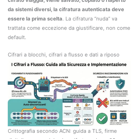
da sistemi diversi, la cifratura autenticata deve
essere la prima scelta
. La cifratura “nuda” va
trattata come eccezione da giustificare, non come
default.
Cifrari a blocchi, cifrari a flusso e dati a riposo
Crittografia secondo ACN: guida a TLS, firme