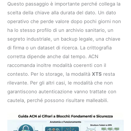
Questo passaggio è importante perché collega la
scelta della chiave alla durata del dato. Un dato
operativo che perde valore dopo pochi giorni non
ha lo stesso profilo di un archivio sanitario, un
segreto industriale, un backup legale, una chiave
di firma o un dataset di ricerca. La crittografia
corretta dipende anche dal tempo. ACN
raccomanda inoltre modalità coerenti con il
contesto. Per lo storage, la modalità
XTS
resta
rilevante. Per gli altri casi, le modalità che non
garantiscono autenticazione vanno trattate con
cautela, perché possono risultare malleabili.