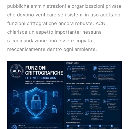
pubbliche amministrazioni e organizzazioni private
che devono verificare se i sistemi in uso adottano
funzioni crittografiche ancora robuste. ACN
chiarisce un aspetto importante: nessuna
raccomandazione può essere copiata
meccanicamente dentro ogni ambiente.