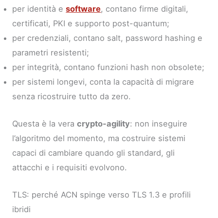
per identità e
software
, contano firme digitali,
certificati, PKI e supporto post-quantum;
per credenziali, contano salt, password hashing e
parametri resistenti;
per integrità, contano funzioni hash non obsolete;
per sistemi longevi, conta la capacità di migrare
senza ricostruire tutto da zero.
Questa è la vera
crypto-agility
: non inseguire
l’algoritmo del momento, ma costruire sistemi
capaci di cambiare quando gli standard, gli
attacchi e i requisiti evolvono.
TLS: perché ACN spinge verso TLS 1.3 e profili
ibridi