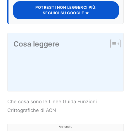
POTRESTI NON LEGGERCI PIÙ:
SEGUICI SU GOOGLE ★
Cosa leggere
Che cosa sono le Linee Guida Funzioni
Crittografiche di ACN
Annuncio