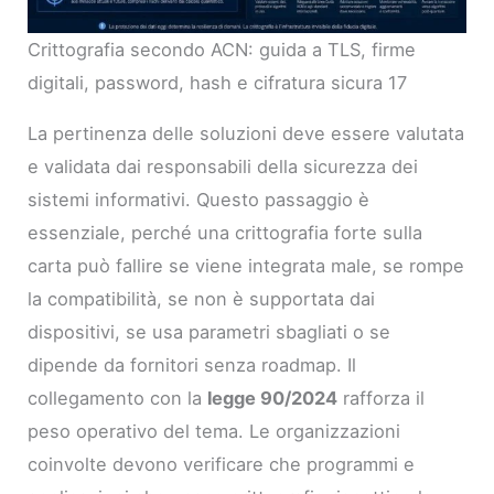
Crittografia secondo ACN: guida a TLS, firme
digitali, password, hash e cifratura sicura 17
La pertinenza delle soluzioni deve essere valutata
e validata dai responsabili della sicurezza dei
sistemi informativi. Questo passaggio è
essenziale, perché una crittografia forte sulla
carta può fallire se viene integrata male, se rompe
la compatibilità, se non è supportata dai
dispositivi, se usa parametri sbagliati o se
dipende da fornitori senza roadmap. Il
collegamento con la
legge 90/2024
rafforza il
peso operativo del tema. Le organizzazioni
coinvolte devono verificare che programmi e