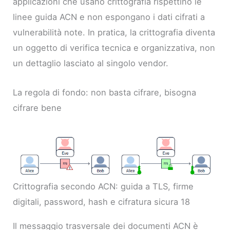
applicazioni che usano crittografia rispettino le
linee guida ACN e non espongano i dati cifrati a
vulnerabilità note. In pratica, la crittografia diventa
un oggetto di verifica tecnica e organizzativa, non
un dettaglio lasciato al singolo vendor.
La regola di fondo: non basta cifrare, bisogna
cifrare bene
Crittografia secondo ACN: guida a TLS, firme
digitali, password, hash e cifratura sicura 18
Il messaggio trasversale dei documenti ACN è