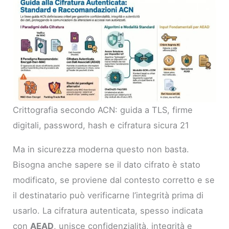
Crittografia secondo ACN: guida a TLS, firme
digitali, password, hash e cifratura sicura 21
Ma in sicurezza moderna questo non basta.
Bisogna anche sapere se il dato cifrato è stato
modificato, se proviene dal contesto corretto e se
il destinatario può verificarne l’integrità prima di
usarlo. La cifratura autenticata, spesso indicata
con
AEAD
, unisce confidenzialità, integrità e