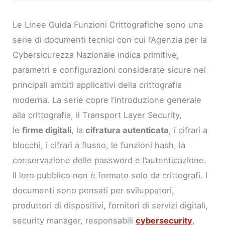
Le Linee Guida Funzioni Crittografiche sono una
serie di documenti tecnici con cui l’Agenzia per la
Cybersicurezza Nazionale indica primitive,
parametri e configurazioni considerate sicure nei
principali ambiti applicativi della crittografia
moderna. La serie copre l’introduzione generale
alla crittografia, il Transport Layer Security,
le
firme digitali
, la
cifratura autenticata
, i cifrari a
blocchi, i cifrari a flusso, le funzioni hash, la
conservazione delle password e l’autenticazione.
Il loro pubblico non è formato solo da crittografi. I
documenti sono pensati per sviluppatori,
produttori di dispositivi, fornitori di servizi digitali,
security manager, responsabili
cybersecurity
,