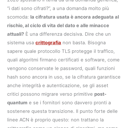
“i dati sono cifrati?”, a una domanda molto più
scomoda:
la cifratura usata è ancora adeguata al
rischio, al ciclo di vita del dato e alle minacce
attuali?
È una differenza decisiva. Dire che un
sistema usa
crittografia
non basta. Bisogna
sapere quale protocollo TLS protegge il traffico,
quali algoritmi firmano certificati e software, come
vengono conservate le password, quali funzioni
hash sono ancora in uso, se la cifratura garantisce
anche integrità e autenticazione, se gli asset
critici possono migrare verso primitive
post-
quantum
e se i fornitori sono davvero pronti a
sostenere questa transizione. Il punto forte delle
linee ACN è proprio questo: non trattano la