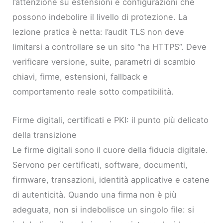
l’attenzione su estensioni e configurazioni che
possono indebolire il livello di protezione. La
lezione pratica è netta: l’audit TLS non deve
limitarsi a controllare se un sito “ha HTTPS”. Deve
verificare versione, suite, parametri di scambio
chiavi, firme, estensioni, fallback e
comportamento reale sotto compatibilità.
Firme digitali, certificati e PKI: il punto più delicato
della transizione
Le firme digitali sono il cuore della fiducia digitale.
Servono per certificati, software, documenti,
firmware, transazioni, identità applicative e catene
di autenticità. Quando una firma non è più
adeguata, non si indebolisce un singolo file: si