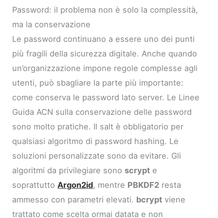
Password: il problema non è solo la complessità,
ma la conservazione
Le password continuano a essere uno dei punti
più fragili della sicurezza digitale. Anche quando
un’organizzazione impone regole complesse agli
utenti, può sbagliare la parte più importante:
come conserva le password lato server. Le Linee
Guida ACN sulla conservazione delle password
sono molto pratiche. Il salt è obbligatorio per
qualsiasi algoritmo di password hashing. Le
soluzioni personalizzate sono da evitare. Gli
algoritmi da privilegiare sono
scrypt
e
soprattutto
Argon2id
, mentre
PBKDF2
resta
ammesso con parametri elevati.
bcrypt
viene
trattato come scelta ormai datata e non