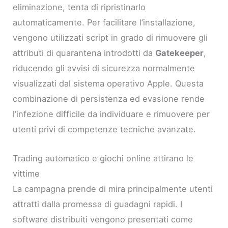
eliminazione, tenta di ripristinarlo
automaticamente. Per facilitare l’installazione,
vengono utilizzati script in grado di rimuovere gli
attributi di quarantena introdotti da
Gatekeeper
,
riducendo gli avvisi di sicurezza normalmente
visualizzati dal sistema operativo Apple. Questa
combinazione di persistenza ed evasione rende
l’infezione difficile da individuare e rimuovere per
utenti privi di competenze tecniche avanzate.
Trading automatico e giochi online attirano le
vittime
La campagna prende di mira principalmente utenti
attratti dalla promessa di guadagni rapidi. I
software distribuiti vengono presentati come