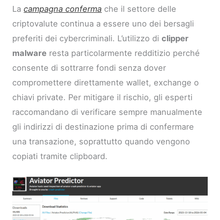
La
campagna conferma
che il settore delle
criptovalute continua a essere uno dei bersagli
preferiti dei cybercriminali. L’utilizzo di
clipper
malware
resta particolarmente redditizio perché
consente di sottrarre fondi senza dover
compromettere direttamente wallet, exchange o
chiavi private. Per mitigare il rischio, gli esperti
raccomandano di verificare sempre manualmente
gli indirizzi di destinazione prima di confermare
una transazione, soprattutto quando vengono
copiati tramite clipboard.