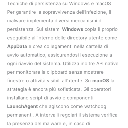
Tecniche di persistenza su Windows e macOS
Per garantire la sopravvivenza dell’infezione, il
malware implementa diversi meccanismi di
persistenza. Sui sistemi
Windows
copia il proprio
eseguibile all’interno delle directory utente come
AppData
e crea collegamenti nella cartella di
avvio automatico, assicurandosi l’esecuzione a
ogni riavvio del sistema. Utilizza inoltre API native
per monitorare la clipboard senza mostrare
finestre o attività visibili all’utente. Su
macOS
la
strategia è ancora più sofisticata. Gli operatori
installano script di avvio e componenti
LaunchAgent
che agiscono come watchdog
permanenti. A intervalli regolari il sistema verifica
la presenza del malware e, in caso di