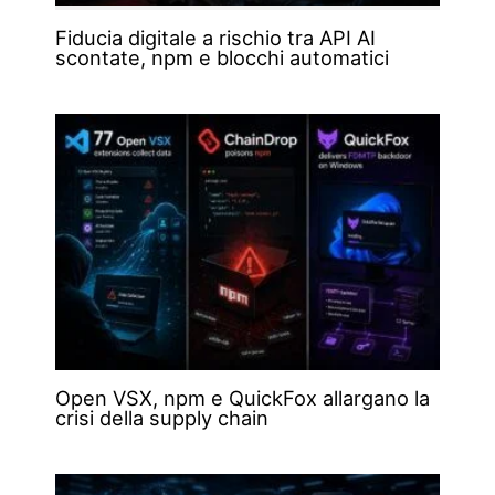
Fiducia digitale a rischio tra API AI
scontate, npm e blocchi automatici
Open VSX, npm e QuickFox allargano la
crisi della supply chain