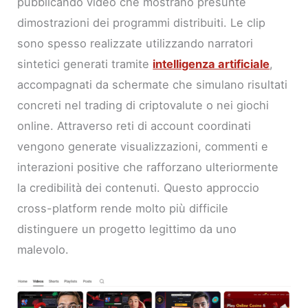
pubblicando video che mostrano presunte
dimostrazioni dei programmi distribuiti. Le clip
sono spesso realizzate utilizzando narratori
sintetici generati tramite
intelligenza artificiale
,
accompagnati da schermate che simulano risultati
concreti nel trading di criptovalute o nei giochi
online. Attraverso reti di account coordinati
vengono generate visualizzazioni, commenti e
interazioni positive che rafforzano ulteriormente
la credibilità dei contenuti. Questo approccio
cross-platform rende molto più difficile
distinguere un progetto legittimo da uno
malevolo.