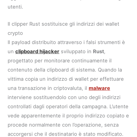
utenti.
Il clipper Rust sostituisce gli indirizzi dei wallet
crypto
Il payload distribuito attraverso i falsi strumenti è
un
clipboard hijacker
sviluppato in
Rust
,
progettato per monitorare continuamente il
contenuto della clipboard di sistema. Quando la
vittima copia un indirizzo di wallet per effettuare
una transazione in criptovaluta, il
malware
interviene sostituendolo con uno degli indirizzi
controllati dagli operatori della campagna. L’utente
vede apparentemente il proprio indirizzo copiato e
procede normalmente con l’operazione, senza
accorgersi che il destinatario è stato modificato.