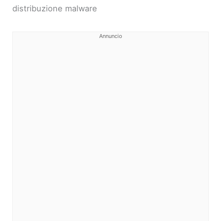
distribuzione malware
Annuncio