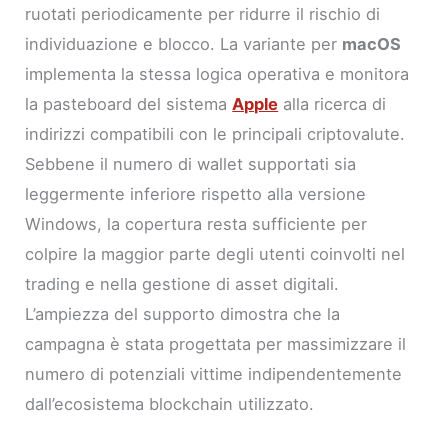
ruotati periodicamente per ridurre il rischio di
individuazione e blocco. La variante per
macOS
implementa la stessa logica operativa e monitora
la pasteboard del sistema
Apple
alla ricerca di
indirizzi compatibili con le principali criptovalute.
Sebbene il numero di wallet supportati sia
leggermente inferiore rispetto alla versione
Windows, la copertura resta sufficiente per
colpire la maggior parte degli utenti coinvolti nel
trading e nella gestione di asset digitali.
L’ampiezza del supporto dimostra che la
campagna è stata progettata per massimizzare il
numero di potenziali vittime indipendentemente
dall’ecosistema blockchain utilizzato.