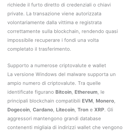
richiede il furto diretto di credenziali o chiavi
private. La transazione viene autorizzata
volontariamente dalla vittima e registrata
correttamente sulla blockchain, rendendo quasi
impossibile recuperare i fondi una volta
completato il trasferimento.
Supporto a numerose criptovalute e wallet
La versione Windows del malware supporta un
ampio numero di criptovalute. Tra quelle
identificate figurano
Bitcoin
,
Ethereum
, le
principali blockchain compatibili
EVM
,
Monero
,
Dogecoin
,
Cardano
,
Litecoin
,
Tron
e
XRP
. Gli
aggressori mantengono grandi database
contenenti migliaia di indirizzi wallet che vengono