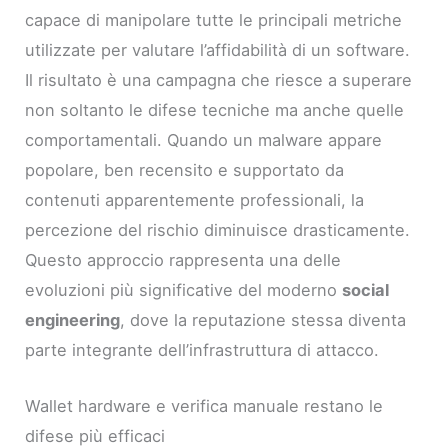
capace di manipolare tutte le principali metriche
utilizzate per valutare l’affidabilità di un software.
Il risultato è una campagna che riesce a superare
non soltanto le difese tecniche ma anche quelle
comportamentali. Quando un malware appare
popolare, ben recensito e supportato da
contenuti apparentemente professionali, la
percezione del rischio diminuisce drasticamente.
Questo approccio rappresenta una delle
evoluzioni più significative del moderno
social
engineering
, dove la reputazione stessa diventa
parte integrante dell’infrastruttura di attacco.
Wallet hardware e verifica manuale restano le
difese più efficaci