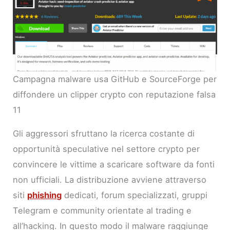
Campagna malware usa GitHub e SourceForge per
diffondere un clipper crypto con reputazione falsa
11
Gli aggressori sfruttano la ricerca costante di
opportunità speculative nel settore crypto per
convincere le vittime a scaricare software da fonti
non ufficiali. La distribuzione avviene attraverso
siti
phishing
dedicati, forum specializzati, gruppi
Telegram e community orientate al trading e
all’hacking. In questo modo il malware raggiunge