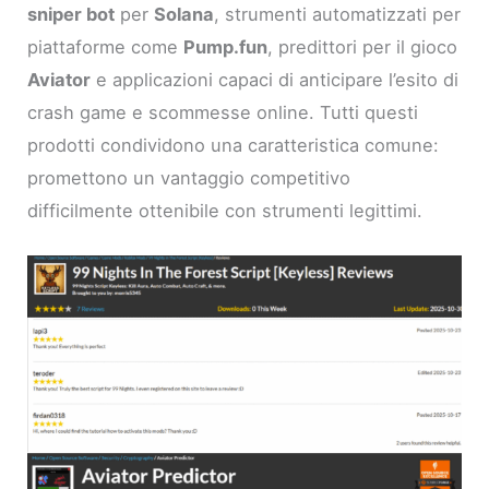
sniper bot
per
Solana
, strumenti automatizzati per
piattaforme come
Pump.fun
, predittori per il gioco
Aviator
e applicazioni capaci di anticipare l’esito di
crash game e scommesse online. Tutti questi
prodotti condividono una caratteristica comune:
promettono un vantaggio competitivo
difficilmente ottenibile con strumenti legittimi.