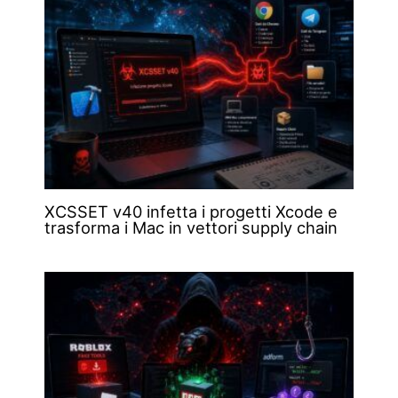
XCSSET v40 infetta i progetti Xcode e
trasforma i Mac in vettori supply chain