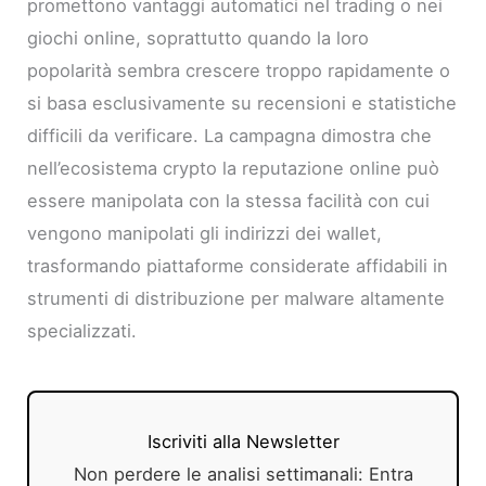
promettono vantaggi automatici nel trading o nei
giochi online, soprattutto quando la loro
popolarità sembra crescere troppo rapidamente o
si basa esclusivamente su recensioni e statistiche
difficili da verificare. La campagna dimostra che
nell’ecosistema crypto la reputazione online può
essere manipolata con la stessa facilità con cui
vengono manipolati gli indirizzi dei wallet,
trasformando piattaforme considerate affidabili in
strumenti di distribuzione per malware altamente
specializzati.
Iscriviti alla Newsletter
Non perdere le analisi settimanali: Entra