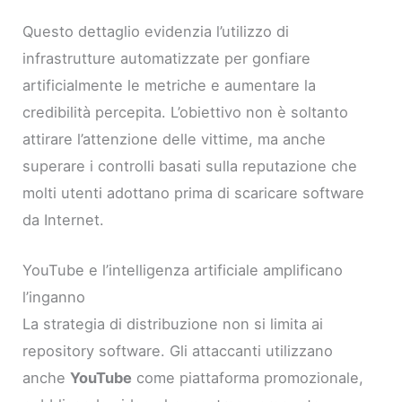
Questo dettaglio evidenzia l’utilizzo di
infrastrutture automatizzate per gonfiare
artificialmente le metriche e aumentare la
credibilità percepita. L’obiettivo non è soltanto
attirare l’attenzione delle vittime, ma anche
superare i controlli basati sulla reputazione che
molti utenti adottano prima di scaricare software
da Internet.
YouTube e l’intelligenza artificiale amplificano
l’inganno
La strategia di distribuzione non si limita ai
repository software. Gli attaccanti utilizzano
anche
YouTube
come piattaforma promozionale,