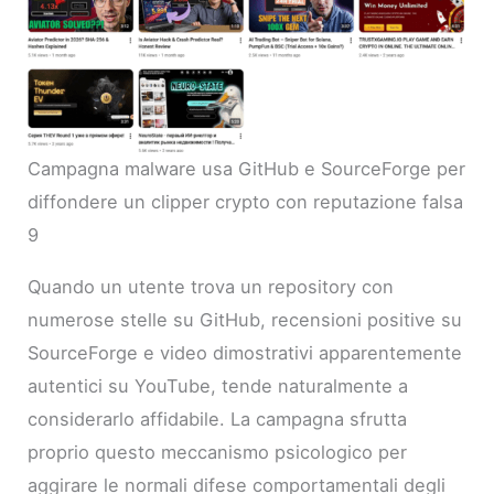
Campagna malware usa GitHub e SourceForge per
diffondere un clipper crypto con reputazione falsa
9
Quando un utente trova un repository con
numerose stelle su GitHub, recensioni positive su
SourceForge e video dimostrativi apparentemente
autentici su YouTube, tende naturalmente a
considerarlo affidabile. La campagna sfrutta
proprio questo meccanismo psicologico per
aggirare le normali difese comportamentali degli