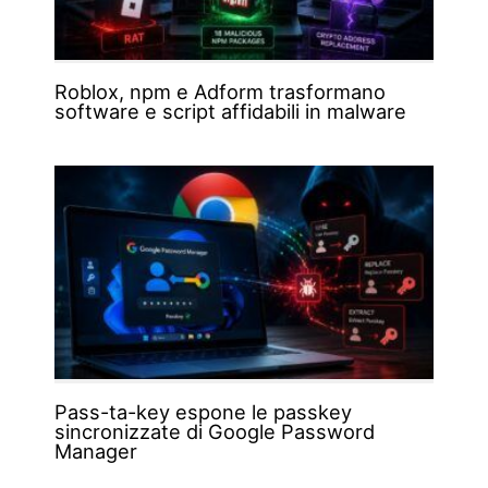
Roblox, npm e Adform trasformano
software e script affidabili in malware
Pass-ta-key espone le passkey
sincronizzate di Google Password
Manager