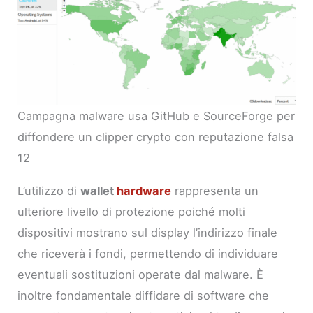
Campagna malware usa GitHub e SourceForge per
diffondere un clipper crypto con reputazione falsa
12
L’utilizzo di
wallet
hardware
rappresenta un
ulteriore livello di protezione poiché molti
dispositivi mostrano sul display l’indirizzo finale
che riceverà i fondi, permettendo di individuare
eventuali sostituzioni operate dal malware. È
inoltre fondamentale diffidare di software che