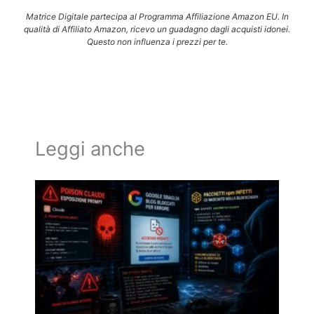
Matrice Digitale partecipa al Programma Affiliazione Amazon EU. In
qualità di Affiliato Amazon, ricevo un guadagno dagli acquisti idonei.
Questo non influenza i prezzi per te.
Leggi anche