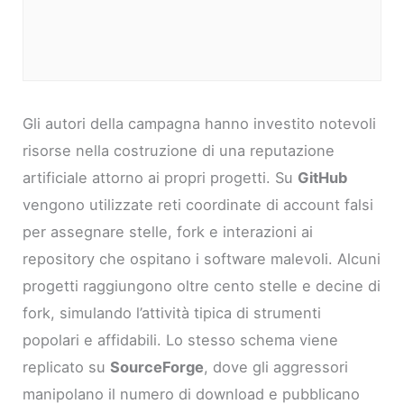
Gli autori della campagna hanno investito notevoli
risorse nella costruzione di una reputazione
artificiale attorno ai propri progetti. Su
GitHub
vengono utilizzate reti coordinate di account falsi
per assegnare stelle, fork e interazioni ai
repository che ospitano i software malevoli. Alcuni
progetti raggiungono oltre cento stelle e decine di
fork, simulando l’attività tipica di strumenti
popolari e affidabili. Lo stesso schema viene
replicato su
SourceForge
, dove gli aggressori
manipolano il numero di download e pubblicano