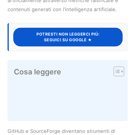
artificialmente attraverso metriche falsificate e
contenuti generati con l’intelligenza artificiale.
POTRESTI NON LEGGERCI PIÙ:
SEGUICI SU GOOGLE ★
Cosa leggere
GitHub e SourceForge diventano strumenti di