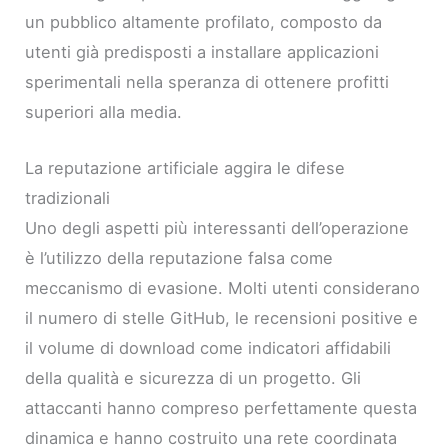
un pubblico altamente profilato, composto da
utenti già predisposti a installare applicazioni
sperimentali nella speranza di ottenere profitti
superiori alla media.
La reputazione artificiale aggira le difese
tradizionali
Uno degli aspetti più interessanti dell’operazione
è l’utilizzo della reputazione falsa come
meccanismo di evasione. Molti utenti considerano
il numero di stelle GitHub, le recensioni positive e
il volume di download come indicatori affidabili
della qualità e sicurezza di un progetto. Gli
attaccanti hanno compreso perfettamente questa
dinamica e hanno costruito una rete coordinata