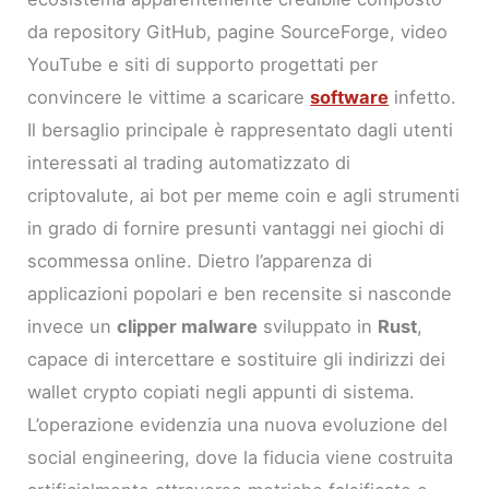
da repository GitHub, pagine SourceForge, video
YouTube e siti di supporto progettati per
convincere le vittime a scaricare
software
infetto.
Il bersaglio principale è rappresentato dagli utenti
interessati al trading automatizzato di
criptovalute, ai bot per meme coin e agli strumenti
in grado di fornire presunti vantaggi nei giochi di
scommessa online. Dietro l’apparenza di
applicazioni popolari e ben recensite si nasconde
invece un
clipper malware
sviluppato in
Rust
,
capace di intercettare e sostituire gli indirizzi dei
wallet crypto copiati negli appunti di sistema.
L’operazione evidenzia una nuova evoluzione del
social engineering, dove la fiducia viene costruita