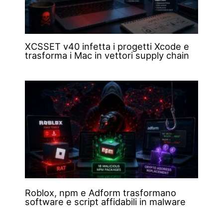
XCSSET v40 infetta i progetti Xcode e
trasforma i Mac in vettori supply chain
Roblox, npm e Adform trasformano
software e script affidabili in malware