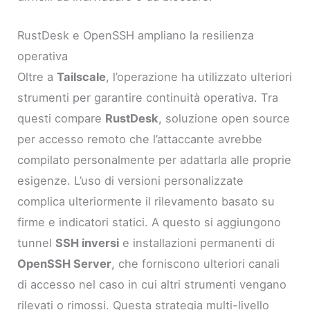
RustDesk e OpenSSH ampliano la resilienza
operativa
Oltre a
Tailscale
, l’operazione ha utilizzato ulteriori
strumenti per garantire continuità operativa. Tra
questi compare
RustDesk
, soluzione open source
per accesso remoto che l’attaccante avrebbe
compilato personalmente per adattarla alle proprie
esigenze. L’uso di versioni personalizzate
complica ulteriormente il rilevamento basato su
firme e indicatori statici. A questo si aggiungono
tunnel
SSH inversi
e installazioni permanenti di
OpenSSH Server
, che forniscono ulteriori canali
di accesso nel caso in cui altri strumenti vengano
rilevati o rimossi. Questa strategia multi-livello