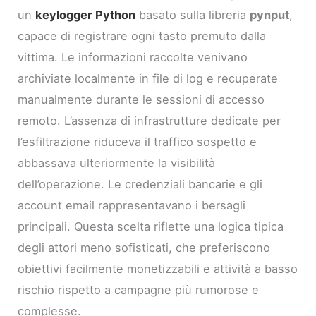
un
keylogger Python
basato sulla libreria
pynput
,
capace di registrare ogni tasto premuto dalla
vittima. Le informazioni raccolte venivano
archiviate localmente in file di log e recuperate
manualmente durante le sessioni di accesso
remoto. L’assenza di infrastrutture dedicate per
l’esfiltrazione riduceva il traffico sospetto e
abbassava ulteriormente la visibilità
dell’operazione. Le credenziali bancarie e gli
account email rappresentavano i bersagli
principali. Questa scelta riflette una logica tipica
degli attori meno sofisticati, che preferiscono
obiettivi facilmente monetizzabili e attività a basso
rischio rispetto a campagne più rumorose e
complesse.