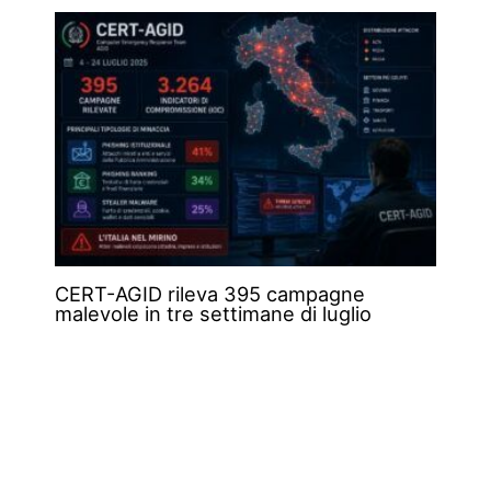
CERT-AGID rileva 395 campagne
malevole in tre settimane di luglio