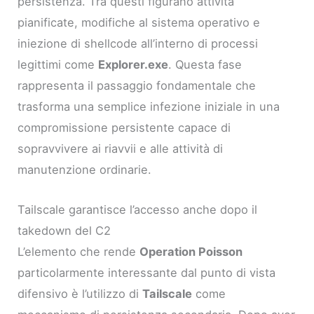
persistenza. Tra questi figurano attività
pianificate, modifiche al sistema operativo e
iniezione di shellcode all’interno di processi
legittimi come
Explorer.exe
. Questa fase
rappresenta il passaggio fondamentale che
trasforma una semplice infezione iniziale in una
compromissione persistente capace di
sopravvivere ai riavvii e alle attività di
manutenzione ordinarie.
Tailscale garantisce l’accesso anche dopo il
takedown del C2
L’elemento che rende
Operation Poisson
particolarmente interessante dal punto di vista
difensivo è l’utilizzo di
Tailscale
come