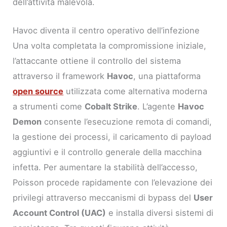
dell’attività malevola.
Havoc diventa il centro operativo dell’infezione
Una volta completata la compromissione iniziale,
l’attaccante ottiene il controllo del sistema
attraverso il framework
Havoc
, una piattaforma
open source
utilizzata come alternativa moderna
a strumenti come
Cobalt Strike
. L’agente
Havoc
Demon
consente l’esecuzione remota di comandi,
la gestione dei processi, il caricamento di payload
aggiuntivi e il controllo generale della macchina
infetta. Per aumentare la stabilità dell’accesso,
Poisson procede rapidamente con l’elevazione dei
privilegi attraverso meccanismi di bypass del
User
Account Control (UAC)
e installa diversi sistemi di