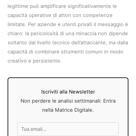
legittime può amplificare significativamente le
capacità operative di attori con competenze
limitate. Per aziende e utenti privati il messaggio è
chiaro: la pericolosità di una minaccia non dipende
soltanto dal livello tecnico dell’attaccante, ma dalla
capacità di combinare strumenti comuni in modo
creativo e persistente.
Iscriviti alla Newsletter
Non perdere le analisi settimanali: Entra
nella Matrice Digitale.