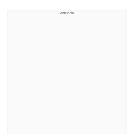
Annuncio