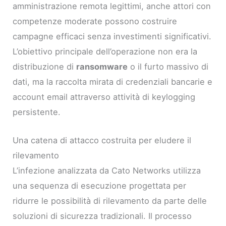
amministrazione remota legittimi, anche attori con
competenze moderate possono costruire
campagne efficaci senza investimenti significativi.
L’obiettivo principale dell’operazione non era la
distribuzione di
ransomware
o il furto massivo di
dati, ma la raccolta mirata di credenziali bancarie e
account email attraverso attività di keylogging
persistente.
Una catena di attacco costruita per eludere il
rilevamento
L’infezione analizzata da Cato Networks utilizza
una sequenza di esecuzione progettata per
ridurre le possibilità di rilevamento da parte delle
soluzioni di sicurezza tradizionali. Il processo