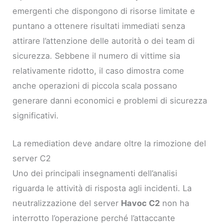
emergenti che dispongono di risorse limitate e
puntano a ottenere risultati immediati senza
attirare l’attenzione delle autorità o dei team di
sicurezza. Sebbene il numero di vittime sia
relativamente ridotto, il caso dimostra come
anche operazioni di piccola scala possano
generare danni economici e problemi di sicurezza
significativi.
La remediation deve andare oltre la rimozione del
server C2
Uno dei principali insegnamenti dell’analisi
riguarda le attività di risposta agli incidenti. La
neutralizzazione del server
Havoc C2
non ha
interrotto l’operazione perché l’attaccante