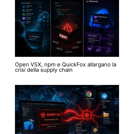
Open VSX, npm e QuickFox allargano la
crisi della supply chain