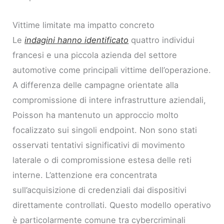
Vittime limitate ma impatto concreto
Le
indagini hanno identificato
quattro individui
francesi e una piccola azienda del settore
automotive come principali vittime dell’operazione.
A differenza delle campagne orientate alla
compromissione di intere infrastrutture aziendali,
Poisson ha mantenuto un approccio molto
focalizzato sui singoli endpoint. Non sono stati
osservati tentativi significativi di movimento
laterale o di compromissione estesa delle reti
interne. L’attenzione era concentrata
sull’acquisizione di credenziali dai dispositivi
direttamente controllati. Questo modello operativo
è particolarmente comune tra cybercriminali