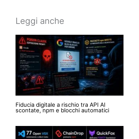
Leggi anche
Fiducia digitale a rischio tra API AI
scontate, npm e blocchi automatici