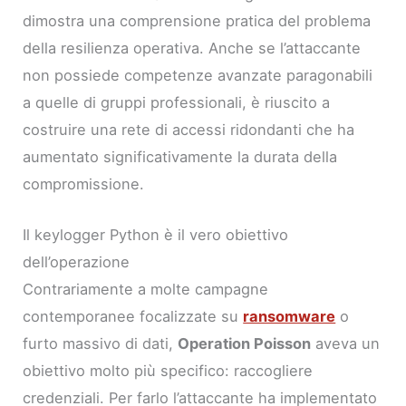
dimostra una comprensione pratica del problema
della resilienza operativa. Anche se l’attaccante
non possiede competenze avanzate paragonabili
a quelle di gruppi professionali, è riuscito a
costruire una rete di accessi ridondanti che ha
aumentato significativamente la durata della
compromissione.
Il keylogger Python è il vero obiettivo
dell’operazione
Contrariamente a molte campagne
contemporanee focalizzate su
ransomware
o
furto massivo di dati,
Operation Poisson
aveva un
obiettivo molto più specifico: raccogliere
credenziali. Per farlo l’attaccante ha implementato