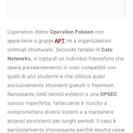
L’operatore dietro
Operation Poisson
non
appartiene a gruppi
APT
né a organizzazioni
criminali strutturate. Secondo l’analisi di
Cato
Networks
, si tratta di un individuo francofono che
opera prevalentemente in orari compatibili con
quelli di uno studente e che utilizza quasi
esclusivamente strumenti gratuiti o freemium.
Nonostante limiti tecnici evidenti e una
OPSEC
spesso imperfetta, l’attaccante è riuscito a
compromettere diversi sistemi e a mantenere
accessi persistenti per lunghi periodi. Il caso è
particolarmente interessante perché mostra come