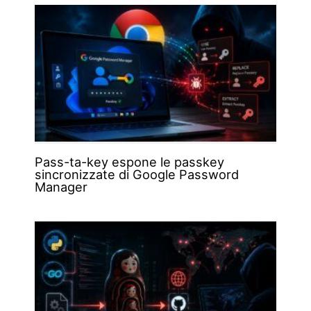
Pass-ta-key espone le passkey
sincronizzate di Google Password
Manager