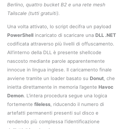
Berlino, quattro bucket B2 e una rete mesh
Tailscale (tutti gratuiti).
Una volta attivato, lo script decifra un payload
PowerShell
incaricato di scaricare una
DLL .NET
codificata attraverso più livelli di offuscamento.
All’interno della DLL è presente shellcode
nascosto mediante parole apparentemente
innocue in lingua inglese. Il caricamento finale
avviene tramite un loader basato su
Donut
, che
inietta direttamente in memoria l’agente
Havoc
Demon
. L’intera procedura segue una logica
fortemente
fileless
, riducendo il numero di
artefatti permanenti presenti sul disco e
rendendo più complessa l’identificazione