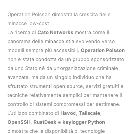
Operation Poisson dimostra la crescita delle
minacce low-cost
La ricerca di
Cato Networks
mostra come il
panorama delle minacce stia evolvendo verso
modelli sempre più accessibili.
Operation Poisson
non è stata condotta da un gruppo sponsorizzato
da uno Stato né da un’organizzazione criminale
avanzata, ma da un singolo individuo che ha
sfruttato strumenti open source, servizi gratuiti e
tecniche relativamente semplici per mantenere il
controllo di sistemi compromessi per settimane.
L’utilizzo combinato di
Havoc
,
Tailscale
,
OpenSSH
,
RustDesk
e
keylogger Python
dimostra che la disponibilità di tecnologie