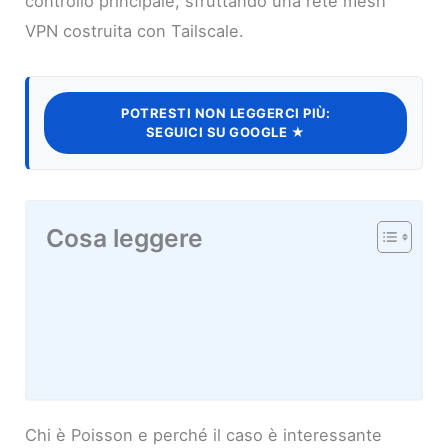
controllo principale, sfruttando una rete mesh
VPN costruita con Tailscale.
POTRESTI NON LEGGERCI PIÙ:
SEGUICI SU GOOGLE ★
Cosa leggere
Chi è Poisson e perché il caso è interessante