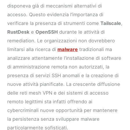
disponeva già di meccanismi alternativi di
accesso. Questo evidenzia l’importanza di
verificare la presenza di strumenti come
Tailscale
,
RustDesk
e
OpenSSH
durante le attività di
remediation. Le organizzazioni non dovrebbero
limitarsi alla ricerca di
malware
tradizionali ma
analizzare attentamente l’installazione di software
di amministrazione remota non autorizzati, la
presenza di servizi SSH anomali e la creazione di
nuove attività pianificate. La crescente diffusione
delle reti mesh VPN e dei sistemi di accesso
remoto legittimi sta infatti offrendo ai
cybercriminali nuove opportunità per mantenere
la persistenza senza sviluppare malware
particolarmente sofisticati.