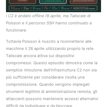
l C2 è andato offline l’8 aprile, ma Tailscale di
Poisson e il percorso SSH hanno continuato a
funzionare.
Tuttavia Poisson è riuscito a riconnettersi alle
macchine il 26 aprile utilizzando proprio la rete
Tailscale ancora attiva sui dispositivi
compromessi. Questo episodio dimostra come la
semplice rimozione dell’infrastruttura C2 non sia
più sufficiente per considerare risolta una
compromissione. Quando vengono impiegati
strumenti legittimi di amministrazione remota, gli
attaccanti possono mantenere accessi alternativi
difficili da individuare e da bloccare.