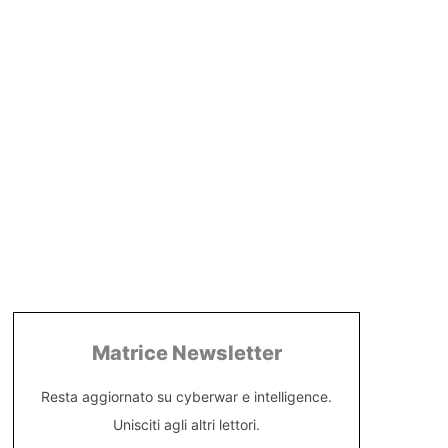
Matrice Newsletter
Resta aggiornato su cyberwar e intelligence.
Unisciti agli altri lettori.