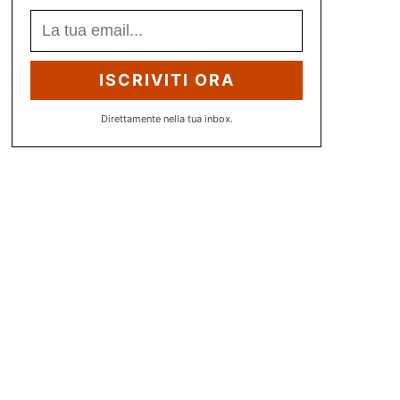
ISCRIVITI ORA
Direttamente nella tua inbox.