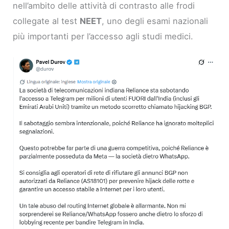
nell’ambito delle attività di contrasto alle frodi
collegate al test
NEET
, uno degli esami nazionali
più importanti per l’accesso agli studi medici.