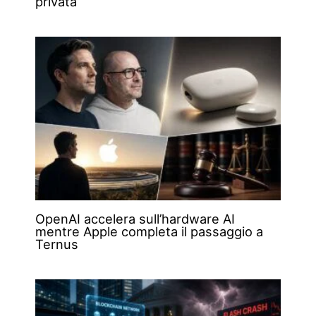
privata
OpenAI accelera sull’hardware AI
mentre Apple completa il passaggio a
Ternus