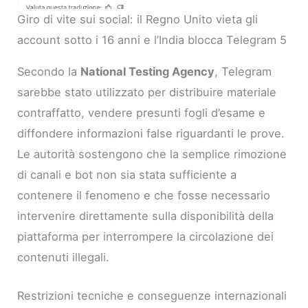
Giro di vite sui social: il Regno Unito vieta gli
account sotto i 16 anni e l’India blocca Telegram 5
Secondo la
National Testing Agency
, Telegram
sarebbe stato utilizzato per distribuire materiale
contraffatto, vendere presunti fogli d’esame e
diffondere informazioni false riguardanti le prove.
Le autorità sostengono che la semplice rimozione
di canali e bot non sia stata sufficiente a
contenere il fenomeno e che fosse necessario
intervenire direttamente sulla disponibilità della
piattaforma per interrompere la circolazione dei
contenuti illegali.
Restrizioni tecniche e conseguenze internazionali