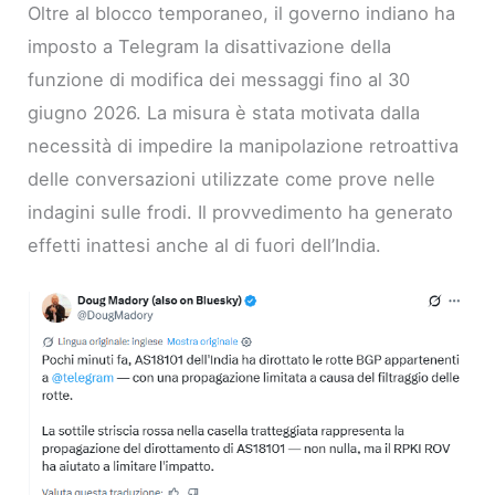
Oltre al blocco temporaneo, il governo indiano ha
imposto a Telegram la disattivazione della
funzione di modifica dei messaggi fino al 30
giugno 2026. La misura è stata motivata dalla
necessità di impedire la manipolazione retroattiva
delle conversazioni utilizzate come prove nelle
indagini sulle frodi. Il provvedimento ha generato
effetti inattesi anche al di fuori dell’India.