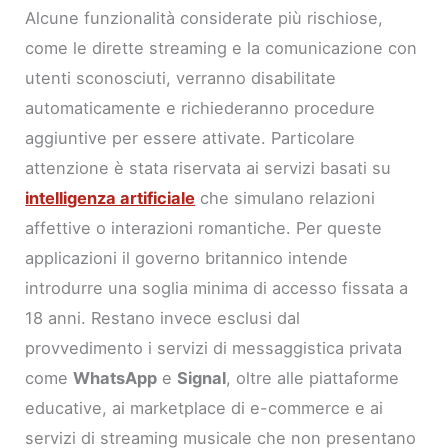
Alcune funzionalità considerate più rischiose,
come le dirette streaming e la comunicazione con
utenti sconosciuti, verranno disabilitate
automaticamente e richiederanno procedure
aggiuntive per essere attivate. Particolare
attenzione è stata riservata ai servizi basati su
intelligenza artificiale
che simulano relazioni
affettive o interazioni romantiche. Per queste
applicazioni il governo britannico intende
introdurre una soglia minima di accesso fissata a
18 anni. Restano invece esclusi dal
provvedimento i servizi di messaggistica privata
come
WhatsApp
e
Signal
, oltre alle piattaforme
educative, ai marketplace di e-commerce e ai
servizi di streaming musicale che non presentano