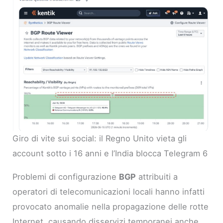
Giro di vite sui social: il Regno Unito vieta gli
account sotto i 16 anni e l’India blocca Telegram 6
Problemi di configurazione
BGP
attribuiti a
operatori di telecomunicazioni locali hanno infatti
provocato anomalie nella propagazione delle rotte
Internet, causando disservizi temporanei anche