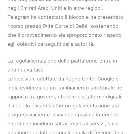
negli Emirati Arabi Uniti e in altre regioni.
Telegram ha contestato il blocco e ha presentato
ricorso presso l’Alta Corte di Delhi, sostenendo
che il provvedimento sia sproporzionato rispetto
agli obiettivi perseguiti dalle autorità.
La regolamentazione delle piattaforme entra in
una nuova fase
Le decisioni adottate da Regno Unito, Google e
India evidenziano un cambiamento strutturale nel
rapporto tra governi, utenti e piattaforme digitali.
Il modello basato sull’autoregolamentazione sta
progressivamente lasciando spazio a interventi
diretti che incidono sull’accesso ai servizi, sulla
gestione dei dati personali e sulla diffusione delle