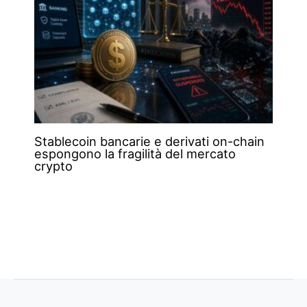
Stablecoin bancarie e derivati on-chain
espongono la fragilità del mercato
crypto