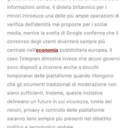
informazioni online. Il divieto britannico per i
minori introduce una delle più ampie operazioni di
verifica dell’identità mai proposte per i social
media, mentre la scelta di Google conferma che il
consenso degli utenti diventerà sempre più
centrale nell’
economia
pubblicitaria europea. Il
caso Telegram dimostra invece che alcuni governi
sono disposti a ricorrere anche a blocchi
temporanei delle piattaforme quando ritengono
che gli strumenti tradizionali di moderazione non
siano sufficienti. Insieme, queste iniziative
delineano un futuro in cui sicurezza, tutela dei
minori, privacy e controllo delle piattaforme
saranno temi sempre più presenti nel dibattito
politico e tecnologico globale.