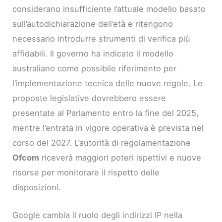
considerano insufficiente l’attuale modello basato
sull’autodichiarazione dell’età e ritengono
necessario introdurre strumenti di verifica più
affidabili. Il governo ha indicato il modello
australiano come possibile riferimento per
l’implementazione tecnica delle nuove regole. Le
proposte legislative dovrebbero essere
presentate al Parlamento entro la fine del 2025,
mentre l’entrata in vigore operativa è prevista nel
corso del 2027. L’autorità di regolamentazione
Ofcom
riceverà maggiori poteri ispettivi e nuove
risorse per monitorare il rispetto delle
disposizioni.
Google cambia il ruolo degli indirizzi IP nella