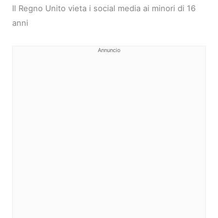
Il Regno Unito vieta i social media ai minori di 16
anni
Annuncio