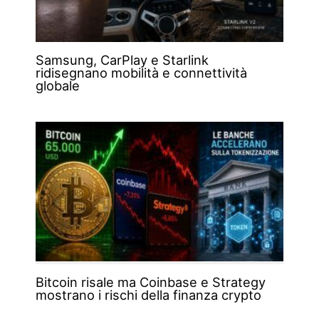
Samsung, CarPlay e Starlink
ridisegnano mobilità e connettività
globale
Bitcoin risale ma Coinbase e Strategy
mostrano i rischi della finanza crypto