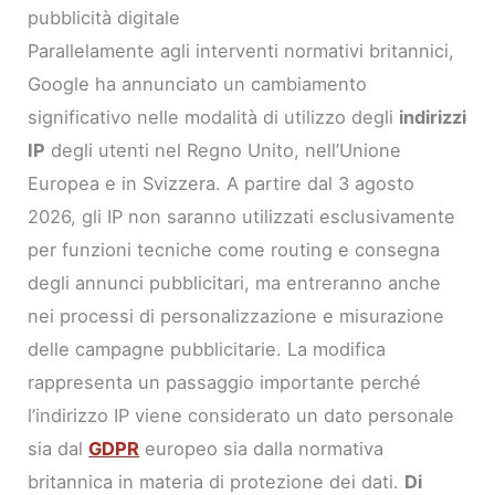
pubblicità digitale
Parallelamente agli interventi normativi britannici,
Google ha annunciato un cambiamento
significativo nelle modalità di utilizzo degli
indirizzi
IP
degli utenti nel Regno Unito, nell’Unione
Europea e in Svizzera. A partire dal 3 agosto
2026, gli IP non saranno utilizzati esclusivamente
per funzioni tecniche come routing e consegna
degli annunci pubblicitari, ma entreranno anche
nei processi di personalizzazione e misurazione
delle campagne pubblicitarie. La modifica
rappresenta un passaggio importante perché
l’indirizzo IP viene considerato un dato personale
sia dal
GDPR
europeo sia dalla normativa
britannica in materia di protezione dei dati.
Di