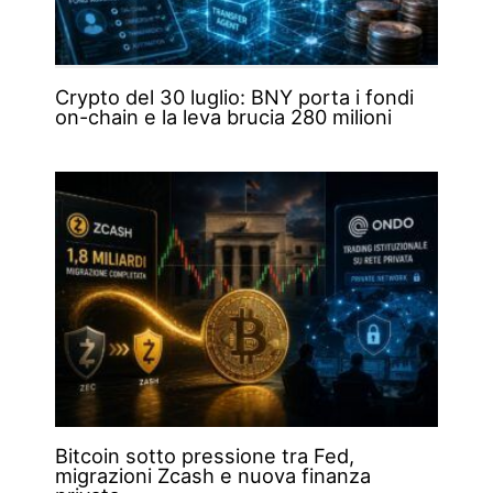
Crypto del 30 luglio: BNY porta i fondi
on-chain e la leva brucia 280 milioni
Bitcoin sotto pressione tra Fed,
migrazioni Zcash e nuova finanza