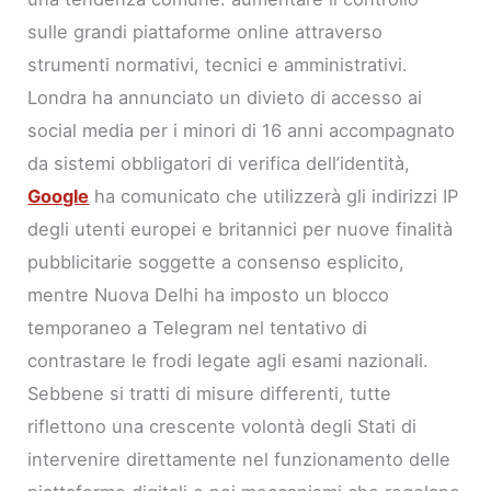
sulle grandi piattaforme online attraverso
strumenti normativi, tecnici e amministrativi.
Londra ha annunciato un divieto di accesso ai
social media per i minori di 16 anni accompagnato
da sistemi obbligatori di verifica dell’identità,
Google
ha comunicato che utilizzerà gli indirizzi IP
degli utenti europei e britannici per nuove finalità
pubblicitarie soggette a consenso esplicito,
mentre Nuova Delhi ha imposto un blocco
temporaneo a Telegram nel tentativo di
contrastare le frodi legate agli esami nazionali.
Sebbene si tratti di misure differenti, tutte
riflettono una crescente volontà degli Stati di
intervenire direttamente nel funzionamento delle