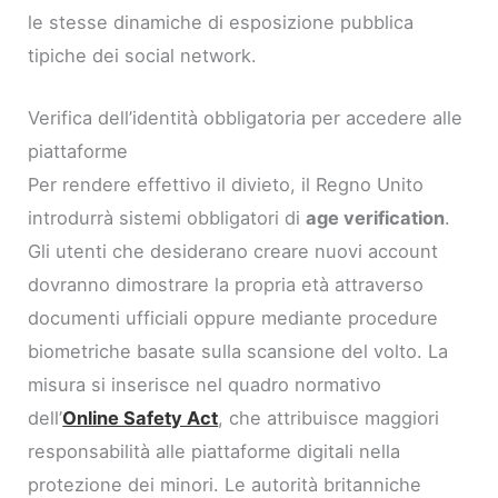
le stesse dinamiche di esposizione pubblica
tipiche dei social network.
Verifica dell’identità obbligatoria per accedere alle
piattaforme
Per rendere effettivo il divieto, il Regno Unito
introdurrà sistemi obbligatori di
age verification
.
Gli utenti che desiderano creare nuovi account
dovranno dimostrare la propria età attraverso
documenti ufficiali oppure mediante procedure
biometriche basate sulla scansione del volto. La
misura si inserisce nel quadro normativo
dell’
Online Safety Act
, che attribuisce maggiori
responsabilità alle piattaforme digitali nella
protezione dei minori. Le autorità britanniche