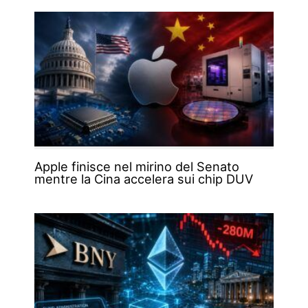
Apple finisce nel mirino del Senato
mentre la Cina accelera sui chip DUV