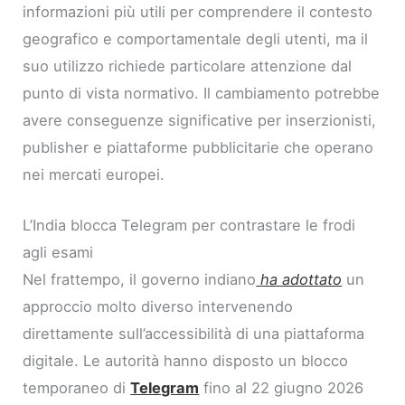
informazioni più utili per comprendere il contesto
geografico e comportamentale degli utenti, ma il
suo utilizzo richiede particolare attenzione dal
punto di vista normativo. Il cambiamento potrebbe
avere conseguenze significative per inserzionisti,
publisher e piattaforme pubblicitarie che operano
nei mercati europei.
L’India blocca Telegram per contrastare le frodi
agli esami
Nel frattempo, il governo indiano
ha adottato
un
approccio molto diverso intervenendo
direttamente sull’accessibilità di una piattaforma
digitale. Le autorità hanno disposto un blocco
temporaneo di
Telegram
fino al 22 giugno 2026