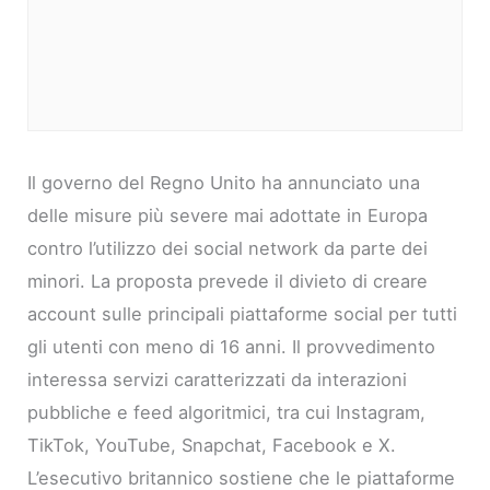
Il governo del Regno Unito ha annunciato una
delle misure più severe mai adottate in Europa
contro l’utilizzo dei social network da parte dei
minori. La proposta prevede il divieto di creare
account sulle principali piattaforme social per tutti
gli utenti con meno di 16 anni. Il provvedimento
interessa servizi caratterizzati da interazioni
pubbliche e feed algoritmici, tra cui Instagram,
TikTok, YouTube, Snapchat, Facebook e X.
L’esecutivo britannico sostiene che le piattaforme