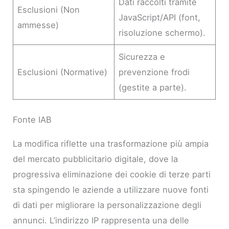
Dati raccolti tramite
Esclusioni (Non
JavaScript/API (font,
ammesse)
risoluzione schermo).
Sicurezza e
Esclusioni (Normative)
prevenzione frodi
(gestite a parte).
Fonte IAB
La modifica riflette una trasformazione più ampia
del mercato pubblicitario digitale, dove la
progressiva eliminazione dei cookie di terze parti
sta spingendo le aziende a utilizzare nuove fonti
di dati per migliorare la personalizzazione degli
annunci. L’indirizzo IP rappresenta una delle