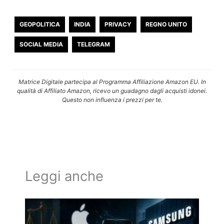
GEOPOLITICA
INDIA
PRIVACY
REGNO UNITO
SOCIAL MEDIA
TELEGRAM
Matrice Digitale partecipa al Programma Affiliazione Amazon EU. In
qualità di Affiliato Amazon, ricevo un guadagno dagli acquisti idonei.
Questo non influenza i prezzi per te.
Leggi anche