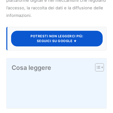
piattaforme digitali e nei meccanismi che regolano
l’accesso, la raccolta dei dati e la diffusione delle
informazioni.
POTRESTI NON LEGGERCI PIÙ:
SEGUICI SU GOOGLE ★
Cosa leggere