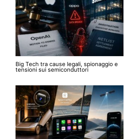
Big Tech tra cause legali, spionaggio e
tensioni sui semiconduttori