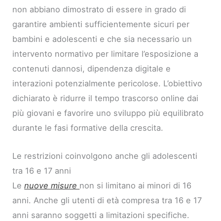
non abbiano dimostrato di essere in grado di
garantire ambienti sufficientemente sicuri per
bambini e adolescenti e che sia necessario un
intervento normativo per limitare l’esposizione a
contenuti dannosi, dipendenza digitale e
interazioni potenzialmente pericolose. L’obiettivo
dichiarato è ridurre il tempo trascorso online dai
più giovani e favorire uno sviluppo più equilibrato
durante le fasi formative della crescita.
Le restrizioni coinvolgono anche gli adolescenti
tra 16 e 17 anni
Le
nuove misure
non si limitano ai minori di 16
anni. Anche gli utenti di età compresa tra 16 e 17
anni saranno soggetti a limitazioni specifiche.