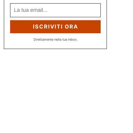
ISCRIVITI ORA
Direttamente nella tua inbox.