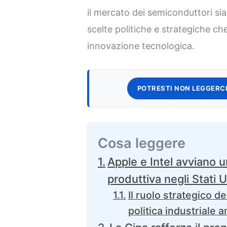
il mercato dei semiconduttori si
scelte politiche e strategiche ch
innovazione tecnologica.
POTRESTI NON LEGGERCI
Cosa leggere
Apple e Intel avviano 
produttiva negli Stati U
Il ruolo strategico de
politica industriale 