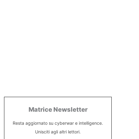
Matrice Newsletter
Resta aggiornato su cyberwar e intelligence.
Unisciti agli altri lettori.