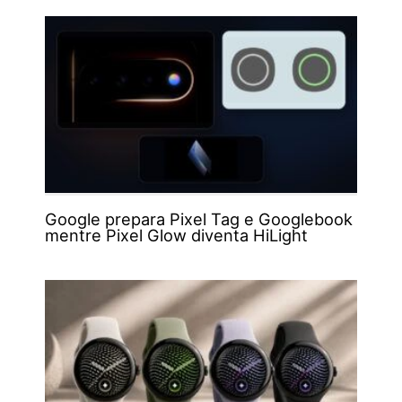
Google prepara Pixel Tag e Googlebook
mentre Pixel Glow diventa HiLight