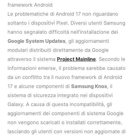
framework Android
Le problematiche di Android 17 non riguardano
soltanto i dispositivi Pixel. Diversi utenti Samsung
hanno segnalato difficoltà nell’installazione dei
Google System Updates
, gli aggiornamenti
modulari distribuiti direttamente da Google
attraverso il sistema
Project Mainline
. Secondo le
informazioni emerse, il problema sarebbe causato
da un conflitto tra il nuovo framework di Android
17 e alcune componenti di
Samsung Knox
, il
sistema di sicurezza integrato nei dispositivi
Galaxy. A causa di questa incompatibilità, gli
aggiornamenti dei componenti di sistema Google
non vengono scaricati o installati correttamente,
lasciando gli utenti con versioni non aggiornate di