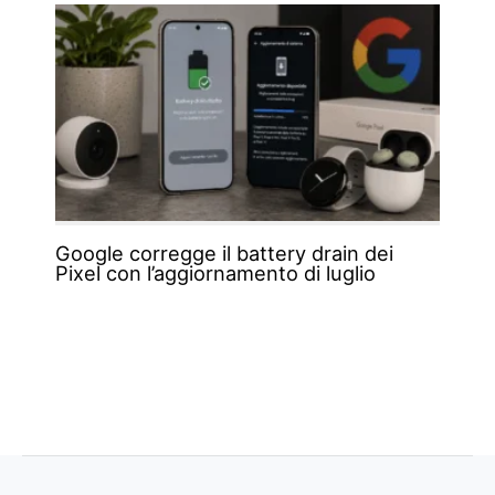
Google corregge il battery drain dei
Pixel con l’aggiornamento di luglio