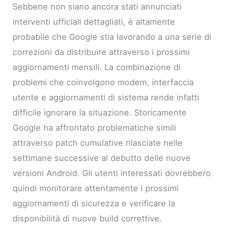
Sebbene non siano ancora stati annunciati
interventi ufficiali dettagliati, è altamente
probabile che Google stia lavorando a una serie di
correzioni da distribuire attraverso i prossimi
aggiornamenti mensili. La combinazione di
problemi che coinvolgono modem, interfaccia
utente e aggiornamenti di sistema rende infatti
difficile ignorare la situazione. Storicamente
Google ha affrontato problematiche simili
attraverso patch cumulative rilasciate nelle
settimane successive al debutto delle nuove
versioni Android. Gli utenti interessati dovrebbero
quindi monitorare attentamente i prossimi
aggiornamenti di sicurezza e verificare la
disponibilità di nuove build correttive.