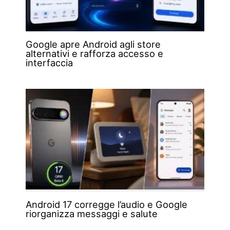
Google apre Android agli store
alternativi e rafforza accesso e
interfaccia
Android 17 corregge l’audio e Google
riorganizza messaggi e salute