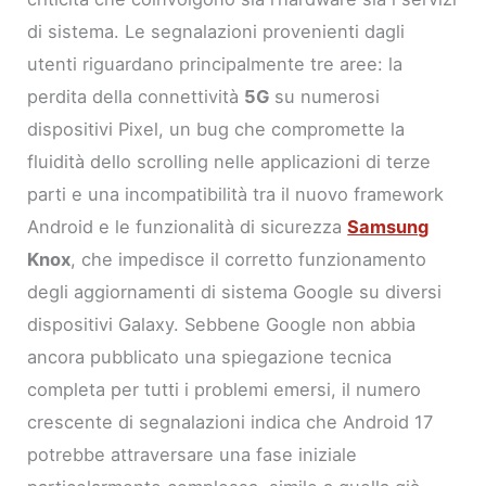
di sistema. Le segnalazioni provenienti dagli
utenti riguardano principalmente tre aree: la
perdita della connettività
5G
su numerosi
dispositivi Pixel, un bug che compromette la
fluidità dello scrolling nelle applicazioni di terze
parti e una incompatibilità tra il nuovo framework
Android e le funzionalità di sicurezza
Samsung
Knox
, che impedisce il corretto funzionamento
degli aggiornamenti di sistema Google su diversi
dispositivi Galaxy. Sebbene Google non abbia
ancora pubblicato una spiegazione tecnica
completa per tutti i problemi emersi, il numero
crescente di segnalazioni indica che Android 17
potrebbe attraversare una fase iniziale