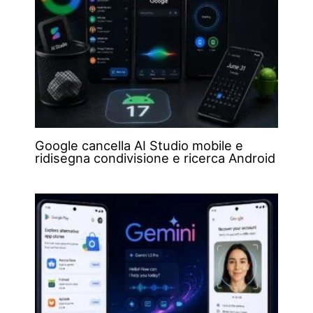
Google cancella AI Studio mobile e
ridisegna condivisione e ricerca Android