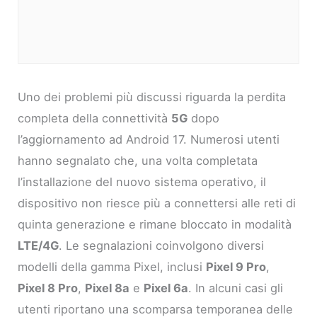
Uno dei problemi più discussi riguarda la perdita
completa della connettività
5G
dopo
l’aggiornamento ad Android 17. Numerosi utenti
hanno segnalato che, una volta completata
l’installazione del nuovo sistema operativo, il
dispositivo non riesce più a connettersi alle reti di
quinta generazione e rimane bloccato in modalità
LTE/4G
. Le segnalazioni coinvolgono diversi
modelli della gamma Pixel, inclusi
Pixel 9 Pro
,
Pixel 8 Pro
,
Pixel 8a
e
Pixel 6a
. In alcuni casi gli
utenti riportano una scomparsa temporanea delle