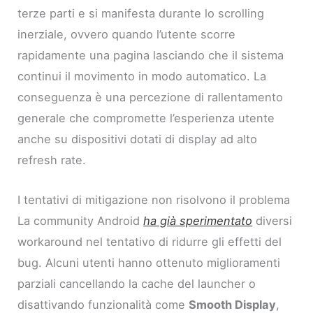
terze parti e si manifesta durante lo scrolling
inerziale, ovvero quando l’utente scorre
rapidamente una pagina lasciando che il sistema
continui il movimento in modo automatico. La
conseguenza è una percezione di rallentamento
generale che compromette l’esperienza utente
anche su dispositivi dotati di display ad alto
refresh rate.
I tentativi di mitigazione non risolvono il problema
La community Android
ha già sperimentato
diversi
workaround nel tentativo di ridurre gli effetti del
bug. Alcuni utenti hanno ottenuto miglioramenti
parziali cancellando la cache del launcher o
disattivando funzionalità come
Smooth Display
,