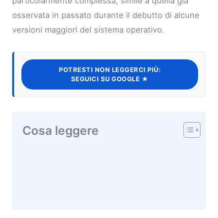
particolarmente complessa, simile a quella già
osservata in passato durante il debutto di alcune
versioni maggiori del sistema operativo.
POTRESTI NON LEGGERCI PIÙ:
SEGUICI SU GOOGLE ★
Cosa leggere