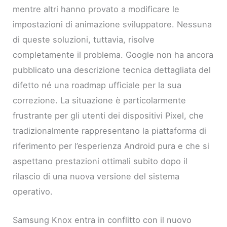
mentre altri hanno provato a modificare le
impostazioni di animazione sviluppatore. Nessuna
di queste soluzioni, tuttavia, risolve
completamente il problema. Google non ha ancora
pubblicato una descrizione tecnica dettagliata del
difetto né una roadmap ufficiale per la sua
correzione. La situazione è particolarmente
frustrante per gli utenti dei dispositivi Pixel, che
tradizionalmente rappresentano la piattaforma di
riferimento per l’esperienza Android pura e che si
aspettano prestazioni ottimali subito dopo il
rilascio di una nuova versione del sistema
operativo.
Samsung Knox entra in conflitto con il nuovo