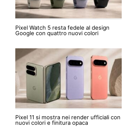
Pixel Watch 5 resta fedele al design
Google con quattro nuovi colori
Pixel 11 si mostra nei render ufficiali con
nuovi colori e finitura opaca