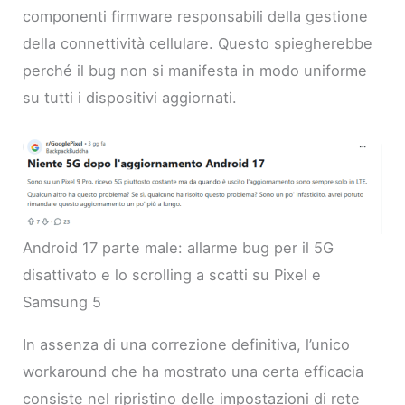
componenti firmware responsabili della gestione
della connettività cellulare. Questo spiegherebbe
perché il bug non si manifesta in modo uniforme
su tutti i dispositivi aggiornati.
Android 17 parte male: allarme bug per il 5G
disattivato e lo scrolling a scatti su Pixel e
Samsung 5
In assenza di una correzione definitiva, l’unico
workaround che ha mostrato una certa efficacia
consiste nel ripristino delle impostazioni di rete