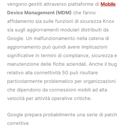
vengono gestiti attraverso piattaforme di
Mobile
Device Management (MDM)
che fanno
affidamento sia sulle funzioni di sicurezza Knox
sia sugli aggiornamenti modulari distribuiti da
Google. Un malfunzionamento nella catena di
aggiornamento può quindi avere implicazioni
significative in termini di compliance, sicurezza e
manutenzione delle flotte aziendali. Anche il bug
relativo alla connettività 5G può risultare
particolarmente problematico per organizzazioni
che dipendono da connessioni mobili ad alta
velocità per attività operative critiche.
Google prepara probabilmente una serie di patch
correttive