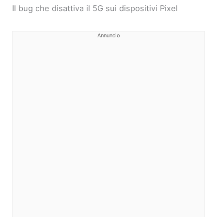
Il bug che disattiva il 5G sui dispositivi Pixel
Annuncio