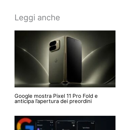
Leggi anche
Google mostra Pixel 11 Pro Fold e
anticipa l’apertura dei preordini