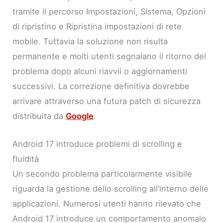
tramite il percorso Impostazioni, Sistema, Opzioni
di ripristino e Ripristina impostazioni di rete
mobile. Tuttavia la soluzione non risulta
permanente e molti utenti segnalano il ritorno del
problema dopo alcuni riavvii o aggiornamenti
successivi. La correzione definitiva dovrebbe
arrivare attraverso una futura patch di sicurezza
distribuita da
Google
.
Android 17 introduce problemi di scrolling e
fluidità
Un secondo problema particolarmente visibile
riguarda la gestione dello scrolling all’interno delle
applicazioni. Numerosi utenti hanno rilevato che
Android 17 introduce un comportamento anomalo