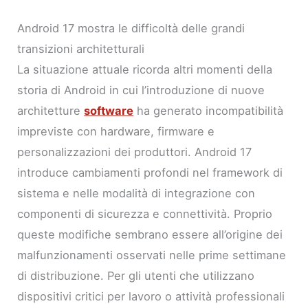
Android 17 mostra le difficoltà delle grandi
transizioni architetturali
La situazione attuale ricorda altri momenti della
storia di Android in cui l’introduzione di nuove
architetture
software
ha generato incompatibilità
impreviste con hardware, firmware e
personalizzazioni dei produttori. Android 17
introduce cambiamenti profondi nel framework di
sistema e nelle modalità di integrazione con
componenti di sicurezza e connettività. Proprio
queste modifiche sembrano essere all’origine dei
malfunzionamenti osservati nelle prime settimane
di distribuzione. Per gli utenti che utilizzano
dispositivi critici per lavoro o attività professionali