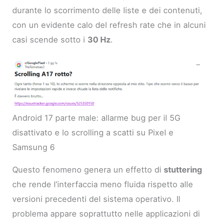
durante lo scorrimento delle liste e dei contenuti,
con un evidente calo del refresh rate che in alcuni
casi scende sotto i
30 Hz
.
Android 17 parte male: allarme bug per il 5G
disattivato e lo scrolling a scatti su Pixel e
Samsung 6
Questo fenomeno genera un effetto di
stuttering
che rende l’interfaccia meno fluida rispetto alle
versioni precedenti del sistema operativo. Il
problema appare soprattutto nelle applicazioni di