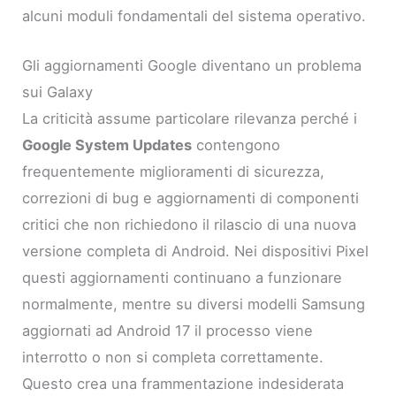
alcuni moduli fondamentali del sistema operativo.
Gli aggiornamenti Google diventano un problema
sui Galaxy
La criticità assume particolare rilevanza perché i
Google System Updates
contengono
frequentemente miglioramenti di sicurezza,
correzioni di bug e aggiornamenti di componenti
critici che non richiedono il rilascio di una nuova
versione completa di Android. Nei dispositivi Pixel
questi aggiornamenti continuano a funzionare
normalmente, mentre su diversi modelli Samsung
aggiornati ad Android 17 il processo viene
interrotto o non si completa correttamente.
Questo crea una frammentazione indesiderata