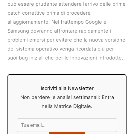
può essere prudente attendere l’arrivo delle prime
patch correttive prima di procedere
all’aggiornamento. Nel frattempo Google e
Samsung dovranno affrontare rapidamente i
problemi emersi per evitare che la nuova versione
del sistema operativo venga ricordata più per i
suoi bug iniziali che per le innovazioni introdotte.
Iscriviti alla Newsletter
Non perdere le analisi settimanali: Entra
nella Matrice Digitale.