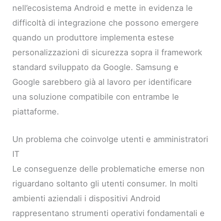
nell’ecosistema Android e mette in evidenza le
difficoltà di integrazione che possono emergere
quando un produttore implementa estese
personalizzazioni di sicurezza sopra il framework
standard sviluppato da Google. Samsung e
Google sarebbero già al lavoro per identificare
una soluzione compatibile con entrambe le
piattaforme.
Un problema che coinvolge utenti e amministratori
IT
Le conseguenze delle problematiche emerse non
riguardano soltanto gli utenti consumer. In molti
ambienti aziendali i dispositivi Android
rappresentano strumenti operativi fondamentali e