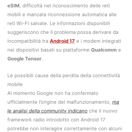
eSIM
, difficoltà nel riconoscimento delle reti
mobili e mancata riconnessione automatica alle
reti Wi-Fi salvate. Le informazioni disponibili
suggeriscono che il problema possa derivare da
incompatibilità tra
Android 17
e i modem integrati
nei dispositivi basati su piattaforme
Qualcomm
e
Google Tensor
.
Le possibili cause della perdita della connettività
mobile
Al momento Google non ha confermato
ufficialmente l’origine del malfunzionamento,
ma
le analisi della community indicano
che il nuovo
framework radio introdotto con Android 17
potrebbe non interagire correttamente con alcuni