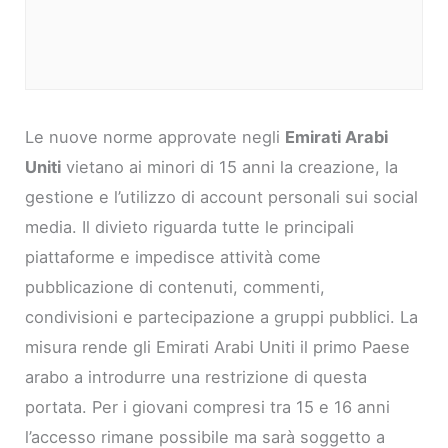
Le nuove norme approvate negli
Emirati Arabi
Uniti
vietano ai minori di 15 anni la creazione, la
gestione e l’utilizzo di account personali sui social
media. Il divieto riguarda tutte le principali
piattaforme e impedisce attività come
pubblicazione di contenuti, commenti,
condivisioni e partecipazione a gruppi pubblici. La
misura rende gli Emirati Arabi Uniti il primo Paese
arabo a introdurre una restrizione di questa
portata. Per i giovani compresi tra 15 e 16 anni
l’accesso rimane possibile ma sarà soggetto a