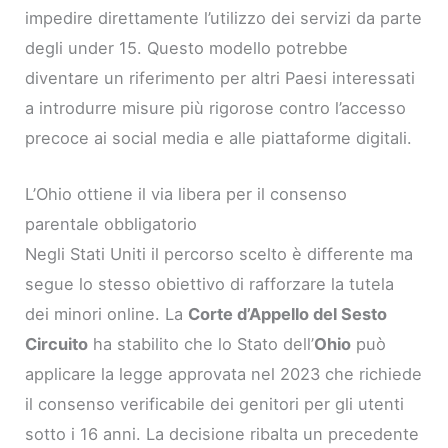
impedire direttamente l’utilizzo dei servizi da parte
degli under 15. Questo modello potrebbe
diventare un riferimento per altri Paesi interessati
a introdurre misure più rigorose contro l’accesso
precoce ai social media e alle piattaforme digitali.
L’Ohio ottiene il via libera per il consenso
parentale obbligatorio
Negli Stati Uniti il percorso scelto è differente ma
segue lo stesso obiettivo di rafforzare la tutela
dei minori online. La
Corte d’Appello del Sesto
Circuito
ha stabilito che lo Stato dell’
Ohio
può
applicare la legge approvata nel 2023 che richiede
il consenso verificabile dei genitori per gli utenti
sotto i 16 anni. La decisione ribalta un precedente