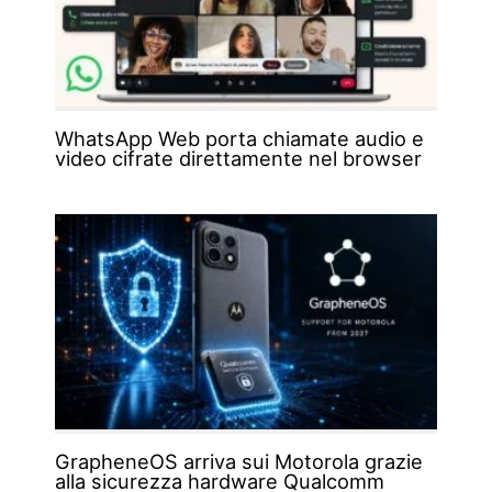
WhatsApp Web porta chiamate audio e
video cifrate direttamente nel browser
GrapheneOS arriva sui Motorola grazie
alla sicurezza hardware Qualcomm