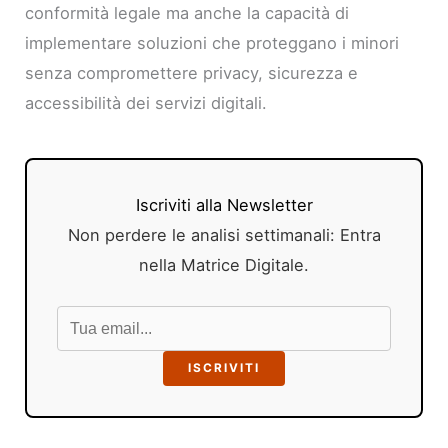
conformità legale ma anche la capacità di
implementare soluzioni che proteggano i minori
senza compromettere privacy, sicurezza e
accessibilità dei servizi digitali.
Iscriviti alla Newsletter
Non perdere le analisi settimanali: Entra
nella Matrice Digitale.
ISCRIVITI