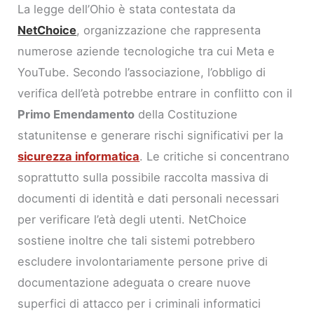
La legge dell’Ohio è stata contestata da
NetChoice
, organizzazione che rappresenta
numerose aziende tecnologiche tra cui Meta e
YouTube. Secondo l’associazione, l’obbligo di
verifica dell’età potrebbe entrare in conflitto con il
Primo Emendamento
della Costituzione
statunitense e generare rischi significativi per la
sicurezza informatica
. Le critiche si concentrano
soprattutto sulla possibile raccolta massiva di
documenti di identità e dati personali necessari
per verificare l’età degli utenti. NetChoice
sostiene inoltre che tali sistemi potrebbero
escludere involontariamente persone prive di
documentazione adeguata o creare nuove
superfici di attacco per i criminali informatici