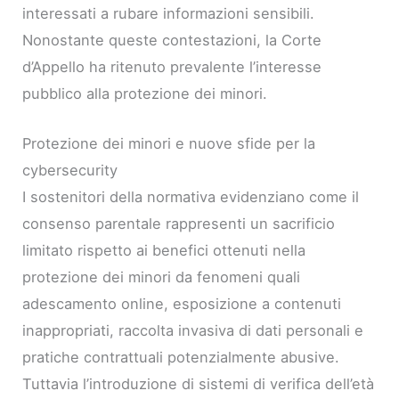
interessati a rubare informazioni sensibili.
Nonostante queste contestazioni, la Corte
d’Appello ha ritenuto prevalente l’interesse
pubblico alla protezione dei minori.
Protezione dei minori e nuove sfide per la
cybersecurity
I sostenitori della normativa evidenziano come il
consenso parentale rappresenti un sacrificio
limitato rispetto ai benefici ottenuti nella
protezione dei minori da fenomeni quali
adescamento online, esposizione a contenuti
inappropriati, raccolta invasiva di dati personali e
pratiche contrattuali potenzialmente abusive.
Tuttavia l’introduzione di sistemi di verifica dell’età