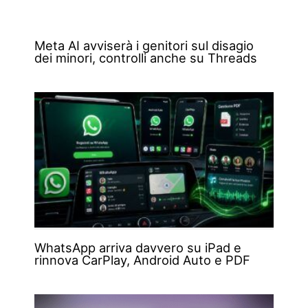
Meta AI avviserà i genitori sul disagio
dei minori, controlli anche su Threads
WhatsApp arriva davvero su iPad e
rinnova CarPlay, Android Auto e PDF