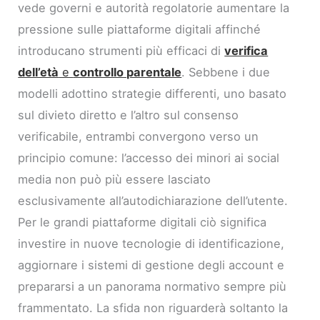
vede governi e autorità regolatorie aumentare la
pressione sulle piattaforme digitali affinché
introducano strumenti più efficaci di
verifica
dell’età
e
controllo parentale
. Sebbene i due
modelli adottino strategie differenti, uno basato
sul divieto diretto e l’altro sul consenso
verificabile, entrambi convergono verso un
principio comune: l’accesso dei minori ai social
media non può più essere lasciato
esclusivamente all’autodichiarazione dell’utente.
Per le grandi piattaforme digitali ciò significa
investire in nuove tecnologie di identificazione,
aggiornare i sistemi di gestione degli account e
prepararsi a un panorama normativo sempre più
frammentato. La sfida non riguarderà soltanto la