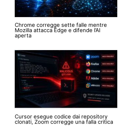
Chrome corregge sette falle mentre
Mozilla attacca Edge e difende l’AI
aperta
Cursor esegue codice dai repository
clonati, Zoom corregge una falla critica