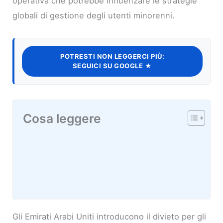
operativa che potrebbe influenzare le strategie
globali di gestione degli utenti minorenni.
POTRESTI NON LEGGERCI PIÙ:
SEGUICI SU GOOGLE ★
Cosa leggere
Gli Emirati Arabi Uniti introducono il divieto per gli