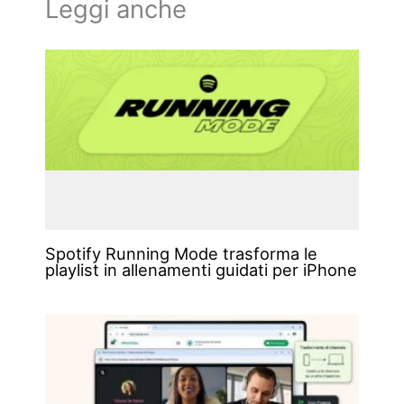
Leggi anche
Spotify Running Mode trasforma le
playlist in allenamenti guidati per iPhone