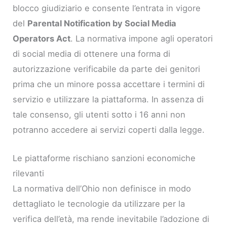
blocco giudiziario e consente l’entrata in vigore
del
Parental Notification by Social Media
Operators Act
. La normativa impone agli operatori
di social media di ottenere una forma di
autorizzazione verificabile da parte dei genitori
prima che un minore possa accettare i termini di
servizio e utilizzare la piattaforma. In assenza di
tale consenso, gli utenti sotto i 16 anni non
potranno accedere ai servizi coperti dalla legge.
Le piattaforme rischiano sanzioni economiche
rilevanti
La normativa dell’Ohio non definisce in modo
dettagliato le tecnologie da utilizzare per la
verifica dell’età, ma rende inevitabile l’adozione di