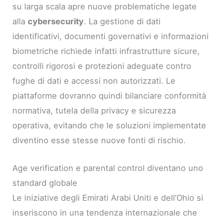
su larga scala apre nuove problematiche legate
alla
cybersecurity
. La gestione di dati
identificativi, documenti governativi e informazioni
biometriche richiede infatti infrastrutture sicure,
controlli rigorosi e protezioni adeguate contro
fughe di dati e accessi non autorizzati. Le
piattaforme dovranno quindi bilanciare conformità
normativa, tutela della privacy e sicurezza
operativa, evitando che le soluzioni implementate
diventino esse stesse nuove fonti di rischio.
Age verification e parental control diventano uno
standard globale
Le iniziative degli Emirati Arabi Uniti e dell’Ohio si
inseriscono in una tendenza internazionale che