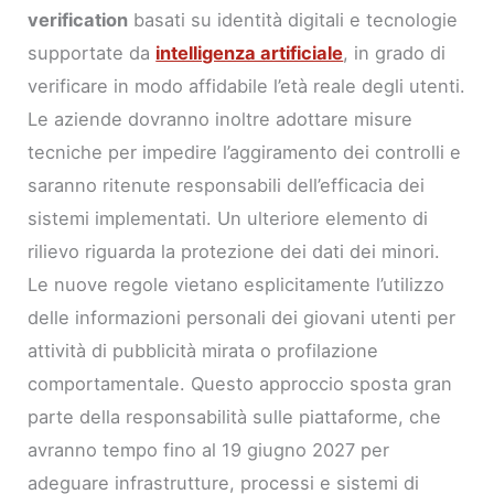
verification
basati su identità digitali e tecnologie
supportate da
intelligenza artificiale
, in grado di
verificare in modo affidabile l’età reale degli utenti.
Le aziende dovranno inoltre adottare misure
tecniche per impedire l’aggiramento dei controlli e
saranno ritenute responsabili dell’efficacia dei
sistemi implementati. Un ulteriore elemento di
rilievo riguarda la protezione dei dati dei minori.
Le nuove regole vietano esplicitamente l’utilizzo
delle informazioni personali dei giovani utenti per
attività di pubblicità mirata o profilazione
comportamentale. Questo approccio sposta gran
parte della responsabilità sulle piattaforme, che
avranno tempo fino al 19 giugno 2027 per
adeguare infrastrutture, processi e sistemi di