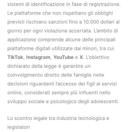
sistemi di identificazione in fase di registrazione.
Le piattaforme che non rispettano gli obblighi
previsti rischiano sanzioni fino a 10.000 dollari al
giorno per ogni violazione accertata. L’ambito di
applicazione comprende alcune delle principali
piattaforme digitali utilizzate dai minori, tra cui
TikTok
,
Instagram
,
YouTube
e
X
. L’obiettivo
dichiarato della legge è garantire un
coinvolgimento diretto delle famiglie nelle
decisioni riguardanti l’accesso dei figli ai servizi
online, considerati sempre più influenti nello
sviluppo sociale e psicologico degli adolescenti.
Lo scontro legale tra industria tecnologica e
legislatori