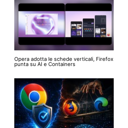
Opera adotta le schede verticali, Firefox
punta su AI e Containers