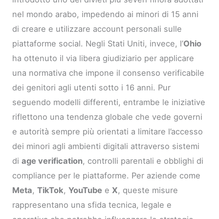
nel mondo arabo, impedendo ai minori di 15 anni
di creare e utilizzare account personali sulle
piattaforme social. Negli Stati Uniti, invece, l’
Ohio
ha ottenuto il via libera giudiziario per applicare
una normativa che impone il consenso verificabile
dei genitori agli utenti sotto i 16 anni. Pur
seguendo modelli differenti, entrambe le iniziative
riflettono una tendenza globale che vede governi
e autorità sempre più orientati a limitare l’accesso
dei minori agli ambienti digitali attraverso sistemi
di
age verification
, controlli parentali e obblighi di
compliance per le piattaforme. Per aziende come
Meta
,
TikTok
,
YouTube
e
X
, queste misure
rappresentano una sfida tecnica, legale e