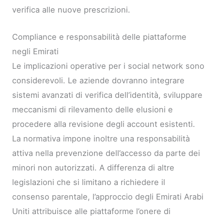
verifica alle nuove prescrizioni.
Compliance e responsabilità delle piattaforme
negli Emirati
Le implicazioni operative per i social network sono
considerevoli. Le aziende dovranno integrare
sistemi avanzati di verifica dell’identità, sviluppare
meccanismi di rilevamento delle elusioni e
procedere alla revisione degli account esistenti.
La normativa impone inoltre una responsabilità
attiva nella prevenzione dell’accesso da parte dei
minori non autorizzati. A differenza di altre
legislazioni che si limitano a richiedere il
consenso parentale, l’approccio degli Emirati Arabi
Uniti attribuisce alle piattaforme l’onere di