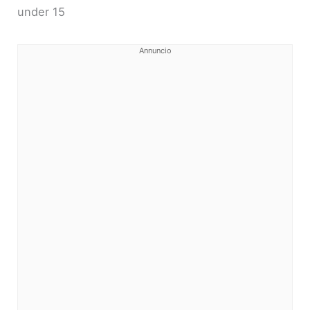
under 15
Annuncio