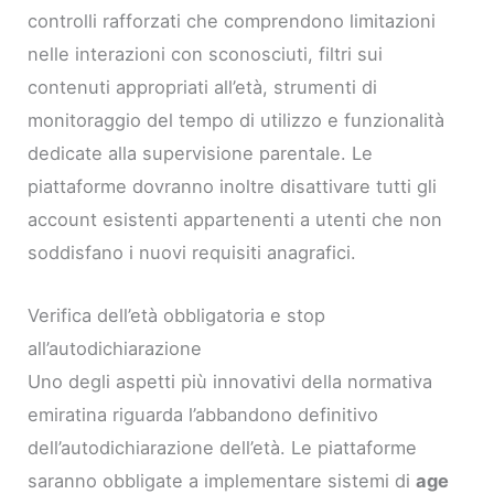
controlli rafforzati che comprendono limitazioni
nelle interazioni con sconosciuti, filtri sui
contenuti appropriati all’età, strumenti di
monitoraggio del tempo di utilizzo e funzionalità
dedicate alla supervisione parentale. Le
piattaforme dovranno inoltre disattivare tutti gli
account esistenti appartenenti a utenti che non
soddisfano i nuovi requisiti anagrafici.
Verifica dell’età obbligatoria e stop
all’autodichiarazione
Uno degli aspetti più innovativi della normativa
emiratina riguarda l’abbandono definitivo
dell’autodichiarazione dell’età. Le piattaforme
saranno obbligate a implementare sistemi di
age