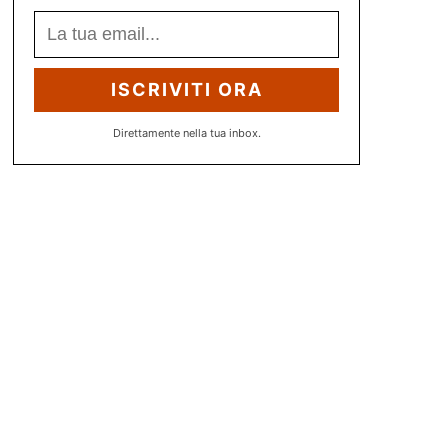
ISCRIVITI ORA
Direttamente nella tua inbox.