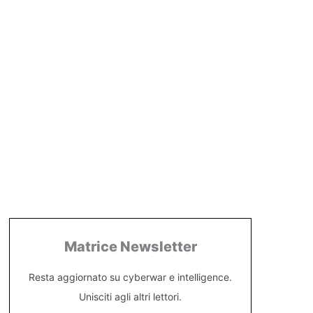
Matrice Newsletter
Resta aggiornato su cyberwar e intelligence.
Unisciti agli altri lettori.