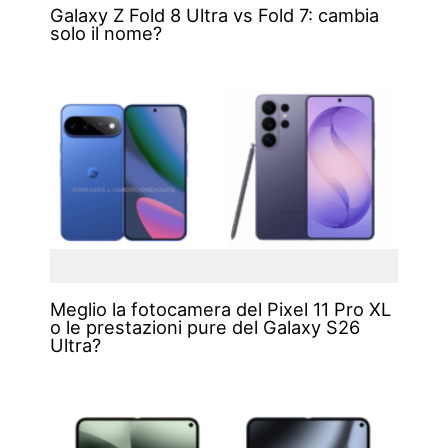
Galaxy Z Fold 8 Ultra vs Fold 7: cambia
solo il nome?
Meglio la fotocamera del Pixel 11 Pro XL
o le prestazioni pure del Galaxy S26
Ultra?