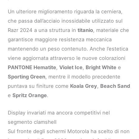
Un ulteriore miglioramento riguarda la cerniera,
che passa dall’acciaio inossidabile utilizzato sul
Razr 2024 a una struttura in
titanio
, materiale che
garantisce maggiore resistenza meccanica
mantenendo un peso contenuto. Anche l’estetica
viene aggiornata attraverso le nuove colorazioni
PANTONE Hematite
,
Violet Ice
,
Bright White
e
Sporting Green
, mentre il modello precedente
puntava su finiture come
Koala Grey
,
Beach Sand
e
Spritz Orange
.
Display invariati ma ancora competitivi nel
segmento clamshell
Sul fronte degli schermi Motorola ha scelto di non