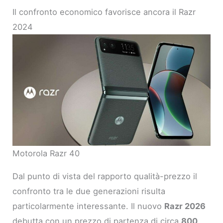
Il confronto economico favorisce ancora il Razr
2024
Motorola Razr 40
Dal punto di vista del rapporto qualità-prezzo il
confronto tra le due generazioni risulta
particolarmente interessante. Il nuovo
Razr 2026
debutta con un prezzo di partenza di circa
800