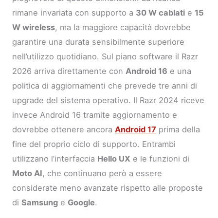
rimane invariata con supporto a
30 W cablati
e
15
W wireless
, ma la maggiore capacità dovrebbe
garantire una durata sensibilmente superiore
nell’utilizzo quotidiano. Sul piano software il Razr
2026 arriva direttamente con
Android 16
e una
politica di aggiornamenti che prevede tre anni di
upgrade del sistema operativo. Il Razr 2024 riceve
invece Android 16 tramite aggiornamento e
dovrebbe ottenere ancora
Android 17
prima della
fine del proprio ciclo di supporto. Entrambi
utilizzano l’interfaccia
Hello UX
e le funzioni di
Moto AI
, che continuano però a essere
considerate meno avanzate rispetto alle proposte
di
Samsung
e
Google
.