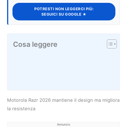
POTRESTI NON LEGGERCI PIÙ:
SEGUICI SU GOOGLE ★
Cosa leggere
Motorola Razr 2026 mantiene il design ma migliora
la resistenza
Annuncio