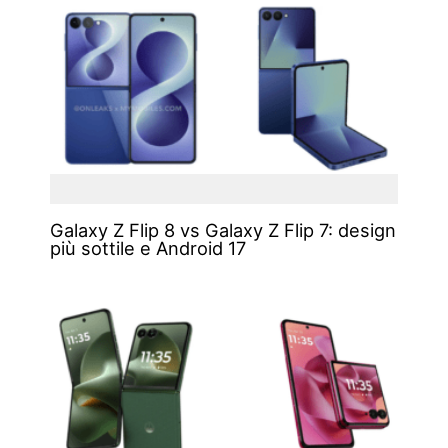
Galaxy Z Flip 8 vs Galaxy Z Flip 7: design
più sottile e Android 17