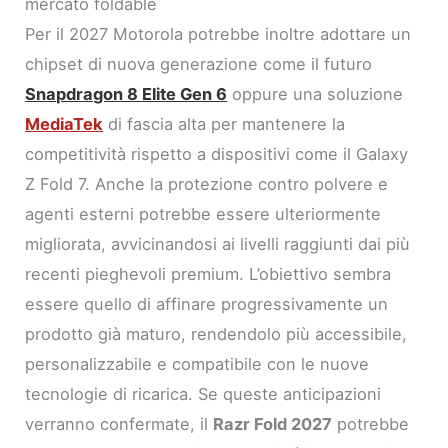
mercato foldable
Per il 2027 Motorola potrebbe inoltre adottare un
chipset di nuova generazione come il futuro
Snapdragon 8 Elite Gen 6
oppure una soluzione
MediaTek
di fascia alta per mantenere la
competitività rispetto a dispositivi come il Galaxy
Z Fold 7. Anche la protezione contro polvere e
agenti esterni potrebbe essere ulteriormente
migliorata, avvicinandosi ai livelli raggiunti dai più
recenti pieghevoli premium. L’obiettivo sembra
essere quello di affinare progressivamente un
prodotto già maturo, rendendolo più accessibile,
personalizzabile e compatibile con le nuove
tecnologie di ricarica. Se queste anticipazioni
verranno confermate, il
Razr Fold 2027
potrebbe