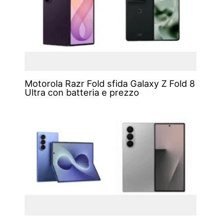
Motorola Razr Fold sfida Galaxy Z Fold 8
Ultra con batteria e prezzo