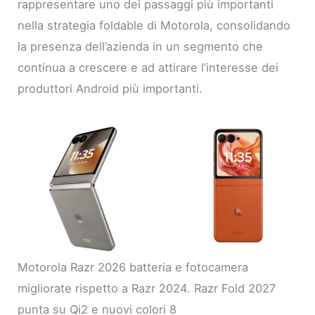
rappresentare uno dei passaggi più importanti
nella strategia foldable di Motorola, consolidando
la presenza dell’azienda in un segmento che
continua a crescere e ad attirare l’interesse dei
produttori Android più importanti.
Motorola Razr 2026 batteria e fotocamera
migliorate rispetto a Razr 2024. Razr Fold 2027
punta su Qi2 e nuovi colori 8