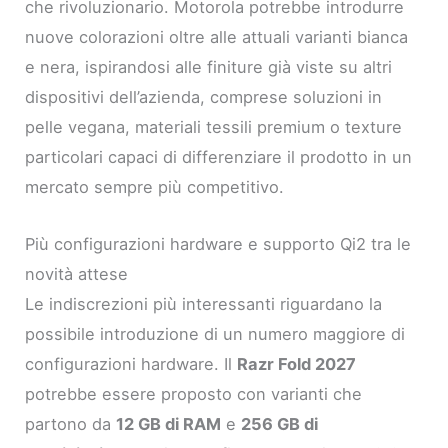
che rivoluzionario. Motorola potrebbe introdurre
nuove colorazioni oltre alle attuali varianti bianca
e nera, ispirandosi alle finiture già viste su altri
dispositivi dell’azienda, comprese soluzioni in
pelle vegana, materiali tessili premium o texture
particolari capaci di differenziare il prodotto in un
mercato sempre più competitivo.
Più configurazioni hardware e supporto Qi2 tra le
novità attese
Le indiscrezioni più interessanti riguardano la
possibile introduzione di un numero maggiore di
configurazioni hardware. Il
Razr Fold 2027
potrebbe essere proposto con varianti che
partono da
12 GB di RAM
e
256 GB di