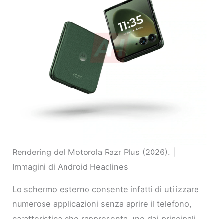
Rendering del Motorola Razr Plus (2026). |
Immagini di Android Headlines
Lo schermo esterno consente infatti di utilizzare
numerose applicazioni senza aprire il telefono,
caratteristica che rappresenta uno dei principali