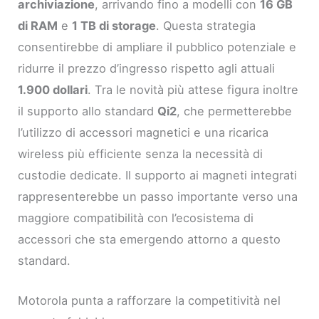
archiviazione
, arrivando fino a modelli con
16 GB
di RAM
e
1 TB di storage
. Questa strategia
consentirebbe di ampliare il pubblico potenziale e
ridurre il prezzo d’ingresso rispetto agli attuali
1.900 dollari
. Tra le novità più attese figura inoltre
il supporto allo standard
Qi2
, che permetterebbe
l’utilizzo di accessori magnetici e una ricarica
wireless più efficiente senza la necessità di
custodie dedicate. Il supporto ai magneti integrati
rappresenterebbe un passo importante verso una
maggiore compatibilità con l’ecosistema di
accessori che sta emergendo attorno a questo
standard.
Motorola punta a rafforzare la competitività nel