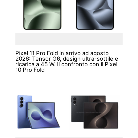
Pixel 11 Pro Fold in arrivo ad agosto
2026: Tensor G6, design ultra-sottile e
ricarica a 45 W. Il confronto con il Pixel
10 Pro Fold