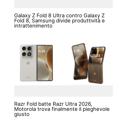
Galaxy Z Fold 8 Ultra contro Galaxy Z
Fold 8, Samsung divide produttività e
intrattenimento
Razr Fold batte Razr Ultra 2026,
Motorola trova finalmente il pieghevole
giusto