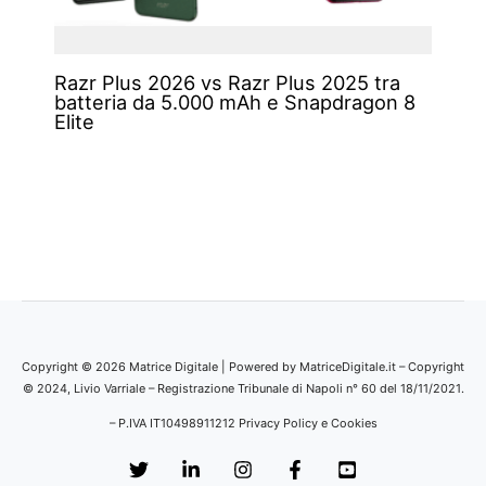
Razr Plus 2026 vs Razr Plus 2025 tra
batteria da 5.000 mAh e Snapdragon 8
Elite
Copyright © 2026 Matrice Digitale | Powered by MatriceDigitale.it – Copyright
© 2024, Livio Varriale – Registrazione Tribunale di Napoli n° 60 del 18/11/2021.
– P.IVA IT10498911212
Privacy Policy e Cookies