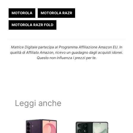
MOTOROLA
MOTOROLA RAZR
MOTOROLA RAZR FOLD
Matrice Digitale partecipa al Programma Affiliazione Amazon EU. In
qualità di Affiliato Amazon, ricevo un guadagno dagli acquisti idonei.
Questo non influenza i prezzi per te.
Leggi anche