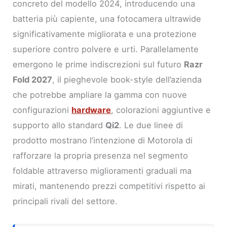
concreto del modello 2024, introducendo una
batteria più capiente, una fotocamera ultrawide
significativamente migliorata e una protezione
superiore contro polvere e urti. Parallelamente
emergono le prime indiscrezioni sul futuro
Razr
Fold 2027
, il pieghevole book-style dell’azienda
che potrebbe ampliare la gamma con nuove
configurazioni
hardware
, colorazioni aggiuntive e
supporto allo standard
Qi2
. Le due linee di
prodotto mostrano l’intenzione di Motorola di
rafforzare la propria presenza nel segmento
foldable attraverso miglioramenti graduali ma
mirati, mantenendo prezzi competitivi rispetto ai
principali rivali del settore.