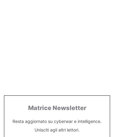
Matrice Newsletter
Resta aggiornato su cyberwar e intelligence.
Unisciti agli altri lettori.