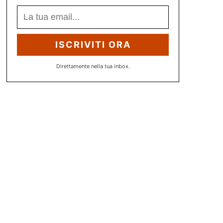
ISCRIVITI ORA
Direttamente nella tua inbox.