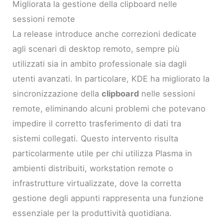
Migliorata la gestione della clipboard nelle
sessioni remote
La release introduce anche correzioni dedicate
agli scenari di desktop remoto, sempre più
utilizzati sia in ambito professionale sia dagli
utenti avanzati. In particolare, KDE ha migliorato la
sincronizzazione della
clipboard
nelle sessioni
remote, eliminando alcuni problemi che potevano
impedire il corretto trasferimento di dati tra
sistemi collegati. Questo intervento risulta
particolarmente utile per chi utilizza Plasma in
ambienti distribuiti, workstation remote o
infrastrutture virtualizzate, dove la corretta
gestione degli appunti rappresenta una funzione
essenziale per la produttività quotidiana.