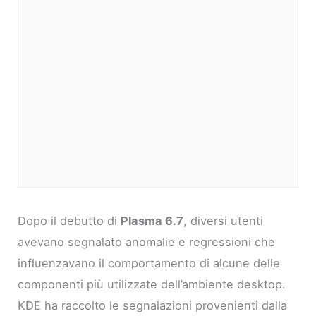
Dopo il debutto di
Plasma 6.7
, diversi utenti
avevano segnalato anomalie e regressioni che
influenzavano il comportamento di alcune delle
componenti più utilizzate dell’ambiente desktop.
KDE ha raccolto le segnalazioni provenienti dalla