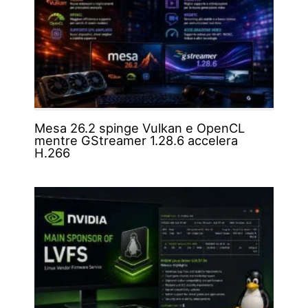
Mesa 26.2 spinge Vulkan e OpenCL
mentre GStreamer 1.28.6 accelera
H.266