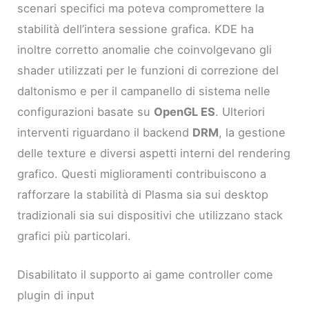
scenari specifici ma poteva compromettere la
stabilità dell’intera sessione grafica. KDE ha
inoltre corretto anomalie che coinvolgevano gli
shader utilizzati per le funzioni di correzione del
daltonismo e per il campanello di sistema nelle
configurazioni basate su
OpenGL ES
. Ulteriori
interventi riguardano il backend
DRM
, la gestione
delle texture e diversi aspetti interni del rendering
grafico. Questi miglioramenti contribuiscono a
rafforzare la stabilità di Plasma sia sui desktop
tradizionali sia sui dispositivi che utilizzano stack
grafici più particolari.
Disabilitato il supporto ai game controller come
plugin di input