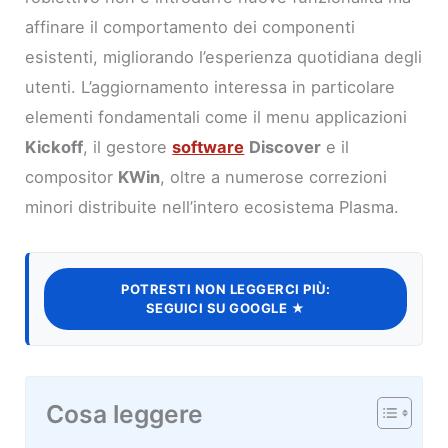
affinare il comportamento dei componenti
esistenti, migliorando l’esperienza quotidiana degli
utenti. L’aggiornamento interessa in particolare
elementi fondamentali come il menu applicazioni
Kickoff
, il gestore
software
Discover
e il
compositor
KWin
, oltre a numerose correzioni
minori distribuite nell’intero ecosistema Plasma.
POTRESTI NON LEGGERCI PIÙ:
SEGUICI SU GOOGLE ★
Cosa leggere