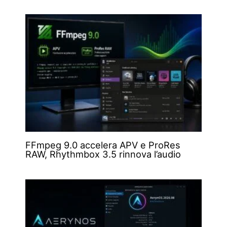
FFmpeg 9.0 accelera APV e ProRes
RAW, Rhythmbox 3.5 rinnova l’audio