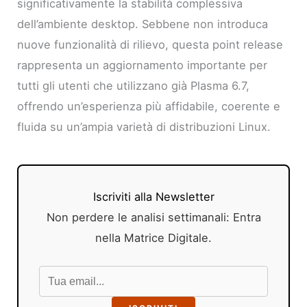
significativamente la stabilità complessiva
dell’ambiente desktop. Sebbene non introduca
nuove funzionalità di rilievo, questa point release
rappresenta un aggiornamento importante per
tutti gli utenti che utilizzano già Plasma 6.7,
offrendo un’esperienza più affidabile, coerente e
fluida su un’ampia varietà di distribuzioni Linux.
Iscriviti alla Newsletter
Non perdere le analisi settimanali: Entra
nella Matrice Digitale.