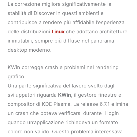
La correzione migliora significativamente la
stabilità di Discover in questi ambienti e
contribuisce a rendere più affidabile l’esperienza
delle distribuzioni
Linux
che adottano architetture
immutabili, sempre più diffuse nel panorama
desktop moderno.
KWin corregge crash e problemi nel rendering
grafico
Una parte significativa del lavoro svolto dagli
sviluppatori riguarda
KWin
, il gestore finestre e
compositor di KDE Plasma. La release 6.7.1 elimina
un crash che poteva verificarsi durante il login
quando un’applicazione richiedeva un formato
colore non valido. Questo problema interessava