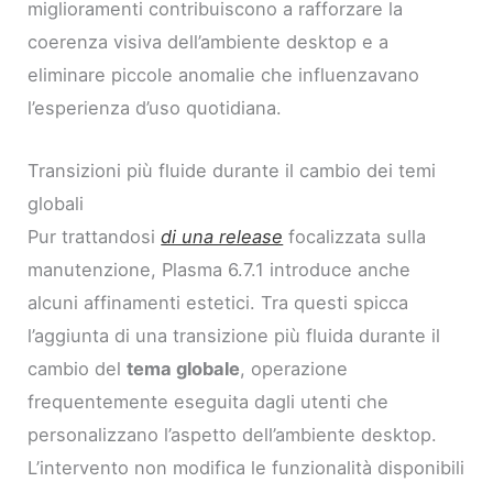
miglioramenti contribuiscono a rafforzare la
coerenza visiva dell’ambiente desktop e a
eliminare piccole anomalie che influenzavano
l’esperienza d’uso quotidiana.
Transizioni più fluide durante il cambio dei temi
globali
Pur trattandosi
di una release
focalizzata sulla
manutenzione, Plasma 6.7.1 introduce anche
alcuni affinamenti estetici. Tra questi spicca
l’aggiunta di una transizione più fluida durante il
cambio del
tema globale
, operazione
frequentemente eseguita dagli utenti che
personalizzano l’aspetto dell’ambiente desktop.
L’intervento non modifica le funzionalità disponibili