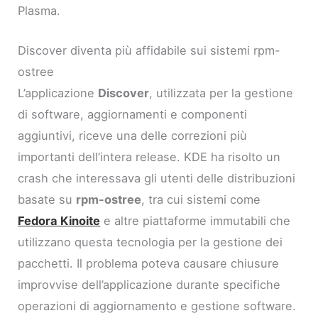
Plasma.
Discover diventa più affidabile sui sistemi rpm-
ostree
L’applicazione
Discover
, utilizzata per la gestione
di software, aggiornamenti e componenti
aggiuntivi, riceve una delle correzioni più
importanti dell’intera release. KDE ha risolto un
crash che interessava gli utenti delle distribuzioni
basate su
rpm-ostree
, tra cui sistemi come
Fedora Kinoite
e altre piattaforme immutabili che
utilizzano questa tecnologia per la gestione dei
pacchetti. Il problema poteva causare chiusure
improvvise dell’applicazione durante specifiche
operazioni di aggiornamento e gestione software.