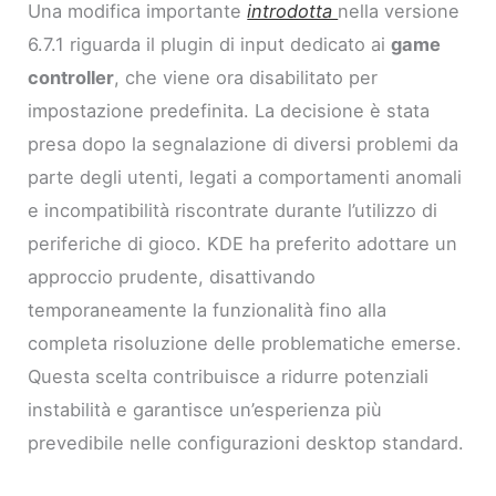
Una modifica importante
introdotta
nella versione
6.7.1 riguarda il plugin di input dedicato ai
game
controller
, che viene ora disabilitato per
impostazione predefinita. La decisione è stata
presa dopo la segnalazione di diversi problemi da
parte degli utenti, legati a comportamenti anomali
e incompatibilità riscontrate durante l’utilizzo di
periferiche di gioco. KDE ha preferito adottare un
approccio prudente, disattivando
temporaneamente la funzionalità fino alla
completa risoluzione delle problematiche emerse.
Questa scelta contribuisce a ridurre potenziali
instabilità e garantisce un’esperienza più
prevedibile nelle configurazioni desktop standard.