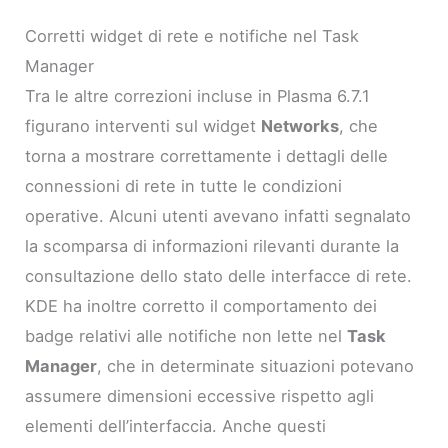
Corretti widget di rete e notifiche nel Task
Manager
Tra le altre correzioni incluse in Plasma 6.7.1
figurano interventi sul widget
Networks
, che
torna a mostrare correttamente i dettagli delle
connessioni di rete in tutte le condizioni
operative. Alcuni utenti avevano infatti segnalato
la scomparsa di informazioni rilevanti durante la
consultazione dello stato delle interfacce di rete.
KDE ha inoltre corretto il comportamento dei
badge relativi alle notifiche non lette nel
Task
Manager
, che in determinate situazioni potevano
assumere dimensioni eccessive rispetto agli
elementi dell’interfaccia. Anche questi