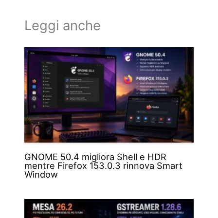
Leggi anche
GNOME 50.4 migliora Shell e HDR
mentre Firefox 153.0.3 rinnova Smart
Window