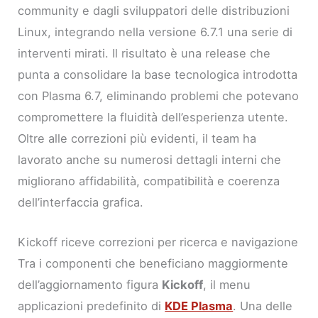
community e dagli sviluppatori delle distribuzioni
Linux, integrando nella versione 6.7.1 una serie di
interventi mirati. Il risultato è una release che
punta a consolidare la base tecnologica introdotta
con Plasma 6.7, eliminando problemi che potevano
compromettere la fluidità dell’esperienza utente.
Oltre alle correzioni più evidenti, il team ha
lavorato anche su numerosi dettagli interni che
migliorano affidabilità, compatibilità e coerenza
dell’interfaccia grafica.
Kickoff riceve correzioni per ricerca e navigazione
Tra i componenti che beneficiano maggiormente
dell’aggiornamento figura
Kickoff
, il menu
applicazioni predefinito di
KDE Plasma
. Una delle