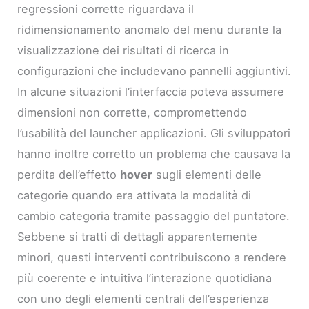
regressioni corrette riguardava il
ridimensionamento anomalo del menu durante la
visualizzazione dei risultati di ricerca in
configurazioni che includevano pannelli aggiuntivi.
In alcune situazioni l’interfaccia poteva assumere
dimensioni non corrette, compromettendo
l’usabilità del launcher applicazioni. Gli sviluppatori
hanno inoltre corretto un problema che causava la
perdita dell’effetto
hover
sugli elementi delle
categorie quando era attivata la modalità di
cambio categoria tramite passaggio del puntatore.
Sebbene si tratti di dettagli apparentemente
minori, questi interventi contribuiscono a rendere
più coerente e intuitiva l’interazione quotidiana
con uno degli elementi centrali dell’esperienza