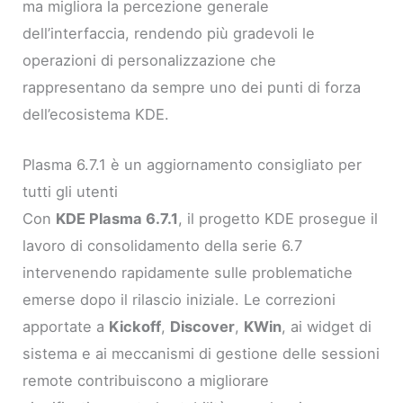
ma migliora la percezione generale
dell’interfaccia, rendendo più gradevoli le
operazioni di personalizzazione che
rappresentano da sempre uno dei punti di forza
dell’ecosistema KDE.
Plasma 6.7.1 è un aggiornamento consigliato per
tutti gli utenti
Con
KDE Plasma 6.7.1
, il progetto KDE prosegue il
lavoro di consolidamento della serie 6.7
intervenendo rapidamente sulle problematiche
emerse dopo il rilascio iniziale. Le correzioni
apportate a
Kickoff
,
Discover
,
KWin
, ai widget di
sistema e ai meccanismi di gestione delle sessioni
remote contribuiscono a migliorare