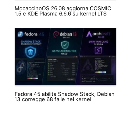
MocaccinoOS 26.08 aggiorna COSMIC
1.5 e KDE Plasma 6.6.6 su kernel LTS
Fedora 45 abilita Shadow Stack, Debian
13 corregge 68 falle nel kernel