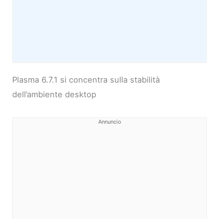
Plasma 6.7.1 si concentra sulla stabilità
dell’ambiente desktop
Annuncio