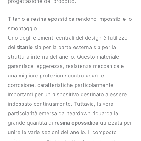
progettazione del prodotto.
Titanio e resina epossidica rendono impossibile lo
smontaggio
Uno degli elementi centrali del design è l’utilizzo
del
titanio
sia per la parte esterna sia per la
struttura interna dell’anello. Questo materiale
garantisce leggerezza, resistenza meccanica e
una migliore protezione contro usura e
corrosione, caratteristiche particolarmente
importanti per un dispositivo destinato a essere
indossato continuamente. Tuttavia, la vera
particolarità emersa dal teardown riguarda la
grande quantità di
resina epossidica
utilizzata per
unire le varie sezioni dell’anello. Il composto