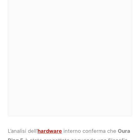
L’analisi dell’
hardware
interno conferma che
Oura