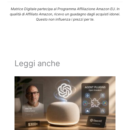
Matrice Digitale partecipa al Programma Affiliazione Amazon EU. In
qualità di Affiliato Amazon, ricevo un guadagno dagli acquisti idonei.
Questo non influenza i prezzi per te.
Leggi anche