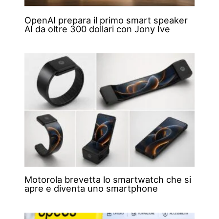
OpenAI prepara il primo smart speaker
AI da oltre 300 dollari con Jony Ive
Motorola brevetta lo smartwatch che si
apre e diventa uno smartphone