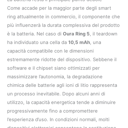
Come accade per la maggior parte degli smart
ring attualmente in commercio, il componente che
più influenzerà la durata complessiva del prodotto
è la batteria. Nel caso di
Oura Ring 5
, il teardown
ha individuato una cella da
10,5 mAh
, una
capacità compatibile con le dimensioni
estremamente ridotte del dispositivo. Sebbene il
software e il chipset siano ottimizzati per
massimizzare l’autonomia, la degradazione
chimica delle batterie agli ioni di litio rappresenta
un processo inevitabile. Dopo alcuni anni di
utilizzo, la capacità energetica tende a diminuire
progressivamente fino a compromettere
l’esperienza d’uso. In condizioni normali, molti