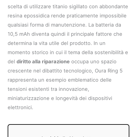
scelta di utilizzare titanio sigillato con abbondante
resina epossidica rende praticamente impossibile
qualsiasi forma di manutenzione. La batteria da
10,5 mAh diventa quindi il principale fattore che
determina la vita utile del prodotto. In un
momento storico in cui il tema della sostenibilità e
del
diritto alla riparazione
occupa uno spazio
crescente nel dibattito tecnologico, Oura Ring 5
rappresenta un esempio emblematico delle
tensioni esistenti tra innovazione,
miniaturizzazione e longevità dei dispositivi
elettronici.