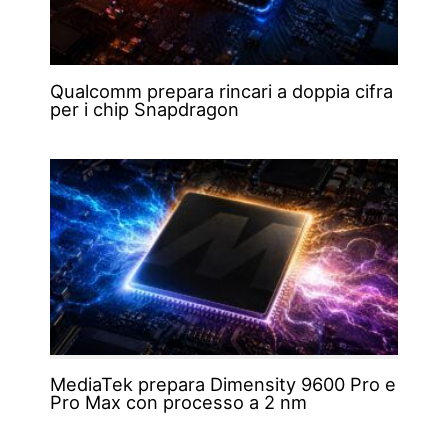
Qualcomm prepara rincari a doppia cifra
per i chip Snapdragon
MediaTek prepara Dimensity 9600 Pro e
Pro Max con processo a 2 nm