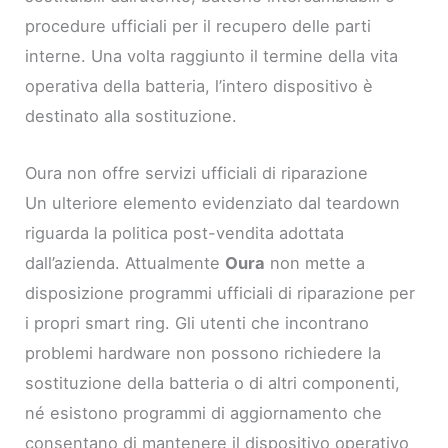
procedure ufficiali per il recupero delle parti
interne. Una volta raggiunto il termine della vita
operativa della batteria, l’intero dispositivo è
destinato alla sostituzione.
Oura non offre servizi ufficiali di riparazione
Un ulteriore elemento evidenziato dal teardown
riguarda la politica post-vendita adottata
dall’azienda. Attualmente
Oura
non mette a
disposizione programmi ufficiali di riparazione per
i propri smart ring. Gli utenti che incontrano
problemi hardware non possono richiedere la
sostituzione della batteria o di altri componenti,
né esistono programmi di aggiornamento che
consentano di mantenere il dispositivo operativo