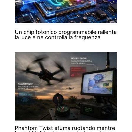
Un chip fotonico programmabile rallenta
la luce e ne controlla la frequenza
Phantom Twist sfuma ruotando mentre