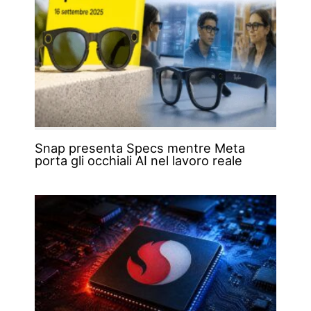
Snap presenta Specs mentre Meta
porta gli occhiali AI nel lavoro reale