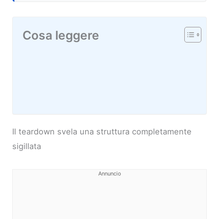
Cosa leggere
Il teardown svela una struttura completamente
sigillata
Annuncio