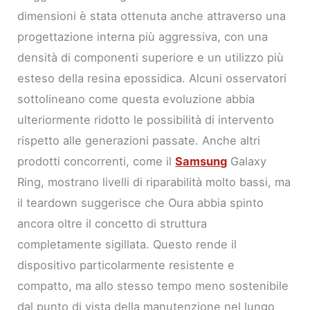
dimensioni è stata ottenuta anche attraverso una
progettazione interna più aggressiva, con una
densità di componenti superiore e un utilizzo più
esteso della resina epossidica. Alcuni osservatori
sottolineano come questa evoluzione abbia
ulteriormente ridotto le possibilità di intervento
rispetto alle generazioni passate. Anche altri
prodotti concorrenti, come il
Samsung
Galaxy
Ring, mostrano livelli di riparabilità molto bassi, ma
il teardown suggerisce che Oura abbia spinto
ancora oltre il concetto di struttura
completamente sigillata. Questo rende il
dispositivo particolarmente resistente e
compatto, ma allo stesso tempo meno sostenibile
dal punto di vista della manutenzione nel lungo