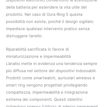
dispositivi elettronici consentono la sostituzione
della batteria per estendere la vita utile del
prodotto. Nel caso di Oura Ring 5 questa
possibilità non esiste, poiché il design sigillato
impedisce qualsiasi intervento pratico senza
distruggere l’anello.
Riparabilità sacrificata in favore di
miniaturizzazione e impermeabilità
L’analisi mette in evidenza una tendenza sempre
più diffusa nel settore dei dispositivi indossabili.
Prodotti come smartwatch, auricolari wireless e
smart ring vengono progettati privilegiando
compattezza, impermeabilità e integrazione
estrema dei componenti. Questi obiettivi
richiedono spesso l’utilizzo di adesivi permanenti,