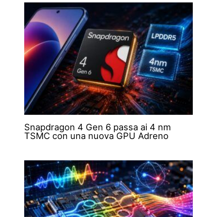
Snapdragon 4 Gen 6 passa ai 4 nm
TSMC con una nuova GPU Adreno