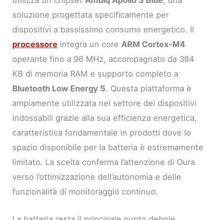
soluzione progettata specificamente per
dispositivi a bassissimo consumo energetico. Il
processore
integra un core
ARM Cortex-M4
operante fino a 96 MHz, accompagnato da 384
KB di memoria RAM e supporto completo a
Bluetooth Low Energy 5
. Questa piattaforma è
ampiamente utilizzata nel settore dei dispositivi
indossabili grazie alla sua efficienza energetica,
caratteristica fondamentale in prodotti dove lo
spazio disponibile per la batteria è estremamente
limitato. La scelta conferma l’attenzione di Oura
verso l’ottimizzazione dell’autonomia e delle
funzionalità di monitoraggio continuo.
La batteria resta il principale punto debole