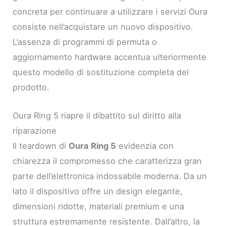
concreta per continuare a utilizzare i servizi Oura
consiste nell’acquistare un nuovo dispositivo.
L’assenza di programmi di permuta o
aggiornamento hardware accentua ulteriormente
questo modello di sostituzione completa del
prodotto.
Oura Ring 5 riapre il dibattito sul diritto alla
riparazione
Il teardown di
Oura Ring 5
evidenzia con
chiarezza il compromesso che caratterizza gran
parte dell’elettronica indossabile moderna. Da un
lato il dispositivo offre un design elegante,
dimensioni ridotte, materiali premium e una
struttura estremamente resistente. Dall’altro, la