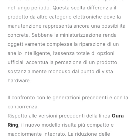
nel lungo periodo. Questa scelta differenzia il
prodotto da altre categorie elettroniche dove la
manutenzione rappresenta ancora una possibilità
concreta. Sebbene la miniaturizzazione renda
oggettivamente complessa la riparazione di un
anello intelligente, l’assenza totale di opzioni
ufficiali accentua la percezione di un prodotto
sostanzialmente monouso dal punto di vista
hardware.
Il confronto con le generazioni precedenti e con la
concorrenza
Rispetto alle versioni precedenti della linea
Oura
Ring
, il nuovo modello risulta più compatto e
maggiormente integrato. La riduzione delle