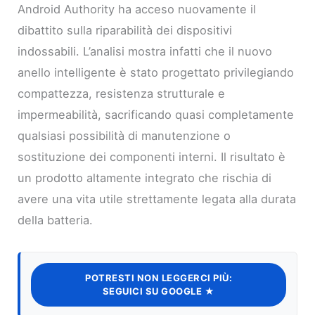
Android Authority ha acceso nuovamente il
dibattito sulla riparabilità dei dispositivi
indossabili. L’analisi mostra infatti che il nuovo
anello intelligente è stato progettato privilegiando
compattezza, resistenza strutturale e
impermeabilità, sacrificando quasi completamente
qualsiasi possibilità di manutenzione o
sostituzione dei componenti interni. Il risultato è
un prodotto altamente integrato che rischia di
avere una vita utile strettamente legata alla durata
della batteria.
POTRESTI NON LEGGERCI PIÙ:
SEGUICI SU GOOGLE ★