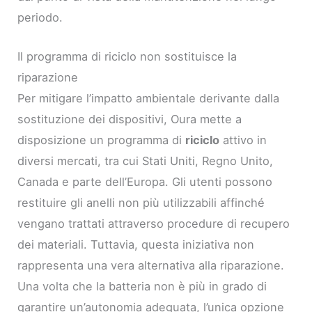
periodo.
Il programma di riciclo non sostituisce la
riparazione
Per mitigare l’impatto ambientale derivante dalla
sostituzione dei dispositivi, Oura mette a
disposizione un programma di
riciclo
attivo in
diversi mercati, tra cui Stati Uniti, Regno Unito,
Canada e parte dell’Europa. Gli utenti possono
restituire gli anelli non più utilizzabili affinché
vengano trattati attraverso procedure di recupero
dei materiali. Tuttavia, questa iniziativa non
rappresenta una vera alternativa alla riparazione.
Una volta che la batteria non è più in grado di
garantire un’autonomia adeguata, l’unica opzione