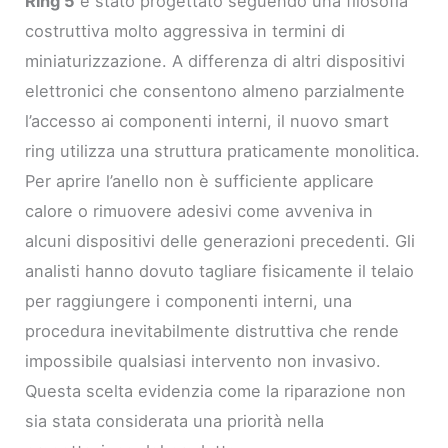
Ring 5
è stato progettato seguendo una filosofia
costruttiva molto aggressiva in termini di
miniaturizzazione. A differenza di altri dispositivi
elettronici che consentono almeno parzialmente
l’accesso ai componenti interni, il nuovo smart
ring utilizza una struttura praticamente monolitica.
Per aprire l’anello non è sufficiente applicare
calore o rimuovere adesivi come avveniva in
alcuni dispositivi delle generazioni precedenti. Gli
analisti hanno dovuto tagliare fisicamente il telaio
per raggiungere i componenti interni, una
procedura inevitabilmente distruttiva che rende
impossibile qualsiasi intervento non invasivo.
Questa scelta evidenzia come la riparazione non
sia stata considerata una priorità nella