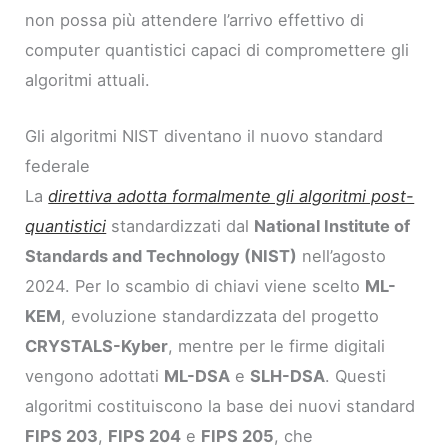
non possa più attendere l’arrivo effettivo di
computer quantistici capaci di compromettere gli
algoritmi attuali.
Gli algoritmi NIST diventano il nuovo standard
federale
La
direttiva adotta formalmente gli algoritmi post-
quantistici
standardizzati dal
National Institute of
Standards and Technology (NIST)
nell’agosto
2024. Per lo scambio di chiavi viene scelto
ML-
KEM
, evoluzione standardizzata del progetto
CRYSTALS-Kyber
, mentre per le firme digitali
vengono adottati
ML-DSA
e
SLH-DSA
. Questi
algoritmi costituiscono la base dei nuovi standard
FIPS 203
,
FIPS 204
e
FIPS 205
, che