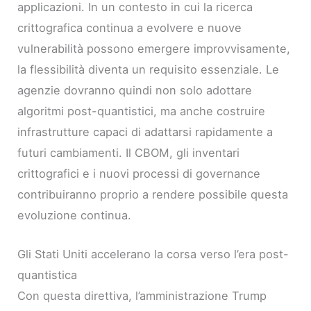
applicazioni. In un contesto in cui la ricerca
crittografica continua a evolvere e nuove
vulnerabilità possono emergere improvvisamente,
la flessibilità diventa un requisito essenziale. Le
agenzie dovranno quindi non solo adottare
algoritmi post-quantistici, ma anche costruire
infrastrutture capaci di adattarsi rapidamente a
futuri cambiamenti. Il CBOM, gli inventari
crittografici e i nuovi processi di governance
contribuiranno proprio a rendere possibile questa
evoluzione continua.
Gli Stati Uniti accelerano la corsa verso l’era post-
quantistica
Con questa direttiva, l’amministrazione Trump