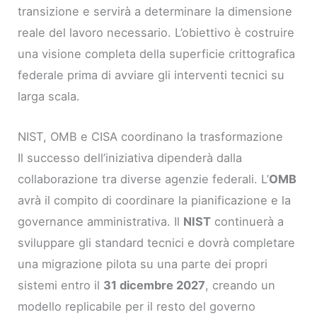
transizione e servirà a determinare la dimensione
reale del lavoro necessario. L’obiettivo è costruire
una visione completa della superficie crittografica
federale prima di avviare gli interventi tecnici su
larga scala.
NIST, OMB e CISA coordinano la trasformazione
Il successo dell’iniziativa dipenderà dalla
collaborazione tra diverse agenzie federali. L’
OMB
avrà il compito di coordinare la pianificazione e la
governance amministrativa. Il
NIST
continuerà a
sviluppare gli standard tecnici e dovrà completare
una migrazione pilota su una parte dei propri
sistemi entro il
31 dicembre 2027
, creando un
modello replicabile per il resto del governo