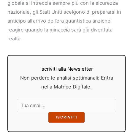
globale si intreccia sempre più con la sicurezza
nazionale, gli Stati Uniti scelgono di prepararsi in
anticipo all’arrivo dell’era quantistica anziché
reagire quando la minaccia sarà già diventata
realtà.
Iscriviti alla Newsletter
Non perdere le analisi settimanali: Entra
nella Matrice Digitale.
ISCRIVITI