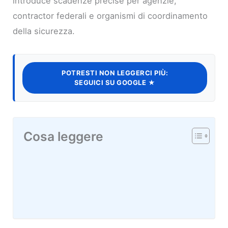
introduce scadenze precise per agenzie,
contractor federali e organismi di coordinamento
della sicurezza.
POTRESTI NON LEGGERCI PIÙ:
SEGUICI SU GOOGLE ★
Cosa leggere