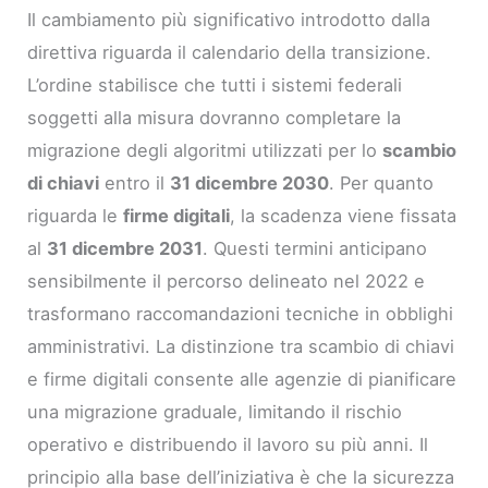
Il cambiamento più significativo introdotto dalla
direttiva riguarda il calendario della transizione.
L’ordine stabilisce che tutti i sistemi federali
soggetti alla misura dovranno completare la
migrazione degli algoritmi utilizzati per lo
scambio
di chiavi
entro il
31 dicembre 2030
. Per quanto
riguarda le
firme digitali
, la scadenza viene fissata
al
31 dicembre 2031
. Questi termini anticipano
sensibilmente il percorso delineato nel 2022 e
trasformano raccomandazioni tecniche in obblighi
amministrativi. La distinzione tra scambio di chiavi
e firme digitali consente alle agenzie di pianificare
una migrazione graduale, limitando il rischio
operativo e distribuendo il lavoro su più anni. Il
principio alla base dell’iniziativa è che la sicurezza