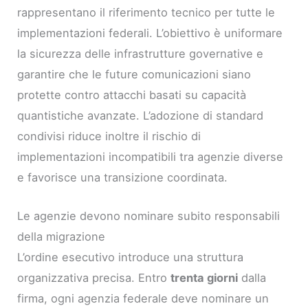
rappresentano il riferimento tecnico per tutte le
implementazioni federali. L’obiettivo è uniformare
la sicurezza delle infrastrutture governative e
garantire che le future comunicazioni siano
protette contro attacchi basati su capacità
quantistiche avanzate. L’adozione di standard
condivisi riduce inoltre il rischio di
implementazioni incompatibili tra agenzie diverse
e favorisce una transizione coordinata.
Le agenzie devono nominare subito responsabili
della migrazione
L’ordine esecutivo introduce una struttura
organizzativa precisa. Entro
trenta giorni
dalla
firma, ogni agenzia federale deve nominare un