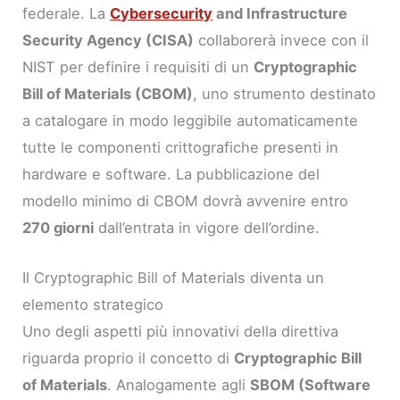
federale. La
Cybersecurity
and Infrastructure
Security Agency (CISA)
collaborerà invece con il
NIST per definire i requisiti di un
Cryptographic
Bill of Materials (CBOM)
, uno strumento destinato
a catalogare in modo leggibile automaticamente
tutte le componenti crittografiche presenti in
hardware e software. La pubblicazione del
modello minimo di CBOM dovrà avvenire entro
270 giorni
dall’entrata in vigore dell’ordine.
Il Cryptographic Bill of Materials diventa un
elemento strategico
Uno degli aspetti più innovativi della direttiva
riguarda proprio il concetto di
Cryptographic Bill
of Materials
. Analogamente agli
SBOM (Software