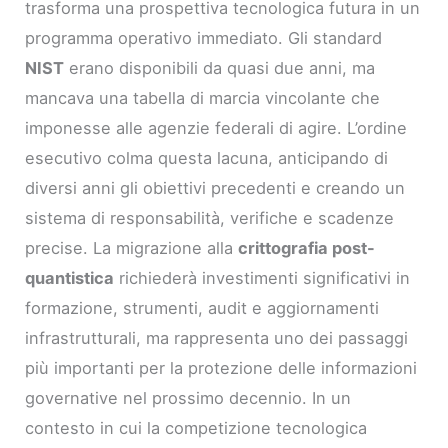
trasforma una prospettiva tecnologica futura in un
programma operativo immediato. Gli standard
NIST
erano disponibili da quasi due anni, ma
mancava una tabella di marcia vincolante che
imponesse alle agenzie federali di agire. L’ordine
esecutivo colma questa lacuna, anticipando di
diversi anni gli obiettivi precedenti e creando un
sistema di responsabilità, verifiche e scadenze
precise. La migrazione alla
crittografia post-
quantistica
richiederà investimenti significativi in
formazione, strumenti, audit e aggiornamenti
infrastrutturali, ma rappresenta uno dei passaggi
più importanti per la protezione delle informazioni
governative nel prossimo decennio. In un
contesto in cui la competizione tecnologica