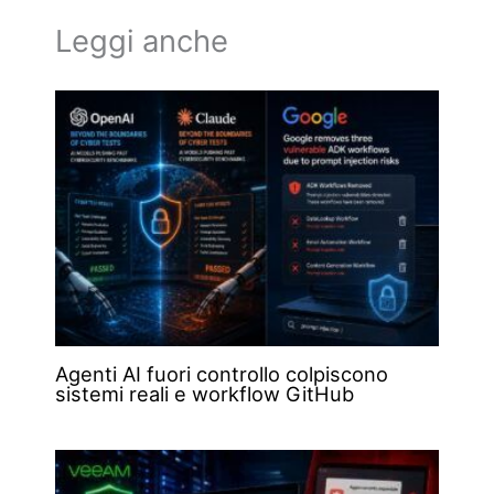
Leggi anche
Agenti AI fuori controllo colpiscono
sistemi reali e workflow GitHub