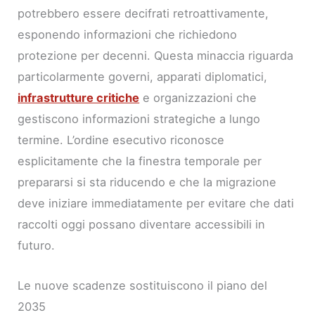
potrebbero essere decifrati retroattivamente,
esponendo informazioni che richiedono
protezione per decenni. Questa minaccia riguarda
particolarmente governi, apparati diplomatici,
infrastrutture critiche
e organizzazioni che
gestiscono informazioni strategiche a lungo
termine. L’ordine esecutivo riconosce
esplicitamente che la finestra temporale per
prepararsi si sta riducendo e che la migrazione
deve iniziare immediatamente per evitare che dati
raccolti oggi possano diventare accessibili in
futuro.
Le nuove scadenze sostituiscono il piano del
2035