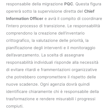
responsabile della migrazione
PQC
. Questa figura
opererà sotto la supervisione diretta del
Chief
Information Officer
e avrà il compito di coordinare
l’intero processo di transizione. Le responsabilità
comprendono la creazione dell’inventario
crittografico, la valutazione delle priorità, la
pianificazione degli interventi e il monitoraggio
dell’avanzamento. La scelta di assegnare
responsabilità individuali risponde alla necessità
di evitare ritardi e frammentazioni organizzative
che potrebbero compromettere il rispetto delle
nuove scadenze. Ogni agenzia dovrà quindi
identificare chiaramente chi è responsabile della
trasformazione e rendere misurabili i progressi
compiuti.