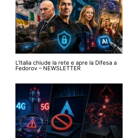
L’Italia chiude la rete e apre la Difesa a
Fedorov – NEWSLETTER