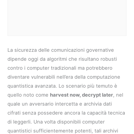
La sicurezza delle comunicazioni governative
dipende oggi da algoritmi che risultano robusti
contro i computer tradizionali ma potrebbero
diventare vulnerabili nell’era della computazione
quantistica avanzata. Lo scenario più temuto è
quello noto come
harvest now, decrypt later
, nel
quale un avversario intercetta e archivia dati
cifrati senza possedere ancora la capacità tecnica
di leggerli. Una volta disponibili computer
quantistici sufficientemente potenti, tali archivi