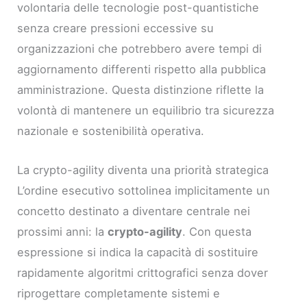
volontaria delle tecnologie post-quantistiche
senza creare pressioni eccessive su
organizzazioni che potrebbero avere tempi di
aggiornamento differenti rispetto alla pubblica
amministrazione. Questa distinzione riflette la
volontà di mantenere un equilibrio tra sicurezza
nazionale e sostenibilità operativa.
La crypto-agility diventa una priorità strategica
L’ordine esecutivo sottolinea implicitamente un
concetto destinato a diventare centrale nei
prossimi anni: la
crypto-agility
. Con questa
espressione si indica la capacità di sostituire
rapidamente algoritmi crittografici senza dover
riprogettare completamente sistemi e