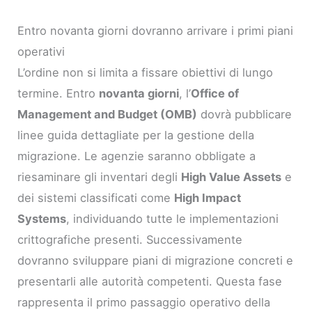
Entro novanta giorni dovranno arrivare i primi piani
operativi
L’ordine non si limita a fissare obiettivi di lungo
termine. Entro
novanta giorni
, l’
Office of
Management and Budget (OMB)
dovrà pubblicare
linee guida dettagliate per la gestione della
migrazione. Le agenzie saranno obbligate a
riesaminare gli inventari degli
High Value Assets
e
dei sistemi classificati come
High Impact
Systems
, individuando tutte le implementazioni
crittografiche presenti. Successivamente
dovranno sviluppare piani di migrazione concreti e
presentarli alle autorità competenti. Questa fase
rappresenta il primo passaggio operativo della