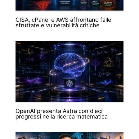
CISA, cPanel e AWS affrontano falle
sfruttate e vulnerabilità critiche
OpenAI presenta Astra con dieci
progressi nella ricerca matematica