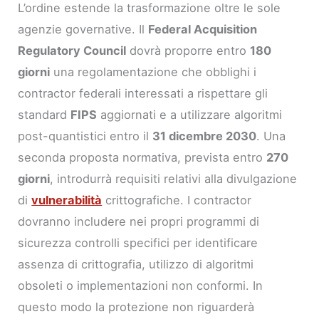
L’ordine estende la trasformazione oltre le sole
agenzie governative. Il
Federal Acquisition
Regulatory Council
dovrà proporre entro
180
giorni
una regolamentazione che obblighi i
contractor federali interessati a rispettare gli
standard
FIPS
aggiornati e a utilizzare algoritmi
post-quantistici entro il
31 dicembre 2030
. Una
seconda proposta normativa, prevista entro
270
giorni
, introdurrà requisiti relativi alla divulgazione
di
vulnerabilità
crittografiche. I contractor
dovranno includere nei propri programmi di
sicurezza controlli specifici per identificare
assenza di crittografia, utilizzo di algoritmi
obsoleti o implementazioni non conformi. In
questo modo la protezione non riguarderà