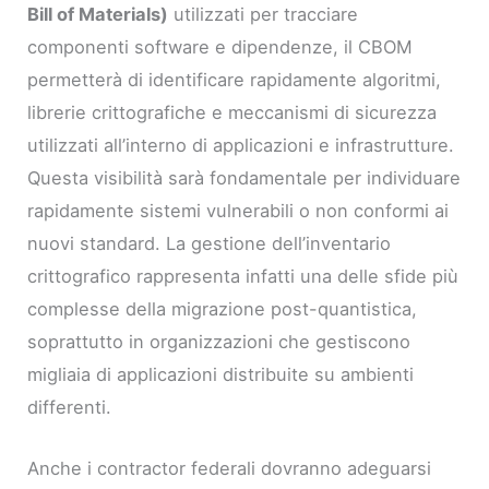
Bill of Materials)
utilizzati per tracciare
componenti software e dipendenze, il CBOM
permetterà di identificare rapidamente algoritmi,
librerie crittografiche e meccanismi di sicurezza
utilizzati all’interno di applicazioni e infrastrutture.
Questa visibilità sarà fondamentale per individuare
rapidamente sistemi vulnerabili o non conformi ai
nuovi standard. La gestione dell’inventario
crittografico rappresenta infatti una delle sfide più
complesse della migrazione post-quantistica,
soprattutto in organizzazioni che gestiscono
migliaia di applicazioni distribuite su ambienti
differenti.
Anche i contractor federali dovranno adeguarsi