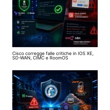
Cisco corregge falle critiche in IOS XE,
SD-WAN, CIMC e RoomOS