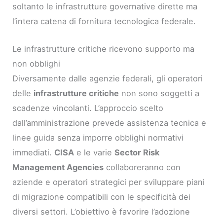
soltanto le infrastrutture governative dirette ma
l’intera catena di fornitura tecnologica federale.
Le infrastrutture critiche ricevono supporto ma
non obblighi
Diversamente dalle agenzie federali, gli operatori
delle
infrastrutture critiche
non sono soggetti a
scadenze vincolanti. L’approccio scelto
dall’amministrazione prevede assistenza tecnica e
linee guida senza imporre obblighi normativi
immediati.
CISA
e le varie
Sector Risk
Management Agencies
collaboreranno con
aziende e operatori strategici per sviluppare piani
di migrazione compatibili con le specificità dei
diversi settori. L’obiettivo è favorire l’adozione