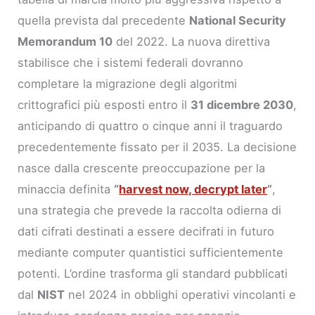
quella prevista dal precedente
National Security
Memorandum 10
del 2022. La nuova direttiva
stabilisce che i sistemi federali dovranno
completare la migrazione degli algoritmi
crittografici più esposti entro il
31 dicembre 2030
,
anticipando di quattro o cinque anni il traguardo
precedentemente fissato per il 2035. La decisione
nasce dalla crescente preoccupazione per la
minaccia definita
“
harvest now, decrypt later
”
,
una strategia che prevede la raccolta odierna di
dati cifrati destinati a essere decifrati in futuro
mediante computer quantistici sufficientemente
potenti. L’ordine trasforma gli standard pubblicati
dal
NIST
nel 2024 in obblighi operativi vincolanti e