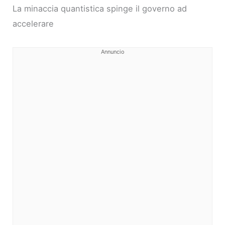
La minaccia quantistica spinge il governo ad
accelerare
Annuncio