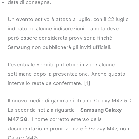
data di consegna.
Un evento estivo è atteso a luglio, con il 22 luglio
indicato da alcune indiscrezioni. La data deve
però essere considerata provvisoria finché
Samsung non pubblicherà gli inviti ufficiali.
L’eventuale vendita potrebbe iniziare alcune
settimane dopo la presentazione. Anche questo
intervallo resta da confermare. [1]
Il nuovo medio di gamma si chiama Galaxy M47 5G
La seconda notizia riguarda il
Samsung Galaxy
M47 5G
. Il nome corretto emerso dalla
documentazione promozionale è Galaxy M47, non
Galaxy M47s.