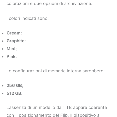
colorazioni e due opzioni di archiviazione.
I colori indicati sono:
Cream
;
Graphite
;
Mint
;
Pink
.
Le configurazioni di memoria interna sarebbero:
256 GB
;
512 GB
.
L’assenza di un modello da 1 TB appare coerente
con il posizionamento del Flip. Il dispositivo a