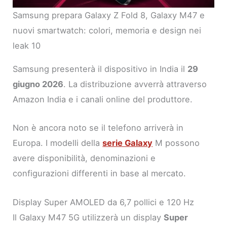
Samsung prepara Galaxy Z Fold 8, Galaxy M47 e
nuovi smartwatch: colori, memoria e design nei
leak 10
Samsung presenterà il dispositivo in India il
29
giugno 2026
. La distribuzione avverrà attraverso
Amazon India e i canali online del produttore.
Non è ancora noto se il telefono arriverà in
Europa. I modelli della
serie Galaxy
M possono
avere disponibilità, denominazioni e
configurazioni differenti in base al mercato.
Display Super AMOLED da 6,7 pollici e 120 Hz
Il Galaxy M47 5G utilizzerà un display
Super