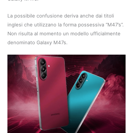
La possibile confusione deriva anche dai titoli
inglesi che utilizzano la forma possessiva “M47’s”.
Non risulta al momento un modello ufficialmente
denominato Galaxy M47s.