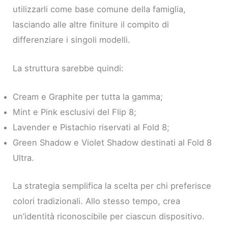
utilizzarli come base comune della famiglia,
lasciando alle altre finiture il compito di
differenziare i singoli modelli.
La struttura sarebbe quindi:
Cream e Graphite per tutta la gamma;
Mint e Pink esclusivi del Flip 8;
Lavender e Pistachio riservati al Fold 8;
Green Shadow e Violet Shadow destinati al Fold 8
Ultra.
La strategia semplifica la scelta per chi preferisce
colori tradizionali. Allo stesso tempo, crea
un’identità riconoscibile per ciascun dispositivo.