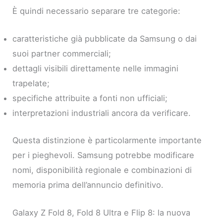
È quindi necessario separare tre categorie:
caratteristiche già pubblicate da Samsung o dai
suoi partner commerciali;
dettagli visibili direttamente nelle immagini
trapelate;
specifiche attribuite a fonti non ufficiali;
interpretazioni industriali ancora da verificare.
Questa distinzione è particolarmente importante
per i pieghevoli. Samsung potrebbe modificare
nomi, disponibilità regionale e combinazioni di
memoria prima dell’annuncio definitivo.
Galaxy Z Fold 8, Fold 8 Ultra e Flip 8: la nuova