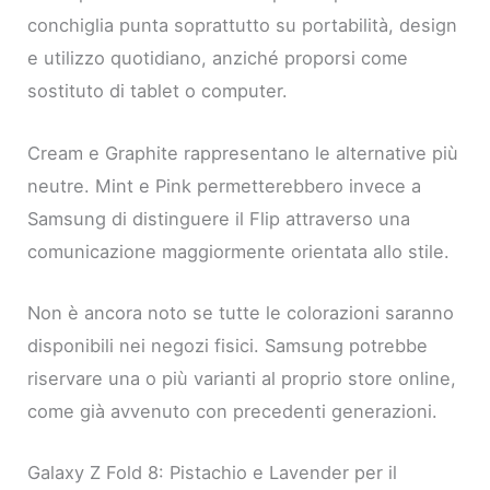
conchiglia punta soprattutto su portabilità, design
e utilizzo quotidiano, anziché proporsi come
sostituto di tablet o computer.
Cream e Graphite rappresentano le alternative più
neutre. Mint e Pink permetterebbero invece a
Samsung di distinguere il Flip attraverso una
comunicazione maggiormente orientata allo stile.
Non è ancora noto se tutte le colorazioni saranno
disponibili nei negozi fisici. Samsung potrebbe
riservare una o più varianti al proprio store online,
come già avvenuto con precedenti generazioni.
Galaxy Z Fold 8: Pistachio e Lavender per il