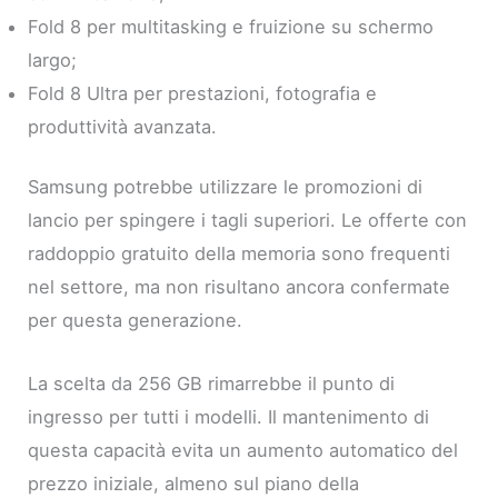
Fold 8 per multitasking e fruizione su schermo
largo;
Fold 8 Ultra per prestazioni, fotografia e
produttività avanzata.
Samsung potrebbe utilizzare le promozioni di
lancio per spingere i tagli superiori. Le offerte con
raddoppio gratuito della memoria sono frequenti
nel settore, ma non risultano ancora confermate
per questa generazione.
La scelta da 256 GB rimarrebbe il punto di
ingresso per tutti i modelli. Il mantenimento di
questa capacità evita un aumento automatico del
prezzo iniziale, almeno sul piano della