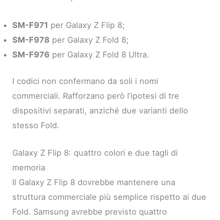
SM-F971
per Galaxy Z Flip 8;
SM-F978
per Galaxy Z Fold 8;
SM-F976
per Galaxy Z Fold 8 Ultra.
I codici non confermano da soli i nomi
commerciali. Rafforzano però l’ipotesi di tre
dispositivi separati, anziché due varianti dello
stesso Fold.
Galaxy Z Flip 8: quattro colori e due tagli di
memoria
Il Galaxy Z Flip 8 dovrebbe mantenere una
struttura commerciale più semplice rispetto ai due
Fold. Samsung avrebbe previsto quattro