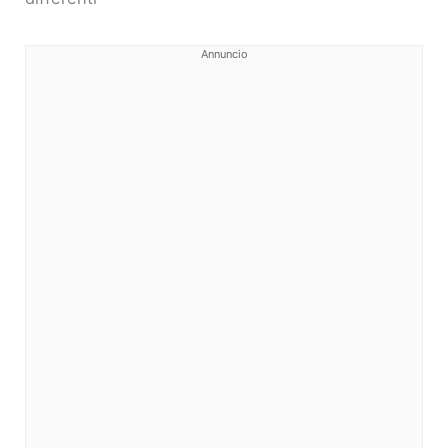
Annuncio