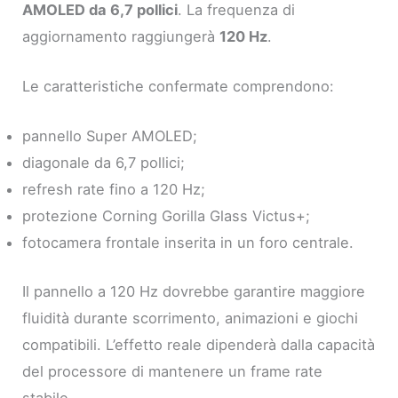
AMOLED da 6,7 pollici
. La frequenza di
aggiornamento raggiungerà
120 Hz
.
Le caratteristiche confermate comprendono:
pannello Super AMOLED;
diagonale da 6,7 pollici;
refresh rate fino a 120 Hz;
protezione Corning Gorilla Glass Victus+;
fotocamera frontale inserita in un foro centrale.
Il pannello a 120 Hz dovrebbe garantire maggiore
fluidità durante scorrimento, animazioni e giochi
compatibili. L’effetto reale dipenderà dalla capacità
del processore di mantenere un frame rate
stabile.