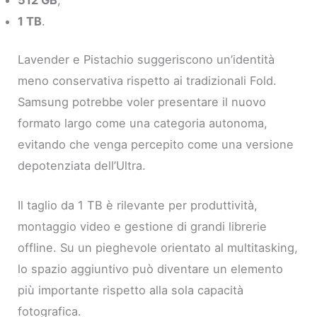
1 TB
.
Lavender e Pistachio suggeriscono un’identità
meno conservativa rispetto ai tradizionali Fold.
Samsung potrebbe voler presentare il nuovo
formato largo come una categoria autonoma,
evitando che venga percepito come una versione
depotenziata dell’Ultra.
Il taglio da 1 TB è rilevante per produttività,
montaggio video e gestione di grandi librerie
offline. Su un pieghevole orientato al multitasking,
lo spazio aggiuntivo può diventare un elemento
più importante rispetto alla sola capacità
fotografica.