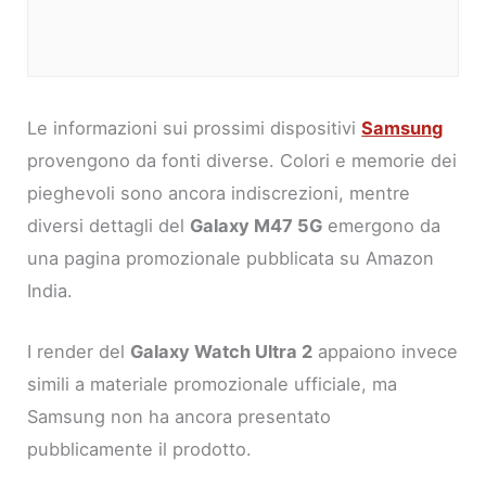
Le informazioni sui prossimi dispositivi
Samsung
provengono da fonti diverse. Colori e memorie dei
pieghevoli sono ancora indiscrezioni, mentre
diversi dettagli del
Galaxy M47 5G
emergono da
una pagina promozionale pubblicata su Amazon
India.
I render del
Galaxy Watch Ultra 2
appaiono invece
simili a materiale promozionale ufficiale, ma
Samsung non ha ancora presentato
pubblicamente il prodotto.