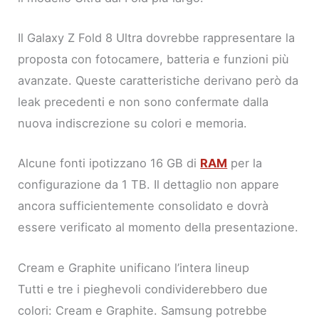
Il Galaxy Z Fold 8 Ultra dovrebbe rappresentare la
proposta con fotocamere, batteria e funzioni più
avanzate. Queste caratteristiche derivano però da
leak precedenti e non sono confermate dalla
nuova indiscrezione su colori e memoria.
Alcune fonti ipotizzano 16 GB di
RAM
per la
configurazione da 1 TB. Il dettaglio non appare
ancora sufficientemente consolidato e dovrà
essere verificato al momento della presentazione.
Cream e Graphite unificano l’intera lineup
Tutti e tre i pieghevoli condividerebbero due
colori: Cream e Graphite. Samsung potrebbe