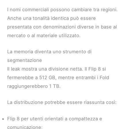
I nomi commerciali possono cambiare tra regioni.
Anche una tonalità identica può essere
presentata con denominazioni diverse in base al
mercato o al materiale utilizzato.
La memoria diventa uno strumento di
segmentazione
Il leak mostra una divisione netta. Il Flip 8 si
fermerebbe a 512 GB, mentre entrambi i Fold
raggiungerebbero 1 TB.
La distribuzione potrebbe essere riassunta così:
Flip 8 per utenti orientati a compattezza e
comunicazione;