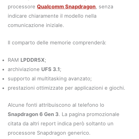
processore
Qualcomm Snapdragon
, senza
indicare chiaramente il modello nella
comunicazione iniziale.
Il comparto delle memorie comprenderà:
RAM
LPDDR5X
;
archiviazione
UFS 3.1
;
supporto al multitasking avanzato;
prestazioni ottimizzate per applicazioni e giochi.
Alcune fonti attribuiscono al telefono lo
Snapdragon 6 Gen 3
. La pagina promozionale
citata da altri report indica però soltanto un
processore Snapdragon generico.