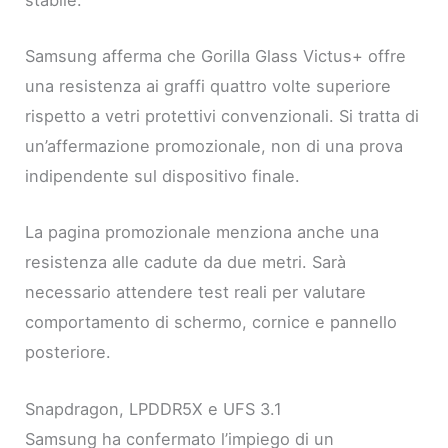
Samsung afferma che Gorilla Glass Victus+ offre
una resistenza ai graffi quattro volte superiore
rispetto a vetri protettivi convenzionali. Si tratta di
un’affermazione promozionale, non di una prova
indipendente sul dispositivo finale.
La pagina promozionale menziona anche una
resistenza alle cadute da due metri. Sarà
necessario attendere test reali per valutare
comportamento di schermo, cornice e pannello
posteriore.
Snapdragon, LPDDR5X e UFS 3.1
Samsung ha confermato l’impiego di un