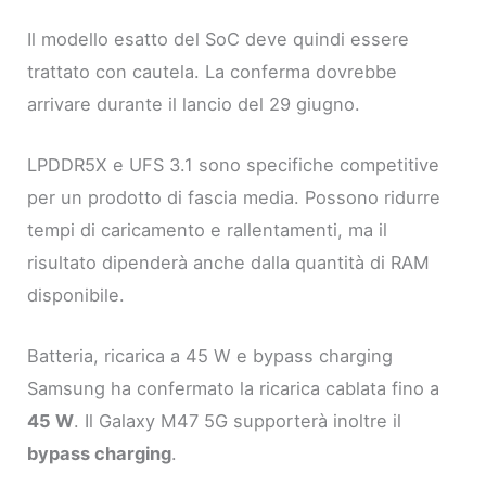
Il modello esatto del SoC deve quindi essere
trattato con cautela. La conferma dovrebbe
arrivare durante il lancio del 29 giugno.
LPDDR5X e UFS 3.1 sono specifiche competitive
per un prodotto di fascia media. Possono ridurre
tempi di caricamento e rallentamenti, ma il
risultato dipenderà anche dalla quantità di RAM
disponibile.
Batteria, ricarica a 45 W e bypass charging
Samsung ha confermato la ricarica cablata fino a
45 W
. Il Galaxy M47 5G supporterà inoltre il
bypass charging
.