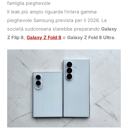
famiglia pieghevole
Il leak più ampio riguarda l’intera gamma
pieghevole Samsung prevista per il 2026. La
società sudcoreana starebbe preparando
Galaxy
Z Flip 8
,
Galaxy Z Fold 8
e
Galaxy Z Fold 8 Ultra
.