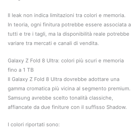
Il leak non indica limitazioni tra colori e memoria.
In teoria, ogni finitura potrebbe essere associata a
tutti e tre i tagli, ma la disponibilità reale potrebbe
variare tra mercati e canali di vendita.
Galaxy Z Fold 8 Ultra: colori più scuri e memoria
fino a 1 TB
Il Galaxy Z Fold 8 Ultra dovrebbe adottare una
gamma cromatica più vicina al segmento premium.
Samsung avrebbe scelto tonalità classiche,
affiancate da due finiture con il suffisso Shadow.
I colori riportati sono: