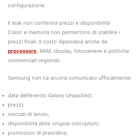
configurazione.
Il leak non conferma prezzi e disponibilità
Colori e memoria non permettono di stabilire i
prezzi finali. Il costo dipenderà anche da
processore
, RAM, display, fotocamere e politiche
commerciali regionali.
Samsung non ha ancora comunicato ufficialmente:
data dell’evento Galaxy Unpacked;
prezzi;
mercati di lancio;
disponibilità delle singole colorazioni;
promozioni di preordine;