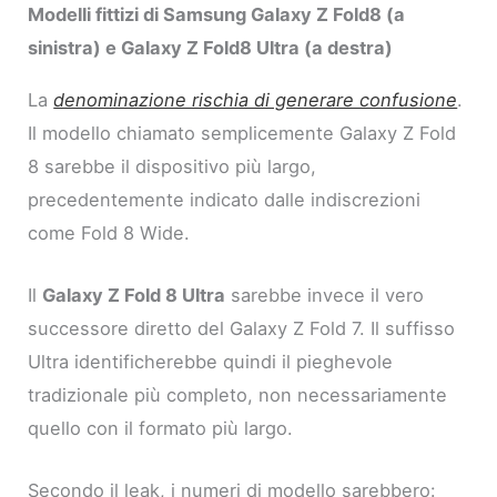
Modelli fittizi di Samsung Galaxy Z Fold8 (a
sinistra) e Galaxy Z Fold8 Ultra (a destra)
La
denominazione rischia di generare confusione
.
Il modello chiamato semplicemente Galaxy Z Fold
8 sarebbe il dispositivo più largo,
precedentemente indicato dalle indiscrezioni
come Fold 8 Wide.
Il
Galaxy Z Fold 8 Ultra
sarebbe invece il vero
successore diretto del Galaxy Z Fold 7. Il suffisso
Ultra identificherebbe quindi il pieghevole
tradizionale più completo, non necessariamente
quello con il formato più largo.
Secondo il leak, i numeri di modello sarebbero: