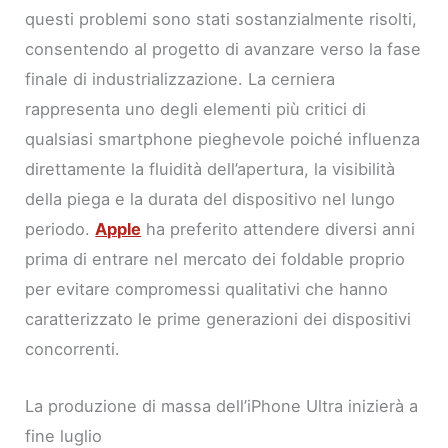
questi problemi sono stati sostanzialmente risolti,
consentendo al progetto di avanzare verso la fase
finale di industrializzazione. La cerniera
rappresenta uno degli elementi più critici di
qualsiasi smartphone pieghevole poiché influenza
direttamente la fluidità dell’apertura, la visibilità
della piega e la durata del dispositivo nel lungo
periodo.
Apple
ha preferito attendere diversi anni
prima di entrare nel mercato dei foldable proprio
per evitare compromessi qualitativi che hanno
caratterizzato le prime generazioni dei dispositivi
concorrenti.
La produzione di massa dell’iPhone Ultra inizierà a
fine luglio