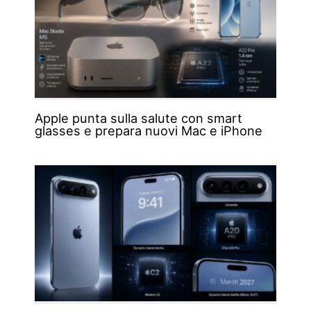
Apple punta sulla salute con smart
glasses e prepara nuovi Mac e iPhone