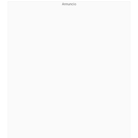
Annuncio