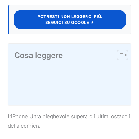
POTRESTI NON LEGGERCI PIÙ:
SEGUICI SU GOOGLE ★
Cosa leggere
L’iPhone Ultra pieghevole supera gli ultimi ostacoli
della cerniera