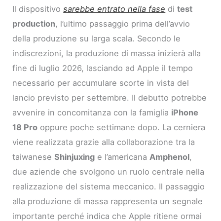
Il dispositivo
sarebbe entrato nella fase
di
test
production
, l’ultimo passaggio prima dell’avvio
della produzione su larga scala. Secondo le
indiscrezioni, la produzione di massa inizierà alla
fine di luglio 2026, lasciando ad Apple il tempo
necessario per accumulare scorte in vista del
lancio previsto per settembre. Il debutto potrebbe
avvenire in concomitanza con la famiglia
iPhone
18 Pro
oppure poche settimane dopo. La cerniera
viene realizzata grazie alla collaborazione tra la
taiwanese
Shinjuxing
e l’americana
Amphenol
,
due aziende che svolgono un ruolo centrale nella
realizzazione del sistema meccanico. Il passaggio
alla produzione di massa rappresenta un segnale
importante perché indica che Apple ritiene ormai