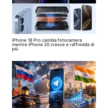
iPhone 18 Pro cambia fotocamera
mentre iPhone 20 cresce e raffredda di
più