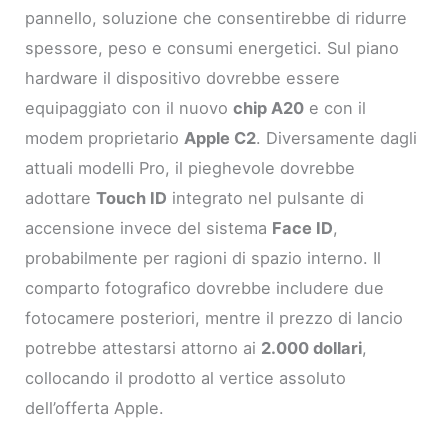
pannello, soluzione che consentirebbe di ridurre
spessore, peso e consumi energetici. Sul piano
hardware il dispositivo dovrebbe essere
equipaggiato con il nuovo
chip A20
e con il
modem proprietario
Apple C2
. Diversamente dagli
attuali modelli Pro, il pieghevole dovrebbe
adottare
Touch ID
integrato nel pulsante di
accensione invece del sistema
Face ID
,
probabilmente per ragioni di spazio interno. Il
comparto fotografico dovrebbe includere due
fotocamere posteriori, mentre il prezzo di lancio
potrebbe attestarsi attorno ai
2.000 dollari
,
collocando il prodotto al vertice assoluto
dell’offerta Apple.