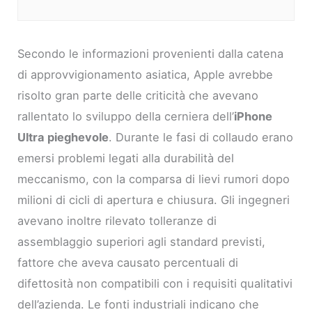
Secondo le informazioni provenienti dalla catena
di approvvigionamento asiatica, Apple avrebbe
risolto gran parte delle criticità che avevano
rallentato lo sviluppo della cerniera dell’
iPhone
Ultra pieghevole
. Durante le fasi di collaudo erano
emersi problemi legati alla durabilità del
meccanismo, con la comparsa di lievi rumori dopo
milioni di cicli di apertura e chiusura. Gli ingegneri
avevano inoltre rilevato tolleranze di
assemblaggio superiori agli standard previsti,
fattore che aveva causato percentuali di
difettosità non compatibili con i requisiti qualitativi
dell’azienda. Le fonti industriali indicano che