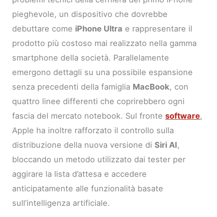
pieghevole, un dispositivo che dovrebbe
debuttare come
iPhone Ultra
e rappresentare il
prodotto più costoso mai realizzato nella gamma
smartphone della società. Parallelamente
emergono dettagli su una possibile espansione
senza precedenti della famiglia
MacBook
, con
quattro linee differenti che coprirebbero ogni
fascia del mercato notebook. Sul fronte
software
,
Apple ha inoltre rafforzato il controllo sulla
distribuzione della nuova versione di
Siri AI
,
bloccando un metodo utilizzato dai tester per
aggirare la lista d’attesa e accedere
anticipatamente alle funzionalità basate
sull’intelligenza artificiale.