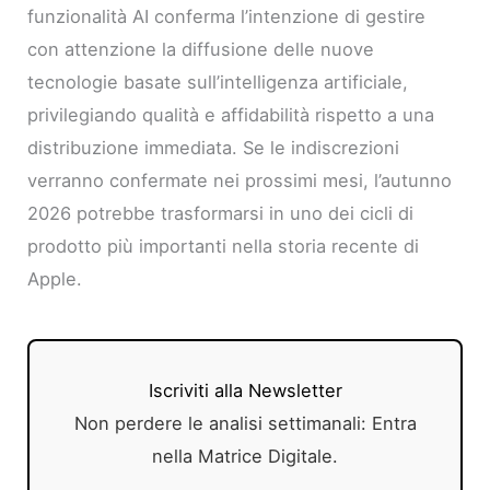
funzionalità AI conferma l’intenzione di gestire
con attenzione la diffusione delle nuove
tecnologie basate sull’intelligenza artificiale,
privilegiando qualità e affidabilità rispetto a una
distribuzione immediata. Se le indiscrezioni
verranno confermate nei prossimi mesi, l’autunno
2026 potrebbe trasformarsi in uno dei cicli di
prodotto più importanti nella storia recente di
Apple.
Iscriviti alla Newsletter
Non perdere le analisi settimanali: Entra
nella Matrice Digitale.