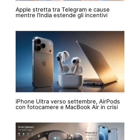
Apple stretta tra Telegram e cause
mentre l’India estende gli incentivi
iPhone Ultra verso settembre, AirPods
con fotocamere e MacBook Air in crisi