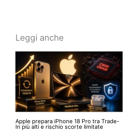
Leggi anche
Apple prepara iPhone 18 Pro tra Trade-
In più alti e rischio scorte limitate