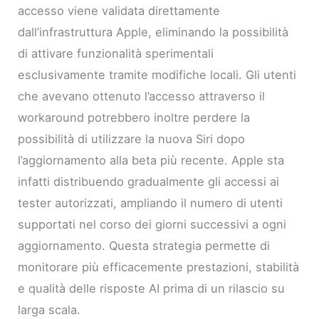
accesso viene validata direttamente
dall’infrastruttura Apple, eliminando la possibilità
di attivare funzionalità sperimentali
esclusivamente tramite modifiche locali. Gli utenti
che avevano ottenuto l’accesso attraverso il
workaround potrebbero inoltre perdere la
possibilità di utilizzare la nuova Siri dopo
l’aggiornamento alla beta più recente. Apple sta
infatti distribuendo gradualmente gli accessi ai
tester autorizzati, ampliando il numero di utenti
supportati nel corso dei giorni successivi a ogni
aggiornamento. Questa strategia permette di
monitorare più efficacemente prestazioni, stabilità
e qualità delle risposte AI prima di un rilascio su
larga scala.