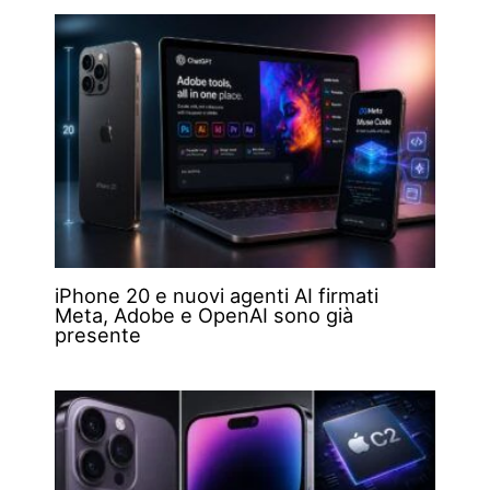
iPhone 20 e nuovi agenti AI firmati
Meta, Adobe e OpenAI sono già
presente