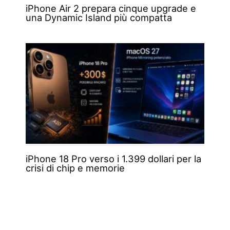
iPhone Air 2 prepara cinque upgrade e
una Dynamic Island più compatta
iPhone 18 Pro verso i 1.399 dollari per la
crisi di chip e memorie