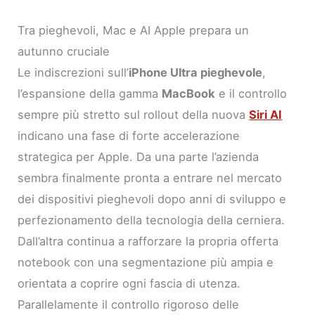
Tra pieghevoli, Mac e AI Apple prepara un
autunno cruciale
Le indiscrezioni sull’
iPhone Ultra pieghevole
,
l’espansione della gamma
MacBook
e il controllo
sempre più stretto sul rollout della nuova
Siri AI
indicano una fase di forte accelerazione
strategica per Apple. Da una parte l’azienda
sembra finalmente pronta a entrare nel mercato
dei dispositivi pieghevoli dopo anni di sviluppo e
perfezionamento della tecnologia della cerniera.
Dall’altra continua a rafforzare la propria offerta
notebook con una segmentazione più ampia e
orientata a coprire ogni fascia di utenza.
Parallelamente il controllo rigoroso delle