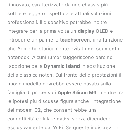
rinnovato, caratterizzato da uno chassis più
sottile e leggero rispetto alle attuali soluzioni
professionali. Il dispositivo potrebbe inoltre
integrare per la prima volta un
display OLED
e
introdurre un pannello
touchscreen
, una funzione
che Apple ha storicamente evitato nel segmento
notebook. Alcuni rumor suggeriscono persino
l’adozione della
Dynamic Island
in sostituzione
della classica notch. Sul fronte delle prestazioni il
nuovo modello dovrebbe essere basato sulla
famiglia di processori
Apple Silicon M6
, mentre tra
le ipotesi più discusse figura anche l’integrazione
del modem
C2
, che consentirebbe una
connettività cellulare nativa senza dipendere
esclusivamente dal WiFi. Se queste indiscrezioni