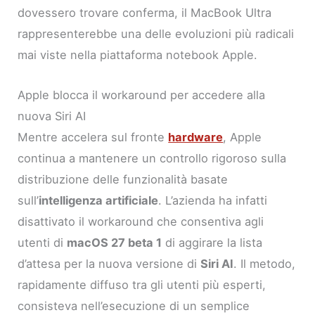
dovessero trovare conferma, il MacBook Ultra
rappresenterebbe una delle evoluzioni più radicali
mai viste nella piattaforma notebook Apple.
Apple blocca il workaround per accedere alla
nuova Siri AI
Mentre accelera sul fronte
hardware
, Apple
continua a mantenere un controllo rigoroso sulla
distribuzione delle funzionalità basate
sull’
intelligenza artificiale
. L’azienda ha infatti
disattivato il workaround che consentiva agli
utenti di
macOS 27 beta 1
di aggirare la lista
d’attesa per la nuova versione di
Siri AI
. Il metodo,
rapidamente diffuso tra gli utenti più esperti,
consisteva nell’esecuzione di un semplice