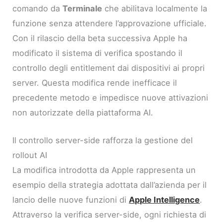
comando da
Terminale
che abilitava localmente la
funzione senza attendere l’approvazione ufficiale.
Con il rilascio della beta successiva Apple ha
modificato il sistema di verifica spostando il
controllo degli entitlement dai dispositivi ai propri
server. Questa modifica rende inefficace il
precedente metodo e impedisce nuove attivazioni
non autorizzate della piattaforma AI.
Il controllo server-side rafforza la gestione del
rollout AI
La modifica introdotta da Apple rappresenta un
esempio della strategia adottata dall’azienda per il
lancio delle nuove funzioni di
Apple Intelligence
.
Attraverso la verifica server-side, ogni richiesta di