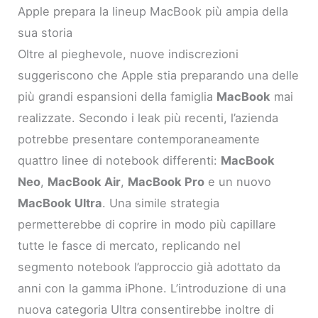
Apple prepara la lineup MacBook più ampia della
sua storia
Oltre al pieghevole, nuove indiscrezioni
suggeriscono che Apple stia preparando una delle
più grandi espansioni della famiglia
MacBook
mai
realizzate. Secondo i leak più recenti, l’azienda
potrebbe presentare contemporaneamente
quattro linee di notebook differenti:
MacBook
Neo
,
MacBook Air
,
MacBook Pro
e un nuovo
MacBook Ultra
. Una simile strategia
permetterebbe di coprire in modo più capillare
tutte le fasce di mercato, replicando nel
segmento notebook l’approccio già adottato da
anni con la gamma iPhone. L’introduzione di una
nuova categoria Ultra consentirebbe inoltre di