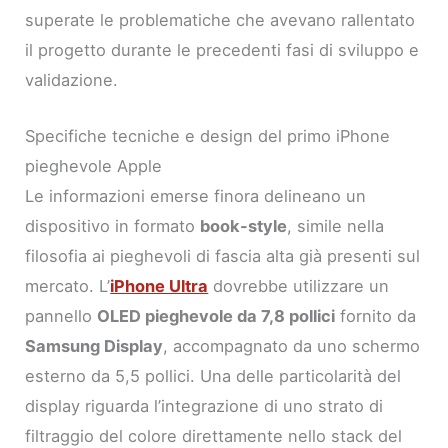
superate le problematiche che avevano rallentato
il progetto durante le precedenti fasi di sviluppo e
validazione.
Specifiche tecniche e design del primo iPhone
pieghevole Apple
Le informazioni emerse finora delineano un
dispositivo in formato
book-style
, simile nella
filosofia ai pieghevoli di fascia alta già presenti sul
mercato. L’
iPhone Ultra
dovrebbe utilizzare un
pannello
OLED pieghevole da 7,8 pollici
fornito da
Samsung Display
, accompagnato da uno schermo
esterno da 5,5 pollici. Una delle particolarità del
display riguarda l’integrazione di uno strato di
filtraggio del colore direttamente nello stack del