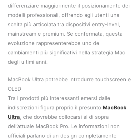
differenziare maggiormente il posizionamento dei
modelli professionali, offrendo agli utenti una
scelta più articolata tra dispositivi entry-level,
mainstream e premium. Se confermata, questa
evoluzione rappresenterebbe uno dei
cambiamenti più significativi nella strategia Mac
degli ultimi anni.
MacBook Ultra potrebbe introdurre touchscreen e
OLED
Tra i prodotti più interessanti emersi dalle
indiscrezioni figura proprio il presunto
MacBook
Ultra
, che dovrebbe collocarsi al di sopra
dell’attuale MacBook Pro. Le informazioni non
ufficiali parlano di un design completamente