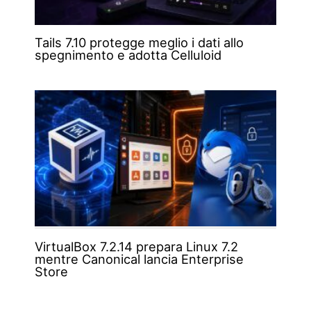
Tails 7.10 protegge meglio i dati allo
spegnimento e adotta Celluloid
VirtualBox 7.2.14 prepara Linux 7.2
mentre Canonical lancia Enterprise
Store