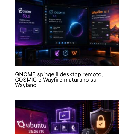
GNOME spinge il desktop remoto,
COSMIC e Wayfire maturano su
Wayland