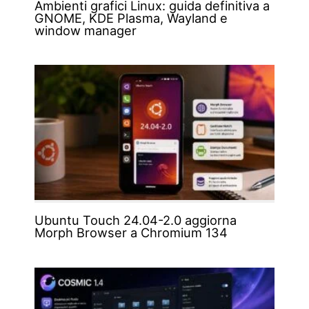
Ambienti grafici Linux: guida definitiva a
GNOME, KDE Plasma, Wayland e
window manager
Ubuntu Touch 24.04-2.0 aggiorna
Morph Browser a Chromium 134