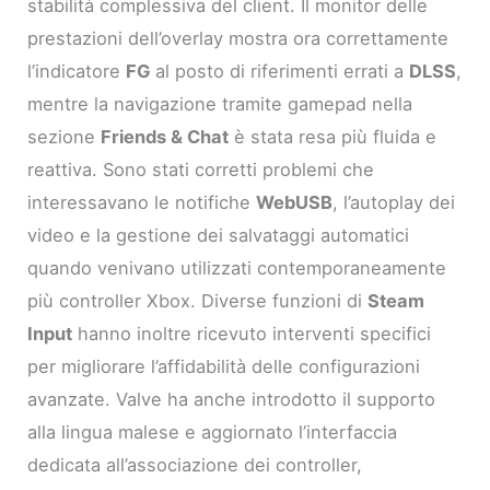
stabilità complessiva del client. Il monitor delle
prestazioni dell’overlay mostra ora correttamente
l’indicatore
FG
al posto di riferimenti errati a
DLSS
,
mentre la navigazione tramite gamepad nella
sezione
Friends & Chat
è stata resa più fluida e
reattiva. Sono stati corretti problemi che
interessavano le notifiche
WebUSB
, l’autoplay dei
video e la gestione dei salvataggi automatici
quando venivano utilizzati contemporaneamente
più controller Xbox. Diverse funzioni di
Steam
Input
hanno inoltre ricevuto interventi specifici
per migliorare l’affidabilità delle configurazioni
avanzate. Valve ha anche introdotto il supporto
alla lingua malese e aggiornato l’interfaccia
dedicata all’associazione dei controller,