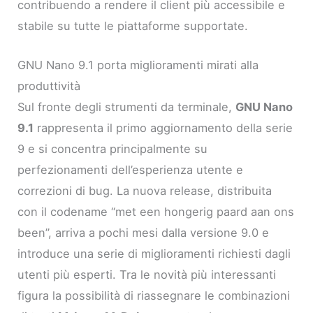
contribuendo a rendere il client più accessibile e
stabile su tutte le piattaforme supportate.
GNU Nano 9.1 porta miglioramenti mirati alla
produttività
Sul fronte degli strumenti da terminale,
GNU Nano
9.1
rappresenta il primo aggiornamento della serie
9 e si concentra principalmente su
perfezionamenti dell’esperienza utente e
correzioni di bug. La nuova release, distribuita
con il codename “met een hongerig paard aan ons
been”, arriva a pochi mesi dalla versione 9.0 e
introduce una serie di miglioramenti richiesti dagli
utenti più esperti. Tra le novità più interessanti
figura la possibilità di riassegnare le combinazioni