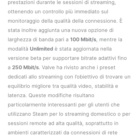
prestazioni durante le sessioni di streaming,
ottenendo un controllo più immediato sul
monitoraggio della qualità della connessione. È
stata inoltre aggiunta una nuova opzione di
larghezza di banda pari a
100 Mbit/s
, mentre la
modalità
Unlimited
è stata aggiornata nella
versione beta per supportare bitrate adattivi fino
a
250 Mbit/s
. Valve ha rivisto anche i preset
dedicati allo streaming con l’obiettivo di trovare un
equilibrio migliore tra qualità video, stabilità e
latenza. Queste modifiche risultano
particolarmente interessanti per gli utenti che
utilizzano Steam per lo streaming domestico o per
sessioni remote ad alta qualità, soprattutto in
ambienti caratterizzati da connessioni di rete