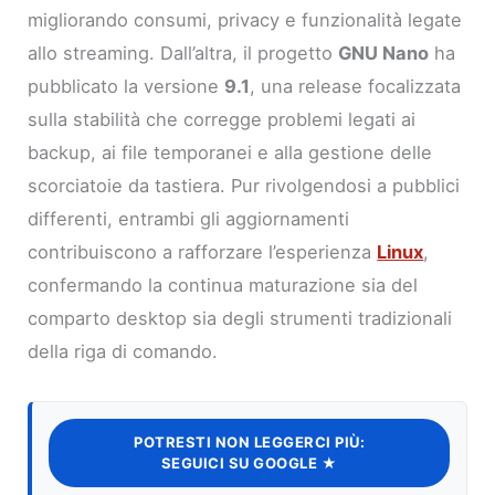
migliorando consumi, privacy e funzionalità legate
allo streaming. Dall’altra, il progetto
GNU Nano
ha
pubblicato la versione
9.1
, una release focalizzata
sulla stabilità che corregge problemi legati ai
backup, ai file temporanei e alla gestione delle
scorciatoie da tastiera. Pur rivolgendosi a pubblici
differenti, entrambi gli aggiornamenti
contribuiscono a rafforzare l’esperienza
Linux
,
confermando la continua maturazione sia del
comparto desktop sia degli strumenti tradizionali
della riga di comando.
POTRESTI NON LEGGERCI PIÙ:
SEGUICI SU GOOGLE ★