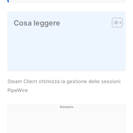
Cosa leggere
Steam Client ottimizza la gestione delle sessioni
PipeWire
Annuncio