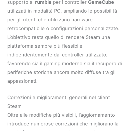
supporto al
rumble
per i controller
GameCube
utilizzati in modalità PC, ampliando le possibilità
per gli utenti che utilizzano hardware
retrocompatibile o configurazioni personalizzate.
L’obiettivo resta quello di rendere Steam una
piattaforma sempre più flessibile
indipendentemente dal controller utilizzato,
favorendo sia il gaming moderno sia il recupero di
periferiche storiche ancora molto diffuse tra gli
appassionati.
Correzioni e miglioramenti generali nel client
Steam
Oltre alle modifiche più visibili, l’aggiornamento
introduce numerose correzioni che migliorano la