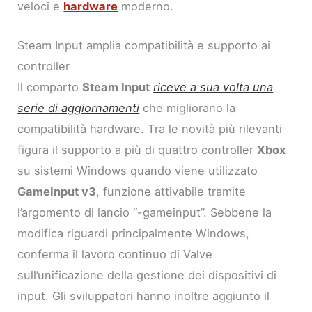
veloci e
hardware
moderno.
Steam Input amplia compatibilità e supporto ai
controller
Il comparto
Steam Input
riceve a sua volta una
serie di aggiornamenti
che migliorano la
compatibilità hardware. Tra le novità più rilevanti
figura il supporto a più di quattro controller
Xbox
su sistemi Windows quando viene utilizzato
GameInput v3
, funzione attivabile tramite
l’argomento di lancio “-gameinput”. Sebbene la
modifica riguardi principalmente Windows,
conferma il lavoro continuo di Valve
sull’unificazione della gestione dei dispositivi di
input. Gli sviluppatori hanno inoltre aggiunto il