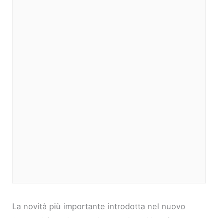
La novità più importante introdotta nel nuovo