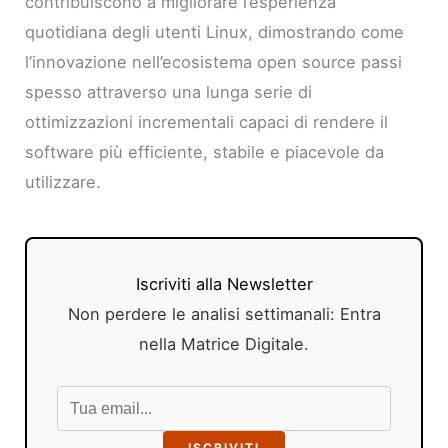
contribuiscono a migliorare l’esperienza
quotidiana degli utenti Linux, dimostrando come
l’innovazione nell’ecosistema open source passi
spesso attraverso una lunga serie di
ottimizzazioni incrementali capaci di rendere il
software più efficiente, stabile e piacevole da
utilizzare.
Iscriviti alla Newsletter
Non perdere le analisi settimanali: Entra
nella Matrice Digitale.
ISCRIVITI