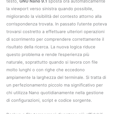
testo,
GNU Nano 9.1
sposta ora automaticamente
la viewport verso sinistra quando possibile,
migliorando la visibilità del contesto attorno alla
corrispondenza trovata. In passato l’utente poteva
trovarsi costretto a effettuare ulteriori operazioni
di scorrimento per comprendere correttamente il
risultato della ricerca. La nuova logica riduce
questo problema e rende l’esperienza più
naturale, soprattutto quando si lavora con file
molto lunghi o con righe che eccedono
ampiamente la larghezza del terminale. Si tratta di
un perfezionamento piccolo ma significativo per
chi utilizza Nano quotidianamente nella gestione
di configurazioni, script e codice sorgente.