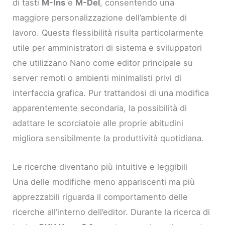
di tasti
M-Ins
e
M-Del
, consentendo una
maggiore personalizzazione dell’ambiente di
lavoro. Questa flessibilità risulta particolarmente
utile per amministratori di sistema e sviluppatori
che utilizzano Nano come editor principale su
server remoti o ambienti minimalisti privi di
interfaccia grafica. Pur trattandosi di una modifica
apparentemente secondaria, la possibilità di
adattare le scorciatoie alle proprie abitudini
migliora sensibilmente la produttività quotidiana.
Le ricerche diventano più intuitive e leggibili
Una delle modifiche meno appariscenti ma più
apprezzabili riguarda il comportamento delle
ricerche all’interno dell’editor. Durante la ricerca di