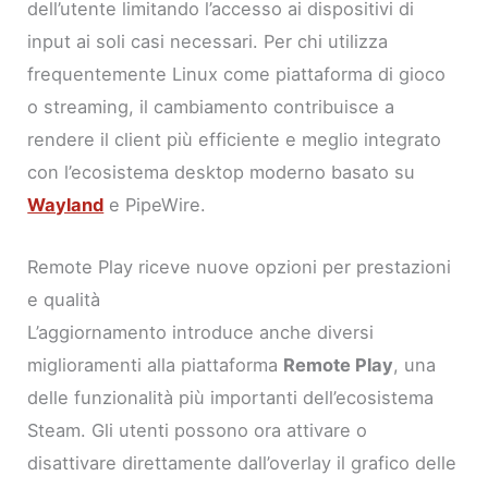
dell’utente limitando l’accesso ai dispositivi di
input ai soli casi necessari. Per chi utilizza
frequentemente Linux come piattaforma di gioco
o streaming, il cambiamento contribuisce a
rendere il client più efficiente e meglio integrato
con l’ecosistema desktop moderno basato su
Wayland
e PipeWire.
Remote Play riceve nuove opzioni per prestazioni
e qualità
L’aggiornamento introduce anche diversi
miglioramenti alla piattaforma
Remote Play
, una
delle funzionalità più importanti dell’ecosistema
Steam. Gli utenti possono ora attivare o
disattivare direttamente dall’overlay il grafico delle