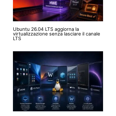
Ubuntu 26.04 LTS aggiorna la
virtualizzazione senza lasciare il canale
LTS