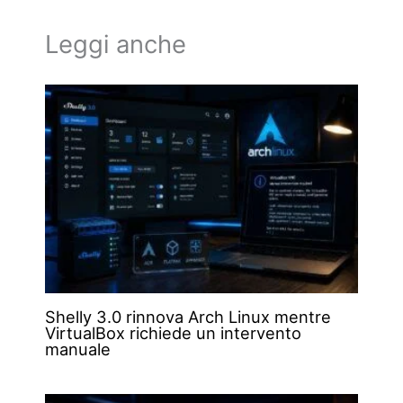
Leggi anche
Shelly 3.0 rinnova Arch Linux mentre
VirtualBox richiede un intervento
manuale