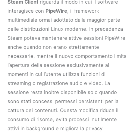
Steam Client
riguarda il modo in cui il software
interagisce con
PipeWire
, il framework
multimediale ormai adottato dalla maggior parte
delle distribuzioni Linux moderne. In precedenza
Steam poteva mantenere attive sessioni PipeWire
anche quando non erano strettamente
necessarie, mentre il nuovo comportamento limita
l’apertura della sessione esclusivamente ai
momenti in cui l’utente utilizza funzioni di
streaming o registrazione audio e video. La
sessione resta inoltre disponibile solo quando
sono stati concessi permessi persistenti per la
cattura dei contenuti. Questa modifica riduce il
consumo di risorse, evita processi inutilmente
attivi in background e migliora la privacy