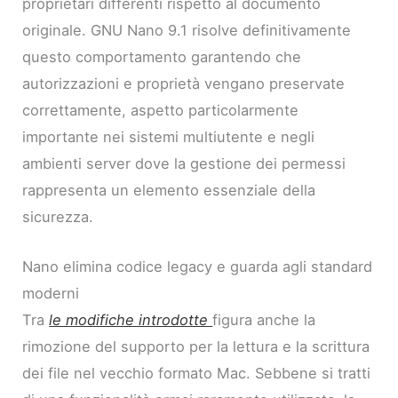
proprietari differenti rispetto al documento
originale. GNU Nano 9.1 risolve definitivamente
questo comportamento garantendo che
autorizzazioni e proprietà vengano preservate
correttamente, aspetto particolarmente
importante nei sistemi multiutente e negli
ambienti server dove la gestione dei permessi
rappresenta un elemento essenziale della
sicurezza.
Nano elimina codice legacy e guarda agli standard
moderni
Tra
le modifiche introdotte
figura anche la
rimozione del supporto per la lettura e la scrittura
dei file nel vecchio formato Mac. Sebbene si tratti