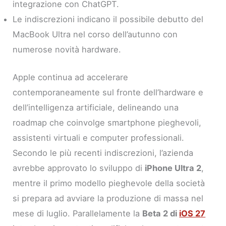
integrazione con ChatGPT.
Le indiscrezioni indicano il possibile debutto del
MacBook Ultra nel corso dell’autunno con
numerose novità hardware.
Apple continua ad accelerare
contemporaneamente sul fronte dell’hardware e
dell’intelligenza artificiale, delineando una
roadmap che coinvolge smartphone pieghevoli,
assistenti virtuali e computer professionali.
Secondo le più recenti indiscrezioni, l’azienda
avrebbe approvato lo sviluppo di
iPhone Ultra 2
,
mentre il primo modello pieghevole della società
si prepara ad avviare la produzione di massa nel
mese di luglio. Parallelamente la
Beta 2 di
iOS 27