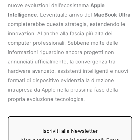
nuove evoluzioni dell’ecosistema
Apple
Intelligence
. L’eventuale arrivo del
MacBook Ultra
completerebbe questa strategia, estendendo le
innovazioni AI anche alla fascia più alta dei
computer professionali. Sebbene molte delle
informazioni riguardino ancora progetti non
annunciati ufficialmente, la convergenza tra
hardware avanzato, assistenti intelligenti e nuovi
formati di dispositivo evidenzia la direzione
intrapresa da Apple nella prossima fase della
propria evoluzione tecnologica.
Iscriviti alla Newsletter