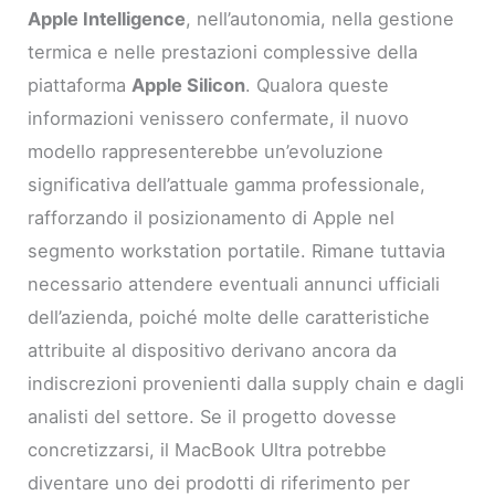
Apple Intelligence
, nell’autonomia, nella gestione
termica e nelle prestazioni complessive della
piattaforma
Apple Silicon
. Qualora queste
informazioni venissero confermate, il nuovo
modello rappresenterebbe un’evoluzione
significativa dell’attuale gamma professionale,
rafforzando il posizionamento di Apple nel
segmento workstation portatile. Rimane tuttavia
necessario attendere eventuali annunci ufficiali
dell’azienda, poiché molte delle caratteristiche
attribuite al dispositivo derivano ancora da
indiscrezioni provenienti dalla supply chain e dagli
analisti del settore. Se il progetto dovesse
concretizzarsi, il MacBook Ultra potrebbe
diventare uno dei prodotti di riferimento per