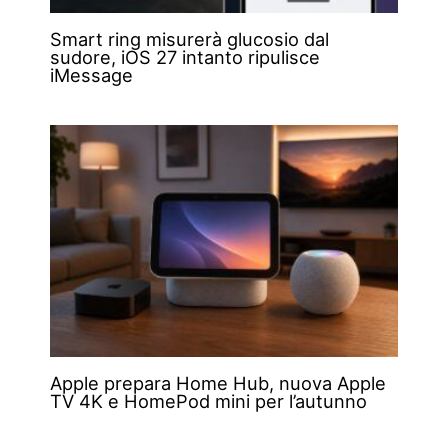
Smart ring misurerà glucosio dal
sudore, iOS 27 intanto ripulisce
iMessage
Apple prepara Home Hub, nuova Apple
TV 4K e HomePod mini per l’autunno