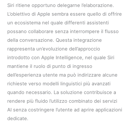
Siri ritiene opportuno delegarne l’elaborazione.
L’obiettivo di Apple sembra essere quello di offrire
un ecosistema nel quale differenti assistenti
possano collaborare senza interrompere il flusso
della conversazione. Questa integrazione
rappresenta un’evoluzione dell’approccio
introdotto con Apple Intelligence, nel quale Siri
mantiene il ruolo di punto di ingresso
dell’esperienza utente ma può indirizzare alcune
richieste verso modelli linguistici più avanzati
quando necessario. La soluzione contribuisce a
rendere più fluido l’utilizzo combinato dei servizi
AI senza costringere l’utente ad aprire applicazioni
dedicate.