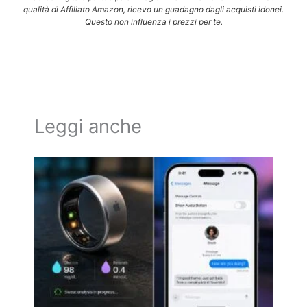
qualità di Affiliato Amazon, ricevo un guadagno dagli acquisti idonei.
Questo non influenza i prezzi per te.
Leggi anche