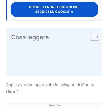
POTRESTI NON LEGGERCI PIÙ:
SEGUICI SU GOOGLE ★
Cosa leggere
Apple avrebbe approvato lo sviluppo di iPhone
Ultra 2
Annuncio