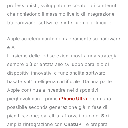
professionisti, sviluppatori e creatori di contenuti
che richiedono il massimo livello di integrazione
tra hardware, software e intelligenza artificiale.
Apple accelera contemporaneamente su hardware
e AI
L’insieme delle indiscrezioni mostra una strategia
sempre più orientata allo sviluppo parallelo di
dispositivi innovativi e funzionalità software
basate sull’intelligenza artificiale. Da una parte
Apple continua a investire nei dispositivi
pieghevoli con il primo
iPhone Ultra
e con una
possibile seconda generazione già in fase di
pianificazione; dall’altra rafforza il ruolo di
Siri
,
amplia l’integrazione con
ChatGPT
e prepara