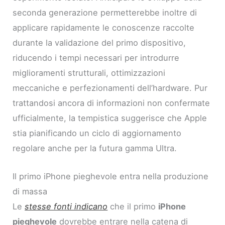
seconda generazione permetterebbe inoltre di
applicare rapidamente le conoscenze raccolte
durante la validazione del primo dispositivo,
riducendo i tempi necessari per introdurre
miglioramenti strutturali, ottimizzazioni
meccaniche e perfezionamenti dell’hardware. Pur
trattandosi ancora di informazioni non confermate
ufficialmente, la tempistica suggerisce che Apple
stia pianificando un ciclo di aggiornamento
regolare anche per la futura gamma Ultra.
Il primo iPhone pieghevole entra nella produzione
di massa
Le
stesse fonti indicano
che il primo
iPhone
pieghevole
dovrebbe entrare nella catena di