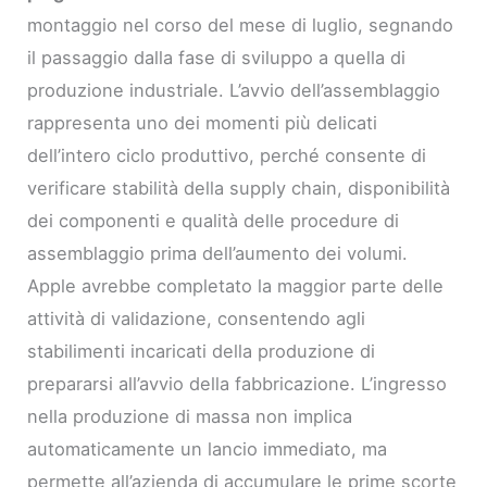
montaggio nel corso del mese di luglio, segnando
il passaggio dalla fase di sviluppo a quella di
produzione industriale. L’avvio dell’assemblaggio
rappresenta uno dei momenti più delicati
dell’intero ciclo produttivo, perché consente di
verificare stabilità della supply chain, disponibilità
dei componenti e qualità delle procedure di
assemblaggio prima dell’aumento dei volumi.
Apple avrebbe completato la maggior parte delle
attività di validazione, consentendo agli
stabilimenti incaricati della produzione di
prepararsi all’avvio della fabbricazione. L’ingresso
nella produzione di massa non implica
automaticamente un lancio immediato, ma
permette all’azienda di accumulare le prime scorte