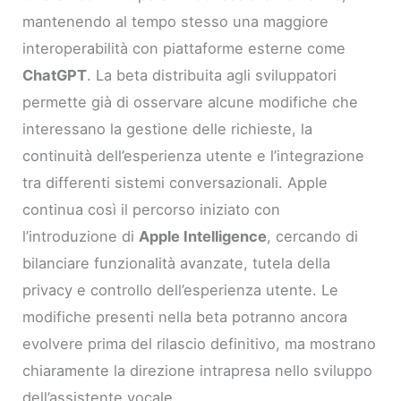
mantenendo al tempo stesso una maggiore
interoperabilità con piattaforme esterne come
ChatGPT
. La beta distribuita agli sviluppatori
permette già di osservare alcune modifiche che
interessano la gestione delle richieste, la
continuità dell’esperienza utente e l’integrazione
tra differenti sistemi conversazionali. Apple
continua così il percorso iniziato con
l’introduzione di
Apple Intelligence
, cercando di
bilanciare funzionalità avanzate, tutela della
privacy e controllo dell’esperienza utente. Le
modifiche presenti nella beta potranno ancora
evolvere prima del rilascio definitivo, ma mostrano
chiaramente la direzione intrapresa nello sviluppo
dell’assistente vocale.