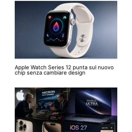
Apple Watch Series 12 punta sul nuovo
chip senza cambiare design