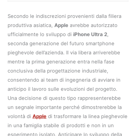
Secondo le indiscrezioni provenienti dalla filiera
produttiva asiatica,
Apple
avrebbe autorizzato
ufficialmente lo sviluppo di
iPhone Ultra 2
,
seconda generazione del futuro smartphone
pieghevole dell’azienda. Il via libera arriverebbe
mentre la prima generazione entra nella fase
conclusiva della progettazione industriale,
consentendo ai team di ingegneria di avviare in
anticipo il lavoro sulle evoluzioni del progetto.
Una decisione di questo tipo rappresenterebbe
un segnale importante perché dimostrerebbe la
volontà di
Apple
di trasformare la linea pieghevole
in una famiglia stabile di prodotti e non in un
esperimento isolato. Anticipare lo sviluppo della