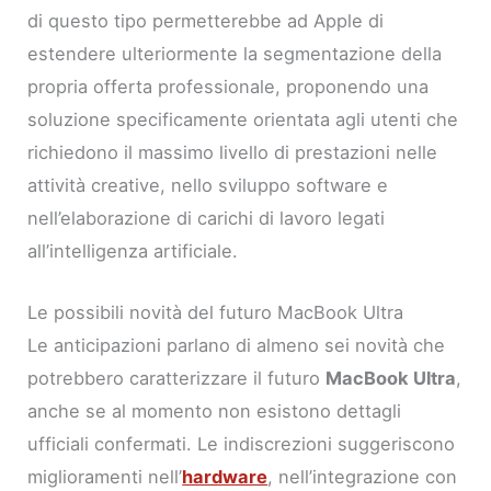
di questo tipo permetterebbe ad Apple di
estendere ulteriormente la segmentazione della
propria offerta professionale, proponendo una
soluzione specificamente orientata agli utenti che
richiedono il massimo livello di prestazioni nelle
attività creative, nello sviluppo software e
nell’elaborazione di carichi di lavoro legati
all’intelligenza artificiale.
Le possibili novità del futuro MacBook Ultra
Le anticipazioni parlano di almeno sei novità che
potrebbero caratterizzare il futuro
MacBook Ultra
,
anche se al momento non esistono dettagli
ufficiali confermati. Le indiscrezioni suggeriscono
miglioramenti nell’
hardware
, nell’integrazione con