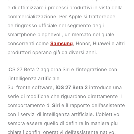
e di ottimizzare i processi produttivi in vista della
commercializzazione. Per Apple si tratterebbe
dell’ingresso ufficiale nel segmento degli
smartphone pieghevoli, un mercato nel quale
concorrenti come
Samsung
, Honor, Huawei e altri
produttori operano già da diversi anni.
iOS 27 Beta 2 aggiorna Siri e l’integrazione con
l’intelligenza artificiale
Sul fronte software,
iOS 27 Beta 2
introduce una
serie di modifiche che riguardano direttamente il
comportamento di
Siri
e il rapporto dell’assistente
con i servizi di intelligenza artificiale. L’obiettivo
sembra essere quello di definire in maniera più
chiara i confini operativi dell’assistente nativo,