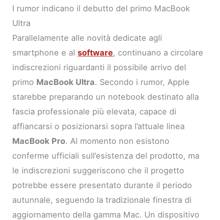
I rumor indicano il debutto del primo MacBook
Ultra
Parallelamente alle novità dedicate agli
smartphone e al
software
, continuano a circolare
indiscrezioni riguardanti il possibile arrivo del
primo
MacBook Ultra
. Secondo i rumor, Apple
starebbe preparando un notebook destinato alla
fascia professionale più elevata, capace di
affiancarsi o posizionarsi sopra l’attuale linea
MacBook Pro
. Al momento non esistono
conferme ufficiali sull’esistenza del prodotto, ma
le indiscrezioni suggeriscono che il progetto
potrebbe essere presentato durante il periodo
autunnale, seguendo la tradizionale finestra di
aggiornamento della gamma Mac. Un dispositivo