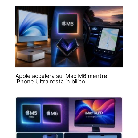
Apple accelera sui Mac M6 mentre
iPhone Ultra resta in bilico