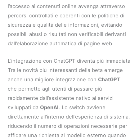
l’accesso ai contenuti online avvenga attraverso
percorsi controllati e coerenti con le politiche di
sicurezza e qualità delle informazioni, evitando
possibili abusi o risultati non verificabili derivanti
dall’elaborazione automatica di pagine web.
L’integrazione con ChatGPT diventa più immediata
Tra le novità più interessanti della beta emerge
anche una migliore integrazione con
ChatGPT
,
che permette agli utenti di passare più
rapidamente dall’assistente nativo ai servizi
sviluppati da
OpenAI
. Lo switch avviene
direttamente all’interno dell’esperienza di sistema,
riducendo il numero di operazioni necessarie per
affidare una richiesta al modello esterno quando