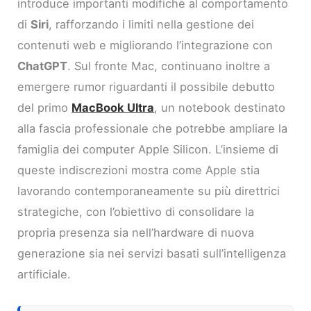
introduce importanti modifiche al comportamento
di
Siri
, rafforzando i limiti nella gestione dei
contenuti web e migliorando l’integrazione con
ChatGPT
. Sul fronte Mac, continuano inoltre a
emergere rumor riguardanti il possibile debutto
del primo
MacBook Ultra
, un notebook destinato
alla fascia professionale che potrebbe ampliare la
famiglia dei computer Apple Silicon. L’insieme di
queste indiscrezioni mostra come Apple stia
lavorando contemporaneamente su più direttrici
strategiche, con l’obiettivo di consolidare la
propria presenza sia nell’hardware di nuova
generazione sia nei servizi basati sull’intelligenza
artificiale.