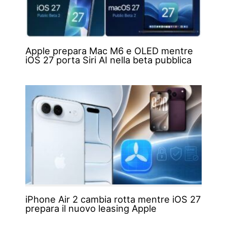
Apple prepara Mac M6 e OLED mentre
iOS 27 porta Siri AI nella beta pubblica
iPhone Air 2 cambia rotta mentre iOS 27
prepara il nuovo leasing Apple