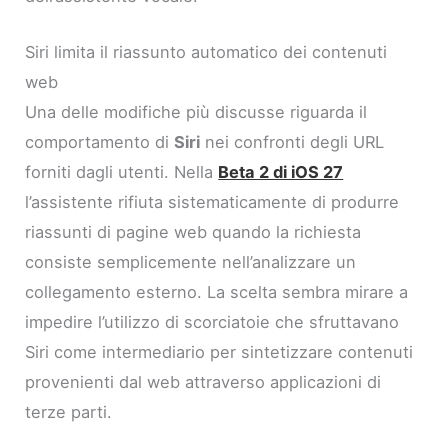
Siri limita il riassunto automatico dei contenuti
web
Una delle modifiche più discusse riguarda il
comportamento di
Siri
nei confronti degli URL
forniti dagli utenti. Nella
Beta 2 di iOS 27
l’assistente rifiuta sistematicamente di produrre
riassunti di pagine web quando la richiesta
consiste semplicemente nell’analizzare un
collegamento esterno. La scelta sembra mirare a
impedire l’utilizzo di scorciatoie che sfruttavano
Siri come intermediario per sintetizzare contenuti
provenienti dal web attraverso applicazioni di
terze parti.