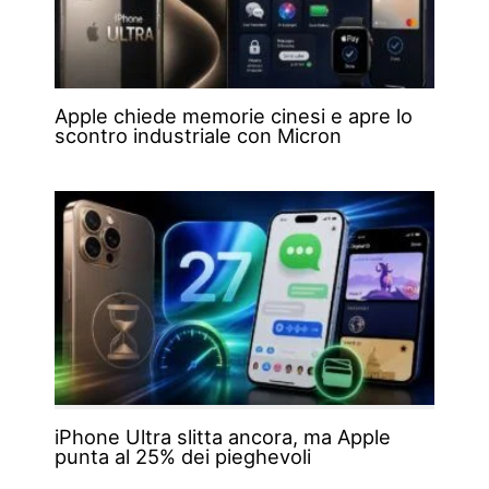
Apple chiede memorie cinesi e apre lo
scontro industriale con Micron
iPhone Ultra slitta ancora, ma Apple
punta al 25% dei pieghevoli