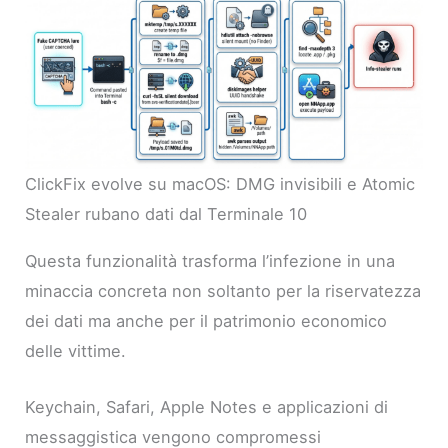
ClickFix evolve su macOS: DMG invisibili e Atomic
Stealer rubano dati dal Terminale 10
Questa funzionalità trasforma l’infezione in una
minaccia concreta non soltanto per la riservatezza
dei dati ma anche per il patrimonio economico
delle vittime.
Keychain, Safari, Apple Notes e applicazioni di
messaggistica vengono compromessi