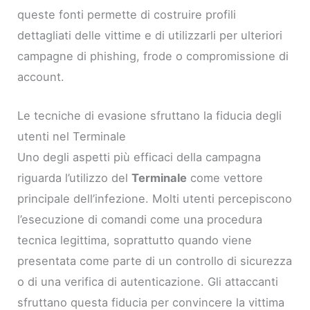
queste fonti permette di costruire profili
dettagliati delle vittime e di utilizzarli per ulteriori
campagne di phishing, frode o compromissione di
account.
Le tecniche di evasione sfruttano la fiducia degli
utenti nel Terminale
Uno degli aspetti più efficaci della campagna
riguarda l’utilizzo del
Terminale
come vettore
principale dell’infezione. Molti utenti percepiscono
l’esecuzione di comandi come una procedura
tecnica legittima, soprattutto quando viene
presentata come parte di un controllo di sicurezza
o di una verifica di autenticazione. Gli attaccanti
sfruttano questa fiducia per convincere la vittima