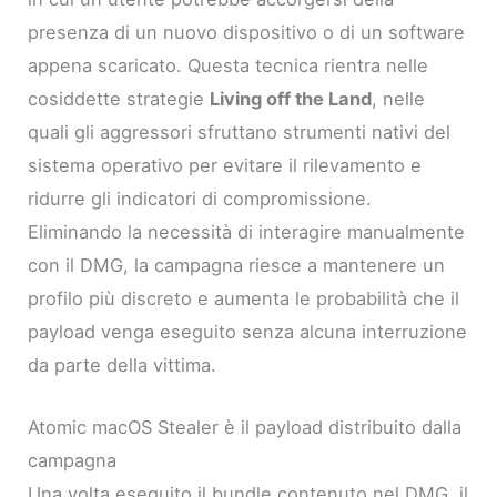
presenza di un nuovo dispositivo o di un software
appena scaricato. Questa tecnica rientra nelle
cosiddette strategie
Living off the Land
, nelle
quali gli aggressori sfruttano strumenti nativi del
sistema operativo per evitare il rilevamento e
ridurre gli indicatori di compromissione.
Eliminando la necessità di interagire manualmente
con il DMG, la campagna riesce a mantenere un
profilo più discreto e aumenta le probabilità che il
payload venga eseguito senza alcuna interruzione
da parte della vittima.
Atomic macOS Stealer è il payload distribuito dalla
campagna
Una volta eseguito il bundle contenuto nel DMG, il