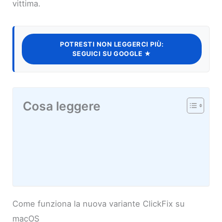
vittima.
POTRESTI NON LEGGERCI PIÙ:
SEGUICI SU GOOGLE ★
Cosa leggere
Come funziona la nuova variante ClickFix su
macOS