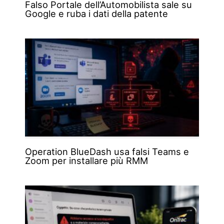
Falso Portale dell’Automobilista sale su
Google e ruba i dati della patente
Operation BlueDash usa falsi Teams e
Zoom per installare più RMM