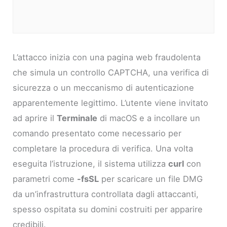
L’attacco inizia con una pagina web fraudolenta
che simula un controllo CAPTCHA, una verifica di
sicurezza o un meccanismo di autenticazione
apparentemente legittimo. L’utente viene invitato
ad aprire il
Terminale
di macOS e a incollare un
comando presentato come necessario per
completare la procedura di verifica. Una volta
eseguita l’istruzione, il sistema utilizza
curl
con
parametri come
-fsSL
per scaricare un file DMG
da un’infrastruttura controllata dagli attaccanti,
spesso ospitata su domini costruiti per apparire
credibili.