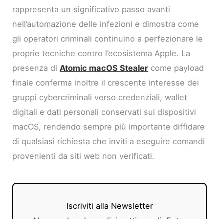
rappresenta un significativo passo avanti
nell’automazione delle infezioni e dimostra come
gli operatori criminali continuino a perfezionare le
proprie tecniche contro l’ecosistema Apple. La
presenza di
Atomic macOS Stealer
come payload
finale conferma inoltre il crescente interesse dei
gruppi cybercriminali verso credenziali, wallet
digitali e dati personali conservati sui dispositivi
macOS, rendendo sempre più importante diffidare
di qualsiasi richiesta che inviti a eseguire comandi
provenienti da siti web non verificati.
Iscriviti alla Newsletter