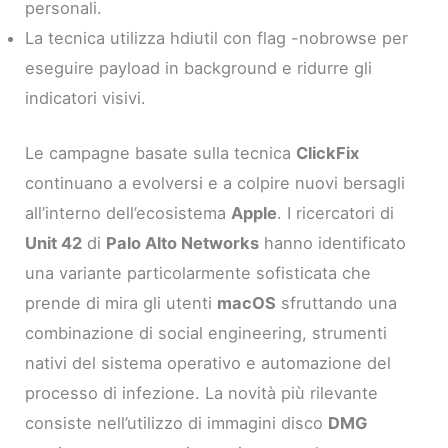
personali.
La tecnica utilizza hdiutil con flag -nobrowse per
eseguire payload in background e ridurre gli
indicatori visivi.
Le campagne basate sulla tecnica
ClickFix
continuano a evolversi e a colpire nuovi bersagli
all’interno dell’ecosistema
Apple
. I ricercatori di
Unit 42
di
Palo Alto Networks
hanno identificato
una variante particolarmente sofisticata che
prende di mira gli utenti
macOS
sfruttando una
combinazione di social engineering, strumenti
nativi del sistema operativo e automazione del
processo di infezione. La novità più rilevante
consiste nell’utilizzo di immagini disco
DMG