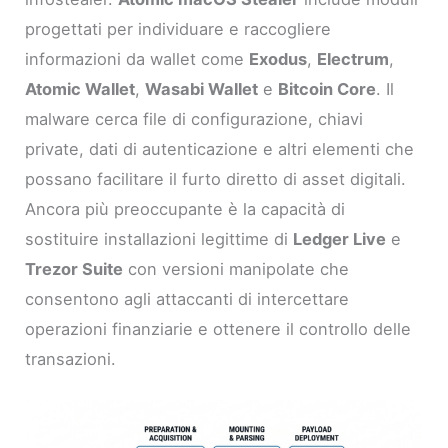
progettati per individuare e raccogliere
informazioni da wallet come
Exodus
,
Electrum
,
Atomic Wallet
,
Wasabi Wallet
e
Bitcoin Core
. Il
malware cerca file di configurazione, chiavi
private, dati di autenticazione e altri elementi che
possano facilitare il furto diretto di asset digitali.
Ancora più preoccupante è la capacità di
sostituire installazioni legittime di
Ledger Live
e
Trezor Suite
con versioni manipolate che
consentono agli attaccanti di intercettare
operazioni finanziarie e ottenere il controllo delle
transazioni.