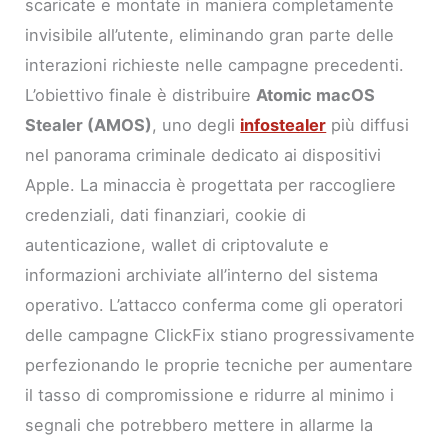
scaricate e montate in maniera completamente
invisibile all’utente, eliminando gran parte delle
interazioni richieste nelle campagne precedenti.
L’obiettivo finale è distribuire
Atomic macOS
Stealer (AMOS)
, uno degli
infostealer
più diffusi
nel panorama criminale dedicato ai dispositivi
Apple. La minaccia è progettata per raccogliere
credenziali, dati finanziari, cookie di
autenticazione, wallet di criptovalute e
informazioni archiviate all’interno del sistema
operativo. L’attacco conferma come gli operatori
delle campagne ClickFix stiano progressivamente
perfezionando le proprie tecniche per aumentare
il tasso di compromissione e ridurre al minimo i
segnali che potrebbero mettere in allarme la