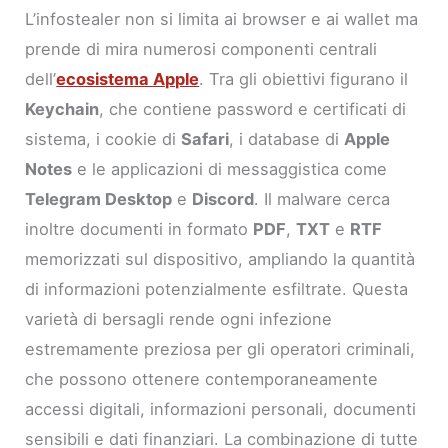
L’infostealer non si limita ai browser e ai wallet ma
prende di mira numerosi componenti centrali
dell’
ecosistema Apple
. Tra gli obiettivi figurano il
Keychain
, che contiene password e certificati di
sistema, i cookie di
Safari
, i database di
Apple
Notes
e le applicazioni di messaggistica come
Telegram Desktop
e
Discord
. Il malware cerca
inoltre documenti in formato
PDF
,
TXT
e
RTF
memorizzati sul dispositivo, ampliando la quantità
di informazioni potenzialmente esfiltrate. Questa
varietà di bersagli rende ogni infezione
estremamente preziosa per gli operatori criminali,
che possono ottenere contemporaneamente
accessi digitali, informazioni personali, documenti
sensibili e dati finanziari. La combinazione di tutte