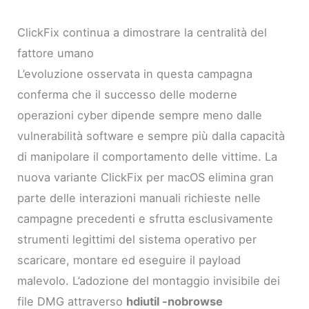
ClickFix continua a dimostrare la centralità del
fattore umano
L’evoluzione osservata in questa campagna
conferma che il successo delle moderne
operazioni cyber dipende sempre meno dalle
vulnerabilità software e sempre più dalla capacità
di manipolare il comportamento delle vittime. La
nuova variante ClickFix per macOS elimina gran
parte delle interazioni manuali richieste nelle
campagne precedenti e sfrutta esclusivamente
strumenti legittimi del sistema operativo per
scaricare, montare ed eseguire il payload
malevolo. L’adozione del montaggio invisibile dei
file DMG attraverso
hdiutil -nobrowse