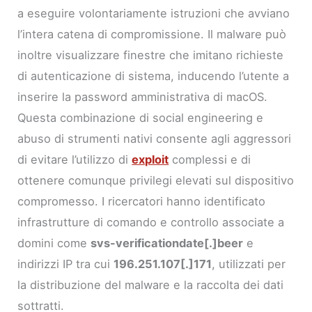
a eseguire volontariamente istruzioni che avviano
l’intera catena di compromissione. Il malware può
inoltre visualizzare finestre che imitano richieste
di autenticazione di sistema, inducendo l’utente a
inserire la password amministrativa di macOS.
Questa combinazione di social engineering e
abuso di strumenti nativi consente agli aggressori
di evitare l’utilizzo di
exploit
complessi e di
ottenere comunque privilegi elevati sul dispositivo
compromesso. I ricercatori hanno identificato
infrastrutture di comando e controllo associate a
domini come
svs-verificationdate[.]beer
e
indirizzi IP tra cui
196.251.107[.]171
, utilizzati per
la distribuzione del malware e la raccolta dei dati
sottratti.