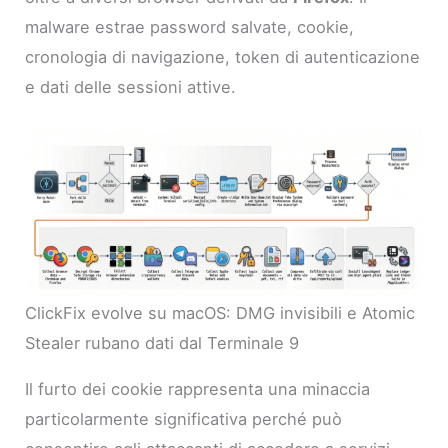
malware estrae password salvate, cookie,
cronologia di navigazione, token di autenticazione
e dati delle sessioni attive.
ClickFix evolve su macOS: DMG invisibili e Atomic
Stealer rubano dati dal Terminale 9
Il furto dei cookie rappresenta una minaccia
particolarmente significativa perché può