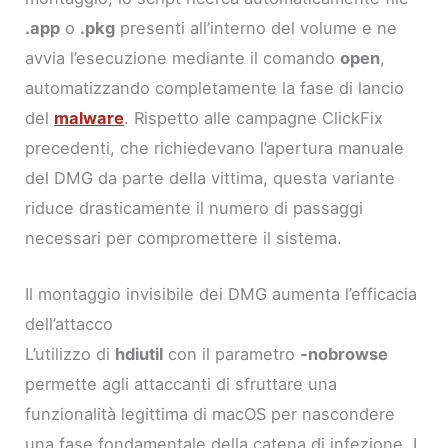
.app
o
.pkg
presenti all’interno del volume e ne
avvia l’esecuzione mediante il comando
open
,
automatizzando completamente la fase di lancio
del
malware
. Rispetto alle campagne ClickFix
precedenti, che richiedevano l’apertura manuale
del DMG da parte della vittima, questa variante
riduce drasticamente il numero di passaggi
necessari per compromettere il sistema.
Il montaggio invisibile dei DMG aumenta l’efficacia
dell’attacco
L’utilizzo di
hdiutil
con il parametro
-nobrowse
permette agli attaccanti di sfruttare una
funzionalità legittima di macOS per nascondere
una fase fondamentale della catena di infezione. I