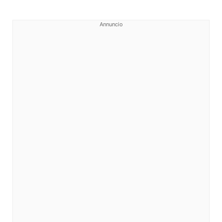
Annuncio