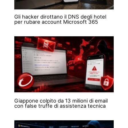
Gli hacker dirottano il DNS degli hotel
per rubare account Microsoft 365
Giappone colpito da 13 milioni di email
con false truffe di assistenza tecnica