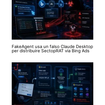
FakeAgent usa un falso Claude Desktop
per distribuire SectopRAT via Bing Ads