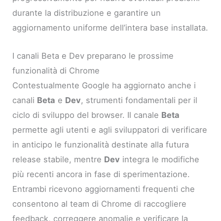
durante la distribuzione e garantire un
aggiornamento uniforme dell’intera base installata.
I canali Beta e Dev preparano le prossime
funzionalità di Chrome
Contestualmente Google ha aggiornato anche i
canali
Beta
e
Dev
, strumenti fondamentali per il
ciclo di sviluppo del browser. Il canale
Beta
permette agli utenti e agli sviluppatori di verificare
in anticipo le funzionalità destinate alla futura
release stabile, mentre
Dev
integra le modifiche
più recenti ancora in fase di sperimentazione.
Entrambi ricevono aggiornamenti frequenti che
consentono al team di Chrome di raccogliere
feedback, correggere anomalie e verificare la