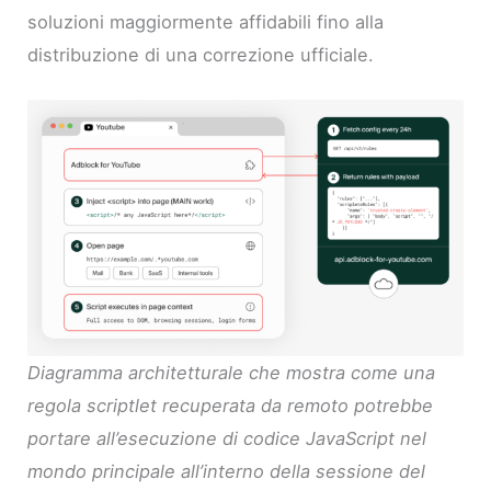
soluzioni maggiormente affidabili fino alla
distribuzione di una correzione ufficiale.
Diagramma architetturale che mostra come una
regola scriptlet recuperata da remoto potrebbe
portare all’esecuzione di codice JavaScript nel
mondo principale all’interno della sessione del