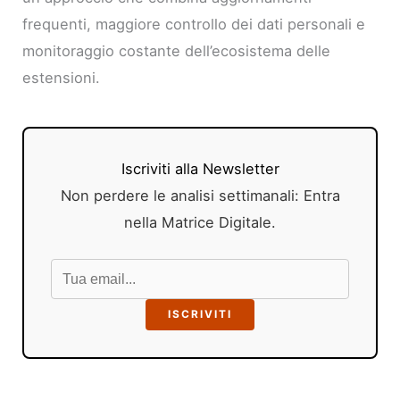
frequenti, maggiore controllo dei dati personali e
monitoraggio costante dell’ecosistema delle
estensioni.
Iscriviti alla Newsletter
Non perdere le analisi settimanali: Entra
nella Matrice Digitale.
ISCRIVITI