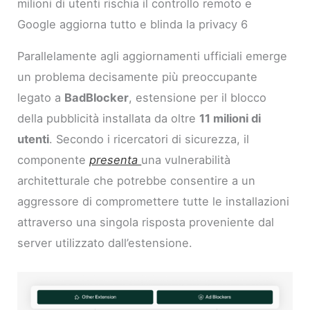
milioni di utenti rischia il controllo remoto e
Google aggiorna tutto e blinda la privacy 6
Parallelamente agli aggiornamenti ufficiali emerge
un problema decisamente più preoccupante
legato a
BadBlocker
, estensione per il blocco
della pubblicità installata da oltre
11 milioni di
utenti
. Secondo i ricercatori di sicurezza, il
componente
presenta
una vulnerabilità
architetturale che potrebbe consentire a un
aggressore di compromettere tutte le installazioni
attraverso una singola risposta proveniente dal
server utilizzato dall’estensione.