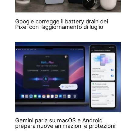
Google corregge il battery drain dei
Pixel con l’aggiornamento di luglio
Gemini parla su macOS e Android
prepara nuove animazioni e protezioni