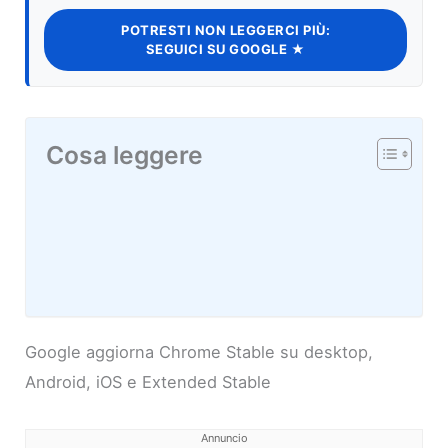
POTRESTI NON LEGGERCI PIÙ:
SEGUICI SU GOOGLE ★
Cosa leggere
Google aggiorna Chrome Stable su desktop,
Android, iOS e Extended Stable
Annuncio