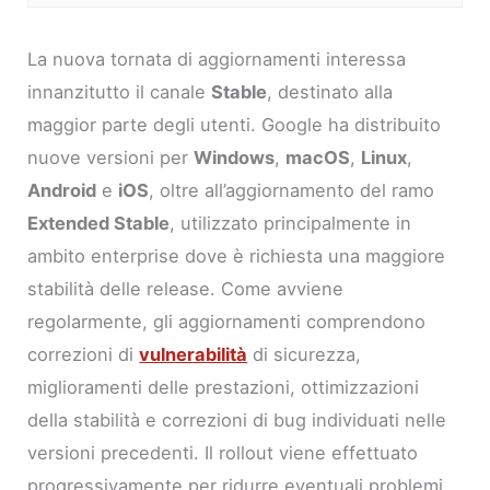
La nuova tornata di aggiornamenti interessa
innanzitutto il canale
Stable
, destinato alla
maggior parte degli utenti. Google ha distribuito
nuove versioni per
Windows
,
macOS
,
Linux
,
Android
e
iOS
, oltre all’aggiornamento del ramo
Extended Stable
, utilizzato principalmente in
ambito enterprise dove è richiesta una maggiore
stabilità delle release. Come avviene
regolarmente, gli aggiornamenti comprendono
correzioni di
vulnerabilità
di sicurezza,
miglioramenti delle prestazioni, ottimizzazioni
della stabilità e correzioni di bug individuati nelle
versioni precedenti. Il rollout viene effettuato
progressivamente per ridurre eventuali problemi