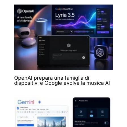
OpenAI prepara una famiglia di
dispositivi e Google evolve la musica AI