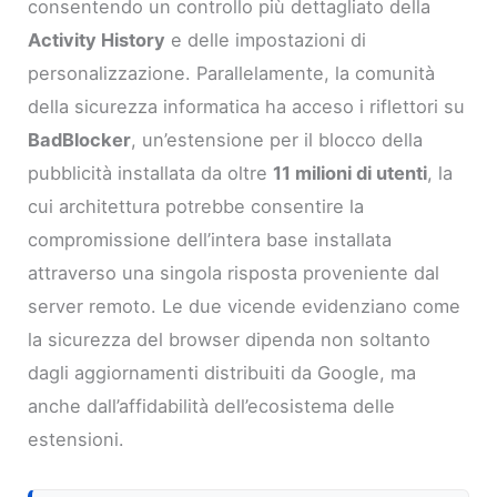
consentendo un controllo più dettagliato della
Activity History
e delle impostazioni di
personalizzazione. Parallelamente, la comunità
della sicurezza informatica ha acceso i riflettori su
BadBlocker
, un’estensione per il blocco della
pubblicità installata da oltre
11 milioni di utenti
, la
cui architettura potrebbe consentire la
compromissione dell’intera base installata
attraverso una singola risposta proveniente dal
server remoto. Le due vicende evidenziano come
la sicurezza del browser dipenda non soltanto
dagli aggiornamenti distribuiti da Google, ma
anche dall’affidabilità dell’ecosistema delle
estensioni.