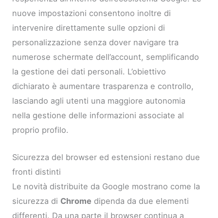
nuove impostazioni consentono inoltre di
intervenire direttamente sulle opzioni di
personalizzazione senza dover navigare tra
numerose schermate dell’account, semplificando
la gestione dei dati personali. L’obiettivo
dichiarato è aumentare trasparenza e controllo,
lasciando agli utenti una maggiore autonomia
nella gestione delle informazioni associate al
proprio profilo.
Sicurezza del browser ed estensioni restano due
fronti distinti
Le novità distribuite da Google mostrano come la
sicurezza di
Chrome
dipenda da due elementi
differenti. Da una parte il browser continua a