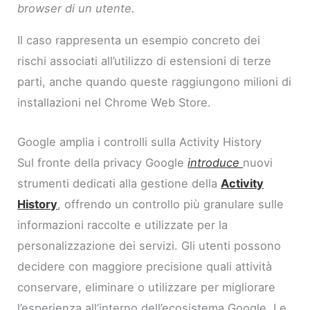
browser di un utente.
Il caso rappresenta un esempio concreto dei
rischi associati all’utilizzo di estensioni di terze
parti, anche quando queste raggiungono milioni di
installazioni nel Chrome Web Store.
Google amplia i controlli sulla Activity History
Sul fronte della privacy Google
introduce
nuovi
strumenti dedicati alla gestione della
Activity
History
, offrendo un controllo più granulare sulle
informazioni raccolte e utilizzate per la
personalizzazione dei servizi. Gli utenti possono
decidere con maggiore precisione quali attività
conservare, eliminare o utilizzare per migliorare
l’esperienza all’interno dell’ecosistema Google. Le