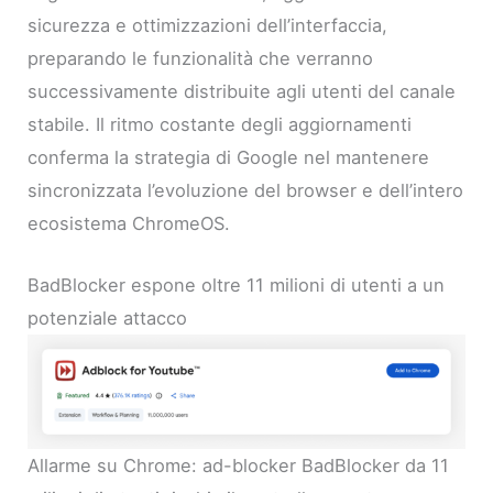
sicurezza e ottimizzazioni dell’interfaccia,
preparando le funzionalità che verranno
successivamente distribuite agli utenti del canale
stabile. Il ritmo costante degli aggiornamenti
conferma la strategia di Google nel mantenere
sincronizzata l’evoluzione del browser e dell’intero
ecosistema ChromeOS.
BadBlocker espone oltre 11 milioni di utenti a un
potenziale attacco
Allarme su Chrome: ad-blocker BadBlocker da 11