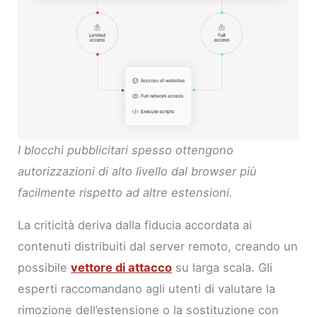
I blocchi pubblicitari spesso ottengono
autorizzazioni di alto livello dal browser più
facilmente rispetto ad altre estensioni.
La criticità deriva dalla fiducia accordata ai
contenuti distribuiti dal server remoto, creando un
possibile
vettore di attacco
su larga scala. Gli
esperti raccomandano agli utenti di valutare la
rimozione dell’estensione o la sostituzione con