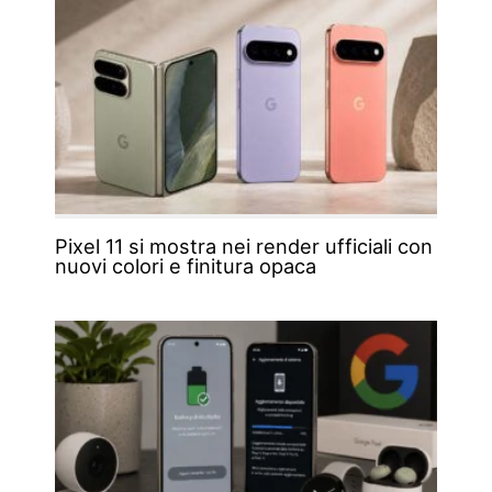
Pixel 11 si mostra nei render ufficiali con
nuovi colori e finitura opaca