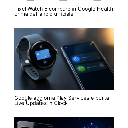
Pixel Watch 5 compare in Google Health
prima del lancio ufficiale
Google aggiorna Play Services e porta i
Live Updates in Clock