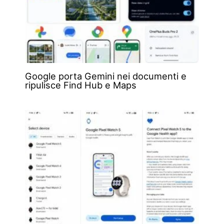
Google porta Gemini nei documenti e
ripulisce Find Hub e Maps