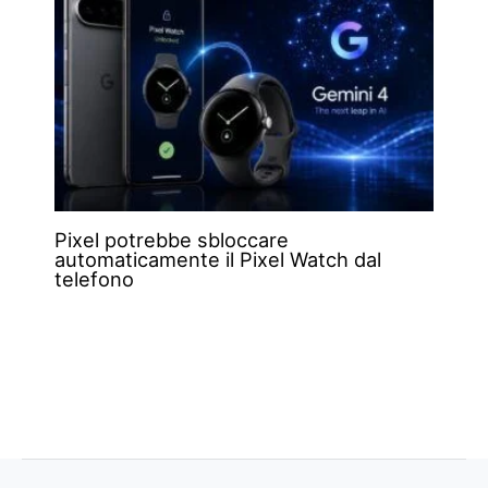
Pixel potrebbe sbloccare
automaticamente il Pixel Watch dal
telefono