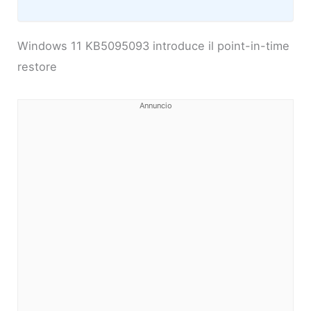
Windows 11 KB5095093 introduce il point-in-time
restore
Annuncio