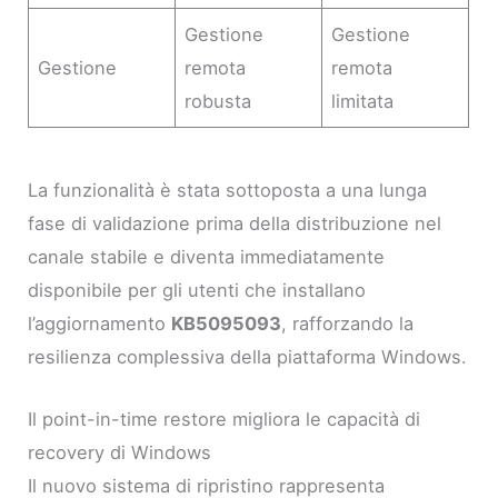
Gestione
Gestione
Gestione
remota
remota
robusta
limitata
La funzionalità è stata sottoposta a una lunga
fase di validazione prima della distribuzione nel
canale stabile e diventa immediatamente
disponibile per gli utenti che installano
l’aggiornamento
KB5095093
, rafforzando la
resilienza complessiva della piattaforma Windows.
Il point-in-time restore migliora le capacità di
recovery di Windows
Il nuovo sistema di ripristino rappresenta