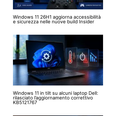
Windows 11 26H1 aggiorna accessibilità
e sicurezza nelle nuove build Insider
Windows 11 in tilt su alcuni laptop Dell:
rilasciato l’aggiornamento correttivo
KB5121767