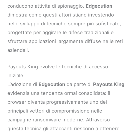
conducono attività di spionaggio.
Edgecution
dimostra come questi attori stiano investendo
nello sviluppo di tecniche sempre più sofisticate,
progettate per aggirare le difese tradizionali e
sfruttare applicazioni largamente diffuse nelle reti
aziendali.
Payouts King evolve le tecniche di accesso
iniziale
L’adozione di
Edgecution
da parte di
Payouts King
evidenzia una tendenza ormai consolidata: il
browser diventa progressivamente uno dei
principali vettori di compromissione nelle
campagne ransomware moderne. Attraverso
questa tecnica gli attaccanti riescono a ottenere