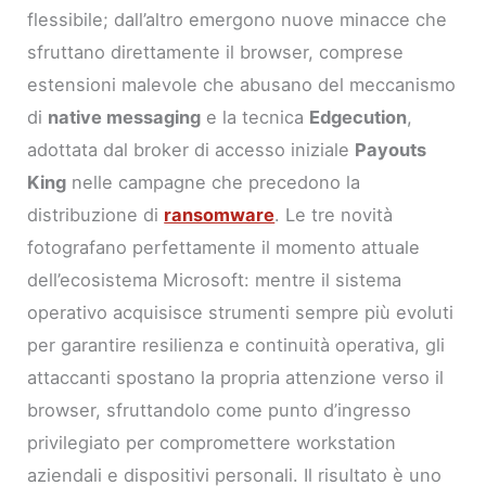
flessibile; dall’altro emergono nuove minacce che
sfruttano direttamente il browser, comprese
estensioni malevole che abusano del meccanismo
di
native messaging
e la tecnica
Edgecution
,
adottata dal broker di accesso iniziale
Payouts
King
nelle campagne che precedono la
distribuzione di
ransomware
. Le tre novità
fotografano perfettamente il momento attuale
dell’ecosistema Microsoft: mentre il sistema
operativo acquisisce strumenti sempre più evoluti
per garantire resilienza e continuità operativa, gli
attaccanti spostano la propria attenzione verso il
browser, sfruttandolo come punto d’ingresso
privilegiato per compromettere workstation
aziendali e dispositivi personali. Il risultato è uno