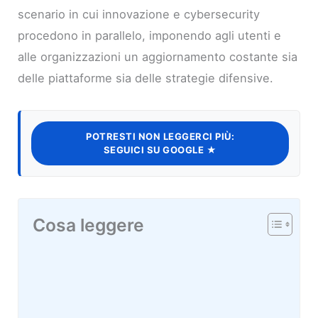
scenario in cui innovazione e cybersecurity
procedono in parallelo, imponendo agli utenti e
alle organizzazioni un aggiornamento costante sia
delle piattaforme sia delle strategie difensive.
POTRESTI NON LEGGERCI PIÙ:
SEGUICI SU GOOGLE ★
Cosa leggere