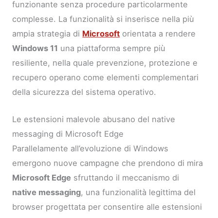
funzionante senza procedure particolarmente
complesse. La funzionalità si inserisce nella più
ampia strategia di
Microsoft
orientata a rendere
Windows 11
una piattaforma sempre più
resiliente, nella quale prevenzione, protezione e
recupero operano come elementi complementari
della sicurezza del sistema operativo.
Le estensioni malevole abusano del native
messaging di Microsoft Edge
Parallelamente all’evoluzione di Windows
emergono nuove campagne che prendono di mira
Microsoft Edge
sfruttando il meccanismo di
native messaging
, una funzionalità legittima del
browser progettata per consentire alle estensioni