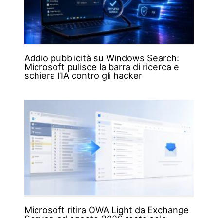
Addio pubblicità su Windows Search:
Microsoft pulisce la barra di ricerca e
schiera l’IA contro gli hacker
Microsoft ritira OWA Light da Exchange