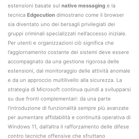
estensioni basate sul
native messaging
e la
tecnica
Edgecution
dimostrano come il browser
sia diventato uno dei bersagli privilegiati dei
gruppi criminali specializzati nell’accesso iniziale.
Per utenti e organizzazioni ciò significa che
l’aggiornamento costante dei sistemi deve essere
accompagnato da una gestione rigorosa delle
estensioni, dal monitoraggio delle attività anomale
e da un approccio multilivello alla sicurezza. La
strategia di Microsoft continua quindi a svilupparsi
su due fronti complementari: da una parte
l’introduzione di funzionalità sempre più avanzate
per aumentare affidabilità e continuità operativa di
Windows 11, dall’altra il rafforzamento delle difese
contro tecniche offensive che sfruttano