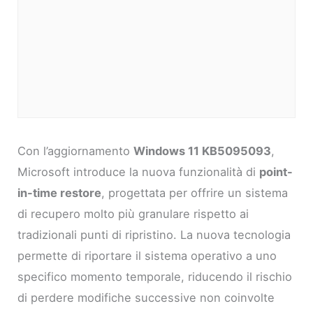
Con l’aggiornamento
Windows 11 KB5095093
,
Microsoft introduce la nuova funzionalità di
point-
in-time restore
, progettata per offrire un sistema
di recupero molto più granulare rispetto ai
tradizionali punti di ripristino. La nuova tecnologia
permette di riportare il sistema operativo a uno
specifico momento temporale, riducendo il rischio
di perdere modifiche successive non coinvolte