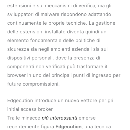
estensioni e sui meccanismi di verifica, ma gli
sviluppatori di malware rispondono adattando
continuamente le proprie tecniche. La gestione
delle estensioni installate diventa quindi un
elemento fondamentale delle politiche di
sicurezza sia negli ambienti aziendali sia sui
dispositivi personali, dove la presenza di
componenti non verificati può trasformare il
browser in uno dei principali punti di ingresso per
future compromissioni.
Edgecution introduce un nuovo vettore per gli
initial access broker
Tra le minacce
più interessanti
emerse
recentemente figura
Edgecution
, una tecnica