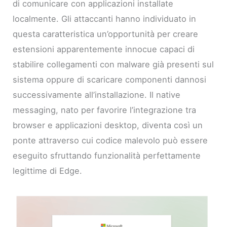
di comunicare con applicazioni installate
localmente. Gli attaccanti hanno individuato in
questa caratteristica un’opportunità per creare
estensioni apparentemente innocue capaci di
stabilire collegamenti con malware già presenti sul
sistema oppure di scaricare componenti dannosi
successivamente all’installazione. Il native
messaging, nato per favorire l’integrazione tra
browser e applicazioni desktop, diventa così un
ponte attraverso cui codice malevolo può essere
eseguito sfruttando funzionalità perfettamente
legittime di Edge.