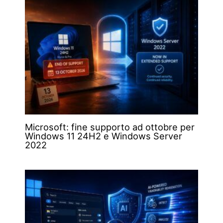
Microsoft: fine supporto ad ottobre per
Windows 11 24H2 e Windows Server
2022