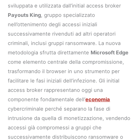
sviluppata e utilizzata dall’initial access broker
Payouts King
, gruppo specializzato
nell’ottenimento degli accessi iniziali
successivamente rivenduti ad altri operatori
criminali, inclusi gruppi ransomware. La nuova
metodologia sfrutta direttamente
Microsoft Edge
come elemento centrale della compromissione,
trasformando il browser in uno strumento per
facilitare le fasi iniziali dell’infezione. Gli initial
access broker rappresentano oggi una
componente fondamentale dell’
economia
cybercriminale perché separano la fase di
intrusione da quella di monetizzazione, vendendo
accessi già compromessi a gruppi che
successivamente distribuiscono ransomware o