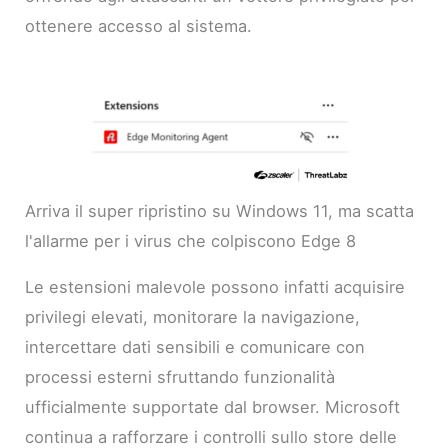
ottenere accesso al sistema.
Arriva il super ripristino su Windows 11, ma scatta
l'allarme per i virus che colpiscono Edge 8
Le estensioni malevole possono infatti acquisire
privilegi elevati, monitorare la navigazione,
intercettare dati sensibili e comunicare con
processi esterni sfruttando funzionalità
ufficialmente supportate dal browser. Microsoft
continua a rafforzare i controlli sullo store delle