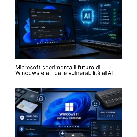
Microsoft sperimenta il futuro di
Windows e affida le vulnerabilità all’AI