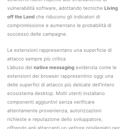
vulnerabilità software, adottando tecniche
Living
off the Land
che riducono gli indicatori di
compromissione e aumentano le probabilità di
successo delle campagne.
Le estensioni rappresentano una superficie di
attacco sempre più critica
L’abuso del
native messaging
evidenzia come le
estensioni dei browser rappresentino oggi una
delle superfici di attacco più delicate dell’intero
ecosistema desktop. Molti utenti installano
componenti aggiuntivi senza verificare
attentamente provenienza, autorizzazioni
richieste e reputazione dello sviluppatore,
offrendo agli attaccanti un vettore privilegiato per