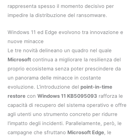
rappresenta spesso il momento decisivo per
impedire la distribuzione del ransomware.
Windows 11 ed Edge evolvono tra innovazione e
nuove minacce
Le tre novità delineano un quadro nel quale
Microsoft
continua a migliorare la resilienza del
proprio ecosistema senza poter prescindere da
un panorama delle minacce in costante
evoluzione. L’introduzione del
point-in-time
restore
con
Windows 11 KB5095093
rafforza le
capacità di recupero del sistema operativo e offre
agli utenti uno strumento concreto per ridurre
l’impatto degli incidenti. Parallelamente, però, le
campagne che sfruttano
Microsoft Edge
, le