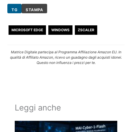
TG
STAMPA
MICROSOFT EDGE
WINDOWS
ZSCALER
Matrice Digitale partecipa al Programma Affiliazione Amazon EU. In
qualità di Affiliato Amazon, ricevo un guadagno dagli acquisti idonei.
Questo non influenza i prezzi per te.
Leggi anche