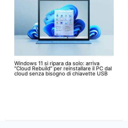
Windows 11 si ripara da solo: arriva
“Cloud Rebuild” per reinstallare il PC dal
cloud senza bisogno di chiavette USB