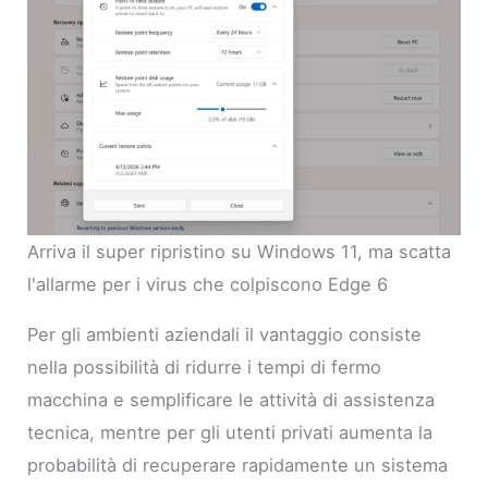
Arriva il super ripristino su Windows 11, ma scatta
l'allarme per i virus che colpiscono Edge 6
Per gli ambienti aziendali il vantaggio consiste
nella possibilità di ridurre i tempi di fermo
macchina e semplificare le attività di assistenza
tecnica, mentre per gli utenti privati aumenta la
probabilità di recuperare rapidamente un sistema