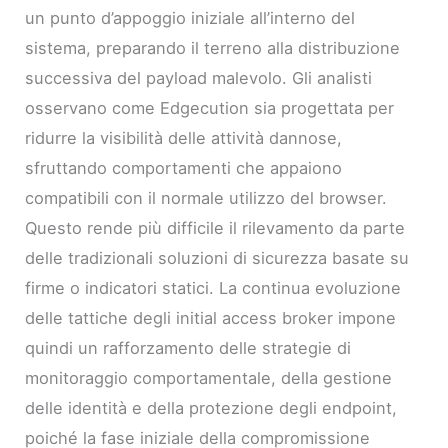
un punto d’appoggio iniziale all’interno del
sistema, preparando il terreno alla distribuzione
successiva del payload malevolo. Gli analisti
osservano come Edgecution sia progettata per
ridurre la visibilità delle attività dannose,
sfruttando comportamenti che appaiono
compatibili con il normale utilizzo del browser.
Questo rende più difficile il rilevamento da parte
delle tradizionali soluzioni di sicurezza basate su
firme o indicatori statici. La continua evoluzione
delle tattiche degli initial access broker impone
quindi un rafforzamento delle strategie di
monitoraggio comportamentale, della gestione
delle identità e della protezione degli endpoint,
poiché la fase iniziale della compromissione