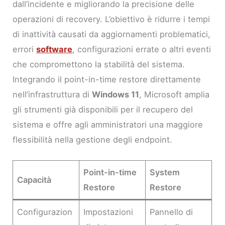
dall’incidente e migliorando la precisione delle
operazioni di recovery. L’obiettivo è ridurre i tempi
di inattività causati da aggiornamenti problematici,
errori
software
, configurazioni errate o altri eventi
che compromettono la stabilità del sistema.
Integrando il point-in-time restore direttamente
nell’infrastruttura di
Windows 11
, Microsoft amplia
gli strumenti già disponibili per il recupero del
sistema e offre agli amministratori una maggiore
flessibilità nella gestione degli endpoint.
Point-in-time
System
Capacità
Restore
Restore
Configurazion
Impostazioni
Pannello di