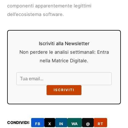
componenti apparentemente legittimi
dell’ecosistema software.
Iscriviti alla Newsletter
Non perdere le analisi settimanali: Entra
nella Matrice Digitale.
ISCRIVITI
CONDIVIDI:
FB
X
IN
WA
@
RT