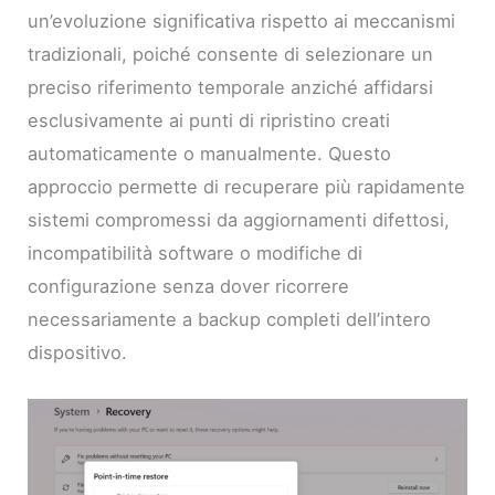
un’evoluzione significativa rispetto ai meccanismi
tradizionali, poiché consente di selezionare un
preciso riferimento temporale anziché affidarsi
esclusivamente ai punti di ripristino creati
automaticamente o manualmente. Questo
approccio permette di recuperare più rapidamente
sistemi compromessi da aggiornamenti difettosi,
incompatibilità software o modifiche di
configurazione senza dover ricorrere
necessariamente a backup completi dell’intero
dispositivo.