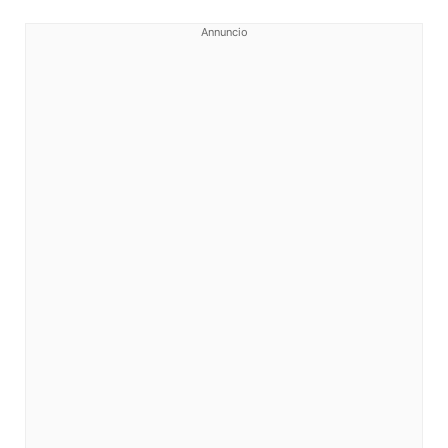
Annuncio