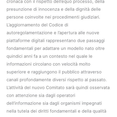
cronaca con il rispetto dell’equo processo, della
presunzione di innocenza e della dignità delle
persone coinvolte nei procedimenti giudiziari.
L’aggiornamento del Codice di
autoregolamentazione e l’apertura alle nuove
piattaforme digitali rappresentano due passaggi
fondamentali per adattare un modello nato oltre
quindici anni fa a un contesto nel quale le
informazioni circolano con velocità molto
superiore e raggiungono il pubblico attraverso
canali profondamente diversi rispetto al passato.
L’attività del nuovo Comitato sarà quindi osservata
con attenzione sia dagli operatori
dell’informazione sia dagli organismi impegnati
nella tutela dei diritti fondamentali e della qualità