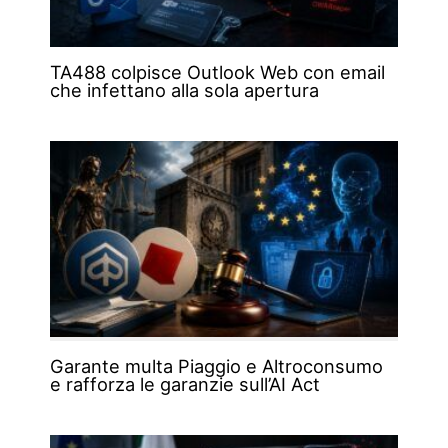
TA488 colpisce Outlook Web con email
che infettano alla sola apertura
Garante multa Piaggio e Altroconsumo
e rafforza le garanzie sull’AI Act