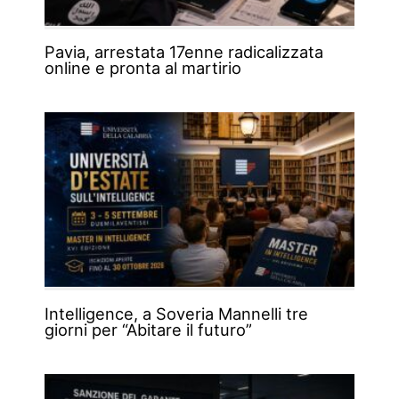
Pavia, arrestata 17enne radicalizzata
online e pronta al martirio
Intelligence, a Soveria Mannelli tre
giorni per “Abitare il futuro”