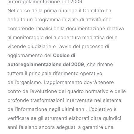
autoregolamentazione del 2009
Nel corso della prima riunione il Comitato ha
definito un programma iniziale di attività che
comprende l’analisi della documentazione relativa
al monitoraggio della copertura mediatica delle
vicende giudiziarie e l’avvio del processo di
aggiornamento del
Codice di
autoregolamentazione del 2009
, che rimane
tuttora il principale riferimento operativo
dell’organismo. L’aggiornamento dovrà tenere
conto dell’evoluzione del quadro normativo e delle
profonde trasformazioni intervenute nel sistema
dell’informazione negli ultimi anni. L’obiettivo è
verificare se gli strumenti elaborati oltre quindici
anni fa siano ancora adeguati a garantire una