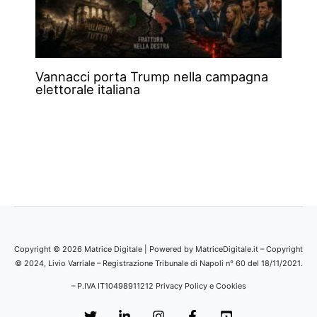
Vannacci porta Trump nella campagna
elettorale italiana
Copyright © 2026 Matrice Digitale | Powered by MatriceDigitale.it – Copyright
© 2024, Livio Varriale – Registrazione Tribunale di Napoli n° 60 del 18/11/2021.
– P.IVA IT10498911212
Privacy Policy e Cookies