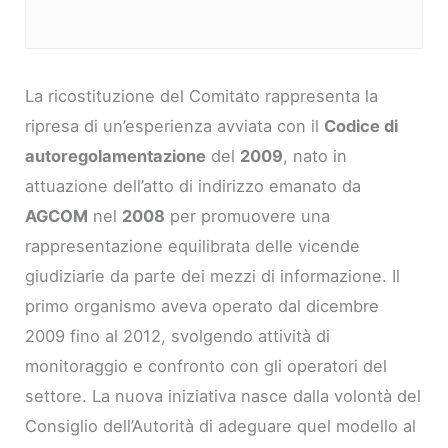
La ricostituzione del Comitato rappresenta la
ripresa di un’esperienza avviata con il
Codice di
autoregolamentazione
del
2009
, nato in
attuazione dell’atto di indirizzo emanato da
AGCOM
nel
2008
per promuovere una
rappresentazione equilibrata delle vicende
giudiziarie da parte dei mezzi di informazione. Il
primo organismo aveva operato dal dicembre
2009 fino al 2012, svolgendo attività di
monitoraggio e confronto con gli operatori del
settore. La nuova iniziativa nasce dalla volontà del
Consiglio dell’Autorità di adeguare quel modello al