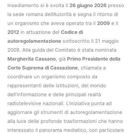
insediamento si è svolta il
26 giugno 2026
presso
la sede romana dell’Autorità e segna il ritorno di
un organismo che aveva operato tra il
2009
e il
2012
in attuazione del
Codice di
autoregolamentazione
sottoscritto il 21 maggio
2009. Alla guida del Comitato è stata nominata
Margherita Cassano
, già
Primo Presidente della
Corte Suprema di Cassazione
, chiamata a
coordinare un organismo composto da
rappresentanti delle istituzioni, del mondo
dell’informazione e delle principali realtà
radiotelevisive nazionali. L’iniziativa punta ad
aggiornare gli strumenti di autoregolamentazione
alla luce delle profonde trasformazioni che hanno
interessato il panorama mediatico, con particolare