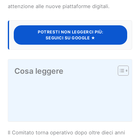
attenzione alle nuove piattaforme digitali.
POTRESTI NON LEGGERCI PIÙ:
SEGUICI SU GOOGLE ★
Cosa leggere
Il Comitato torna operativo dopo oltre dieci anni