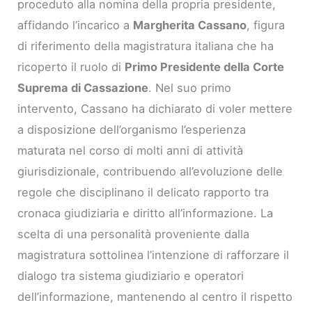
proceduto alla nomina della propria presidente,
affidando l’incarico a
Margherita Cassano
, figura
di riferimento della magistratura italiana che ha
ricoperto il ruolo di
Primo Presidente della Corte
Suprema di Cassazione
. Nel suo primo
intervento, Cassano ha dichiarato di voler mettere
a disposizione dell’organismo l’esperienza
maturata nel corso di molti anni di attività
giurisdizionale, contribuendo all’evoluzione delle
regole che disciplinano il delicato rapporto tra
cronaca giudiziaria e diritto all’informazione. La
scelta di una personalità proveniente dalla
magistratura sottolinea l’intenzione di rafforzare il
dialogo tra sistema giudiziario e operatori
dell’informazione, mantenendo al centro il rispetto