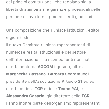
dei principi costituzionali che regolano sia la
libertà di stampa sia le garanzie processuali delle
persone coinvolte nei procedimenti giudiziari.
Una composizione che riunisce istituzioni, editori
e giornalisti
Il nuovo Comitato riunisce rappresentanti di
numerose realtà istituzionali e del settore
dell’informazione. Tra i componenti nominati
direttamente da
AGCOM
figurano, oltre a
Margherita Cassano
,
Barbara Scaramucci
,
presidente dell’Associazione
Articolo 21
ed ex
direttrice della
TGR
e delle
Teche RAI
, e
Alessandro Casarin
, già direttore della
TGR
.
Fanno inoltre parte dell’organismo rappresentanti