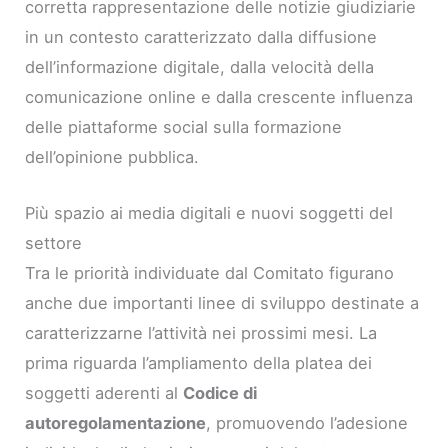
corretta rappresentazione delle notizie giudiziarie
in un contesto caratterizzato dalla diffusione
dell’informazione digitale, dalla velocità della
comunicazione online e dalla crescente influenza
delle piattaforme social sulla formazione
dell’opinione pubblica.
Più spazio ai media digitali e nuovi soggetti del
settore
Tra le priorità individuate dal Comitato figurano
anche due importanti linee di sviluppo destinate a
caratterizzarne l’attività nei prossimi mesi. La
prima riguarda l’ampliamento della platea dei
soggetti aderenti al
Codice di
autoregolamentazione
, promuovendo l’adesione