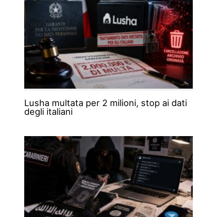
Lusha multata per 2 milioni, stop ai dati
degli italiani