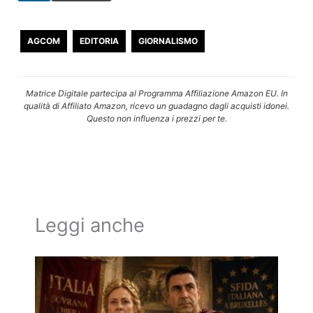
AGCOM
EDITORIA
GIORNALISMO
Matrice Digitale partecipa al Programma Affiliazione Amazon EU. In
qualità di Affiliato Amazon, ricevo un guadagno dagli acquisti idonei.
Questo non influenza i prezzi per te.
Leggi anche