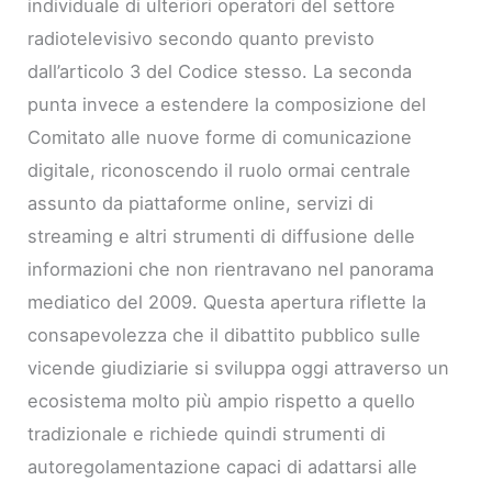
individuale di ulteriori operatori del settore
radiotelevisivo secondo quanto previsto
dall’articolo 3 del Codice stesso. La seconda
punta invece a estendere la composizione del
Comitato alle nuove forme di comunicazione
digitale, riconoscendo il ruolo ormai centrale
assunto da piattaforme online, servizi di
streaming e altri strumenti di diffusione delle
informazioni che non rientravano nel panorama
mediatico del 2009. Questa apertura riflette la
consapevolezza che il dibattito pubblico sulle
vicende giudiziarie si sviluppa oggi attraverso un
ecosistema molto più ampio rispetto a quello
tradizionale e richiede quindi strumenti di
autoregolamentazione capaci di adattarsi alle