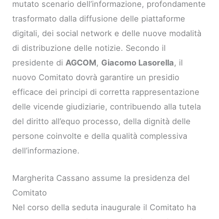
mutato scenario dell’informazione, profondamente
trasformato dalla diffusione delle piattaforme
digitali, dei social network e delle nuove modalità
di distribuzione delle notizie. Secondo il
presidente di
AGCOM
,
Giacomo Lasorella
, il
nuovo Comitato dovrà garantire un presidio
efficace dei principi di corretta rappresentazione
delle vicende giudiziarie, contribuendo alla tutela
del diritto all’equo processo, della dignità delle
persone coinvolte e della qualità complessiva
dell’informazione.
Margherita Cassano assume la presidenza del
Comitato
Nel corso della seduta inaugurale il Comitato ha