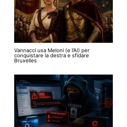
Vannacci usa Meloni (e l’AI) per
conquistare la destra e sfidare
Bruxelles