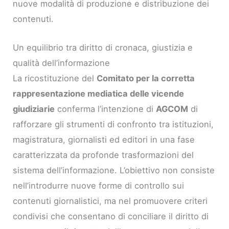
nuove modalità di produzione e distribuzione dei
contenuti.
Un equilibrio tra diritto di cronaca, giustizia e
qualità dell’informazione
La ricostituzione del
Comitato per la corretta
rappresentazione mediatica delle vicende
giudiziarie
conferma l’intenzione di
AGCOM
di
rafforzare gli strumenti di confronto tra istituzioni,
magistratura, giornalisti ed editori in una fase
caratterizzata da profonde trasformazioni del
sistema dell’informazione. L’obiettivo non consiste
nell’introdurre nuove forme di controllo sui
contenuti giornalistici, ma nel promuovere criteri
condivisi che consentano di conciliare il diritto di