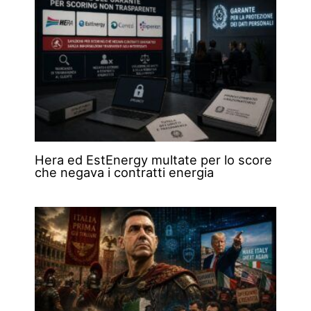
Hera ed EstEnergy multate per lo score
che negava i contratti energia