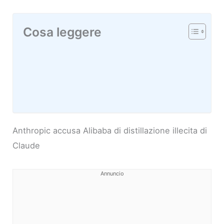
Cosa leggere
Anthropic accusa Alibaba di distillazione illecita di
Claude
Annuncio