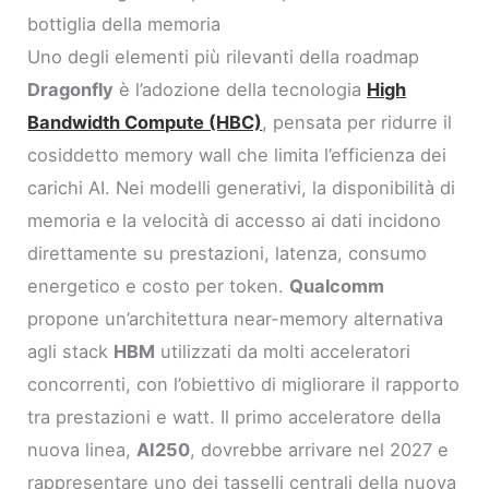
bottiglia della memoria
Uno degli elementi più rilevanti della roadmap
Dragonfly
è l’adozione della tecnologia
High
Bandwidth Compute (HBC)
, pensata per ridurre il
cosiddetto memory wall che limita l’efficienza dei
carichi AI. Nei modelli generativi, la disponibilità di
memoria e la velocità di accesso ai dati incidono
direttamente su prestazioni, latenza, consumo
energetico e costo per token.
Qualcomm
propone un’architettura near-memory alternativa
agli stack
HBM
utilizzati da molti acceleratori
concorrenti, con l’obiettivo di migliorare il rapporto
tra prestazioni e watt. Il primo acceleratore della
nuova linea,
AI250
, dovrebbe arrivare nel 2027 e
rappresentare uno dei tasselli centrali della nuova