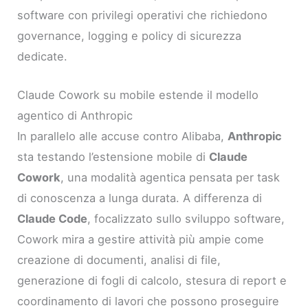
software con privilegi operativi che richiedono
governance, logging e policy di sicurezza
dedicate.
Claude Cowork su mobile estende il modello
agentico di Anthropic
In parallelo alle accuse contro Alibaba,
Anthropic
sta testando l’estensione mobile di
Claude
Cowork
, una modalità agentica pensata per task
di conoscenza a lunga durata. A differenza di
Claude Code
, focalizzato sullo sviluppo software,
Cowork mira a gestire attività più ampie come
creazione di documenti, analisi di file,
generazione di fogli di calcolo, stesura di report e
coordinamento di lavori che possono proseguire