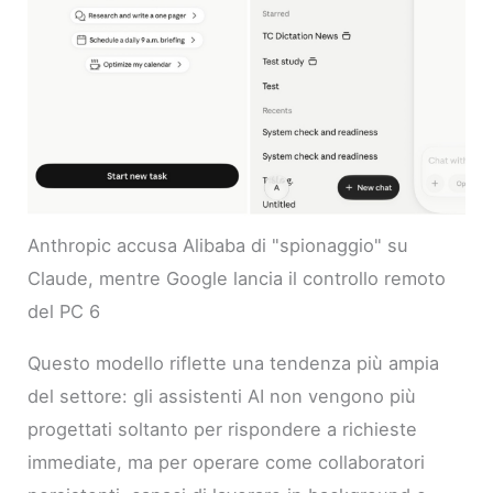
Anthropic accusa Alibaba di "spionaggio" su
Claude, mentre Google lancia il controllo remoto
del PC 6
Questo modello riflette una tendenza più ampia
del settore: gli assistenti AI non vengono più
progettati soltanto per rispondere a richieste
immediate, ma per operare come collaboratori