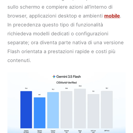
sullo schermo e compiere azioni all’interno di
browser, applicazioni desktop e ambienti
mobile
.
In precedenza questo tipo di funzionalità
richiedeva modelli dedicati o configurazioni
separate; ora diventa parte nativa di una versione
Flash orientata a prestazioni rapide e costi più
contenuti.