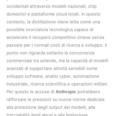
occidentali attraverso modelli nazionali, chip
domestici e piattaforme cloud locali. In questo
contesto, la distillazione viene letta come una
possibile scorciatoia tecnologica capace di
accelerare il recupero competitivo cinese senza
passare per i normali costi di ricerca e sviluppo. Il
punto non riguarda soltanto la concorrenza
commerciale tra aziende, ma la capacità di modelli
avanzati di supportare attività sensibili come
sviluppo software, analisi cyber, automazione
industriale, ricerca scientifica e operazioni militari.
Per questo le accuse di
Anthropic
potrebbero
rafforzare le pressioni su nuove norme dedicate
alla protezione degli output dei modelli, alla
tracciabilità degli abusi e alla limitazione