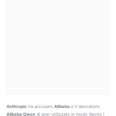
Anthropic
ha accusato
Alibaba
e il laboratorio
Alibaba Qwen
di aver utilizzato in modo illecito i