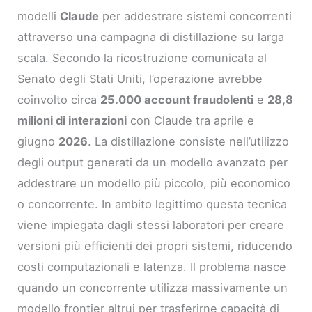
modelli
Claude
per addestrare sistemi concorrenti
attraverso una campagna di distillazione su larga
scala. Secondo la ricostruzione comunicata al
Senato degli Stati Uniti, l’operazione avrebbe
coinvolto circa
25.000 account fraudolenti
e
28,8
milioni di interazioni
con Claude tra aprile e
giugno
2026
. La distillazione consiste nell’utilizzo
degli output generati da un modello avanzato per
addestrare un modello più piccolo, più economico
o concorrente. In ambito legittimo questa tecnica
viene impiegata dagli stessi laboratori per creare
versioni più efficienti dei propri sistemi, riducendo
costi computazionali e latenza. Il problema nasce
quando un concorrente utilizza massivamente un
modello frontier altrui per trasferirne capacità di