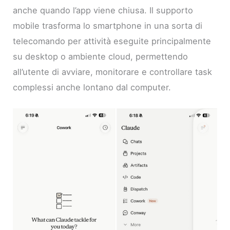
anche quando l’app viene chiusa. Il supporto
mobile trasforma lo smartphone in una sorta di
telecomando per attività eseguite principalmente
su desktop o ambiente cloud, permettendo
all’utente di avviare, monitorare e controllare task
complessi anche lontano dal computer.