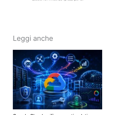
Leggi anche