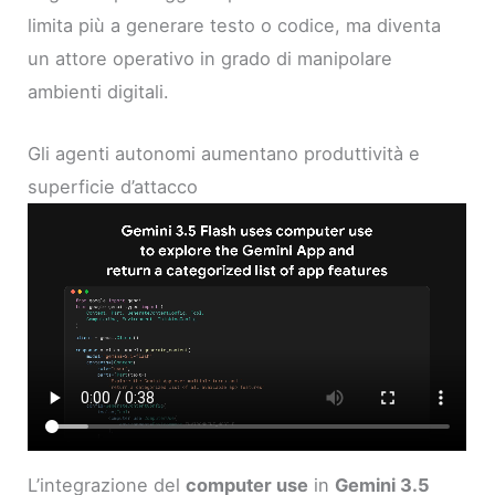
limita più a generare testo o codice, ma diventa
un attore operativo in grado di manipolare
ambienti digitali.
Gli agenti autonomi aumentano produttività e
superficie d’attacco
L’integrazione del
computer use
in
Gemini 3.5