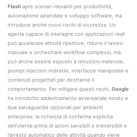
Flash
apre scenari rilevanti per produttività,
automazione aziendale e sviluppo software, ma
introduce anche nuovi rischi di sicurezza. Un
agente capace di interagire con applicazioni reali
può accelerare attività ripetitive, ridurre il lavoro
manuale e orchestrare workflow complessi, ma
può anche essere esposto a istruzioni malevole,
prompt injection indirette, interfacce manipolate e
contenuti progettati per dirottarne il
comportamento. Per mitigare questi rischi,
Google
ha introdotto addestramento avversariale mirato e
due salvaguardie opzionali per ambienti
enterprise: la richiesta di conferma esplicita
dell’utente prima di azioni sensibili o irreversibili e
l’arresto automatico delle attività quando viene