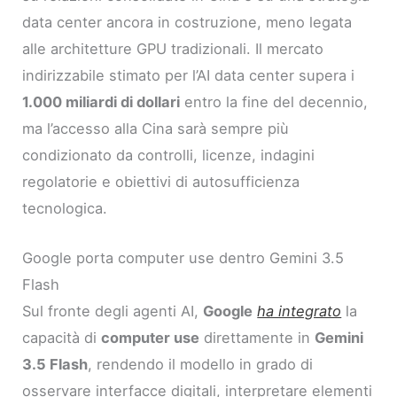
data center ancora in costruzione, meno legata
alle architetture GPU tradizionali. Il mercato
indirizzabile stimato per l’AI data center supera i
1.000 miliardi di dollari
entro la fine del decennio,
ma l’accesso alla Cina sarà sempre più
condizionato da controlli, licenze, indagini
regolatorie e obiettivi di autosufficienza
tecnologica.
Google porta computer use dentro Gemini 3.5
Flash
Sul fronte degli agenti AI,
Google
ha integrato
la
capacità di
computer use
direttamente in
Gemini
3.5 Flash
, rendendo il modello in grado di
osservare interfacce digitali, interpretare elementi