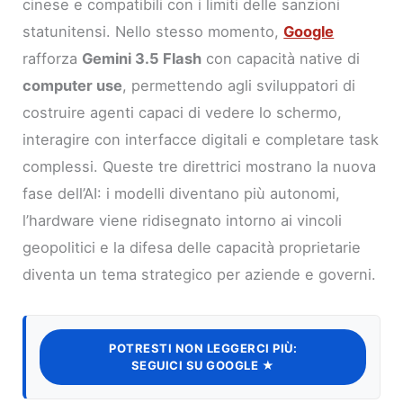
cinese e compatibili con i limiti delle sanzioni
statunitensi. Nello stesso momento,
Google
rafforza
Gemini 3.5 Flash
con capacità native di
computer use
, permettendo agli sviluppatori di
costruire agenti capaci di vedere lo schermo,
interagire con interfacce digitali e completare task
complessi. Queste tre direttrici mostrano la nuova
fase dell’AI: i modelli diventano più autonomi,
l’hardware viene ridisegnato intorno ai vincoli
geopolitici e la difesa delle capacità proprietarie
diventa un tema strategico per aziende e governi.
POTRESTI NON LEGGERCI PIÙ:
SEGUICI SU GOOGLE ★