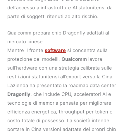
dell’accesso a infrastrutture AI statunitensi da
parte di soggetti ritenuti ad alto rischio.
Qualcomm prepara chip Dragonfly adattati al
mercato cinese
Mentre il fronte
software
si concentra sulla
protezione dei modelli,
Qualcomm
lavora
sull’hardware con una strategia calibrata sulle
restrizioni statunitensi all’export verso la Cina.
L’azienda ha presentato la roadmap data center
Dragonfly
, che include CPU, acceleratori AI e
tecnologie di memoria pensate per migliorare
efficienza energetica, throughput per token e
costo totale di possesso. La società intende
portare in Cina versioni adattate dei propri chip