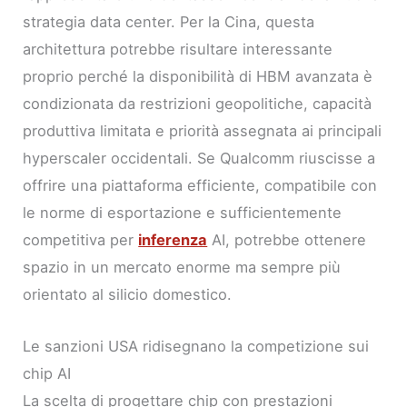
strategia data center. Per la Cina, questa
architettura potrebbe risultare interessante
proprio perché la disponibilità di HBM avanzata è
condizionata da restrizioni geopolitiche, capacità
produttiva limitata e priorità assegnata ai principali
hyperscaler occidentali. Se Qualcomm riuscisse a
offrire una piattaforma efficiente, compatibile con
le norme di esportazione e sufficientemente
competitiva per
inferenza
AI, potrebbe ottenere
spazio in un mercato enorme ma sempre più
orientato al silicio domestico.
Le sanzioni USA ridisegnano la competizione sui
chip AI
La scelta di progettare chip con prestazioni