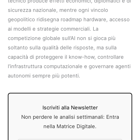
tecnico produce effetti economici, diplomatici e di
sicurezza nazionale, mentre ogni vincolo
geopolitico ridisegna roadmap hardware, accesso
ai modelli e strategie commerciali. La
competizione globale sull’AI non si gioca più
soltanto sulla qualità delle risposte, ma sulla
capacità di proteggere il know-how, controllare
l’infrastruttura computazionale e governare agenti
autonomi sempre più potenti.
Iscriviti alla Newsletter
Non perdere le analisi settimanali: Entra
nella Matrice Digitale.