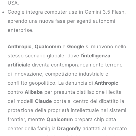
USA.
Google integra computer use in Gemini 3.5 Flash,
aprendo una nuova fase per agenti autonomi
enterprise.
Anthropic
,
Qualcomm
e
Google
si muovono nello
stesso scenario globale, dove l’
intelligenza
artificiale
diventa contemporaneamente terreno
di innovazione, competizione industriale e
conflitto geopolitico. La denuncia di
Anthropic
contro
Alibaba
per presunta distillazione illecita
dei modelli
Claude
porta al centro del dibattito la
protezione della proprietà intellettuale nei sistemi
frontier, mentre
Qualcomm
prepara chip data
center della famiglia
Dragonfly
adattati al mercato