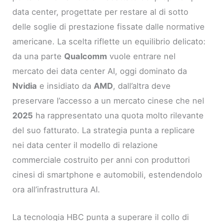
data center, progettate per restare al di sotto
delle soglie di prestazione fissate dalle normative
americane. La scelta riflette un equilibrio delicato:
da una parte
Qualcomm
vuole entrare nel
mercato dei data center AI, oggi dominato da
Nvidia
e insidiato da
AMD
, dall’altra deve
preservare l’accesso a un mercato cinese che nel
2025
ha rappresentato una quota molto rilevante
del suo fatturato. La strategia punta a replicare
nei data center il modello di relazione
commerciale costruito per anni con produttori
cinesi di smartphone e automobili, estendendolo
ora all’infrastruttura AI.
La tecnologia HBC punta a superare il collo di