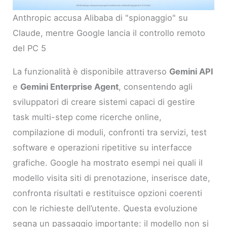
Anthropic accusa Alibaba di "spionaggio" su
Claude, mentre Google lancia il controllo remoto
del PC 5
La funzionalità è disponibile attraverso
Gemini API
e
Gemini Enterprise Agent
, consentendo agli
sviluppatori di creare sistemi capaci di gestire
task multi-step come ricerche online,
compilazione di moduli, confronti tra servizi, test
software e operazioni ripetitive su interfacce
grafiche. Google ha mostrato esempi nei quali il
modello visita siti di prenotazione, inserisce date,
confronta risultati e restituisce opzioni coerenti
con le richieste dell’utente. Questa evoluzione
segna un passaggio importante: il modello non si