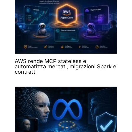
AWS rende MCP stateless e
automatizza mercati, migrazioni Spark e
contratti